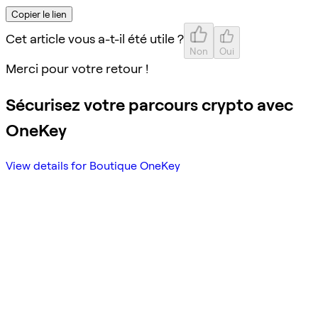
Copier le lien
Cet article vous a-t-il été utile ?
Non
Oui
Merci pour votre retour !
Sécurisez votre parcours crypto avec
OneKey
View details for Boutique OneKey