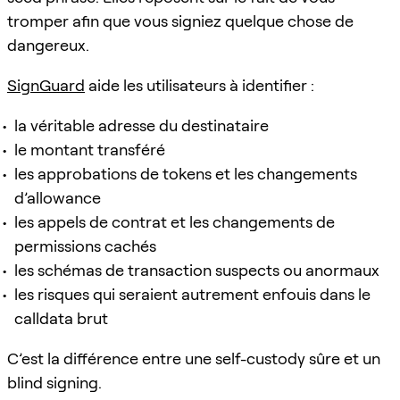
tromper afin que vous signiez quelque chose de
dangereux.
SignGuard
aide les utilisateurs à identifier :
la véritable adresse du destinataire
le montant transféré
les approbations de tokens et les changements
d’allowance
les appels de contrat et les changements de
permissions cachés
les schémas de transaction suspects ou anormaux
les risques qui seraient autrement enfouis dans le
calldata brut
C’est la différence entre une self-custody sûre et un
blind signing.