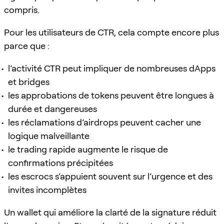
compris.
Pour les utilisateurs de CTR, cela compte encore plus
parce que :
l’activité CTR peut impliquer de nombreuses dApps
et bridges
les approbations de tokens peuvent être longues à
durée et dangereuses
les réclamations d’airdrops peuvent cacher une
logique malveillante
le trading rapide augmente le risque de
confirmations précipitées
les escrocs s’appuient souvent sur l’urgence et des
invites incomplètes
Un wallet qui améliore la clarté de la signature réduit