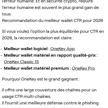
l’erreur humaine. Et en sécurité crypto, réduire
l’erreur humaine est souvent le plus grand gain de
tous.
Recommandation du meilleur wallet CTR pour 2026
Si vous voulez l’option la plus équilibrée pour CTR en
2026, la recommandation est claire :
Meilleur wallet logiciel :
OneKey App
Meilleur wallet matériel en rapport qualité-prix :
OneKey Classic 1S
Meilleur wallet matériel premium :
OneKey Pro
Pourquoi OneKey est le grand gagnant :
Il offre une large couverture des chaînes pour un
usage CTR multi-chaînes.
Il fournit une meilleure défense contre le phishing