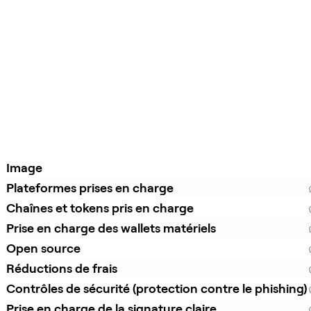
Image
Plateformes prises en charge
Chaînes et tokens pris en charge
Prise en charge des wallets matériels
Open source
Réductions de frais
Contrôles de sécurité (protection contre le phishing)
Prise en charge de la signature claire