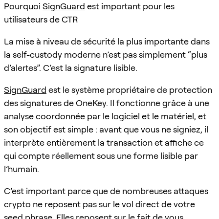
Pourquoi
SignGuard
est important pour les
utilisateurs de CTR
La mise à niveau de sécurité la plus importante dans
la self-custody moderne n’est pas simplement “plus
d’alertes”. C’est la signature lisible.
SignGuard
est le système propriétaire de protection
des signatures de OneKey. Il fonctionne grâce à une
analyse coordonnée par le logiciel et le matériel, et
son objectif est simple : avant que vous ne signiez, il
interprète entièrement la transaction et affiche ce
qui compte réellement sous une forme lisible par
l’humain.
C’est important parce que de nombreuses attaques
crypto ne reposent pas sur le vol direct de votre
seed phrase. Elles reposent sur le fait de vous