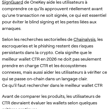
SignGuard
de OneKey aide les utilisateurs à
comprendre ce qu’ils approuvent réellement avant
qu’une transaction ne soit signée, ce qui est essentiel
pour éviter le blind signing et les pertes liées aux
arnaques.
Selon les recherches sectorielles de
Chainalysis
, les
escroqueries et le phishing restent des risques
persistants dans la crypto. Cela signifie que le
meilleur wallet CTR en 2026 ne doit pas seulement
prendre en charge CTR et les écosystèmes
connexes, mais aussi aider les utilisateurs à vérifier ce
qui se passe on-chain dans un langage clair.
Ce qu’il faut rechercher dans le meilleur wallet CTR
Avant de comparer les produits, les utilisateurs de
CTR devraient évaluer les wallets selon quelques