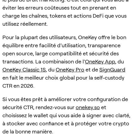
éviter les erreurs coûteuses tout en prenant en
charge les chaînes, tokens et actions DeFi que vous
utilisez réellement.
Pour la plupart des utilisateurs, OneKey offre le bon
équilibre entre facilité d’utilisation, transparence
open source, large compatibilité et sécurité des
transactions. La combinaison de l’
OneKey App
, du
OneKey Classic 1S
, du
OneKey Pro
et de
SignGuard
en fait le meilleur choix global pour la self-custody
CTR en 2026.
Si vous êtes prêt à améliorer votre configuration de
sécurité CTR, rendez-vous sur
onekey.so
et
choisissez le wallet qui vous aide à signer avec clarté,
à stocker avec confiance et à protéger votre crypto
de la bonne manière.