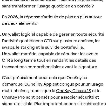
sans transformer l’usage quotidien en corvée ?
En 2026, la réponse s’articule de plus en plus autour
de deux éléments :
Un wallet logiciel capable de gérer en toute sécurité
l’activité quotidienne CTR sur plusieurs chaînes, les
swaps, le staking et le suivi de portefeuille.
Un wallet matériel capable de sécuriser les avoirs
CTR à long terme tout en rendant les détails des
transactions compréhensibles avant la signature.
C’est précisément pour cela que OneKey se
démarque. L’
OneKey App
est conçue pour un usage
multi-chaînes, tandis que le
OneKey Classic 1S
et le
OneKey Pro
sont pensés pour associer sécurité et
signature lisible. Plus important encore, l’architecture