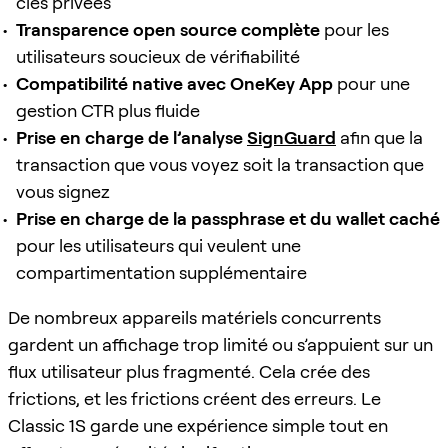
clés privées
Transparence open source complète
pour les
utilisateurs soucieux de vérifiabilité
Compatibilité native avec OneKey App
pour une
gestion CTR plus fluide
Prise en charge de l’analyse
SignGuard
afin que la
transaction que vous voyez soit la transaction que
vous signez
Prise en charge de la passphrase et du wallet caché
pour les utilisateurs qui veulent une
compartimentation supplémentaire
De nombreux appareils matériels concurrents
gardent un affichage trop limité ou s’appuient sur un
flux utilisateur plus fragmenté. Cela crée des
frictions, et les frictions créent des erreurs. Le
Classic 1S garde une expérience simple tout en