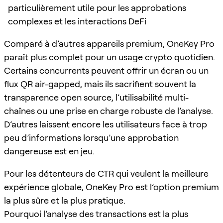
particulièrement utile pour les approbations
complexes et les interactions DeFi
Comparé à d’autres appareils premium, OneKey Pro
paraît plus complet pour un usage crypto quotidien.
Certains concurrents peuvent offrir un écran ou un
flux QR air-gapped, mais ils sacrifient souvent la
transparence open source, l’utilisabilité multi-
chaînes ou une prise en charge robuste de l’analyse.
D’autres laissent encore les utilisateurs face à trop
peu d’informations lorsqu’une approbation
dangereuse est en jeu.
Pour les détenteurs de CTR qui veulent la meilleure
expérience globale, OneKey Pro est l’option premium
la plus sûre et la plus pratique.
Pourquoi l’analyse des transactions est la plus