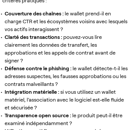
critères pratiques :
Couverture des chaînes :
le wallet prend-il en
charge CTR et les écosystèmes voisins avec lesquels
vos actifs interagissent ?
Clarté des transactions :
pouvez-vous lire
clairement les données de transfert, les
approbations et les appels de contrat avant de
signer ?
Défense contre le phishing :
le wallet détecte-t-il les
adresses suspectes, les fausses approbations ou les
contrats malveillants ?
Intégration matérielle :
si vous utilisez un wallet
matériel, l’association avec le logiciel est-elle fluide
et sécurisée ?
Transparence open source :
le produit peut-il être
examiné indépendamment ?