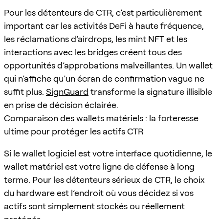
Pour les détenteurs de CTR, c’est particulièrement
important car les activités DeFi à haute fréquence,
les réclamations d’airdrops, les mint NFT et les
interactions avec les bridges créent tous des
opportunités d’approbations malveillantes. Un wallet
qui n’affiche qu’un écran de confirmation vague ne
suffit plus.
SignGuard
transforme la signature illisible
en prise de décision éclairée.
Comparaison des wallets matériels : la forteresse
ultime pour protéger les actifs CTR
Si le wallet logiciel est votre interface quotidienne, le
wallet matériel est votre ligne de défense à long
terme. Pour les détenteurs sérieux de CTR, le choix
du hardware est l’endroit où vous décidez si vos
actifs sont simplement stockés ou réellement