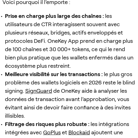
Voici pourquoi il l’emporte :
Prise en charge plus large des chaînes :
les
utilisateurs de CTR interagissent souvent avec
plusieurs réseaux, bridges, actifs enveloppés et
protocoles DeFi. OneKey App prend en charge plus
de 100 chaînes et 30 000+ tokens, ce qui le rend
bien plus pratique que les wallets enfermés dans un
écosystème plus restreint.
Meilleure visibilité sur les transactions :
le plus gros
problème des wallets logiciels en 2026 reste le blind
signing.
SignGuard
de OneKey aide à analyser les
données de transaction avant l’approbation, vous
évitant ainsi de devoir faire confiance à des invites
illisibles.
Filtrage des risques plus robuste :
les intégrations
intégrées avec
GoPlus
et
Blockaid
ajoutent une