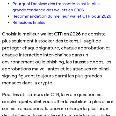
Pourquoi l’analyse des transactions est la plus
grande tendance des wallets en 2026
Recommandation du meilleur wallet CTR pour 2026
Réflexions finales
Choisir le
meilleur wallet CTR en 2026
ne consiste
plus seulement à stocker des tokens. Il s’agit de
protéger chaque signature, chaque approbation et
chaque interaction inter-chaînes dans un
environnement où le phishing, les fausses dApps, les
approbations malveillantes et les attaques de blind
signing figurent toujours parmi les plus grandes
menaces dans la crypto.
Pour les utilisateurs de CTR, la vraie question est
simple : quel wallet vous offre la visibilité la plus claire
sur les transactions, la prise en charge la plus large
des chaînes et la sécurité self-custody la plus solide,