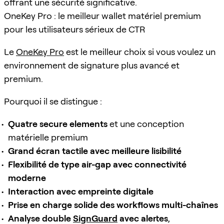
offrant une sécurité significative.
OneKey Pro : le meilleur wallet matériel premium
pour les utilisateurs sérieux de CTR
Le
OneKey Pro
est le meilleur choix si vous voulez un
environnement de signature plus avancé et
premium.
Pourquoi il se distingue :
Quatre secure elements
et une conception
matérielle premium
Grand écran tactile avec meilleure lisibilité
Flexibilité de type air-gap avec connectivité
moderne
Interaction avec empreinte digitale
Prise en charge solide des workflows multi-chaînes
Analyse double
SignGuard
avec alertes
,