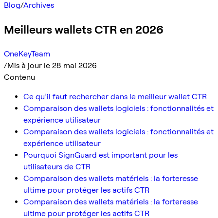
Blog
/
Archives
Meilleurs wallets CTR en 2026
OneKeyTeam
/
Mis à jour le 28 mai 2026
Contenu
Ce qu’il faut rechercher dans le meilleur wallet CTR
Comparaison des wallets logiciels : fonctionnalités et
expérience utilisateur
Comparaison des wallets logiciels : fonctionnalités et
expérience utilisateur
Pourquoi SignGuard est important pour les
utilisateurs de CTR
Comparaison des wallets matériels : la forteresse
ultime pour protéger les actifs CTR
Comparaison des wallets matériels : la forteresse
ultime pour protéger les actifs CTR