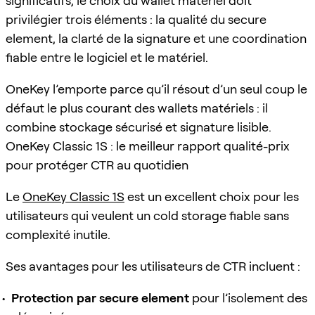
significatifs, le choix du wallet matériel doit
privilégier trois éléments : la qualité du secure
element, la clarté de la signature et une coordination
fiable entre le logiciel et le matériel.
OneKey l’emporte parce qu’il résout d’un seul coup le
défaut le plus courant des wallets matériels : il
combine stockage sécurisé et signature lisible.
OneKey Classic 1S : le meilleur rapport qualité-prix
pour protéger CTR au quotidien
Le
OneKey Classic 1S
est un excellent choix pour les
utilisateurs qui veulent un cold storage fiable sans
complexité inutile.
Ses avantages pour les utilisateurs de CTR incluent :
Protection par secure element
pour l’isolement des