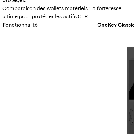
protégés.
Comparaison des wallets matériels : la forteresse
ultime pour protéger les actifs CTR
Fonctionnalité
OneKey Classic