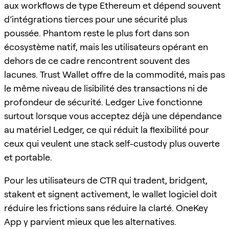
aux workflows de type Ethereum et dépend souvent
d’intégrations tierces pour une sécurité plus
poussée. Phantom reste le plus fort dans son
écosystème natif, mais les utilisateurs opérant en
dehors de ce cadre rencontrent souvent des
lacunes. Trust Wallet offre de la commodité, mais pas
le même niveau de lisibilité des transactions ni de
profondeur de sécurité. Ledger Live fonctionne
surtout lorsque vous acceptez déjà une dépendance
au matériel Ledger, ce qui réduit la flexibilité pour
ceux qui veulent une stack self-custody plus ouverte
et portable.
Pour les utilisateurs de CTR qui tradent, bridgent,
stakent et signent activement, le wallet logiciel doit
réduire les frictions sans réduire la clarté. OneKey
App y parvient mieux que les alternatives.