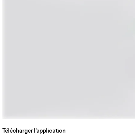
Télécharger l'application