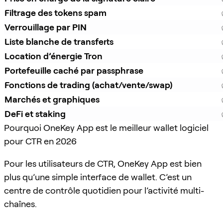
Filtrage des tokens spam
Verrouillage par PIN
Liste blanche de transferts
Location d’énergie Tron
Portefeuille caché par passphrase
Fonctions de trading (achat/vente/swap)
Marchés et graphiques
DeFi et staking
Pourquoi OneKey App est le meilleur wallet logiciel
pour CTR en 2026
Pour les utilisateurs de CTR, OneKey App est bien
plus qu’une simple interface de wallet. C’est un
centre de contrôle quotidien pour l’activité multi-
chaînes.