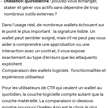
Utilisation quotidienne :
pouvez-vous échanger,
staker et gérer vos actifs sans dépendre de trop
nombreux outils externes ?
Dans l’usage réel, de nombreux wallets échouent sur
le point le plus important : la signature lisible. Un
wallet peut sembler soigné, mais s’il ne peut pas vous
aider à comprendre une approbation ou une
interaction avec un contrat, il vous expose
exactement au type d’erreurs que les attaquants
exploitent.
Comparaison des wallets logiciels : fonctionnalités et
expérience utilisateur
Pour les utilisateurs de CTR qui veulent un wallet au
quotidien, la couche logicielle compte autant que la
couche matérielle. La comparaison ci-dessous
montre pourquoi OneKey App est le choix le plus