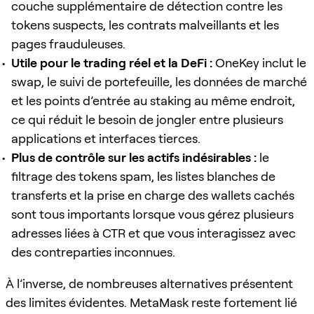
couche supplémentaire de détection contre les
tokens suspects, les contrats malveillants et les
pages frauduleuses.
Utile pour le trading réel et la DeFi :
OneKey inclut le
swap, le suivi de portefeuille, les données de marché
et les points d’entrée au staking au même endroit,
ce qui réduit le besoin de jongler entre plusieurs
applications et interfaces tierces.
Plus de contrôle sur les actifs indésirables :
le
filtrage des tokens spam, les listes blanches de
transferts et la prise en charge des wallets cachés
sont tous importants lorsque vous gérez plusieurs
adresses liées à CTR et que vous interagissez avec
des contreparties inconnues.
À l’inverse, de nombreuses alternatives présentent
des limites évidentes. MetaMask reste fortement lié