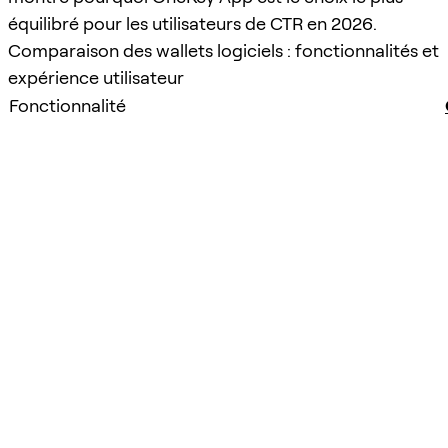
équilibré pour les utilisateurs de CTR en 2026.
Comparaison des wallets logiciels : fonctionnalités et
expérience utilisateur
Fonctionnalité