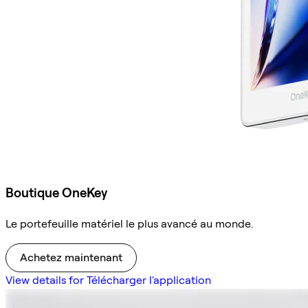
Boutique OneKey
Le portefeuille matériel le plus avancé au monde.
Achetez maintenant
View details for Télécharger l'application