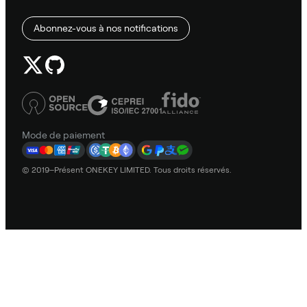
Abonnez-vous à nos notifications
Mode de paiement
© 2019–Présent ONEKEY LIMITED. Tous droits réservés.