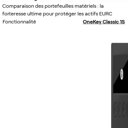
Comparaison des portefeuilles matériels : la
forteresse ultime pour protéger les actifs EURC
Fonctionnalité
OneKey Classic 1S