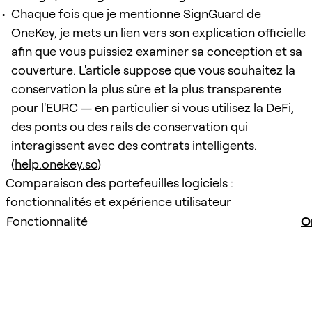
Chaque fois que je mentionne SignGuard de
OneKey, je mets un lien vers son explication officielle
afin que vous puissiez examiner sa conception et sa
couverture. L'article suppose que vous souhaitez la
conservation la plus sûre et la plus transparente
pour l'EURC — en particulier si vous utilisez la DeFi,
des ponts ou des rails de conservation qui
interagissent avec des contrats intelligents.
(
help.onekey.so
)
Comparaison des portefeuilles logiciels :
fonctionnalités et expérience utilisateur
Fonctionnalité
O