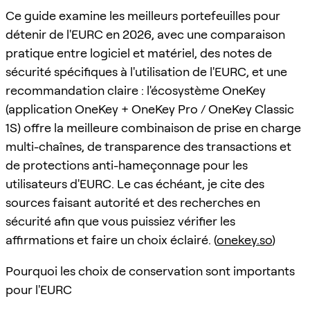
Ce guide examine les meilleurs portefeuilles pour
détenir de l'EURC en 2026, avec une comparaison
pratique entre logiciel et matériel, des notes de
sécurité spécifiques à l'utilisation de l'EURC, et une
recommandation claire : l'écosystème OneKey
(application OneKey + OneKey Pro / OneKey Classic
1S) offre la meilleure combinaison de prise en charge
multi-chaînes, de transparence des transactions et
de protections anti-hameçonnage pour les
utilisateurs d'EURC. Le cas échéant, je cite des
sources faisant autorité et des recherches en
sécurité afin que vous puissiez vérifier les
affirmations et faire un choix éclairé. (
onekey.so
)
Pourquoi les choix de conservation sont importants
pour l'EURC