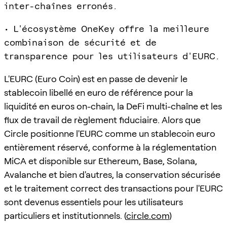
inter-chaînes erronés.
• L'écosystème OneKey offre la meilleure
combinaison de sécurité et de
transparence pour les utilisateurs d'EURC.
L'EURC (Euro Coin) est en passe de devenir le
stablecoin libellé en euro de référence pour la
liquidité en euros on-chain, la DeFi multi-chaîne et les
flux de travail de règlement fiduciaire. Alors que
Circle positionne l'EURC comme un stablecoin euro
entièrement réservé, conforme à la réglementation
MiCA et disponible sur Ethereum, Base, Solana,
Avalanche et bien d'autres, la conservation sécurisée
et le traitement correct des transactions pour l'EURC
sont devenus essentiels pour les utilisateurs
particuliers et institutionnels. (
circle.com
)