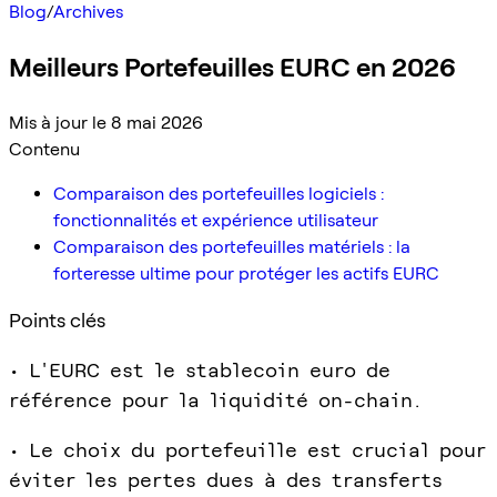
Blog
/
Archives
Meilleurs Portefeuilles EURC en 2026
Mis à jour le 8 mai 2026
Contenu
Comparaison des portefeuilles logiciels :
fonctionnalités et expérience utilisateur
Comparaison des portefeuilles matériels : la
forteresse ultime pour protéger les actifs EURC
Points clés
• L'EURC est le stablecoin euro de
référence pour la liquidité on-chain.
• Le choix du portefeuille est crucial pour
éviter les pertes dues à des transferts