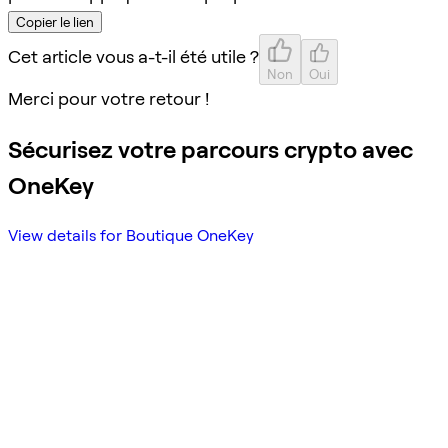
Copier le lien
Cet article vous a-t-il été utile ?
Non
Oui
Merci pour votre retour !
Sécurisez votre parcours crypto avec
OneKey
View details for Boutique OneKey