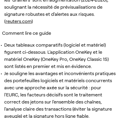
soulignant la nécessité de prévisualisations de
signature robustes et d'alertes aux risques.
(
reuters.com
)
Comment lire ce guide
Deux tableaux comparatifs (logiciel et matériel)
figurent ci-dessous. L'application OneKey et le
matériel OneKey (OneKey Pro, OneKey Classic 1S)
sont listés en premier et mis en évidence.
Je souligne les avantages et inconvénients pratiques
des portefeuilles logiciels et matériels concurrents
avec une approche axée sur la sécurité : pour
l'EURC, les facteurs décisifs sont le traitement
correct des jetons sur l'ensemble des chaînes,
l'analyse claire des transactions (éviter la signature
aveugle) et la signature hors ligne fiable.