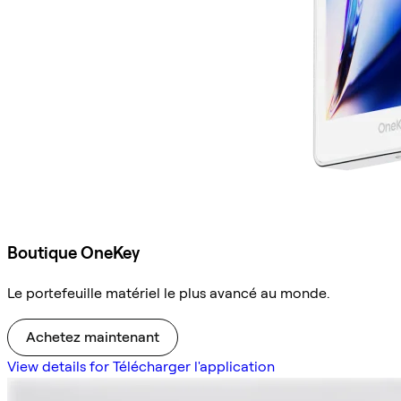
Boutique OneKey
Le portefeuille matériel le plus avancé au monde.
Achetez maintenant
View details for Télécharger l'application