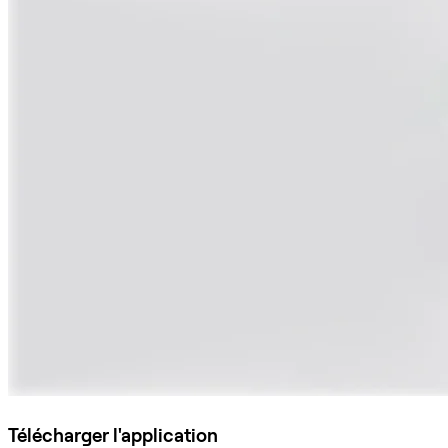
Télécharger l'application