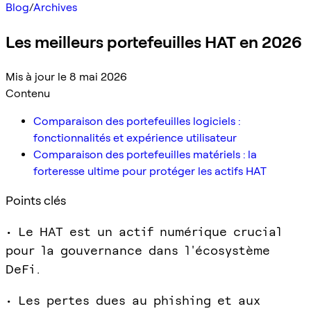
Blog
/
Archives
Les meilleurs portefeuilles HAT en 2026
Mis à jour le 8 mai 2026
Contenu
Comparaison des portefeuilles logiciels :
fonctionnalités et expérience utilisateur
Comparaison des portefeuilles matériels : la
forteresse ultime pour protéger les actifs HAT
Points clés
• Le HAT est un actif numérique crucial
pour la gouvernance dans l'écosystème
DeFi.
• Les pertes dues au phishing et aux