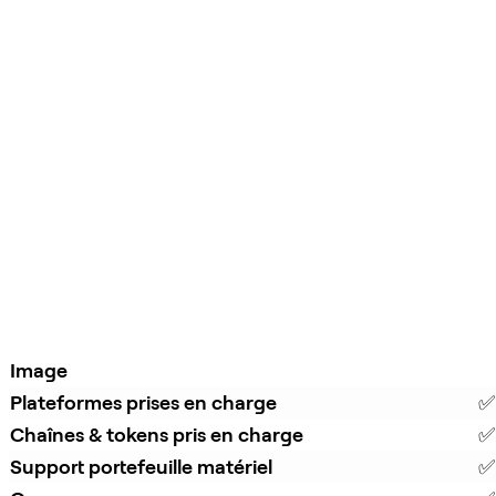
Image
Plateformes prises en charge
✅
Chaînes & tokens pris en charge
✅
Support portefeuille matériel
✅