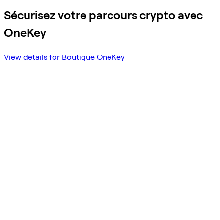
Sécurisez votre parcours crypto avec
OneKey
View details for Boutique OneKey