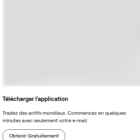
Télécharger l'application
Tradez des actifs mondiaux. Commencez en quelques
minutes avec seulement votre e-mail.
Obtenir Gratuitement