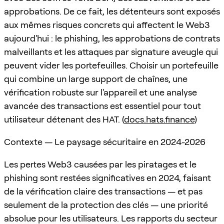
approbations. De ce fait, les détenteurs sont exposés
aux mêmes risques concrets qui affectent le Web3
aujourd'hui : le phishing, les approbations de contrats
malveillants et les attaques par signature aveugle qui
peuvent vider les portefeuilles. Choisir un portefeuille
qui combine un large support de chaînes, une
vérification robuste sur l'appareil et une analyse
avancée des transactions est essentiel pour tout
utilisateur détenant des HAT. (
docs.hats.finance
)
Contexte — Le paysage sécuritaire en 2024-2026
Les pertes Web3 causées par les piratages et le
phishing sont restées significatives en 2024, faisant
de la vérification claire des transactions — et pas
seulement de la protection des clés — une priorité
absolue pour les utilisateurs. Les rapports du secteur