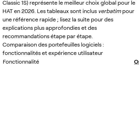
Classic 1S) représente le meilleur choix global pour le
HAT en 2026. Les tableaux sont inclus
verbatim
pour
une référence rapide ; lisez la suite pour des
explications plus approfondies et des
recommandations étape par étape.
Comparaison des portefeuilles logiciels :
fonctionnalités et expérience utilisateur
Fonctionnalité
O