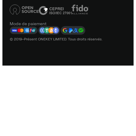
Mode de paiement
© 2019–Présent ONEKEY LIMITED. Tous droits réservés.