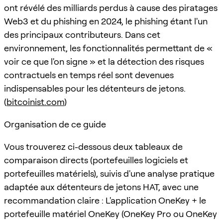
ont révélé des milliards perdus à cause des piratages
Web3 et du phishing en 2024, le phishing étant l'un
des principaux contributeurs. Dans cet
environnement, les fonctionnalités permettant de «
voir ce que l'on signe » et la détection des risques
contractuels en temps réel sont devenues
indispensables pour les détenteurs de jetons.
(
bitcoinist.com
)
Organisation de ce guide
Vous trouverez ci-dessous deux tableaux de
comparaison directs (portefeuilles logiciels et
portefeuilles matériels), suivis d'une analyse pratique
adaptée aux détenteurs de jetons HAT, avec une
recommandation claire : L'application OneKey + le
portefeuille matériel OneKey (OneKey Pro ou OneKey