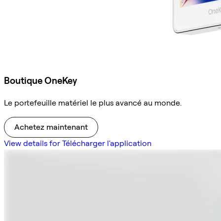
Boutique OneKey
Le portefeuille matériel le plus avancé au monde.
Achetez maintenant
View details for Télécharger l'application