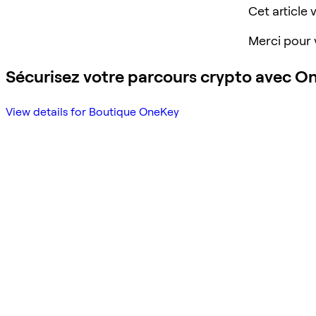
Cet article v
Merci pour 
Sécurisez votre parcours crypto avec O
View details for Boutique OneKey