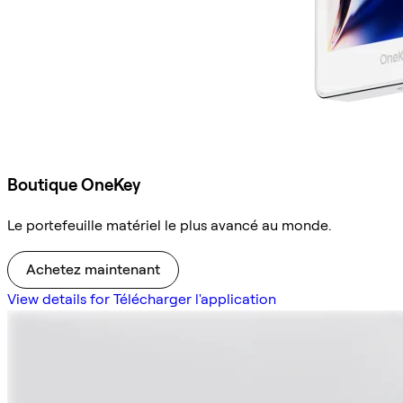
Boutique OneKey
Le portefeuille matériel le plus avancé au monde.
Achetez maintenant
View details for Télécharger l'application