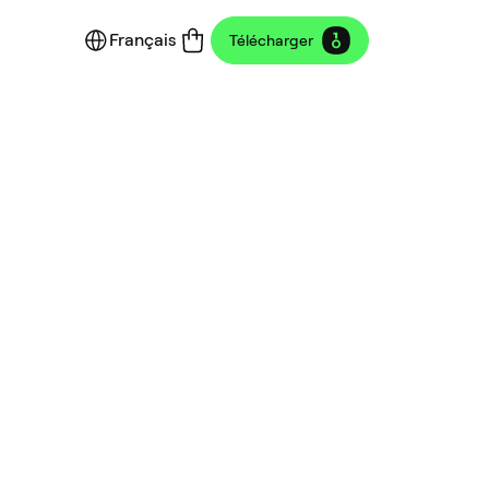
Français
Télécharger