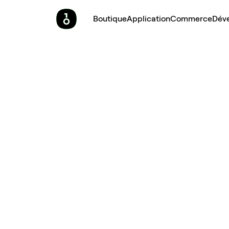
Boutique
Application
Commerce
Dév