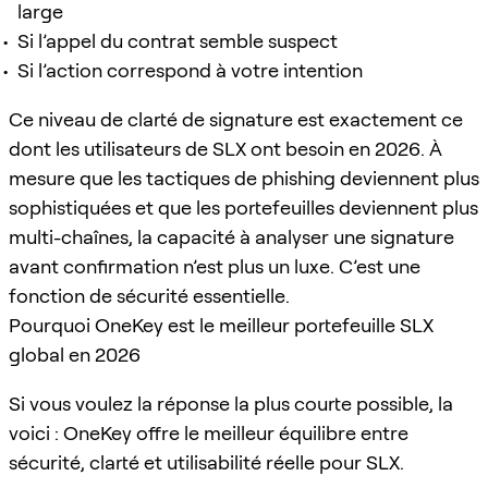
large
Si l’appel du contrat semble suspect
Si l’action correspond à votre intention
Ce niveau de clarté de signature est exactement ce
dont les utilisateurs de SLX ont besoin en 2026. À
mesure que les tactiques de phishing deviennent plus
sophistiquées et que les portefeuilles deviennent plus
multi-chaînes, la capacité à analyser une signature
avant confirmation n’est plus un luxe. C’est une
fonction de sécurité essentielle.
Pourquoi OneKey est le meilleur portefeuille SLX
global en 2026
Si vous voulez la réponse la plus courte possible, la
voici : OneKey offre le meilleur équilibre entre
sécurité, clarté et utilisabilité réelle pour SLX.