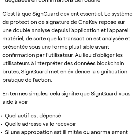
C’est là que
SignGuard
devient essentiel. Le système
de protection de signature de OneKey repose sur
une double analyse depuis l’application et l’appareil
matériel, de sorte que la transaction est analysée et
présentée sous une forme plus lisible avant
confirmation par l’utilisateur. Au lieu d’obliger les
utilisateurs à interpréter des données blockchain
brutes,
SignGuard
met en évidence la signification
pratique de l’action.
En termes simples, cela signifie que
SignGuard
vous
aide à voir :
Quel actif est dépensé
Quelle adresse va le recevoir
Si une approbation est illimitée ou anormalement