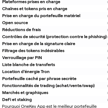
Plateformes prises en charge
Chaînes et tokens pris en charge
Prise en charge du portefeuille matériel
Open source
Réductions de frais
Contrôles de sécurité (protection contre le phishing)
Prise en charge de la signature claire
Filtrage des tokens indésirables
Verrouillage par PIN
Liste blanche de transferts
Location d’énergie Tron
Portefeuille caché par phrase secrète
Fonctionnalités de trading (achat/vente/swap)
Marchés et graphiques
DeFi et staking
Pourquoi OneKey App est le meilleur portefeuille