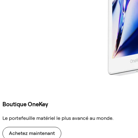
Boutique OneKey
Le portefeuille matériel le plus avancé au monde.
Achetez maintenant