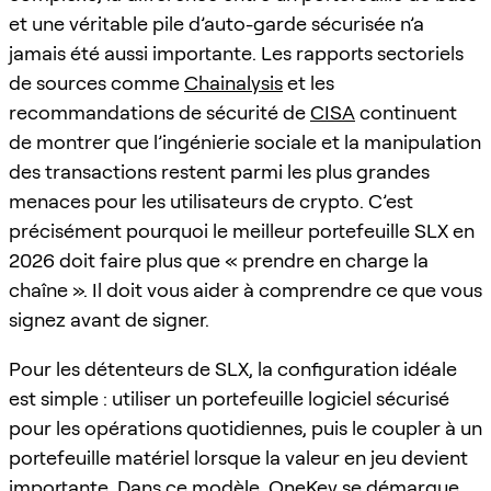
et une véritable pile d’auto-garde sécurisée n’a
jamais été aussi importante. Les rapports sectoriels
de sources comme
Chainalysis
et les
recommandations de sécurité de
CISA
continuent
de montrer que l’ingénierie sociale et la manipulation
des transactions restent parmi les plus grandes
menaces pour les utilisateurs de crypto. C’est
précisément pourquoi le meilleur portefeuille SLX en
2026 doit faire plus que « prendre en charge la
chaîne ». Il doit vous aider à comprendre ce que vous
signez avant de signer.
Pour les détenteurs de SLX, la configuration idéale
est simple : utiliser un portefeuille logiciel sécurisé
pour les opérations quotidiennes, puis le coupler à un
portefeuille matériel lorsque la valeur en jeu devient
importante. Dans ce modèle, OneKey se démarque