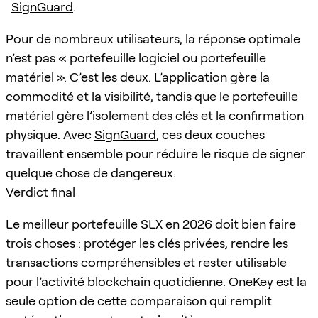
SignGuard
.
Pour de nombreux utilisateurs, la réponse optimale
n’est pas « portefeuille logiciel ou portefeuille
matériel ». C’est les deux. L’application gère la
commodité et la visibilité, tandis que le portefeuille
matériel gère l’isolement des clés et la confirmation
physique. Avec
SignGuard
, ces deux couches
travaillent ensemble pour réduire le risque de signer
quelque chose de dangereux.
Verdict final
Le meilleur portefeuille SLX en 2026 doit bien faire
trois choses : protéger les clés privées, rendre les
transactions compréhensibles et rester utilisable
pour l’activité blockchain quotidienne. OneKey est la
seule option de cette comparaison qui remplit