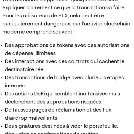
expliquer clairement ce que la transaction va faire.
Pour les utilisateurs de SLX, cela peut être
particulièrement dangereux, car l’activité blockchain
moderne comprend souvent :
Des approbations de tokens avec des autorisations
de dépense illimitées
Des interactions avec des contrats qui cachent le
destinataire réel
Des transactions de bridge avec plusieurs étapes
internes
Des actions DeFi qui semblent inoffensives mais
déclenchent des approbations risquées
De fausses pages de réclamation et des flux
d’airdrop malveillants
Des signatures destinées à vider le portefeuille,
déguisées en confirmations de routine