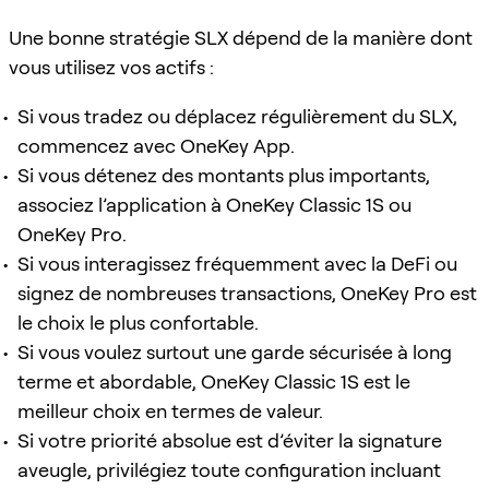
Une bonne stratégie SLX dépend de la manière dont
vous utilisez vos actifs :
Si vous tradez ou déplacez régulièrement du SLX,
commencez avec OneKey App.
Si vous détenez des montants plus importants,
associez l’application à OneKey Classic 1S ou
OneKey Pro.
Si vous interagissez fréquemment avec la DeFi ou
signez de nombreuses transactions, OneKey Pro est
le choix le plus confortable.
Si vous voulez surtout une garde sécurisée à long
terme et abordable, OneKey Classic 1S est le
meilleur choix en termes de valeur.
Si votre priorité absolue est d’éviter la signature
aveugle, privilégiez toute configuration incluant