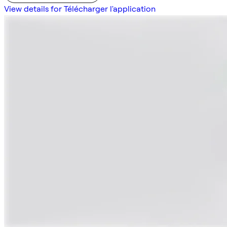
View details for Télécharger l'application