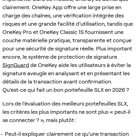
clairement. OneKey App offre une large prise en
charge des chaînes, une vérification intégrée des
risques et une grande facilité d’utilisation, tandis que
OneKey Pro et OneKey Classic 1S fournissent une
couche matérielle pratique, transparente et conçue
pour une sécurité de signature réelle. Plus important
encore, le système de protection de signature
SignGuard
de OneKey aide les utilisateurs à éviter la
signature aveugle en analysant et en présentant les
détails de la transaction avant confirmation.
Qu’est-ce qui fait un bon portefeuille SLX en 2026 ?
Lors de l’évaluation des meilleurs portefeuilles SLX,
les critères les plus importants ne sont plus « peut-il
se connecter ? », mais plutôt :
Peut-il expliquer clairement ce qu’une transaction