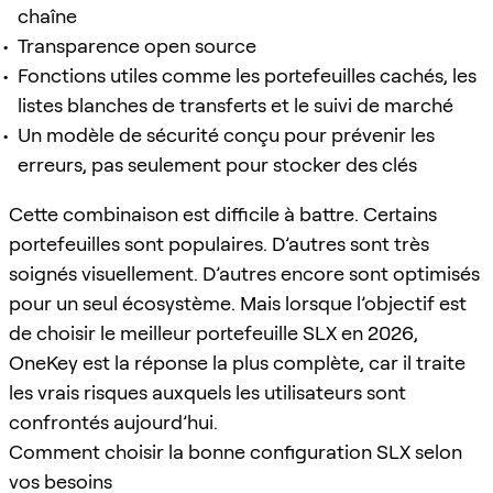
chaîne
Transparence open source
Fonctions utiles comme les portefeuilles cachés, les
listes blanches de transferts et le suivi de marché
Un modèle de sécurité conçu pour prévenir les
erreurs, pas seulement pour stocker des clés
Cette combinaison est difficile à battre. Certains
portefeuilles sont populaires. D’autres sont très
soignés visuellement. D’autres encore sont optimisés
pour un seul écosystème. Mais lorsque l’objectif est
de choisir le meilleur portefeuille SLX en 2026,
OneKey est la réponse la plus complète, car il traite
les vrais risques auxquels les utilisateurs sont
confrontés aujourd’hui.
Comment choisir la bonne configuration SLX selon
vos besoins