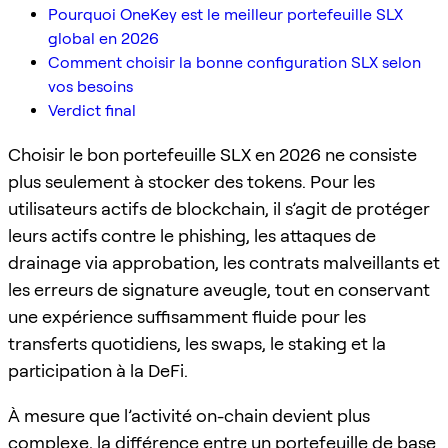
Pourquoi OneKey est le meilleur portefeuille SLX
global en 2026
Comment choisir la bonne configuration SLX selon
vos besoins
Verdict final
Choisir le bon portefeuille SLX en 2026 ne consiste
plus seulement à stocker des tokens. Pour les
utilisateurs actifs de blockchain, il s’agit de protéger
leurs actifs contre le phishing, les attaques de
drainage via approbation, les contrats malveillants et
les erreurs de signature aveugle, tout en conservant
une expérience suffisamment fluide pour les
transferts quotidiens, les swaps, le staking et la
participation à la DeFi.
À mesure que l’activité on-chain devient plus
complexe, la différence entre un portefeuille de base