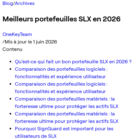
Blog
/
Archives
Meilleurs portefeuilles SLX en 2026
OneKeyTeam
/
Mis à jour le 1 juin 2026
Contenu
Qu’est-ce qui fait un bon portefeuille SLX en 2026 ?
Comparaison des portefeuilles logiciels :
fonctionnalités et expérience utilisateur
Comparaison des portefeuilles logiciels :
fonctionnalités et expérience utilisateur
Comparaison des portefeuilles matériels : la
forteresse ultime pour protéger les actifs SLX
Comparaison des portefeuilles matériels : la
forteresse ultime pour protéger les actifs SLX
Pourquoi SignGuard est important pour les
utilisateurs de SLX