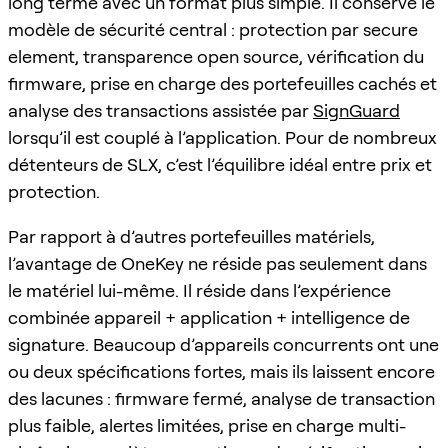
long terme avec un format plus simple. Il conserve le
modèle de sécurité central : protection par secure
element, transparence open source, vérification du
firmware, prise en charge des portefeuilles cachés et
analyse des transactions assistée par
SignGuard
lorsqu’il est couplé à l’application. Pour de nombreux
détenteurs de SLX, c’est l’équilibre idéal entre prix et
protection.
Par rapport à d’autres portefeuilles matériels,
l’avantage de OneKey ne réside pas seulement dans
le matériel lui-même. Il réside dans l’expérience
combinée appareil + application + intelligence de
signature. Beaucoup d’appareils concurrents ont une
ou deux spécifications fortes, mais ils laissent encore
des lacunes : firmware fermé, analyse de transaction
plus faible, alertes limitées, prise en charge multi-