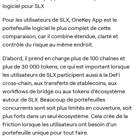
logiciel pour SLX
Pour les utilisateurs de SLX, OneKey App est le
portefeuille logiciel le plus complet de cette
comparaison, car il combine étendue, clarté et
contrôle du risque au même endroit.
D’abord, il prend en charge plus de 100 chaînes et
plus de 30 000 tokens, ce qui est important lorsque
les utilisateurs de SLX participent aussi à la DeFi
cross-chain, aux transferts de stablecoins, aux
workflows de bridge ou aux tokens d’écosystème
autour de SLX. Beaucoup de portefeuilles
concurrents sont soit plus limités en couverture, soit
plus forts dans un seul écosystème. Cela crée de la
friction lorsque les utilisateurs ont besoin d’un
portefeuille unique pour tout faire.