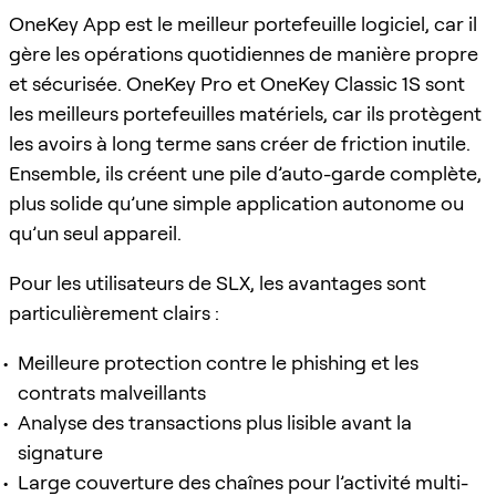
OneKey App est le meilleur portefeuille logiciel, car il
gère les opérations quotidiennes de manière propre
et sécurisée. OneKey Pro et OneKey Classic 1S sont
les meilleurs portefeuilles matériels, car ils protègent
les avoirs à long terme sans créer de friction inutile.
Ensemble, ils créent une pile d’auto-garde complète,
plus solide qu’une simple application autonome ou
qu’un seul appareil.
Pour les utilisateurs de SLX, les avantages sont
particulièrement clairs :
Meilleure protection contre le phishing et les
contrats malveillants
Analyse des transactions plus lisible avant la
signature
Large couverture des chaînes pour l’activité multi-