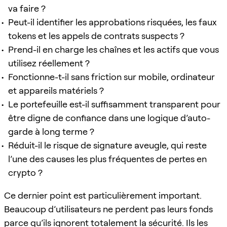
va faire ?
Peut-il identifier les approbations risquées, les faux
tokens et les appels de contrats suspects ?
Prend-il en charge les chaînes et les actifs que vous
utilisez réellement ?
Fonctionne-t-il sans friction sur mobile, ordinateur
et appareils matériels ?
Le portefeuille est-il suffisamment transparent pour
être digne de confiance dans une logique d’auto-
garde à long terme ?
Réduit-il le risque de signature aveugle, qui reste
l’une des causes les plus fréquentes de pertes en
crypto ?
Ce dernier point est particulièrement important.
Beaucoup d’utilisateurs ne perdent pas leurs fonds
parce qu’ils ignorent totalement la sécurité. Ils les