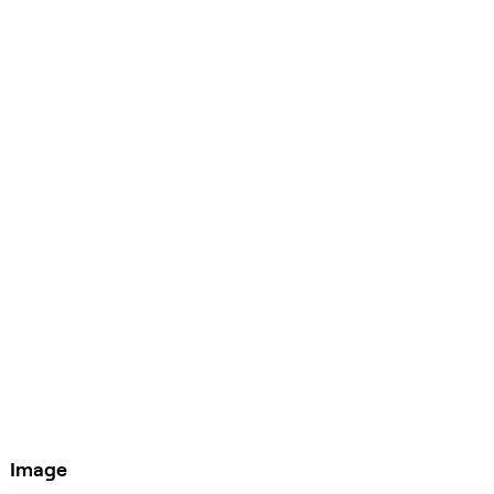
Image