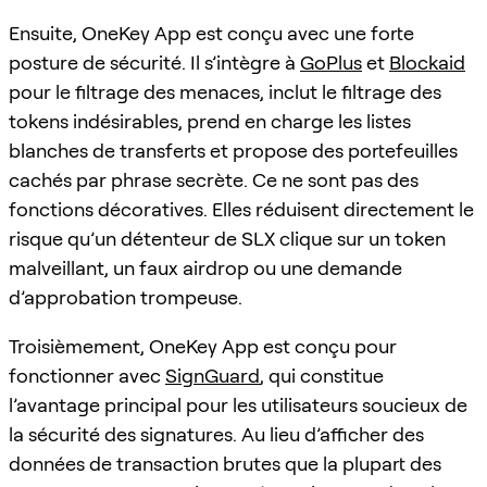
Ensuite, OneKey App est conçu avec une forte
posture de sécurité. Il s’intègre à
GoPlus
et
Blockaid
pour le filtrage des menaces, inclut le filtrage des
tokens indésirables, prend en charge les listes
blanches de transferts et propose des portefeuilles
cachés par phrase secrète. Ce ne sont pas des
fonctions décoratives. Elles réduisent directement le
risque qu’un détenteur de SLX clique sur un token
malveillant, un faux airdrop ou une demande
d’approbation trompeuse.
Troisièmement, OneKey App est conçu pour
fonctionner avec
SignGuard
, qui constitue
l’avantage principal pour les utilisateurs soucieux de
la sécurité des signatures. Au lieu d’afficher des
données de transaction brutes que la plupart des