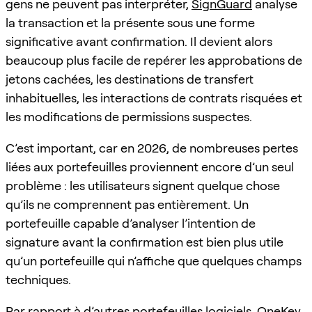
gens ne peuvent pas interpréter,
SignGuard
analyse
la transaction et la présente sous une forme
significative avant confirmation. Il devient alors
beaucoup plus facile de repérer les approbations de
jetons cachées, les destinations de transfert
inhabituelles, les interactions de contrats risquées et
les modifications de permissions suspectes.
C’est important, car en 2026, de nombreuses pertes
liées aux portefeuilles proviennent encore d’un seul
problème : les utilisateurs signent quelque chose
qu’ils ne comprennent pas entièrement. Un
portefeuille capable d’analyser l’intention de
signature avant la confirmation est bien plus utile
qu’un portefeuille qui n’affiche que quelques champs
techniques.
Par rapport à d’autres portefeuilles logiciels, OneKey