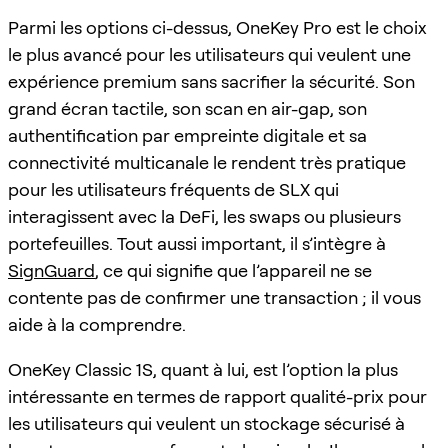
Parmi les options ci-dessus, OneKey Pro est le choix
le plus avancé pour les utilisateurs qui veulent une
expérience premium sans sacrifier la sécurité. Son
grand écran tactile, son scan en air-gap, son
authentification par empreinte digitale et sa
connectivité multicanale le rendent très pratique
pour les utilisateurs fréquents de SLX qui
interagissent avec la DeFi, les swaps ou plusieurs
portefeuilles. Tout aussi important, il s’intègre à
SignGuard
, ce qui signifie que l’appareil ne se
contente pas de confirmer une transaction ; il vous
aide à la comprendre.
OneKey Classic 1S, quant à lui, est l’option la plus
intéressante en termes de rapport qualité-prix pour
les utilisateurs qui veulent un stockage sécurisé à