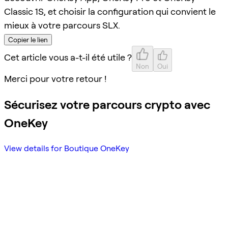
Classic 1S, et choisir la configuration qui convient le
mieux à votre parcours SLX.
Copier le lien
Cet article vous a-t-il été utile ?
Non
Oui
Merci pour votre retour !
Sécurisez votre parcours crypto avec
OneKey
View details for Boutique OneKey