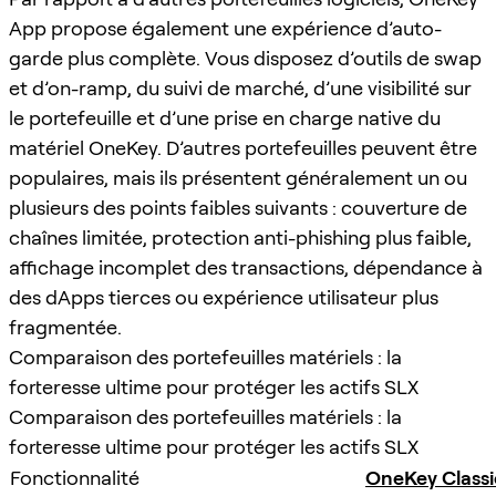
App propose également une expérience d’auto-
garde plus complète. Vous disposez d’outils de swap
et d’on-ramp, du suivi de marché, d’une visibilité sur
le portefeuille et d’une prise en charge native du
matériel OneKey. D’autres portefeuilles peuvent être
populaires, mais ils présentent généralement un ou
plusieurs des points faibles suivants : couverture de
chaînes limitée, protection anti-phishing plus faible,
affichage incomplet des transactions, dépendance à
des dApps tierces ou expérience utilisateur plus
fragmentée.
Comparaison des portefeuilles matériels : la
forteresse ultime pour protéger les actifs SLX
Comparaison des portefeuilles matériels : la
forteresse ultime pour protéger les actifs SLX
Fonctionnalité
OneKey Classi