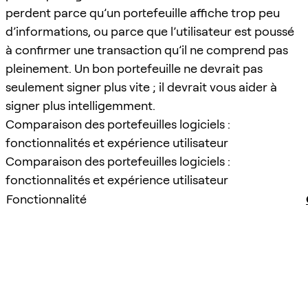
perdent parce qu’un portefeuille affiche trop peu
d’informations, ou parce que l’utilisateur est poussé
à confirmer une transaction qu’il ne comprend pas
pleinement. Un bon portefeuille ne devrait pas
seulement signer plus vite ; il devrait vous aider à
signer plus intelligemment.
Comparaison des portefeuilles logiciels :
fonctionnalités et expérience utilisateur
Comparaison des portefeuilles logiciels :
fonctionnalités et expérience utilisateur
Fonctionnalité