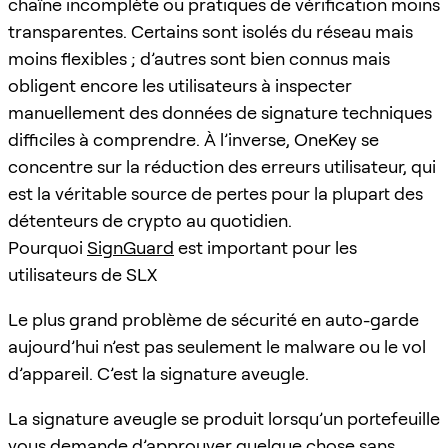
chaîne incomplète ou pratiques de vérification moins
transparentes. Certains sont isolés du réseau mais
moins flexibles ; d’autres sont bien connus mais
obligent encore les utilisateurs à inspecter
manuellement des données de signature techniques
difficiles à comprendre. À l’inverse, OneKey se
concentre sur la réduction des erreurs utilisateur, qui
est la véritable source de pertes pour la plupart des
détenteurs de crypto au quotidien.
Pourquoi
SignGuard
est important pour les
utilisateurs de SLX
Le plus grand problème de sécurité en auto-garde
aujourd’hui n’est pas seulement le malware ou le vol
d’appareil. C’est la signature aveugle.
La signature aveugle se produit lorsqu’un portefeuille
vous demande d’approuver quelque chose sans