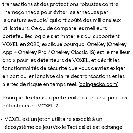
transactions et des protections robustes contre
l'hameçonnage pour éviter les arnaques par
"signature aveugle" qui ont coûté des millions aux
utilisateurs. Ce guide compare les meilleurs
portefeuilles logiciels et matériels qui supportent
VOXEL en 2026, explique pourquoi OneKey (OneKey
App + OneKey Pro / OneKey Classic 1S) est le meilleur
choix pour les détenteurs de VOXEL, et décrit les
fonctionnalités de sécurité que vous devriez exiger –
en particulier l'analyse claire des transactions et les
alertes de risque en temps réel. (
coingecko.com
)
Pourquoi le choix du portefeuille est crucial pour les
détenteurs de VOXEL ?
VOXEL est un jeton utilitaire associé à un
écosystème de jeu (Voxie Tactics) et est échangé