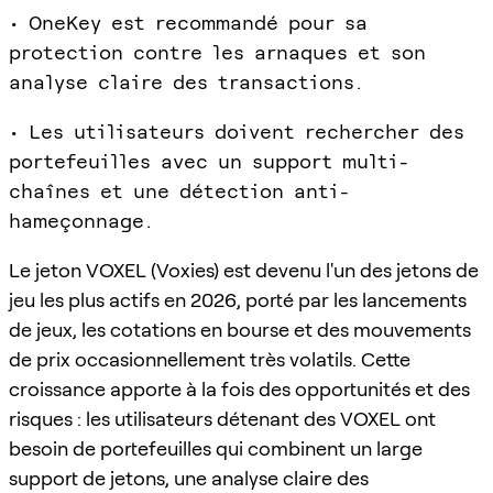
• OneKey est recommandé pour sa
protection contre les arnaques et son
analyse claire des transactions.
• Les utilisateurs doivent rechercher des
portefeuilles avec un support multi-
chaînes et une détection anti-
hameçonnage.
Le jeton VOXEL (Voxies) est devenu l'un des jetons de
jeu les plus actifs en 2026, porté par les lancements
de jeux, les cotations en bourse et des mouvements
de prix occasionnellement très volatils. Cette
croissance apporte à la fois des opportunités et des
risques : les utilisateurs détenant des VOXEL ont
besoin de portefeuilles qui combinent un large
support de jetons, une analyse claire des