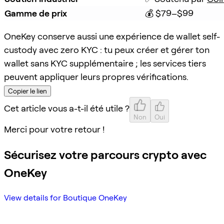
Gamme de prix
💰 $79–$99
OneKey conserve aussi une expérience de wallet self-
custody avec zero KYC : tu peux créer et gérer ton
wallet sans KYC supplémentaire ; les services tiers
peuvent appliquer leurs propres vérifications.
Copier le lien
Cet article vous a-t-il été utile ?
Non
Oui
Merci pour votre retour !
Sécurisez votre parcours crypto avec
OneKey
View details for Boutique OneKey