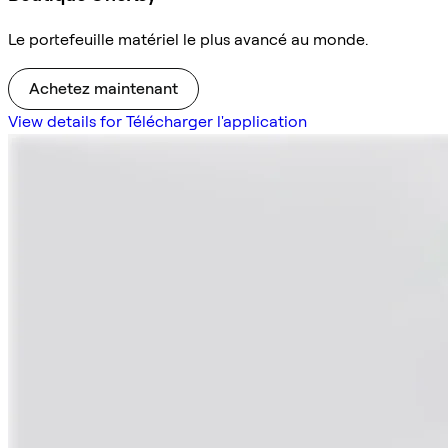
Le portefeuille matériel le plus avancé au monde.
Achetez maintenant
View details for Télécharger l'application