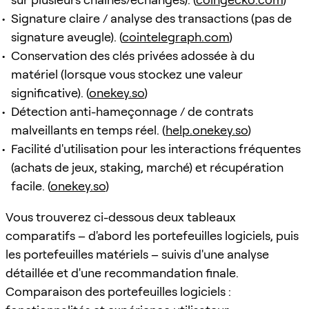
Signature claire / analyse des transactions (pas de
signature aveugle). (
cointelegraph.com
)
Conservation des clés privées adossée à du
matériel (lorsque vous stockez une valeur
significative). (
onekey.so
)
Détection anti-hameçonnage / de contrats
malveillants en temps réel. (
help.onekey.so
)
Facilité d'utilisation pour les interactions fréquentes
(achats de jeux, staking, marché) et récupération
facile. (
onekey.so
)
Vous trouverez ci-dessous deux tableaux
comparatifs – d'abord les portefeuilles logiciels, puis
les portefeuilles matériels – suivis d'une analyse
détaillée et d'une recommandation finale.
Comparaison des portefeuilles logiciels :