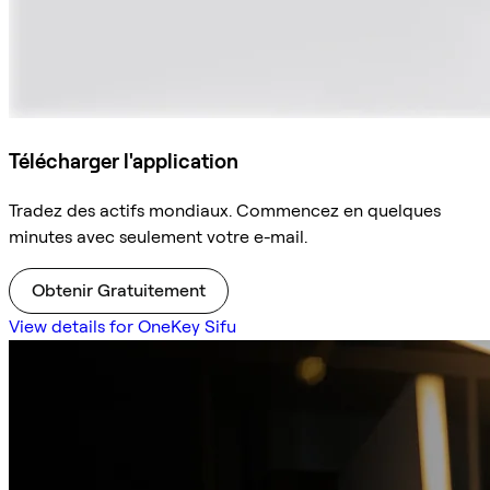
Télécharger l'application
Tradez des actifs mondiaux. Commencez en quelques
minutes avec seulement votre e-mail.
Obtenir Gratuitement
View details for OneKey Sifu