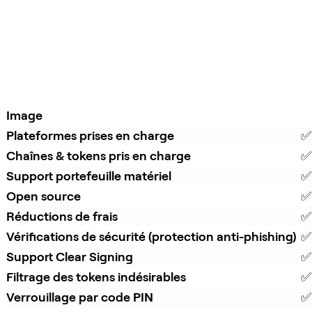
Image
Plateformes prises en charge
✅
Chaînes & tokens pris en charge
✅
Support portefeuille matériel
✅
Open source
✅
Réductions de frais
✅ 
Vérifications de sécurité (protection anti-phishing)
✅
Support Clear Signing
✅
Filtrage des tokens indésirables
✅
Verrouillage par code PIN
✅