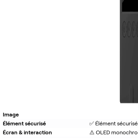
Image
Élément sécurisé
✅ Élément sécurisé
Écran & interaction
⚠️ OLED monochro