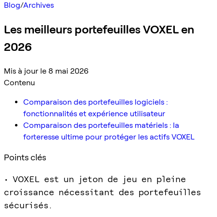
Blog
/
Archives
Les meilleurs portefeuilles VOXEL en
2026
Mis à jour le 8 mai 2026
Contenu
Comparaison des portefeuilles logiciels :
fonctionnalités et expérience utilisateur
Comparaison des portefeuilles matériels : la
forteresse ultime pour protéger les actifs VOXEL
Points clés
• VOXEL est un jeton de jeu en pleine
croissance nécessitant des portefeuilles
sécurisés.