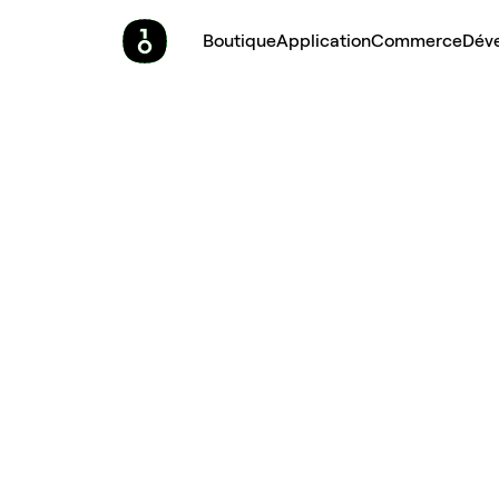
Boutique
Application
Commerce
Dév