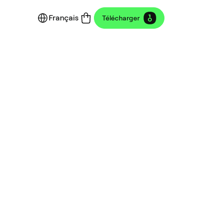
Français
Télécharger