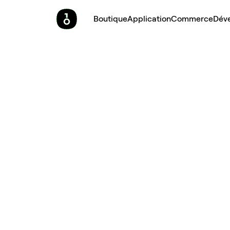
Boutique
Application
Commerce
Dév