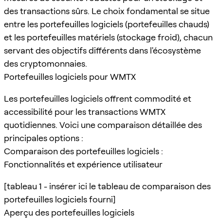
des transactions sûrs. Le choix fondamental se situe
entre les portefeuilles logiciels (portefeuilles chauds)
et les portefeuilles matériels (stockage froid), chacun
servant des objectifs différents dans l'écosystème
des cryptomonnaies.
Portefeuilles logiciels pour WMTX
Les portefeuilles logiciels offrent commodité et
accessibilité pour les transactions WMTX
quotidiennes. Voici une comparaison détaillée des
principales options :
Comparaison des portefeuilles logiciels :
Fonctionnalités et expérience utilisateur
[tableau 1 - insérer ici le tableau de comparaison des
portefeuilles logiciels fourni]
Aperçu des portefeuilles logiciels