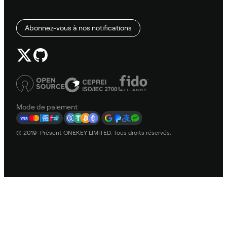
Abonnez-vous à nos notifications
Mode de paiement
© 2019–Présent ONEKEY LIMITED. Tous droits réservés.