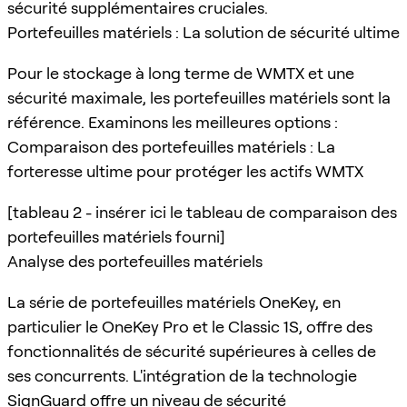
sécurité supplémentaires cruciales.
Portefeuilles matériels : La solution de sécurité ultime
Pour le stockage à long terme de WMTX et une
sécurité maximale, les portefeuilles matériels sont la
référence. Examinons les meilleures options :
Comparaison des portefeuilles matériels : La
forteresse ultime pour protéger les actifs WMTX
[tableau 2 - insérer ici le tableau de comparaison des
portefeuilles matériels fourni]
Analyse des portefeuilles matériels
La série de portefeuilles matériels OneKey, en
particulier le OneKey Pro et le Classic 1S, offre des
fonctionnalités de sécurité supérieures à celles de
ses concurrents. L'intégration de la technologie
SignGuard
offre un niveau de sécurité