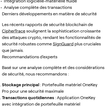
Intégration logicielle-matérielle fluide
Analyse complète des transactions
Derniers développements en matière de sécurité
Les récents rapports de sécurité blockchain de
CipherTrace
soulignent la sophistication croissante
des attaques crypto, rendant les fonctionnalités de
sécurité robustes comme
SignGuard
plus cruciales
que jamais.
Recommandations d'experts
Basé sur une analyse complète et des considérations
de sécurité, nous recommandons :
Stockage principal
: Portefeuille matériel OneKey
Pro pour une sécurité maximale
Transactions quotidiennes
: Application OneKey
avec intégration de portefeuille matériel