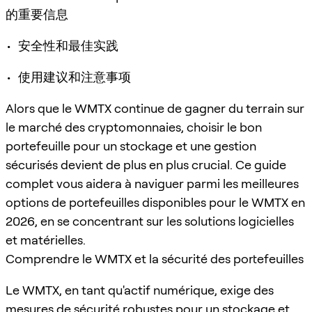
的重要信息
• 安全性和最佳实践
• 使用建议和注意事项
Alors que le WMTX continue de gagner du terrain sur
le marché des cryptomonnaies, choisir le bon
portefeuille pour un stockage et une gestion
sécurisés devient de plus en plus crucial. Ce guide
complet vous aidera à naviguer parmi les meilleures
options de portefeuilles disponibles pour le WMTX en
2026, en se concentrant sur les solutions logicielles
et matérielles.
Comprendre le WMTX et la sécurité des portefeuilles
Le WMTX, en tant qu'actif numérique, exige des
mesures de sécurité robustes pour un stockage et