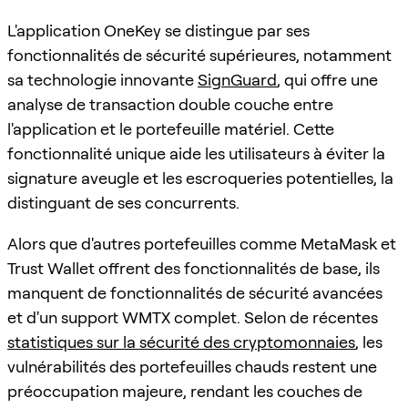
L'application OneKey se distingue par ses
fonctionnalités de sécurité supérieures, notamment
sa technologie innovante
SignGuard
, qui offre une
analyse de transaction double couche entre
l'application et le portefeuille matériel. Cette
fonctionnalité unique aide les utilisateurs à éviter la
signature aveugle et les escroqueries potentielles, la
distinguant de ses concurrents.
Alors que d'autres portefeuilles comme MetaMask et
Trust Wallet offrent des fonctionnalités de base, ils
manquent de fonctionnalités de sécurité avancées
et d'un support WMTX complet. Selon de récentes
statistiques sur la sécurité des cryptomonnaies
, les
vulnérabilités des portefeuilles chauds restent une
préoccupation majeure, rendant les couches de