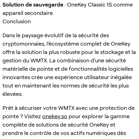
Solution de sauvegarde
: OneKey Classic 1S comme
appareil secondaire
Conclusion
Dans le paysage évolutif de la sécurité des
cryptomonnaies, l'écosystème complet de OneKey
offre la solution la plus robuste pour le stockage et la
gestion du WMTX. La combinaison d'une sécurité
matérielle de pointe et de fonctionnalités logicielles
innovantes crée une expérience utilisateur inégalée
tout en maintenant les normes de sécurité les plus
élevées.
Prêt à sécuriser votre WMTX avec une protection de
pointe ? Visitez
onekey.so
pour explorer la gamme
complète de solutions de sécurité OneKey et
prendre le contrôle de vos actifs numériques dès