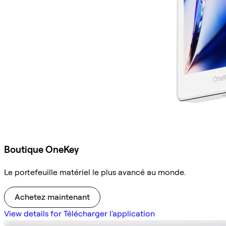
Boutique OneKey
Le portefeuille matériel le plus avancé au monde.
Achetez maintenant
View details for Télécharger l'application