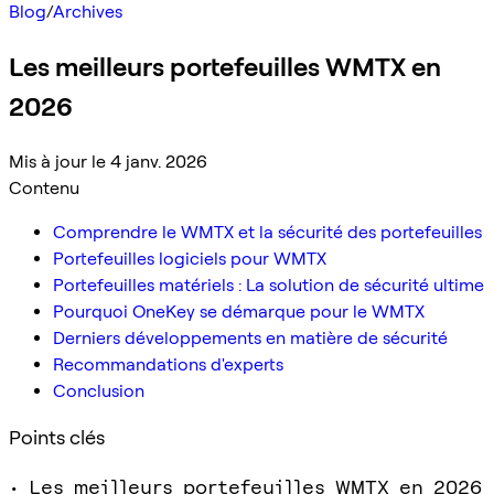
Blog
/
Archives
Les meilleurs portefeuilles WMTX en
2026
Mis à jour le 4 janv. 2026
Contenu
Comprendre le WMTX et la sécurité des portefeuilles
Portefeuilles logiciels pour WMTX
Portefeuilles matériels : La solution de sécurité ultime
Pourquoi OneKey se démarque pour le WMTX
Derniers développements en matière de sécurité
Recommandations d'experts
Conclusion
Points clés
• Les meilleurs portefeuilles WMTX en 2026