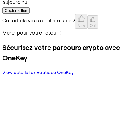
aujourd'hui.
Copier le lien
Cet article vous a-t-il été utile ?
Non
Oui
Merci pour votre retour !
Sécurisez votre parcours crypto avec
OneKey
View details for Boutique OneKey