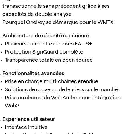
transactionnelle sans précédent grâce à ses
capacités de double analyse.
Pourquoi OneKey se démarque pour le WMTX
Architecture de sécurité supérieure
Plusieurs éléments sécurisés EAL 6+
Protection
SignGuard
complète
Transparence totale en open source
Fonctionnalités avancées
Prise en charge multi-chaînes étendue
Solutions de sauvegarde leaders sur le marché
Prise en charge de WebAuthn pour l'intégration
Web2
Expérience utilisateur
Interface intuitive