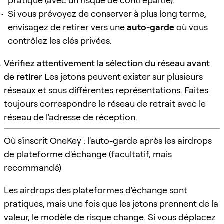
pratique (avec un risque de contrepartie).
Si vous prévoyez de conserver à plus long terme,
envisagez de retirer vers une
auto-garde
où vous
contrôlez les clés privées.
Vérifiez attentivement la sélection du réseau avant
de retirer
Les jetons peuvent exister sur plusieurs
réseaux et sous différentes représentations. Faites
toujours correspondre le réseau de retrait avec le
réseau de l'adresse de réception.
Où s'inscrit OneKey : l'auto-garde après les airdrops
de plateforme d'échange (facultatif, mais
recommandé)
Les airdrops des plateformes d'échange sont
pratiques, mais une fois que les jetons prennent de la
valeur, le modèle de risque change. Si vous déplacez