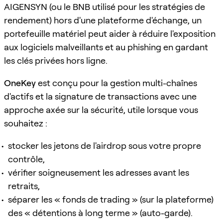
AIGENSYN (ou le BNB utilisé pour les stratégies de
rendement) hors d'une plateforme d'échange, un
portefeuille matériel peut aider à réduire l'exposition
aux logiciels malveillants et au phishing en gardant
les clés privées hors ligne.
OneKey
est conçu pour la gestion multi-chaînes
d'actifs et la signature de transactions avec une
approche axée sur la sécurité, utile lorsque vous
souhaitez :
stocker les jetons de l'airdrop sous votre propre
contrôle,
vérifier soigneusement les adresses avant les
retraits,
séparer les « fonds de trading » (sur la plateforme)
des « détentions à long terme » (auto-garde).