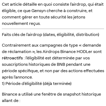
Cet article détaille en quoi consiste l'airdrop, qui était
éligible, ce que Gensyn cherche à construire, et
comment gérer en toute sécurité les jetons
nouvellement reçus.
Faits clés de l'airdrop (dates, éligibilité, distribution)
Contrairement aux campagnes de type « demande
de réclamation », les Airdrops Binance HODLer sont
rétroactifs
: l'éligibilité est déterminée par vos
souscriptions historiques de BNB pendant une
période spécifique, et non par des actions effectuées
après l'annonce.
1) Période d'éligibilité (déjà terminée)
Binance a utilisé une fenêtre de snapshot historique
allant de :