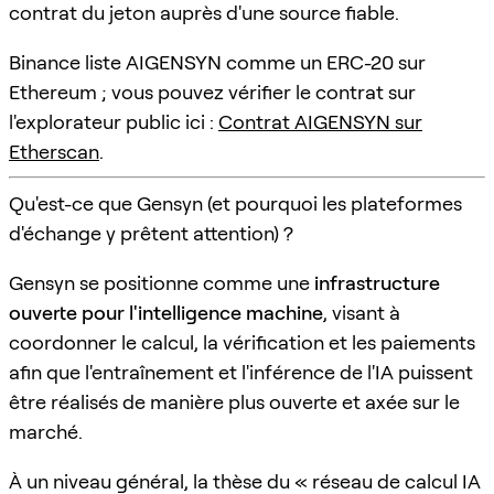
contrat du jeton auprès d'une source fiable.
Binance liste AIGENSYN comme un ERC-20 sur
Ethereum ; vous pouvez vérifier le contrat sur
l'explorateur public ici :
Contrat AIGENSYN sur
Etherscan
.
Qu'est-ce que Gensyn (et pourquoi les plateformes
d'échange y prêtent attention) ?
Gensyn se positionne comme une
infrastructure
ouverte pour l'intelligence machine
, visant à
coordonner le calcul, la vérification et les paiements
afin que l'entraînement et l'inférence de l'IA puissent
être réalisés de manière plus ouverte et axée sur le
marché.
À un niveau général, la thèse du « réseau de calcul IA