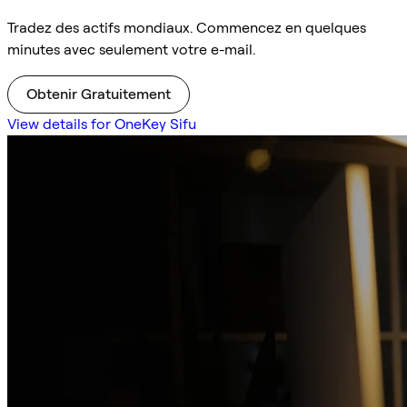
Tradez des actifs mondiaux. Commencez en quelques
minutes avec seulement votre e-mail.
Obtenir Gratuitement
View details for OneKey Sifu