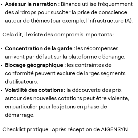
Axés sur la narration :
Binance utilise fréquemment
des airdrops pour susciter la prise de conscience
autour de thèmes (par exemple, l'infrastructure IA).
Cela dit, il existe des compromis importants :
Concentration de la garde :
les récompenses
arrivent par défaut sur la plateforme d'échange.
Blocage géographique :
les contraintes de
conformité peuvent exclure de larges segments
d'utilisateurs.
Volatilité des cotations :
la découverte des prix
autour des nouvelles cotations peut être violente,
en particulier pour les jetons en phase de
démarrage.
Checklist pratique : après réception de AIGENSYN