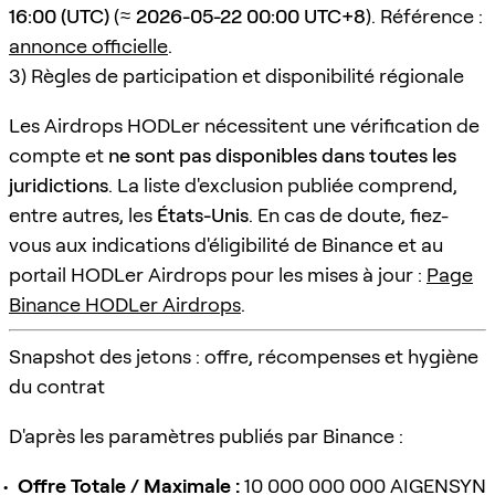
16:00 (UTC)
(≈
2026-05-22 00:00 UTC+8
). Référence :
annonce officielle
.
3) Règles de participation et disponibilité régionale
Les Airdrops HODLer nécessitent une vérification de
compte et
ne sont pas disponibles dans toutes les
juridictions
. La liste d'exclusion publiée comprend,
entre autres, les
États-Unis
. En cas de doute, fiez-
vous aux indications d'éligibilité de Binance et au
portail HODLer Airdrops pour les mises à jour :
Page
Binance HODLer Airdrops
.
Snapshot des jetons : offre, récompenses et hygiène
du contrat
D'après les paramètres publiés par Binance :
Offre Totale / Maximale :
10 000 000 000 AIGENSYN