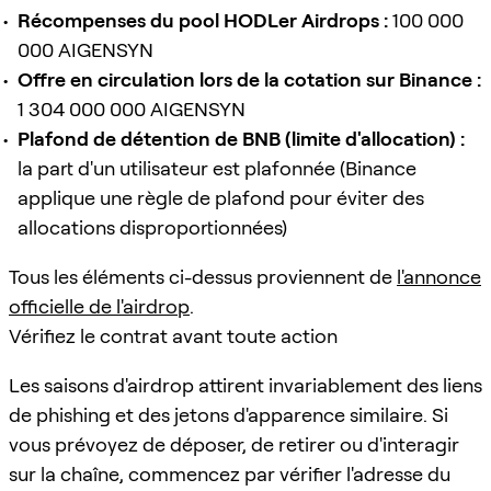
Récompenses du pool HODLer Airdrops :
100 000
000 AIGENSYN
Offre en circulation lors de la cotation sur Binance :
1 304 000 000 AIGENSYN
Plafond de détention de BNB (limite d'allocation) :
la part d'un utilisateur est plafonnée (Binance
applique une règle de plafond pour éviter des
allocations disproportionnées)
Tous les éléments ci-dessus proviennent de
l'annonce
officielle de l'airdrop
.
Vérifiez le contrat avant toute action
Les saisons d'airdrop attirent invariablement des liens
de phishing et des jetons d'apparence similaire. Si
vous prévoyez de déposer, de retirer ou d'interagir
sur la chaîne, commencez par vérifier l'adresse du