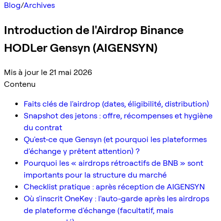
Blog
/
Archives
Introduction de l'Airdrop Binance
HODLer Gensyn (AIGENSYN)
Mis à jour le 21 mai 2026
Contenu
Faits clés de l'airdrop (dates, éligibilité, distribution)
Snapshot des jetons : offre, récompenses et hygiène
du contrat
Qu'est-ce que Gensyn (et pourquoi les plateformes
d'échange y prêtent attention) ?
Pourquoi les « airdrops rétroactifs de BNB » sont
importants pour la structure du marché
Checklist pratique : après réception de AIGENSYN
Où s'inscrit OneKey : l'auto-garde après les airdrops
de plateforme d'échange (facultatif, mais