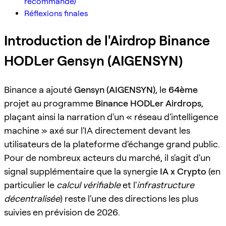
recommandé)
Réflexions finales
Introduction de l'Airdrop Binance
HODLer Gensyn (AIGENSYN)
Binance a ajouté
Gensyn (AIGENSYN)
, le
64ème
projet au programme
Binance HODLer Airdrops
,
plaçant ainsi la narration d'un « réseau d'intelligence
machine » axé sur l'IA directement devant les
utilisateurs de la plateforme d'échange grand public.
Pour de nombreux acteurs du marché, il s'agit d'un
signal supplémentaire que la synergie
IA x Crypto
(en
particulier le
calcul vérifiable
et l'
infrastructure
décentralisée
) reste l'une des directions les plus
suivies en prévision de 2026.