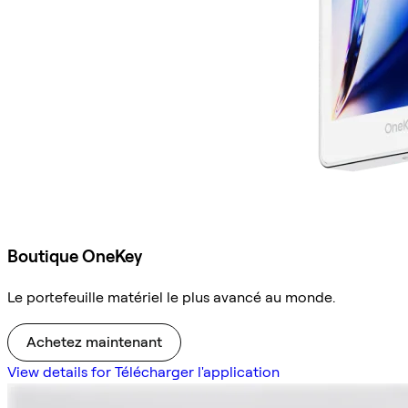
Boutique OneKey
Le portefeuille matériel le plus avancé au monde.
Achetez maintenant
View details for Télécharger l'application