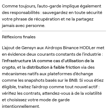
Comme toujours, l'auto-garde implique également
des responsabilités : sauvegardez en toute sécurité
votre phrase de récupération et ne la partagez
jamais avec personne.
Réflexions finales
L'ajout de Gensyn aux Airdrops Binance HODLer met
en évidence deux courants constants de l'industrie :
l'
infrastructure IA comme cas d'utilisation de la
crypto
, et la
distribution à faible friction
via des
mécanismes natifs aux plateformes d'échange
comme les snapshots basés sur le BNB. Si vous étiez
éligible, traitez l'airdrop comme tout nouvel actif :
vérifiez les contrats, attendez-vous à de la volatilité
et choisissez votre mode de garde
intentionnellement.