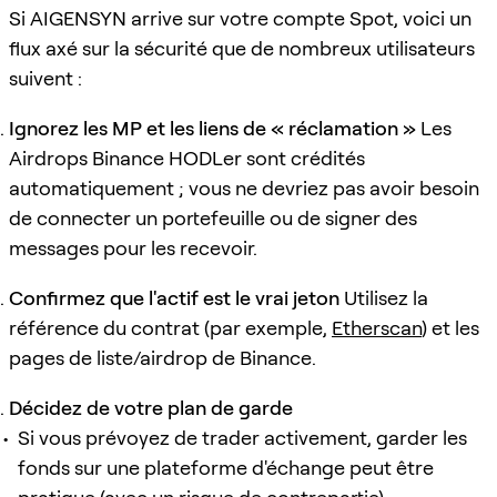
Si AIGENSYN arrive sur votre compte Spot, voici un
flux axé sur la sécurité que de nombreux utilisateurs
suivent :
Ignorez les MP et les liens de « réclamation »
Les
Airdrops Binance HODLer sont crédités
automatiquement ; vous ne devriez pas avoir besoin
de connecter un portefeuille ou de signer des
messages pour les recevoir.
Confirmez que l'actif est le vrai jeton
Utilisez la
référence du contrat (par exemple,
Etherscan
) et les
pages de liste/airdrop de Binance.
Décidez de votre plan de garde
Si vous prévoyez de trader activement, garder les
fonds sur une plateforme d'échange peut être