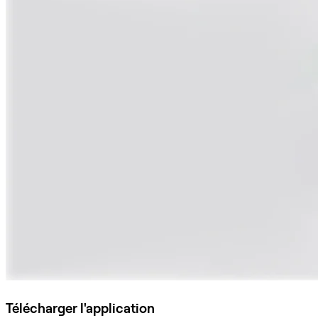
Télécharger l'application