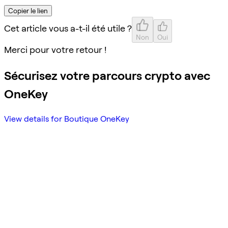
Copier le lien
Cet article vous a-t-il été utile ?
Non
Oui
Merci pour votre retour !
Sécurisez votre parcours crypto avec
OneKey
View details for Boutique OneKey