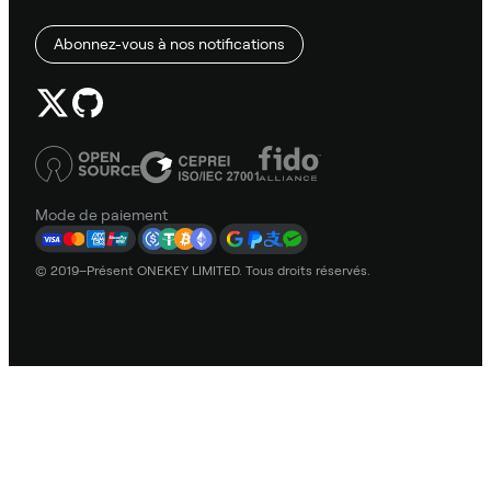
Abonnez-vous à nos notifications
Mode de paiement
© 2019–Présent ONEKEY LIMITED. Tous droits réservés.