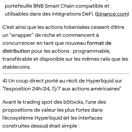
portefeuille BNB Smart Chain compatible et
utilisables dans des intégrations DeFi. (
binance.com
)
C'est ainsi que les actions tokenisées cessent d'être
un "wrapper" de niche et commencent à
concurrencer en tant que nouveau
format de
distribution
pour les actions : programmable,
transférable et disponible sur les mêmes rails que les
stablecoins.
4) Un coup direct porté au récit de Hyperliquid sur
"l'exposition 24h/24, 7j/7 aux actions américaines"
Avant le trading spot des bStocks, l'une des
propositions de valeur les plus fortes dans
l'écosystème Hyperliquid (et les interfaces
construites dessus) était simple :