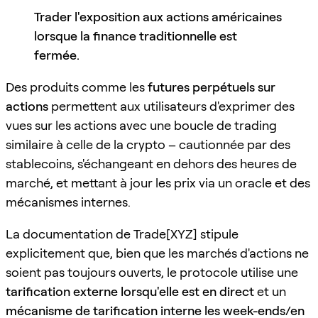
Trader l'exposition aux actions américaines
lorsque la finance traditionnelle est
fermée.
Des produits comme les
futures perpétuels sur
actions
permettent aux utilisateurs d'exprimer des
vues sur les actions avec une boucle de trading
similaire à celle de la crypto – cautionnée par des
stablecoins, s'échangeant en dehors des heures de
marché, et mettant à jour les prix via un oracle et des
mécanismes internes.
La documentation de Trade[XYZ] stipule
explicitement que, bien que les marchés d'actions ne
soient pas toujours ouverts, le protocole utilise une
tarification externe lorsqu'elle est en direct
et un
mécanisme de tarification interne les week-ends/en