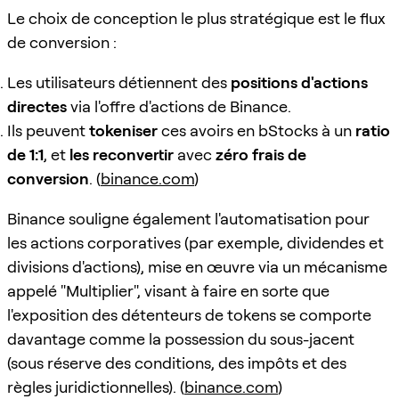
Le choix de conception le plus stratégique est le flux
de conversion :
Les utilisateurs détiennent des
positions d'actions
directes
via l'offre d'actions de Binance.
Ils peuvent
tokeniser
ces avoirs en bStocks à un
ratio
de 1:1
, et
les reconvertir
avec
zéro frais de
conversion
. (
binance.com
)
Binance souligne également l'automatisation pour
les actions corporatives (par exemple, dividendes et
divisions d'actions), mise en œuvre via un mécanisme
appelé "Multiplier", visant à faire en sorte que
l'exposition des détenteurs de tokens se comporte
davantage comme la possession du sous-jacent
(sous réserve des conditions, des impôts et des
règles juridictionnelles). (
binance.com
)