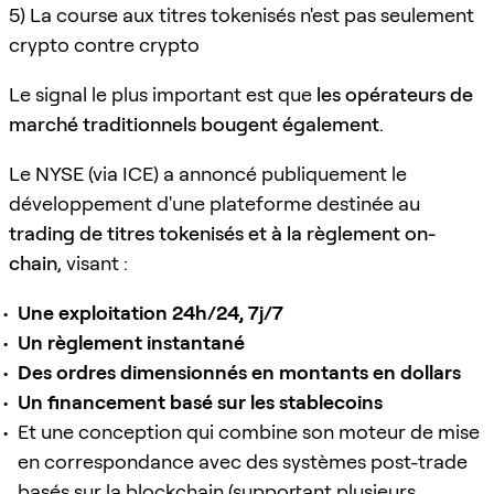
5) La course aux titres tokenisés n'est pas seulement
crypto contre crypto
Le signal le plus important est que
les opérateurs de
marché traditionnels bougent également
.
Le NYSE (via ICE) a annoncé publiquement le
développement d'une plateforme destinée au
trading de titres tokenisés et à la règlement on-
chain
, visant :
Une exploitation 24h/24, 7j/7
Un règlement instantané
Des ordres dimensionnés en montants en dollars
Un financement basé sur les stablecoins
Et une conception qui combine son moteur de mise
en correspondance avec des systèmes post-trade
basés sur la blockchain (supportant plusieurs