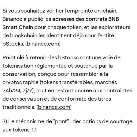
Si vous souhaitez vérifier l'empreinte on-chain,
Binance a publié les
adresses des contrats BNB
Smart Chain
pour chaque token, et les explorateurs
de blockchain les identifient déjà sous l'entité
bStocks. (
binance.com
)
Point clé à retenir :
les bStocks sont une voie de
tokenisation réglementée et soutenue par la
conservation, conçue pour ressembler à la
cryptographie (tokens transférables, marchés
24h/24, 7j/7), tout en restant ancrée aux contraintes
de conservation et de conformité des titres
traditionnels. (
binance.com
)
2) Le mécanisme de "pont" : des actions de courtage
aux tokens, 1:1