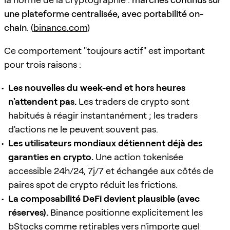
une plateforme centralisée, avec portabilité on-
chain
. (
binance.com
)
Ce comportement "toujours actif" est important
pour trois raisons :
Les nouvelles du week-end et hors heures
n'attendent pas.
Les traders de crypto sont
habitués à réagir instantanément ; les traders
d'actions ne le peuvent souvent pas.
Les utilisateurs mondiaux détiennent déjà des
garanties en crypto.
Une action tokenisée
accessible 24h/24, 7j/7 et échangée aux côtés de
paires spot de crypto réduit les frictions.
La composabilité DeFi devient plausible (avec
réserves).
Binance positionne explicitement les
bStocks comme retirables vers n'importe quel