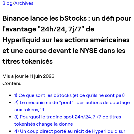
Blog
/
Archives
Binance lance les bStocks : un défi pour
l'avantage "24h/24, 7j/7" de
Hyperliquid sur les actions américaines
et une course devant le NYSE dans les
titres tokenisés
Mis à jour le 11 juin 2026
Contenu
1) Ce que sont les bStocks (et ce qu'ils ne sont pas)
2) Le mécanisme de "pont" : des actions de courtage
aux tokens, 1:1
3) Pourquoi le trading spot 24h/24, 7j/7 de titres
tokenisés change la donne
4) Un coup direct porté au récit de Hyperliquid sur