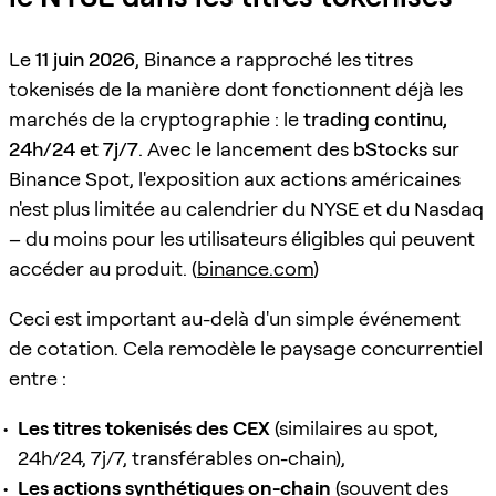
Le
11 juin 2026
, Binance a rapproché les titres
tokenisés de la manière dont fonctionnent déjà les
marchés de la cryptographie : le
trading continu,
24h/24 et 7j/7
. Avec le lancement des
bStocks
sur
Binance Spot, l'exposition aux actions américaines
n'est plus limitée au calendrier du NYSE et du Nasdaq
– du moins pour les utilisateurs éligibles qui peuvent
accéder au produit. (
binance.com
)
Ceci est important au-delà d'un simple événement
de cotation. Cela remodèle le paysage concurrentiel
entre :
Les titres tokenisés des CEX
(similaires au spot,
24h/24, 7j/7, transférables on-chain),
Les actions synthétiques on-chain
(souvent des