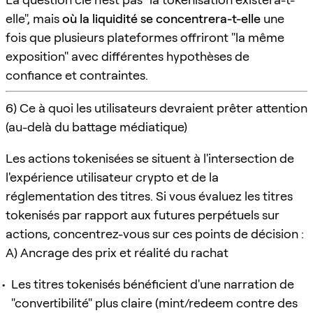
elle", mais
où la liquidité se concentrera-t-elle
une
fois que plusieurs plateformes offriront "la même
exposition" avec différentes hypothèses de
confiance et contraintes.
6) Ce à quoi les utilisateurs devraient prêter attention
(au-delà du battage médiatique)
Les actions tokenisées se situent à l'intersection de
l'expérience utilisateur crypto et de la
réglementation des titres. Si vous évaluez les titres
tokenisés par rapport aux futures perpétuels sur
actions, concentrez-vous sur ces points de décision :
A) Ancrage des prix et réalité du rachat
Les titres tokenisés bénéficient d'une narration de
"convertibilité" plus claire (mint/redeem contre des