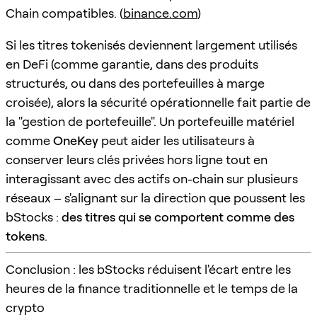
Chain compatibles. (
binance.com
)
Si les titres tokenisés deviennent largement utilisés
en DeFi (comme garantie, dans des produits
structurés, ou dans des portefeuilles à marge
croisée), alors la sécurité opérationnelle fait partie de
la "gestion de portefeuille". Un portefeuille matériel
comme
OneKey
peut aider les utilisateurs à
conserver leurs clés privées hors ligne tout en
interagissant avec des actifs on-chain sur plusieurs
réseaux – s'alignant sur la direction que poussent les
bStocks :
des titres qui se comportent comme des
tokens
.
Conclusion : les bStocks réduisent l'écart entre les
heures de la finance traditionnelle et le temps de la
crypto