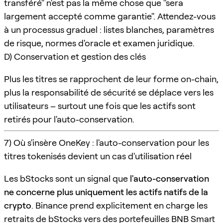
transféré" n'est pas la même chose que "sera
largement accepté comme garantie". Attendez-vous
à un processus graduel : listes blanches, paramètres
de risque, normes d'oracle et examen juridique.
D) Conservation et gestion des clés
Plus les titres se rapprochent de leur forme on-chain,
plus la responsabilité de sécurité se déplace vers les
utilisateurs – surtout une fois que les actifs sont
retirés pour l'auto-conservation.
7) Où s'insère OneKey : l'auto-conservation pour les
titres tokenisés devient un cas d'utilisation réel
Les bStocks sont un signal que
l'auto-conservation
ne concerne plus uniquement les actifs natifs de la
crypto
. Binance prend explicitement en charge les
retraits de bStocks vers des portefeuilles BNB Smart