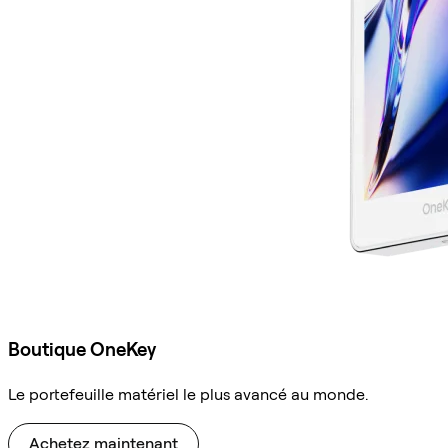
Boutique OneKey
Le portefeuille matériel le plus avancé au monde.
Achetez maintenant