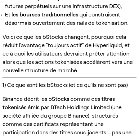
futures perpétuels sur une infrastructure DEX),
Et les bourses traditionnelles
qui construisent
désormais ouvertement des rails de tokenisation.
Voici ce que les bStocks changent, pourquoi cela
réduit l'avantage "toujours actif" de Hyperliquid, et
ce à quoi les utilisateurs devraient prêter attention
alors que les actions tokenisées accélèrent vers une
nouvelle structure de marché.
1) Ce que sont les bStocks (et ce qu'ils ne sont pas)
Binance décrit les
bStocks
comme des
titres
tokenisés émis par BTech Holdings Limited
(une
société affiliée du groupe Binance), structurés
comme des certificats représentant une
participation dans des titres sous-jacents –
pas une