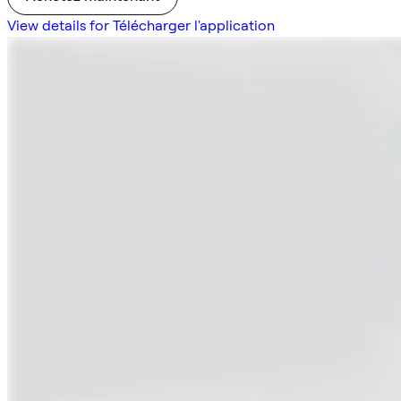
View details for Télécharger l'application