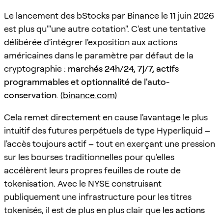
Le lancement des bStocks par Binance le 11 juin 2026
est plus qu'"une autre cotation". C'est une tentative
délibérée d'intégrer l'exposition aux actions
américaines dans le paramètre par défaut de la
cryptographie :
marchés 24h/24, 7j/7, actifs
programmables et optionnalité de l'auto-
conservation
. (
binance.com
)
Cela remet directement en cause l'avantage le plus
intuitif des futures perpétuels de type Hyperliquid –
l'accès toujours actif – tout en exerçant une pression
sur les bourses traditionnelles pour qu'elles
accélèrent leurs propres feuilles de route de
tokenisation. Avec le NYSE construisant
publiquement une infrastructure pour les titres
tokenisés, il est de plus en plus clair que
les actions