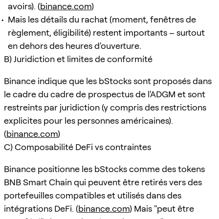
avoirs). (
binance.com
)
Mais les détails du rachat (moment, fenêtres de
règlement, éligibilité) restent importants – surtout
en dehors des heures d'ouverture.
B) Juridiction et limites de conformité
Binance indique que les bStocks sont proposés dans
le cadre du cadre de prospectus de l'ADGM et sont
restreints par juridiction (y compris des restrictions
explicites pour les personnes américaines).
(
binance.com
)
C) Composabilité DeFi vs contraintes
Binance positionne les bStocks comme des tokens
BNB Smart Chain qui peuvent être retirés vers des
portefeuilles compatibles et utilisés dans des
intégrations DeFi. (
binance.com
) Mais "peut être