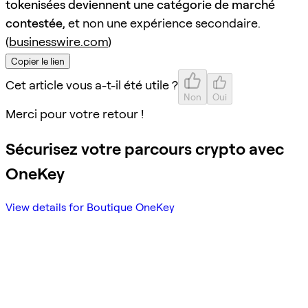
tokenisées deviennent une catégorie de marché
contestée
, et non une expérience secondaire.
(
businesswire.com
)
Copier le lien
Cet article vous a-t-il été utile ?
Non
Oui
Merci pour votre retour !
Sécurisez votre parcours crypto avec
OneKey
View details for Boutique OneKey