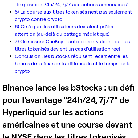
"l'exposition 24h/24, 7j/7 aux actions américaines"
5) La course aux titres tokenisés n'est pas seulement
crypto contre crypto
6) Ce à quoi les utilisateurs devraient prêter
attention (au-delà du battage médiatique)
7) Où s'insère OneKey : l'auto-conservation pour les
titres tokenisés devient un cas d'utilisation réel
Conclusion : les bStocks réduisent l'écart entre les
heures de la finance traditionnelle et le temps de la
crypto
Binance lance les bStocks : un défi
pour l'avantage "24h/24, 7j/7" de
Hyperliquid sur les actions
américaines et une course devant
le NYSE dans les titres tokenisés