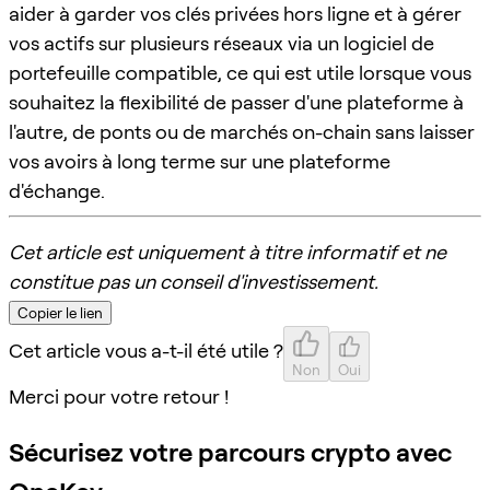
aider à garder vos clés privées hors ligne et à gérer
vos actifs sur plusieurs réseaux via un logiciel de
portefeuille compatible, ce qui est utile lorsque vous
souhaitez la flexibilité de passer d'une plateforme à
l'autre, de ponts ou de marchés on-chain sans laisser
vos avoirs à long terme sur une plateforme
d'échange.
Cet article est uniquement à titre informatif et ne
constitue pas un conseil d'investissement.
Copier le lien
Cet article vous a-t-il été utile ?
Non
Oui
Merci pour votre retour !
Sécurisez votre parcours crypto avec