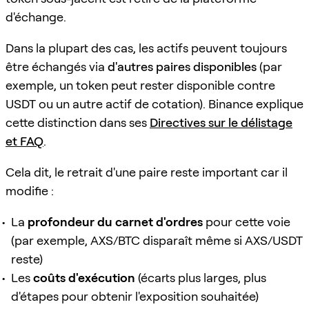
d'échange.
Dans la plupart des cas, les actifs peuvent toujours
être échangés via
d'autres paires disponibles
(par
exemple, un token peut rester disponible contre
USDT ou un autre actif de cotation). Binance explique
cette distinction dans ses
Directives sur le délistage
et FAQ
.
Cela dit, le retrait d'une paire reste important car il
modifie :
La
profondeur du carnet d'ordres
pour cette voie
(par exemple, AXS/BTC disparaît même si AXS/USDT
reste)
Les
coûts d'exécution
(écarts plus larges, plus
d'étapes pour obtenir l'exposition souhaitée)