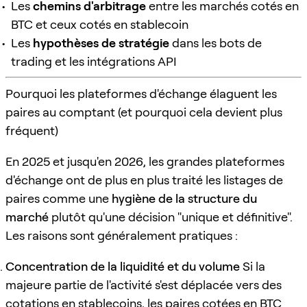
Les
chemins d'arbitrage
entre les marchés cotés en
BTC et ceux cotés en stablecoin
Les
hypothèses de stratégie
dans les bots de
trading et les intégrations API
Pourquoi les plateformes d'échange élaguent les
paires au comptant (et pourquoi cela devient plus
fréquent)
En 2025 et jusqu'en 2026, les grandes plateformes
d'échange ont de plus en plus traité les listages de
paires comme une
hygiène de la structure du
marché
plutôt qu'une décision "unique et définitive".
Les raisons sont généralement pratiques :
Concentration de la liquidité et du volume
Si la
majeure partie de l'activité s'est déplacée vers des
cotations en stablecoins, les paires cotées en BTC