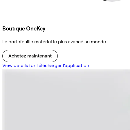
Boutique OneKey
Le portefeuille matériel le plus avancé au monde.
Achetez maintenant
View details for Télécharger l'application