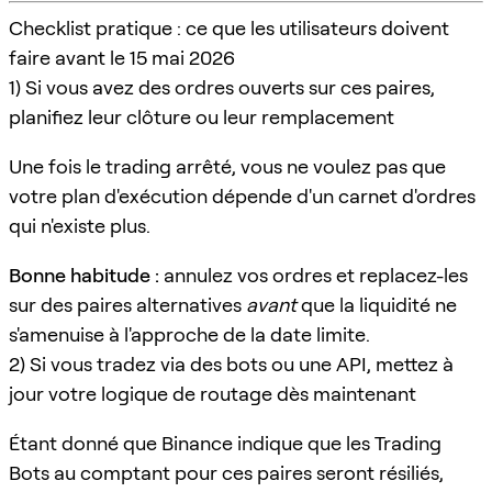
Checklist pratique : ce que les utilisateurs doivent
faire avant le 15 mai 2026
1) Si vous avez des ordres ouverts sur ces paires,
planifiez leur clôture ou leur remplacement
Une fois le trading arrêté, vous ne voulez pas que
votre plan d'exécution dépende d'un carnet d'ordres
qui n'existe plus.
Bonne habitude :
annulez vos ordres et replacez-les
sur des paires alternatives
avant
que la liquidité ne
s'amenuise à l'approche de la date limite.
2) Si vous tradez via des bots ou une API, mettez à
jour votre logique de routage dès maintenant
Étant donné que Binance indique que les Trading
Bots au comptant pour ces paires seront résiliés,