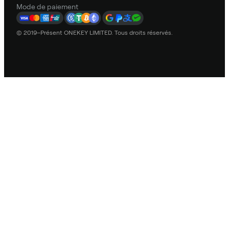
Mode de paiement
© 2019–Présent ONEKEY LIMITED. Tous droits réservés.