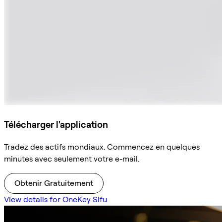
Télécharger l'application
Tradez des actifs mondiaux. Commencez en quelques
minutes avec seulement votre e-mail.
Obtenir Gratuitement
View details for OneKey Sifu