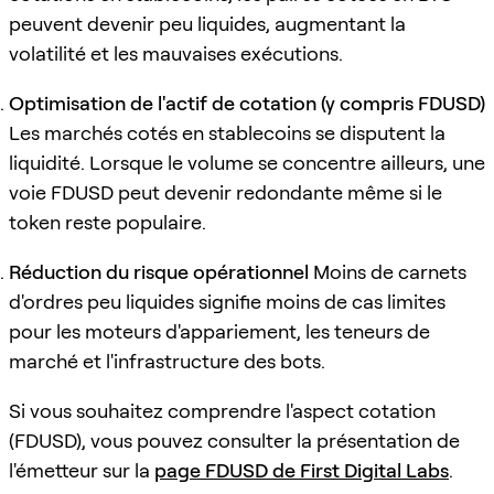
peuvent devenir peu liquides, augmentant la
volatilité et les mauvaises exécutions.
Optimisation de l'actif de cotation (y compris FDUSD)
Les marchés cotés en stablecoins se disputent la
liquidité. Lorsque le volume se concentre ailleurs, une
voie FDUSD peut devenir redondante même si le
token reste populaire.
Réduction du risque opérationnel
Moins de carnets
d'ordres peu liquides signifie moins de cas limites
pour les moteurs d'appariement, les teneurs de
marché et l'infrastructure des bots.
Si vous souhaitez comprendre l'aspect cotation
(FDUSD), vous pouvez consulter la présentation de
l'émetteur sur la
page FDUSD de First Digital Labs
.