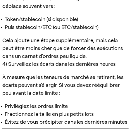
déplace souvent vers :
Token/stablecoin (si disponible)
Puis stablecoin/BTC (ou BTC/stablecoin)
Cela ajoute une étape supplémentaire, mais cela
peut être moins cher que de forcer des exécutions
dans un carnet d'ordres peu liquide.
4) Surveillez les écarts dans les dernières heures
À mesure que les teneurs de marché se retirent, les
écarts peuvent s'élargir. Si vous devez rééquilibrer
peu avant la date limite :
Privilégiez les ordres limite
Fractionnez la taille en plus petits lots
Évitez de vous précipiter dans les dernières minutes