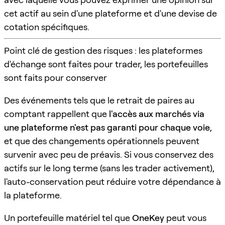
cet actif au sein d'une plateforme et d'une devise de
cotation spécifiques.
Point clé de gestion des risques : les plateformes
d'échange sont faites pour trader, les portefeuilles
sont faits pour conserver
Des événements tels que le retrait de paires au
comptant rappellent que
l'accès aux marchés via
une plateforme n'est pas garanti pour chaque voie
,
et que des changements opérationnels peuvent
survenir avec peu de préavis. Si vous conservez des
actifs sur le long terme (sans les trader activement),
l'auto-conservation peut réduire votre dépendance à
la plateforme.
Un portefeuille matériel tel que
OneKey
peut vous