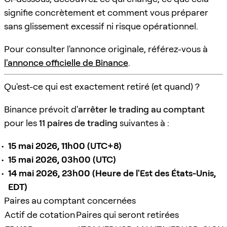
signifie concrètement et comment vous préparer
sans glissement excessif ni risque opérationnel.
Pour consulter l'annonce originale, référez-vous à
l'annonce officielle de Binance
.
Qu'est-ce qui est exactement retiré (et quand) ?
Binance prévoit d'
arrêter le trading au comptant
pour les
11 paires de trading
suivantes à :
15 mai 2026, 11h00 (UTC+8)
15 mai 2026, 03h00 (UTC)
14 mai 2026, 23h00 (Heure de l'Est des États-Unis,
EDT)
Paires au comptant concernées
Actif de cotation
Paires qui seront retirées