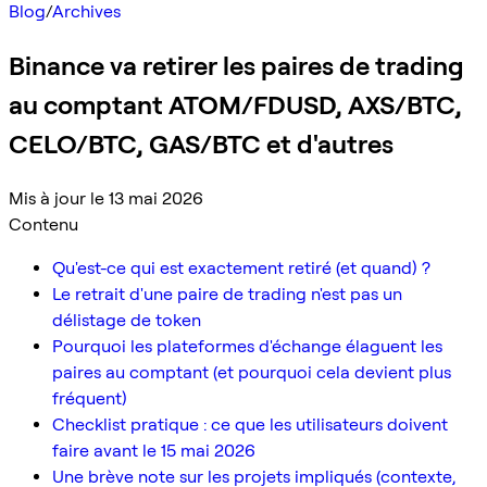
Blog
/
Archives
Binance va retirer les paires de trading
au comptant ATOM/FDUSD, AXS/BTC,
CELO/BTC, GAS/BTC et d'autres
Mis à jour le 13 mai 2026
Contenu
Qu'est-ce qui est exactement retiré (et quand) ?
Le retrait d'une paire de trading n'est pas un
délistage de token
Pourquoi les plateformes d'échange élaguent les
paires au comptant (et pourquoi cela devient plus
fréquent)
Checklist pratique : ce que les utilisateurs doivent
faire avant le 15 mai 2026
Une brève note sur les projets impliqués (contexte,