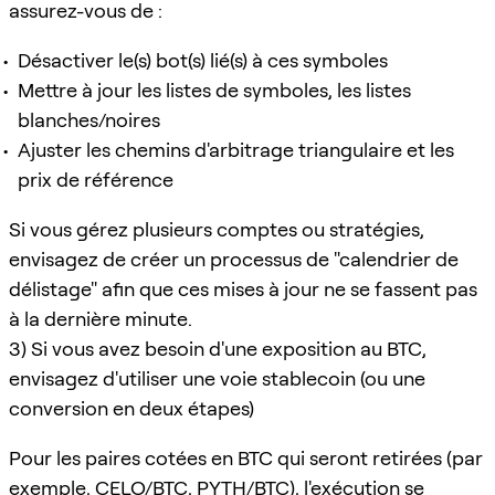
assurez-vous de :
Désactiver le(s) bot(s) lié(s) à ces symboles
Mettre à jour les listes de symboles, les listes
blanches/noires
Ajuster les chemins d'arbitrage triangulaire et les
prix de référence
Si vous gérez plusieurs comptes ou stratégies,
envisagez de créer un processus de "calendrier de
délistage" afin que ces mises à jour ne se fassent pas
à la dernière minute.
3) Si vous avez besoin d'une exposition au BTC,
envisagez d'utiliser une voie stablecoin (ou une
conversion en deux étapes)
Pour les paires cotées en BTC qui seront retirées (par
exemple, CELO/BTC, PYTH/BTC), l'exécution se