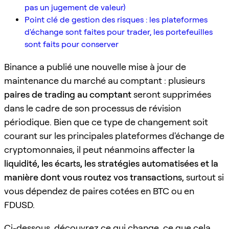
pas un jugement de valeur)
Point clé de gestion des risques : les plateformes
d'échange sont faites pour trader, les portefeuilles
sont faits pour conserver
Binance a publié une nouvelle mise à jour de
maintenance du marché au comptant : plusieurs
paires de trading au comptant
seront supprimées
dans le cadre de son processus de révision
périodique. Bien que ce type de changement soit
courant sur les principales plateformes d'échange de
cryptomonnaies, il peut néanmoins affecter la
liquidité, les écarts, les stratégies automatisées et la
manière dont vous routez vos transactions
, surtout si
vous dépendez de paires cotées en BTC ou en
FDUSD.
Ci-dessous, découvrez ce qui change, ce que cela