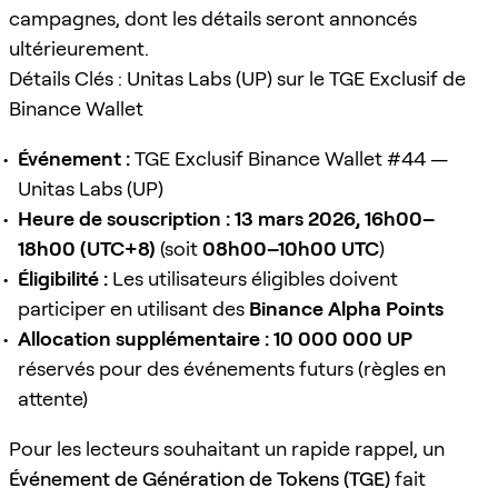
campagnes, dont les détails seront annoncés
ultérieurement.
Détails Clés : Unitas Labs (UP) sur le TGE Exclusif de
Binance Wallet
Événement :
TGE Exclusif Binance Wallet #44 —
Unitas Labs (UP)
Heure de souscription :
13 mars 2026, 16h00–
18h00 (UTC+8)
(soit
08h00–10h00 UTC
)
Éligibilité :
Les utilisateurs éligibles doivent
participer en utilisant des
Binance Alpha Points
Allocation supplémentaire :
10 000 000 UP
réservés pour des événements futurs (règles en
attente)
Pour les lecteurs souhaitant un rapide rappel, un
Événement de Génération de Tokens (TGE)
fait