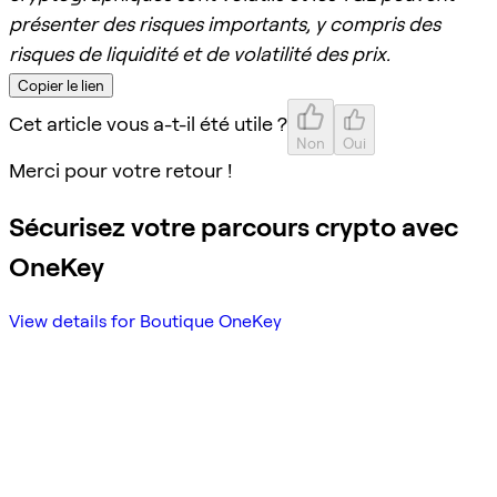
présenter des risques importants, y compris des
risques de liquidité et de volatilité des prix.
Copier le lien
Cet article vous a-t-il été utile ?
Non
Oui
Merci pour votre retour !
Sécurisez votre parcours crypto avec
OneKey
View details for Boutique OneKey