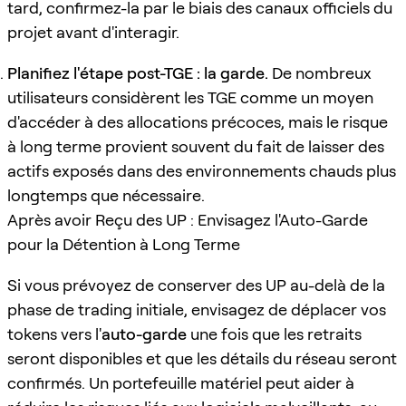
tard, confirmez-la par le biais des canaux officiels du
projet avant d'interagir.
Planifiez l'étape post-TGE : la garde.
De nombreux
utilisateurs considèrent les TGE comme un moyen
d'accéder à des allocations précoces, mais le risque
à long terme provient souvent du fait de laisser des
actifs exposés dans des environnements chauds plus
longtemps que nécessaire.
Après avoir Reçu des UP : Envisagez l'Auto-Garde
pour la Détention à Long Terme
Si vous prévoyez de conserver des UP au-delà de la
phase de trading initiale, envisagez de déplacer vos
tokens vers l'
auto-garde
une fois que les retraits
seront disponibles et que les détails du réseau seront
confirmés. Un portefeuille matériel peut aider à