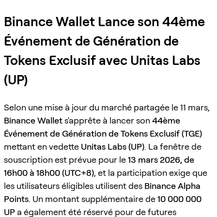
Binance Wallet Lance son 44ème
Événement de Génération de
Tokens Exclusif avec Unitas Labs
(UP)
Selon une mise à jour du marché partagée le 11 mars,
Binance Wallet
s'apprête à lancer son
44ème
Événement de Génération de Tokens Exclusif (TGE)
mettant en vedette
Unitas Labs (UP)
. La fenêtre de
souscription est prévue pour le
13 mars 2026, de
16h00 à 18h00 (UTC+8)
, et la participation exige que
les utilisateurs éligibles utilisent des
Binance Alpha
Points
. Un montant supplémentaire de
10 000 000
UP
a également été réservé pour de futures