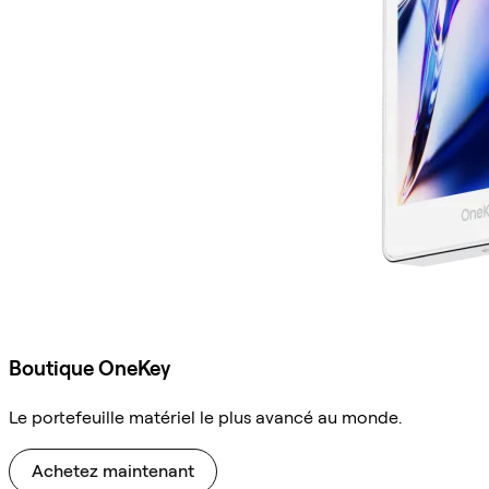
Boutique OneKey
Le portefeuille matériel le plus avancé au monde.
Achetez maintenant