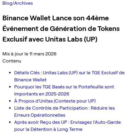
Blog
/
Archives
Binance Wallet Lance son 44ème
Événement de Génération de Tokens
Exclusif avec Unitas Labs (UP)
Mis à jour le 11 mars 2026
Contenu
Détails Clés : Unitas Labs (UP) sur le TGE Exclusif de
Binance Wallet
Pourquoi les TGE Basés sur le Portefeuille sont
Importants en 2025-2026
À Propos d'Unitas (Contexte pour UP)
Liste de Contrôle de Participation : Réduire les
Erreurs Opérationnelles
Après avoir Reçu des UP : Envisagez l'Auto-Garde
pour la Détention à Long Terme