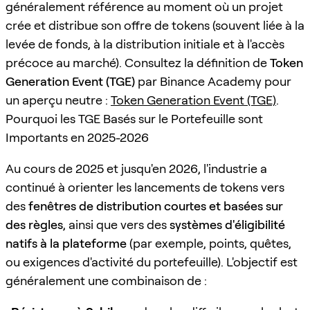
généralement référence au moment où un projet
crée et distribue son offre de tokens (souvent liée à la
levée de fonds, à la distribution initiale et à l'accès
précoce au marché). Consultez la définition de
Token
Generation Event (TGE)
par Binance Academy pour
un aperçu neutre :
Token Generation Event (TGE)
.
Pourquoi les TGE Basés sur le Portefeuille sont
Importants en 2025-2026
Au cours de 2025 et jusqu'en 2026, l'industrie a
continué à orienter les lancements de tokens vers
des
fenêtres de distribution courtes et basées sur
des règles
, ainsi que vers des
systèmes d'éligibilité
natifs à la plateforme
(par exemple, points, quêtes,
ou exigences d'activité du portefeuille). L'objectif est
généralement une combinaison de :