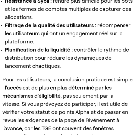
Résistance à Sybil :
rendre plus difficile pour les bots
et les fermes de comptes multiples de capturer des
allocations.
Filtrage de la qualité des utilisateurs :
récompenser
les utilisateurs qui ont un engagement réel sur la
plateforme.
Planification de la liquidité :
contrôler le rythme de
distribution pour réduire les dynamiques de
lancement chaotiques.
Pour les utilisateurs, la conclusion pratique est simple
:
l'accès est de plus en plus déterminé par les
mécanismes d'éligibilité
, pas seulement par la
vitesse. Si vous prévoyez de participer, il est utile de
vérifier votre statut de points Alpha et de passer en
revue les exigences de la page de l'événement à
l'avance, car les TGE ont souvent des
fenêtres