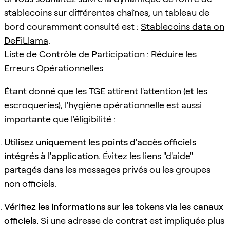
stablecoins sur différentes chaînes, un tableau de
bord couramment consulté est :
Stablecoins data on
DeFiLlama
.
Liste de Contrôle de Participation : Réduire les
Erreurs Opérationnelles
Étant donné que les TGE attirent l'attention (et les
escroqueries), l'hygiène opérationnelle est aussi
importante que l'éligibilité :
Utilisez uniquement les points d'accès officiels
intégrés à l'application.
Évitez les liens "d'aide"
partagés dans les messages privés ou les groupes
non officiels.
Vérifiez les informations sur les tokens via les canaux
officiels.
Si une adresse de contrat est impliquée plus