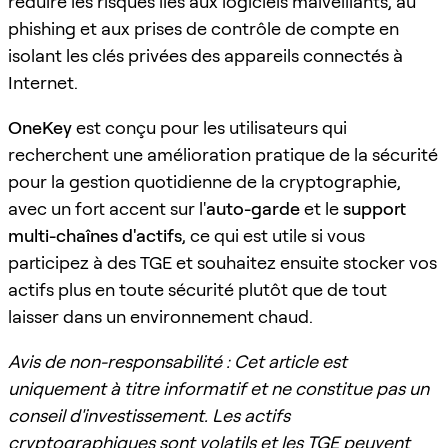
réduire les risques liés aux logiciels malveillants, au
phishing et aux prises de contrôle de compte en
isolant les clés privées des appareils connectés à
Internet.
OneKey
est conçu pour les utilisateurs qui
recherchent une amélioration pratique de la sécurité
pour la gestion quotidienne de la cryptographie,
avec un fort accent sur l'
auto-garde
et le
support
multi-chaînes d'actifs
, ce qui est utile si vous
participez à des TGE et souhaitez ensuite stocker vos
actifs plus en toute sécurité plutôt que de tout
laisser dans un environnement chaud.
Avis de non-responsabilité : Cet article est
uniquement à titre informatif et ne constitue pas un
conseil d'investissement. Les actifs
cryptographiques sont volatils et les TGE peuvent