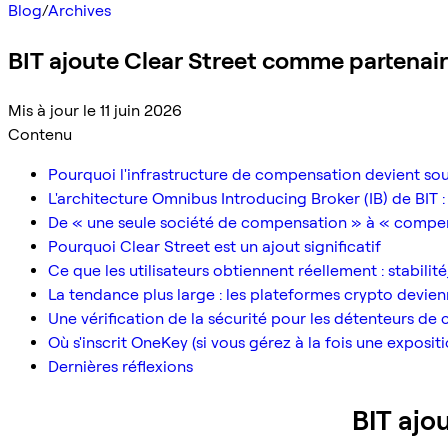
Blog
/
Archives
BIT ajoute Clear Street comme partenair
Mis à jour le 11 juin 2026
Contenu
Pourquoi l'infrastructure de compensation devient soud
L'architecture Omnibus Introducing Broker (IB) de BIT :
De « une seule société de compensation » à « compens
Pourquoi Clear Street est un ajout significatif
Ce que les utilisateurs obtiennent réellement : stabilité
La tendance plus large : les plateformes crypto devien
Une vérification de la sécurité pour les détenteurs de
Où s'inscrit OneKey (si vous gérez à la fois une exposit
Dernières réflexions
BIT ajo