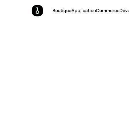
Boutique
Application
Commerce
Dév