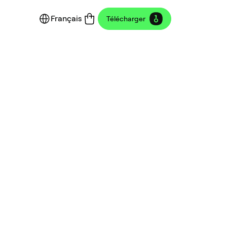
Français
Télécharger