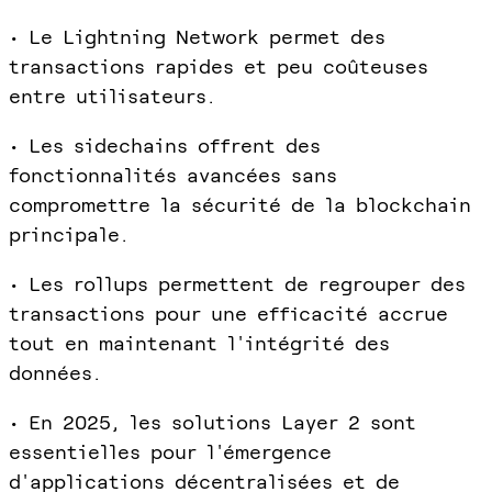
• Le Lightning Network permet des
transactions rapides et peu coûteuses
entre utilisateurs.
• Les sidechains offrent des
fonctionnalités avancées sans
compromettre la sécurité de la blockchain
principale.
• Les rollups permettent de regrouper des
transactions pour une efficacité accrue
tout en maintenant l'intégrité des
données.
• En 2025, les solutions Layer 2 sont
essentielles pour l'émergence
d'applications décentralisées et de