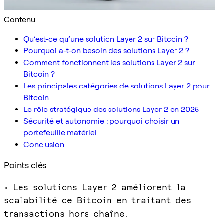
Contenu
Qu’est-ce qu’une solution Layer 2 sur Bitcoin ?
Pourquoi a-t-on besoin des solutions Layer 2 ?
Comment fonctionnent les solutions Layer 2 sur
Bitcoin ?
Les principales catégories de solutions Layer 2 pour
Bitcoin
Le rôle stratégique des solutions Layer 2 en 2025
Sécurité et autonomie : pourquoi choisir un
portefeuille matériel
Conclusion
Points clés
• Les solutions Layer 2 améliorent la
scalabilité de Bitcoin en traitant des
transactions hors chaîne.