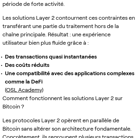
période de forte activité.
Les solutions Layer 2 contournent ces contraintes en
transférant une partie du traitement hors de la
chaîne principale. Résultat : une expérience
utilisateur bien plus fluide grâce à :
Des transactions quasi instantanées
Des coûts réduits
Une compatibilité avec des applications complexes
comme la DeFi
(
OSL Academy
)
Comment fonctionnent les solutions Layer 2 sur
Bitcoin ?
Les protocoles Layer 2 opèrent en parallèle de
Bitcoin sans altérer son architecture fondamentale.
Concrètement, ils regroupent plusieurs transactions