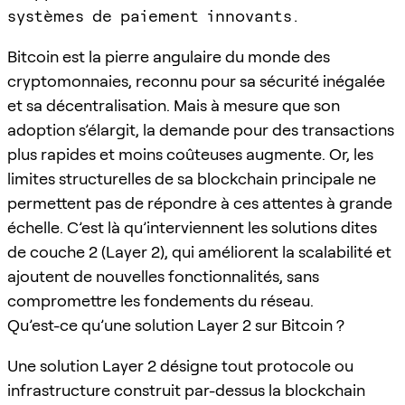
systèmes de paiement innovants.
Bitcoin est la pierre angulaire du monde des
cryptomonnaies, reconnu pour sa sécurité inégalée
et sa décentralisation. Mais à mesure que son
adoption s’élargit, la demande pour des transactions
plus rapides et moins coûteuses augmente. Or, les
limites structurelles de sa blockchain principale ne
permettent pas de répondre à ces attentes à grande
échelle. C’est là qu’interviennent les solutions dites
de couche 2 (Layer 2), qui améliorent la scalabilité et
ajoutent de nouvelles fonctionnalités, sans
compromettre les fondements du réseau.
Qu’est-ce qu’une solution Layer 2 sur Bitcoin ?
Une solution Layer 2 désigne tout protocole ou
infrastructure construit par-dessus la blockchain