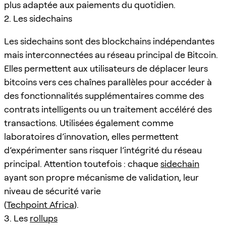
plus adaptée aux paiements du quotidien.
2. Les sidechains
Les sidechains sont des blockchains indépendantes
mais interconnectées au réseau principal de Bitcoin.
Elles permettent aux utilisateurs de déplacer leurs
bitcoins vers ces chaînes parallèles pour accéder à
des fonctionnalités supplémentaires comme des
contrats intelligents ou un traitement accéléré des
transactions. Utilisées également comme
laboratoires d’innovation, elles permettent
d’expérimenter sans risquer l’intégrité du réseau
principal. Attention toutefois : chaque
sidechain
ayant son propre mécanisme de validation, leur
niveau de sécurité varie
(
Techpoint Africa
).
3. Les
rollups