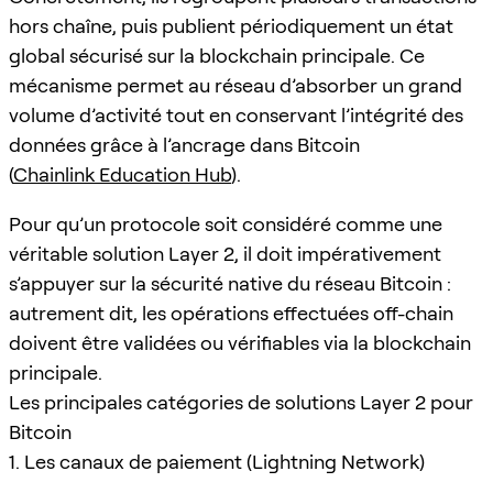
hors chaîne, puis publient périodiquement un état
global sécurisé sur la blockchain principale. Ce
mécanisme permet au réseau d’absorber un grand
volume d’activité tout en conservant l’intégrité des
données grâce à l’ancrage dans Bitcoin
(
Chainlink Education Hub
).
Pour qu’un protocole soit considéré comme une
véritable solution Layer 2, il doit impérativement
s’appuyer sur la sécurité native du réseau Bitcoin :
autrement dit, les opérations effectuées off-chain
doivent être validées ou vérifiables via la blockchain
principale.
Les principales catégories de solutions Layer 2 pour
Bitcoin
1. Les canaux de paiement (Lightning Network)