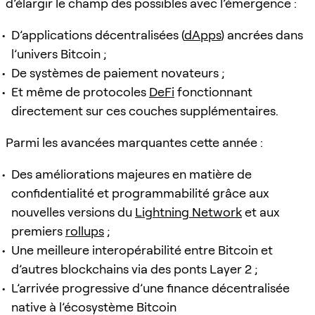
d’élargir le champ des possibles avec l’émergence :
D’applications décentralisées (
dApps
) ancrées dans
l’univers Bitcoin ;
De systèmes de paiement novateurs ;
Et même de protocoles
DeFi
fonctionnant
directement sur ces couches supplémentaires.
Parmi les avancées marquantes cette année :
Des améliorations majeures en matière de
confidentialité et programmabilité grâce aux
nouvelles versions du
Lightning Network
et aux
premiers
rollups
;
Une meilleure interopérabilité entre Bitcoin et
d’autres blockchains via des ponts Layer 2 ;
L’arrivée progressive d’une finance décentralisée
native à l’écosystème Bitcoin