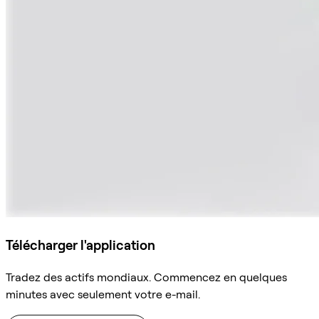
Télécharger l'application
Tradez des actifs mondiaux. Commencez en quelques
minutes avec seulement votre e-mail.