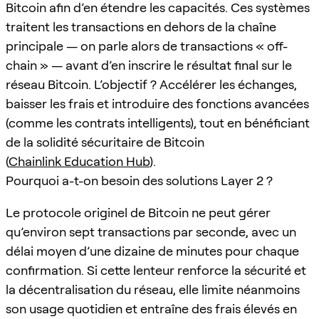
Bitcoin afin d’en étendre les capacités. Ces systèmes
traitent les transactions en dehors de la chaîne
principale — on parle alors de transactions « off-
chain » — avant d’en inscrire le résultat final sur le
réseau Bitcoin. L’objectif ? Accélérer les échanges,
baisser les frais et introduire des fonctions avancées
(comme les contrats intelligents), tout en bénéficiant
de la solidité sécuritaire de Bitcoin
(
Chainlink Education Hub
).
Pourquoi a-t-on besoin des solutions Layer 2 ?
Le protocole originel de Bitcoin ne peut gérer
qu’environ sept transactions par seconde, avec un
délai moyen d’une dizaine de minutes pour chaque
confirmation. Si cette lenteur renforce la sécurité et
la décentralisation du réseau, elle limite néanmoins
son usage quotidien et entraîne des frais élevés en