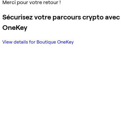
Merci pour votre retour !
Sécurisez votre parcours crypto avec
OneKey
View details for Boutique OneKey