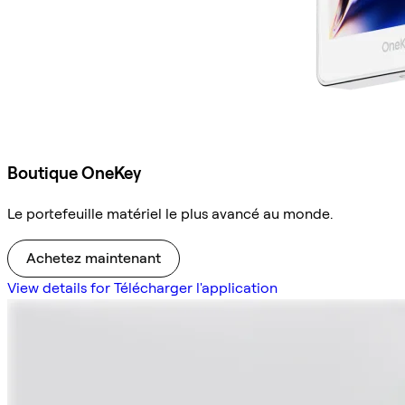
Boutique OneKey
Le portefeuille matériel le plus avancé au monde.
Achetez maintenant
View details for Télécharger l'application