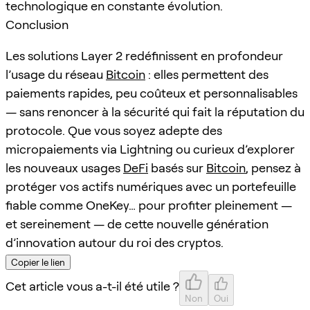
technologique en constante évolution.
Conclusion
Les solutions Layer 2 redéfinissent en profondeur
l’usage du réseau
Bitcoin
: elles permettent des
paiements rapides, peu coûteux et personnalisables
— sans renoncer à la sécurité qui fait la réputation du
protocole. Que vous soyez adepte des
micropaiements via Lightning ou curieux d’explorer
les nouveaux usages
DeFi
basés sur
Bitcoin
, pensez à
protéger vos actifs numériques avec un portefeuille
fiable comme OneKey… pour profiter pleinement —
et sereinement — de cette nouvelle génération
d’innovation autour du roi des cryptos.
Copier le lien
Cet article vous a-t-il été utile ?
Non
Oui