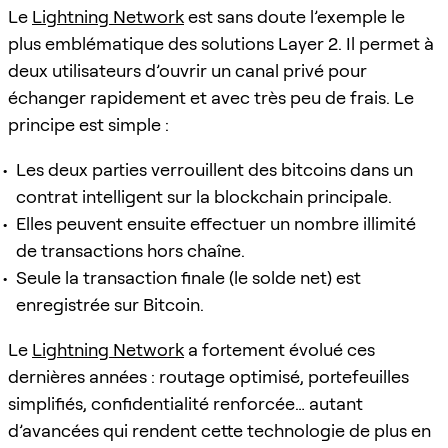
Le
Lightning Network
est sans doute l’exemple le
plus emblématique des solutions Layer 2. Il permet à
deux utilisateurs d’ouvrir un canal privé pour
échanger rapidement et avec très peu de frais. Le
principe est simple :
Les deux parties verrouillent des bitcoins dans un
contrat intelligent sur la blockchain principale.
Elles peuvent ensuite effectuer un nombre illimité
de transactions hors chaîne.
Seule la transaction finale (le solde net) est
enregistrée sur Bitcoin.
Le
Lightning Network
a fortement évolué ces
dernières années : routage optimisé, portefeuilles
simplifiés, confidentialité renforcée… autant
d’avancées qui rendent cette technologie de plus en