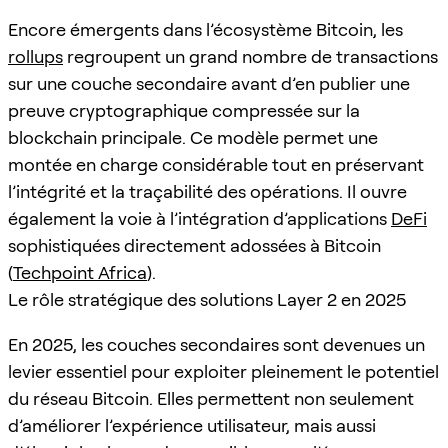
Encore émergents dans l’écosystème Bitcoin, les
rollups
regroupent un grand nombre de transactions
sur une couche secondaire avant d’en publier une
preuve cryptographique compressée sur la
blockchain principale. Ce modèle permet une
montée en charge considérable tout en préservant
l’intégrité et la traçabilité des opérations. Il ouvre
également la voie à l’intégration d’applications
DeFi
sophistiquées directement adossées à Bitcoin
(
Techpoint Africa
).
Le rôle stratégique des solutions Layer 2 en 2025
En 2025, les couches secondaires sont devenues un
levier essentiel pour exploiter pleinement le potentiel
du réseau Bitcoin. Elles permettent non seulement
d’améliorer l’expérience utilisateur, mais aussi