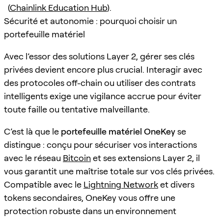
(
Chainlink Education Hub
).
Sécurité et autonomie : pourquoi choisir un
portefeuille matériel
Avec l’essor des solutions Layer 2, gérer ses clés
privées devient encore plus crucial. Interagir avec
des protocoles off-chain ou utiliser des contrats
intelligents exige une vigilance accrue pour éviter
toute faille ou tentative malveillante.
C’est là que le
portefeuille matériel OneKey
se
distingue : conçu pour sécuriser vos interactions
avec le réseau
Bitcoin
et ses extensions Layer 2, il
vous garantit une maîtrise totale sur vos clés privées.
Compatible avec le
Lightning Network
et divers
tokens secondaires, OneKey vous offre une
protection robuste dans un environnement