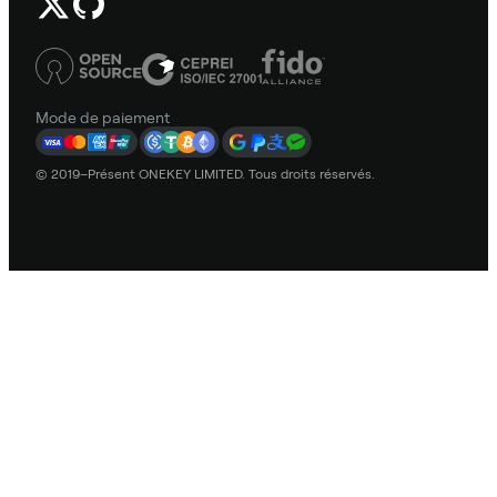
Mode de paiement
© 2019–Présent ONEKEY LIMITED. Tous droits réservés.