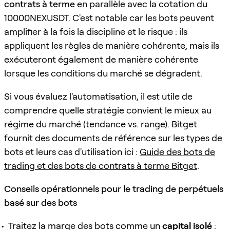
contrats à terme
en parallèle avec la cotation du
10000NEXUSDT. C'est notable car les bots peuvent
amplifier à la fois la discipline et le risque : ils
appliquent les règles de manière cohérente, mais ils
exécuteront également de manière cohérente
lorsque les conditions du marché se dégradent.
Si vous évaluez l'automatisation, il est utile de
comprendre quelle stratégie convient le mieux au
régime du marché (tendance vs. range). Bitget
fournit des documents de référence sur les types de
bots et leurs cas d'utilisation ici :
Guide des bots de
trading et des bots de contrats à terme Bitget
.
Conseils opérationnels pour le trading de perpétuels
basé sur des bots
Traitez la marge des bots comme un
capital isolé
: