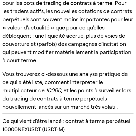
pour les
bots de trading de contrats à terme
. Pour
les traders actifs, les nouvelles cotations de contrats
perpétuels sont souvent moins importantes pour leur
« valeur d'actualité » que pour ce qu'elles
débloquent : une liquidité accrue, plus de voies de
couverture et (parfois) des campagnes d'incitation
qui peuvent modifier matériellement la participation
à court terme.
Vous trouverez ci-dessous une analyse pratique de
ce qui a été listé, comment interpréter le
multiplicateur de
10000
, et les points à surveiller lors
du trading de contrats à terme perpétuels
nouvellement lancés sur un marché très volatil.
Ce qui vient d'être lancé : contrat à terme perpétuel
10000NEXUSDT (USDT-M)