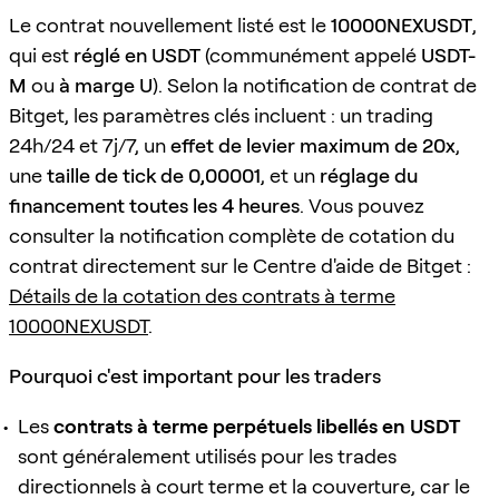
Le contrat nouvellement listé est le
10000NEXUSDT
,
qui est
réglé en USDT
(communément appelé
USDT-
M
ou
à marge U
). Selon la notification de contrat de
Bitget, les paramètres clés incluent : un trading
24h/24 et 7j/7, un
effet de levier maximum de 20x
,
une
taille de tick de 0,00001
, et un
réglage du
financement toutes les 4 heures
. Vous pouvez
consulter la notification complète de cotation du
contrat directement sur le Centre d'aide de Bitget :
Détails de la cotation des contrats à terme
10000NEXUSDT
.
Pourquoi c'est important pour les traders
Les
contrats à terme perpétuels libellés en USDT
sont généralement utilisés pour les trades
directionnels à court terme et la couverture, car le