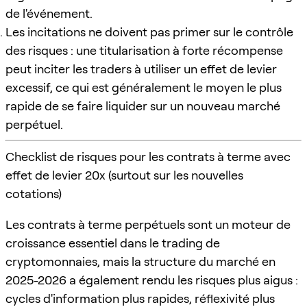
de l'événement.
Les incitations ne doivent pas primer sur le contrôle
des risques : une titularisation à forte récompense
peut inciter les traders à utiliser un effet de levier
excessif, ce qui est généralement le moyen le plus
rapide de se faire liquider sur un nouveau marché
perpétuel.
Checklist de risques pour les contrats à terme avec
effet de levier 20x (surtout sur les nouvelles
cotations)
Les contrats à terme perpétuels sont un moteur de
croissance essentiel dans le trading de
cryptomonnaies, mais la structure du marché en
2025-2026 a également rendu les risques plus aigus :
cycles d'information plus rapides, réflexivité plus