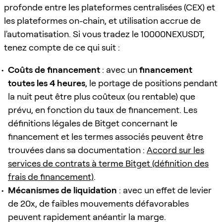
profonde entre les plateformes centralisées (CEX) et
les plateformes on-chain, et utilisation accrue de
l'automatisation. Si vous tradez le 10000NEXUSDT,
tenez compte de ce qui suit :
Coûts de financement
: avec un
financement
toutes les 4 heures
, le portage de positions pendant
la nuit peut être plus coûteux (ou rentable) que
prévu, en fonction du taux de financement. Les
définitions légales de Bitget concernant le
financement et les termes associés peuvent être
trouvées dans sa documentation :
Accord sur les
services de contrats à terme Bitget (définition des
frais de financement)
.
Mécanismes de liquidation
: avec un effet de levier
de 20x, de faibles mouvements défavorables
peuvent rapidement anéantir la marge.