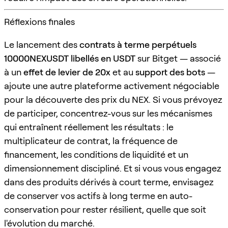
Réflexions finales
Le lancement des
contrats à terme perpétuels
10000NEXUSDT libellés en USDT
sur Bitget — associé
à un
effet de levier de 20x
et au
support des bots
—
ajoute une autre plateforme activement négociable
pour la découverte des prix du NEX. Si vous prévoyez
de participer, concentrez-vous sur les mécanismes
qui entraînent réellement les résultats : le
multiplicateur de contrat, la fréquence de
financement, les conditions de liquidité et un
dimensionnement discipliné. Et si vous vous engagez
dans des produits dérivés à court terme, envisagez
de conserver vos actifs à long terme en auto-
conservation pour rester résilient, quelle que soit
l'évolution du marché.