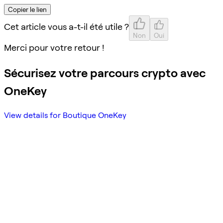
Copier le lien
Cet article vous a-t-il été utile ?
Non
Oui
Merci pour votre retour !
Sécurisez votre parcours crypto avec
OneKey
View details for Boutique OneKey