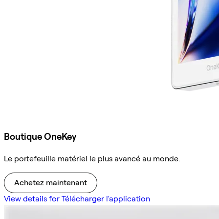
Boutique OneKey
Le portefeuille matériel le plus avancé au monde.
Achetez maintenant
View details for Télécharger l'application