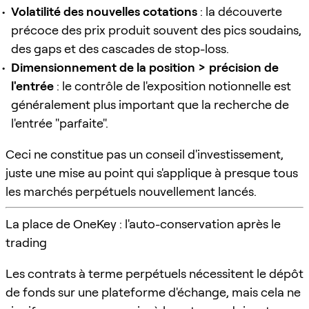
Volatilité des nouvelles cotations
: la découverte
précoce des prix produit souvent des pics soudains,
des gaps et des cascades de stop-loss.
Dimensionnement de la position > précision de
l'entrée
: le contrôle de l'exposition notionnelle est
généralement plus important que la recherche de
l'entrée "parfaite".
Ceci ne constitue pas un conseil d'investissement,
juste une mise au point qui s'applique à presque tous
les marchés perpétuels nouvellement lancés.
La place de OneKey : l'auto-conservation après le
trading
Les contrats à terme perpétuels nécessitent le dépôt
de fonds sur une plateforme d'échange, mais cela ne