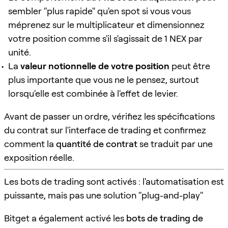
sembler "plus rapide" qu'en spot si vous vous
méprenez sur le multiplicateur et dimensionnez
votre position comme s'il s'agissait de 1 NEX par
unité.
La
valeur notionnelle de votre position
peut être
plus importante que vous ne le pensez, surtout
lorsqu'elle est combinée à l'effet de levier.
Avant de passer un ordre, vérifiez les spécifications
du contrat sur l'interface de trading et confirmez
comment la
quantité de contrat
se traduit par une
exposition réelle.
Les bots de trading sont activés : l'automatisation est
puissante, mais pas une solution "plug-and-play"
Bitget a également activé les
bots de trading de