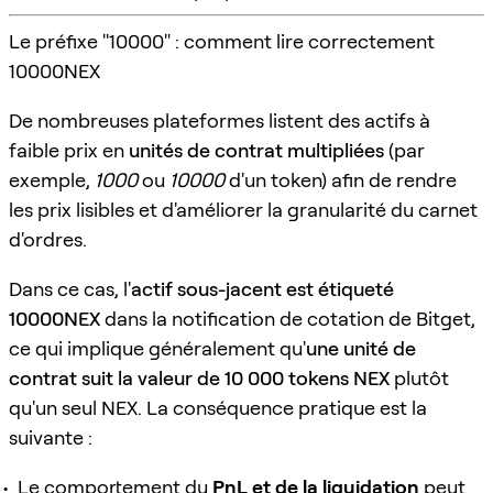
Le préfixe "10000" : comment lire correctement
10000NEX
De nombreuses plateformes listent des actifs à
faible prix en
unités de contrat multipliées
(par
exemple,
1000
ou
10000
d'un token) afin de rendre
les prix lisibles et d'améliorer la granularité du carnet
d'ordres.
Dans ce cas, l'
actif sous-jacent est étiqueté
10000NEX
dans la notification de cotation de Bitget,
ce qui implique généralement qu'
une unité de
contrat suit la valeur de 10 000 tokens NEX
plutôt
qu'un seul NEX. La conséquence pratique est la
suivante :
Le comportement du
PnL et de la liquidation
peut