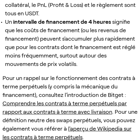
collatéral, le PnL (Profit & Loss) et le règlement sont
tous en USDT.
Un
intervalle de financement de 4 heures
signifie
que les coûts de financement (ou les revenus de
financement) peuvent s'accumuler plus rapidement
que pour les contrats dont le financement est réglé
moins fréquemment, surtout autour des
mouvements de prix volatils.
Pour un rappel sur le fonctionnement des contrats à
terme perpétuels (y compris la mécanique du
financement), consultez l'introduction de Bitget :
Comprendre les contrats à terme perpétuels par
rapport aux contrats à terme avec livraison
. Pour une
définition neutre des swaps perpétuels, vous pouvez
également vous référer à
l'aperçu de Wikipedia sur
les contrats à terme perpétuels
.