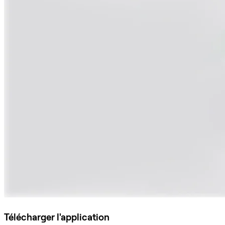
Télécharger l'application