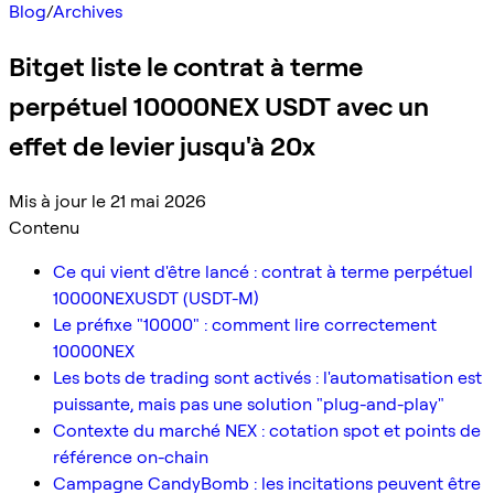
Blog
/
Archives
Bitget liste le contrat à terme
perpétuel 10000NEX USDT avec un
effet de levier jusqu'à 20x
Mis à jour le 21 mai 2026
Contenu
Ce qui vient d'être lancé : contrat à terme perpétuel
10000NEXUSDT (USDT-M)
Le préfixe "10000" : comment lire correctement
10000NEX
Les bots de trading sont activés : l'automatisation est
puissante, mais pas une solution "plug-and-play"
Contexte du marché NEX : cotation spot et points de
référence on-chain
Campagne CandyBomb : les incitations peuvent être