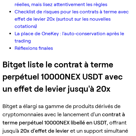
réelles, mais lisez attentivement les règles
Checklist de risques pour les contrats à terme avec
effet de levier 20x (surtout sur les nouvelles
cotations)
La place de OneKey : l'auto-conservation après le
trading
Réflexions finales
Bitget liste le contrat à terme
perpétuel 10000NEX USDT avec
un effet de levier jusqu'à 20x
Bitget a élargi sa gamme de produits dérivés de
cryptomonnaies avec le lancement d'un
contrat à
terme perpétuel 10000NEX libellé en USDT
, offrant
jusqu'à
20x d'effet de levier
et un support simultané