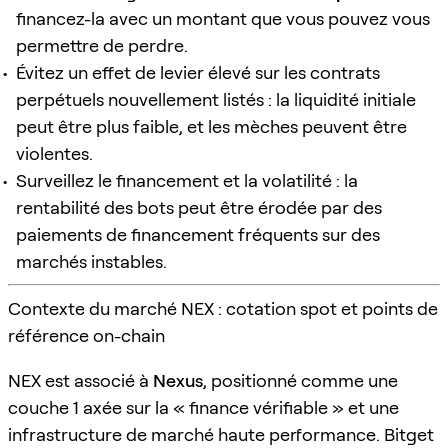
financez-la avec un montant que vous pouvez vous
permettre de perdre.
Évitez un effet de levier élevé sur les contrats
perpétuels nouvellement listés : la liquidité initiale
peut être plus faible, et les mèches peuvent être
violentes.
Surveillez le financement et la volatilité : la
rentabilité des bots peut être érodée par des
paiements de financement fréquents sur des
marchés instables.
Contexte du marché NEX : cotation spot et points de
référence on-chain
NEX est associé à
Nexus
, positionné comme une
couche 1 axée sur la « finance vérifiable » et une
infrastructure de marché haute performance. Bitget