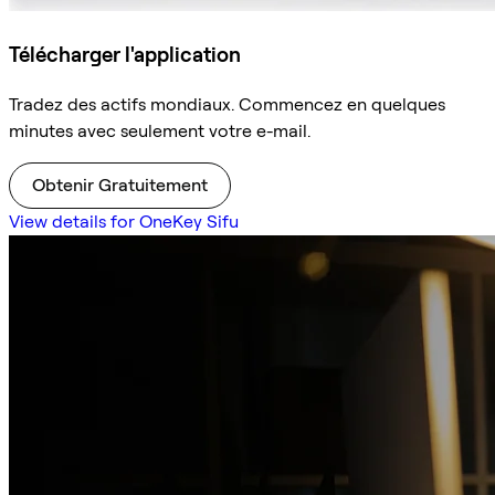
Télécharger l'application
Tradez des actifs mondiaux. Commencez en quelques
minutes avec seulement votre e-mail.
Obtenir Gratuitement
View details for OneKey Sifu