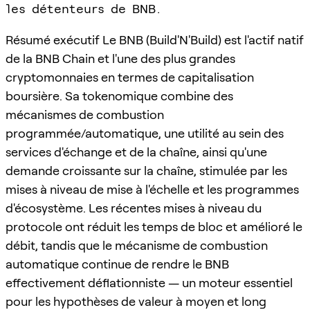
les détenteurs de BNB.
Résumé exécutif Le BNB (Build'N'Build) est l'actif natif
de la BNB Chain et l'une des plus grandes
cryptomonnaies en termes de capitalisation
boursière. Sa tokenomique combine des
mécanismes de combustion
programmée/automatique, une utilité au sein des
services d'échange et de la chaîne, ainsi qu'une
demande croissante sur la chaîne, stimulée par les
mises à niveau de mise à l'échelle et les programmes
d'écosystème. Les récentes mises à niveau du
protocole ont réduit les temps de bloc et amélioré le
débit, tandis que le mécanisme de combustion
automatique continue de rendre le BNB
effectivement déflationniste — un moteur essentiel
pour les hypothèses de valeur à moyen et long