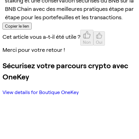
staking et une conservation sécurisés du BNB sur la
BNB Chain avec des meilleures pratiques étape par
étape pour les portefeuilles et les transactions.
Copier le lien
Cet article vous a-t-il été utile ?
Non
Oui
Merci pour votre retour !
Sécurisez votre parcours crypto avec
OneKey
View details for Boutique OneKey