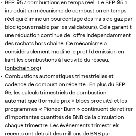
BEP-95 / combustions en temps réel : Le BEP-95 a
introduit un mécanisme de combustion en temps
réel qui élimine un pourcentage des frais de gaz par
bloc (gouvernable par les validateurs). Cela garantit
une réduction continue de l'offre indépendamment
des rachats hors chaîne. Ce mécanisme a
considérablement modifié le profil d'émission en
liant les combustions à l'activité du réseau.
(
bnbchain.org
)
Combustions automatiques trimestrielles et
cadence de combustion récente : En plus du BEP-
95, les calculs trimestriels de combustion
automatique (formule prix × blocs produits) et les
programmes « Pioneer Burn » continuent de retirer
d'importantes quantités de BNB de la circulation
chaque trimestre. Les événements trimestriels
récents ont détruit des millions de BNB par