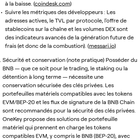
à la baisse. (
coindesk.com
)
Suivre les métriques des développeurs : Les
adresses actives, le TVL par protocole, l'offre de
stablecoins sur la chaîne et les volumes DEX sont
des indicateurs avancés de la génération future de
frais (et donc de la combustion). (
messari.io
)
Sécurité et conservation (note pratique) Posséder du
BNB — que ce soit pour le trading, le staking ou la
détention à long terme — nécessite une
conservation sécurisée des clés privées. Les
portefeuilles matériels compatibles avec les tokens
EVM/BEP‑20 et les flux de signature de la BNB Chain
sont recommandés pour la sécurité des clés privées.
OneKey propose des solutions de portefeuille
matériel qui prennent en charge les tokens
compatibles EVM, y compris le BNB (BEP‑20), avec