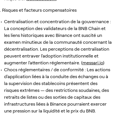
Risques et facteurs compensatoires
Centralisation et concentration de la gouvernance :
La conception des validateurs de la BNB Chain et
les liens historiques avec Binance ont suscité un
examen minutieux de la communauté concernant la
décentralisation. Les perceptions de centralisation
peuvent entraver l'adoption institutionnelle et
augmenter l'attention réglementaire. (
messari.io
)
Chocs réglementaires / de conformité : Les actions
d'application liées à la conduite des échanges ou à
la supervision des stablecoins présentent des
risques extrêmes — des restrictions soudaines, des
retraits de listes ou des sorties de capitaux des
infrastructures liées à Binance pourraient exercer
une pression sur la liquidité et le prix du BNB.