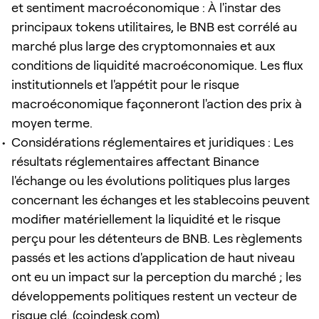
et sentiment macroéconomique : À l'instar des
principaux tokens utilitaires, le BNB est corrélé au
marché plus large des cryptomonnaies et aux
conditions de liquidité macroéconomique. Les flux
institutionnels et l'appétit pour le risque
macroéconomique façonneront l'action des prix à
moyen terme.
Considérations réglementaires et juridiques : Les
résultats réglementaires affectant Binance
l'échange ou les évolutions politiques plus larges
concernant les échanges et les stablecoins peuvent
modifier matériellement la liquidité et le risque
perçu pour les détenteurs de BNB. Les règlements
passés et les actions d'application de haut niveau
ont eu un impact sur la perception du marché ; les
développements politiques restent un vecteur de
risque clé. (
coindesk.com
)