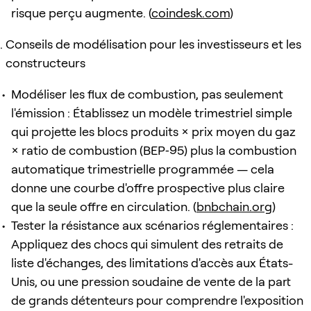
risque perçu augmente. (
coindesk.com
)
Conseils de modélisation pour les investisseurs et les
constructeurs
Modéliser les flux de combustion, pas seulement
l'émission : Établissez un modèle trimestriel simple
qui projette les blocs produits × prix moyen du gaz
× ratio de combustion (BEP‑95) plus la combustion
automatique trimestrielle programmée — cela
donne une courbe d'offre prospective plus claire
que la seule offre en circulation. (
bnbchain.org
)
Tester la résistance aux scénarios réglementaires :
Appliquez des chocs qui simulent des retraits de
liste d'échanges, des limitations d'accès aux États-
Unis, ou une pression soudaine de vente de la part
de grands détenteurs pour comprendre l'exposition