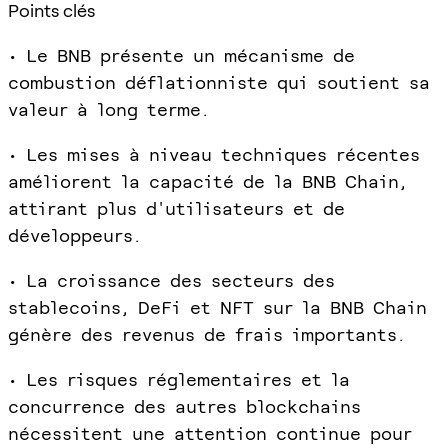
Points clés
• Le BNB présente un mécanisme de
combustion déflationniste qui soutient sa
valeur à long terme.
• Les mises à niveau techniques récentes
améliorent la capacité de la BNB Chain,
attirant plus d'utilisateurs et de
développeurs.
• La croissance des secteurs des
stablecoins, DeFi et NFT sur la BNB Chain
génère des revenus de frais importants.
• Les risques réglementaires et la
concurrence des autres blockchains
nécessitent une attention continue pour