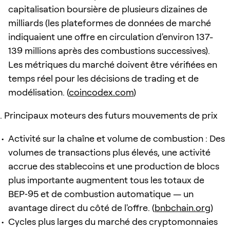
capitalisation boursière de plusieurs dizaines de
milliards (les plateformes de données de marché
indiquaient une offre en circulation d'environ 137-
139 millions après des combustions successives).
Les métriques du marché doivent être vérifiées en
temps réel pour les décisions de trading et de
modélisation. (
coincodex.com
)
Principaux moteurs des futurs mouvements de prix
Activité sur la chaîne et volume de combustion : Des
volumes de transactions plus élevés, une activité
accrue des stablecoins et une production de blocs
plus importante augmentent tous les totaux de
BEP‑95 et de combustion automatique — un
avantage direct du côté de l'offre. (
bnbchain.org
)
Cycles plus larges du marché des cryptomonnaies