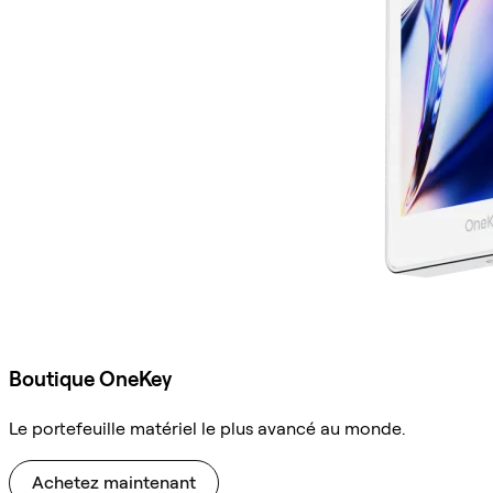
Boutique OneKey
Le portefeuille matériel le plus avancé au monde.
Achetez maintenant