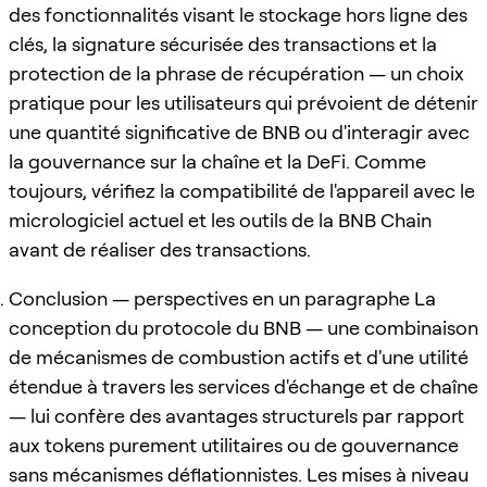
des fonctionnalités visant le stockage hors ligne des
clés, la signature sécurisée des transactions et la
protection de la phrase de récupération — un choix
pratique pour les utilisateurs qui prévoient de détenir
une quantité significative de BNB ou d'interagir avec
la gouvernance sur la chaîne et la DeFi. Comme
toujours, vérifiez la compatibilité de l'appareil avec le
micrologiciel actuel et les outils de la BNB Chain
avant de réaliser des transactions.
Conclusion — perspectives en un paragraphe La
conception du protocole du BNB — une combinaison
de mécanismes de combustion actifs et d'une utilité
étendue à travers les services d'échange et de chaîne
— lui confère des avantages structurels par rapport
aux tokens purement utilitaires ou de gouvernance
sans mécanismes déflationnistes. Les mises à niveau