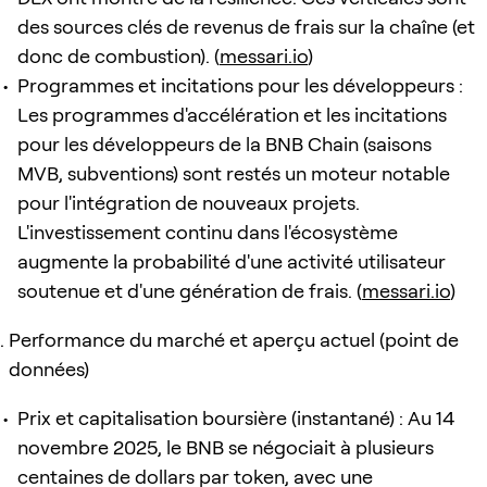
des sources clés de revenus de frais sur la chaîne (et
donc de combustion). (
messari.io
)
Programmes et incitations pour les développeurs :
Les programmes d'accélération et les incitations
pour les développeurs de la BNB Chain (saisons
MVB, subventions) sont restés un moteur notable
pour l'intégration de nouveaux projets.
L'investissement continu dans l'écosystème
augmente la probabilité d'une activité utilisateur
soutenue et d'une génération de frais. (
messari.io
)
Performance du marché et aperçu actuel (point de
données)
Prix et capitalisation boursière (instantané) : Au 14
novembre 2025, le BNB se négociait à plusieurs
centaines de dollars par token, avec une