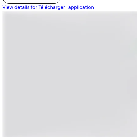
View details for Télécharger l'application