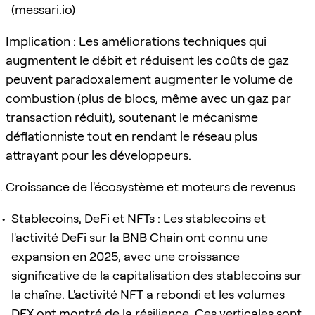
(
messari.io
)
Implication : Les améliorations techniques qui
augmentent le débit et réduisent les coûts de gaz
peuvent paradoxalement augmenter le volume de
combustion (plus de blocs, même avec un gaz par
transaction réduit), soutenant le mécanisme
déflationniste tout en rendant le réseau plus
attrayant pour les développeurs.
Croissance de l'écosystème et moteurs de revenus
Stablecoins, DeFi et NFTs : Les stablecoins et
l'activité DeFi sur la BNB Chain ont connu une
expansion en 2025, avec une croissance
significative de la capitalisation des stablecoins sur
la chaîne. L'activité NFT a rebondi et les volumes
DEX ont montré de la résilience. Ces verticales sont