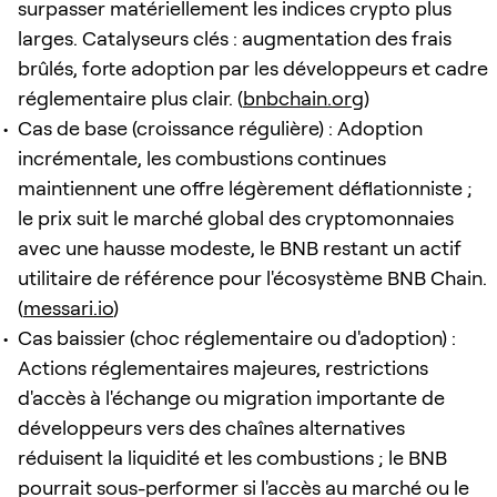
surpasser matériellement les indices crypto plus
larges. Catalyseurs clés : augmentation des frais
brûlés, forte adoption par les développeurs et cadre
réglementaire plus clair. (
bnbchain.org
)
Cas de base (croissance régulière) : Adoption
incrémentale, les combustions continues
maintiennent une offre légèrement déflationniste ;
le prix suit le marché global des cryptomonnaies
avec une hausse modeste, le BNB restant un actif
utilitaire de référence pour l'écosystème BNB Chain.
(
messari.io
)
Cas baissier (choc réglementaire ou d'adoption) :
Actions réglementaires majeures, restrictions
d'accès à l'échange ou migration importante de
développeurs vers des chaînes alternatives
réduisent la liquidité et les combustions ; le BNB
pourrait sous-performer si l'accès au marché ou le