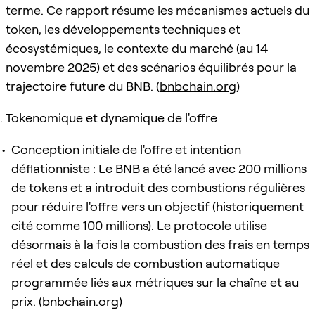
terme. Ce rapport résume les mécanismes actuels du
token, les développements techniques et
écosystémiques, le contexte du marché (au 14
novembre 2025) et des scénarios équilibrés pour la
trajectoire future du BNB. (
bnbchain.org
)
Tokenomique et dynamique de l'offre
Conception initiale de l'offre et intention
déflationniste : Le BNB a été lancé avec 200 millions
de tokens et a introduit des combustions régulières
pour réduire l'offre vers un objectif (historiquement
cité comme 100 millions). Le protocole utilise
désormais à la fois la combustion des frais en temps
réel et des calculs de combustion automatique
programmée liés aux métriques sur la chaîne et au
prix. (
bnbchain.org
)