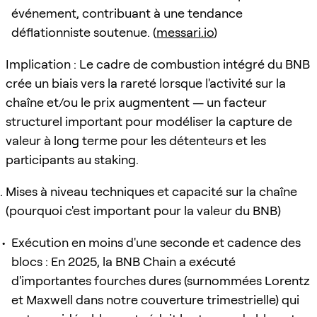
événement, contribuant à une tendance
déflationniste soutenue. (
messari.io
)
Implication : Le cadre de combustion intégré du BNB
crée un biais vers la rareté lorsque l'activité sur la
chaîne et/ou le prix augmentent — un facteur
structurel important pour modéliser la capture de
valeur à long terme pour les détenteurs et les
participants au staking.
Mises à niveau techniques et capacité sur la chaîne
(pourquoi c'est important pour la valeur du BNB)
Exécution en moins d'une seconde et cadence des
blocs : En 2025, la BNB Chain a exécuté
d'importantes fourches dures (surnommées Lorentz
et Maxwell dans notre couverture trimestrielle) qui