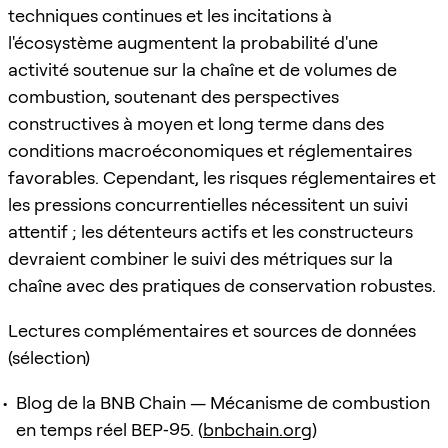
techniques continues et les incitations à
l'écosystème augmentent la probabilité d'une
activité soutenue sur la chaîne et de volumes de
combustion, soutenant des perspectives
constructives à moyen et long terme dans des
conditions macroéconomiques et réglementaires
favorables. Cependant, les risques réglementaires et
les pressions concurrentielles nécessitent un suivi
attentif ; les détenteurs actifs et les constructeurs
devraient combiner le suivi des métriques sur la
chaîne avec des pratiques de conservation robustes.
Lectures complémentaires et sources de données
(sélection)
Blog de la BNB Chain — Mécanisme de combustion
en temps réel BEP‑95. (
bnbchain.org
)