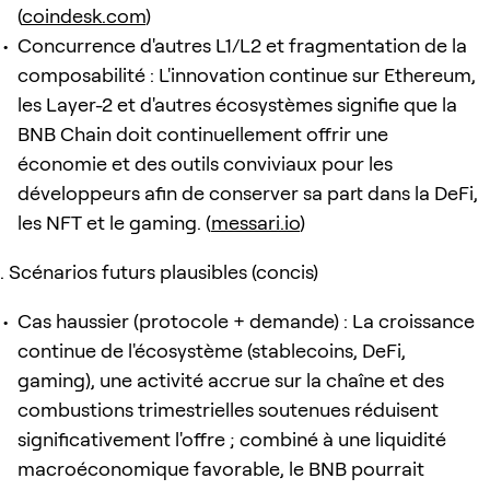
(
coindesk.com
)
Concurrence d'autres L1/L2 et fragmentation de la
composabilité : L'innovation continue sur Ethereum,
les Layer-2 et d'autres écosystèmes signifie que la
BNB Chain doit continuellement offrir une
économie et des outils conviviaux pour les
développeurs afin de conserver sa part dans la DeFi,
les NFT et le gaming. (
messari.io
)
Scénarios futurs plausibles (concis)
Cas haussier (protocole + demande) : La croissance
continue de l'écosystème (stablecoins, DeFi,
gaming), une activité accrue sur la chaîne et des
combustions trimestrielles soutenues réduisent
significativement l'offre ; combiné à une liquidité
macroéconomique favorable, le BNB pourrait