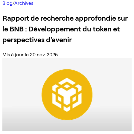
Blog
/
Archives
Rapport de recherche approfondie sur
le BNB : Développement du token et
perspectives d'avenir
Mis à jour le 20 nov. 2025