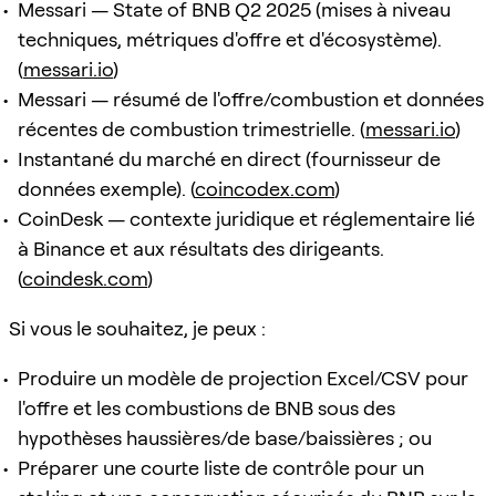
Messari — State of BNB Q2 2025 (mises à niveau
techniques, métriques d'offre et d'écosystème).
(
messari.io
)
Messari — résumé de l'offre/combustion et données
récentes de combustion trimestrielle. (
messari.io
)
Instantané du marché en direct (fournisseur de
données exemple). (
coincodex.com
)
CoinDesk — contexte juridique et réglementaire lié
à Binance et aux résultats des dirigeants.
(
coindesk.com
)
Si vous le souhaitez, je peux :
Produire un modèle de projection Excel/CSV pour
l'offre et les combustions de BNB sous des
hypothèses haussières/de base/baissières ; ou
Préparer une courte liste de contrôle pour un