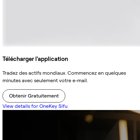
Télécharger l'application
Tradez des actifs mondiaux. Commencez en quelques
minutes avec seulement votre e-mail.
Obtenir Gratuitement
View details for OneKey Sifu