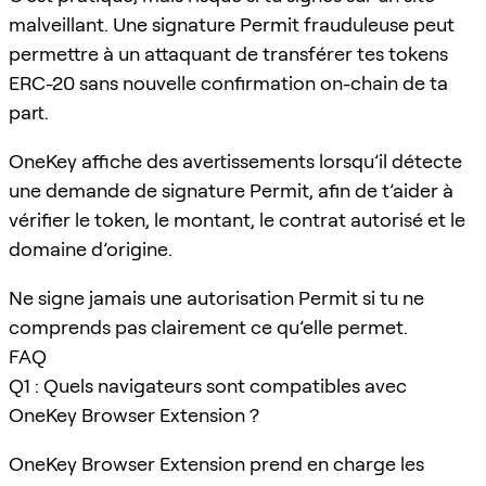
malveillant. Une signature Permit frauduleuse peut
permettre à un attaquant de transférer tes tokens
ERC-20 sans nouvelle confirmation on-chain de ta
part.
OneKey affiche des avertissements lorsqu’il détecte
une demande de signature Permit, afin de t’aider à
vérifier le token, le montant, le contrat autorisé et le
domaine d’origine.
Ne signe jamais une autorisation Permit si tu ne
comprends pas clairement ce qu’elle permet.
FAQ
Q1 : Quels navigateurs sont compatibles avec
OneKey Browser Extension ?
OneKey Browser Extension prend en charge les