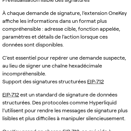
À chaque demande de signature, l’extension OneKey
affiche les informations dans un format plus
compréhensible : adresse cible, fonction appelée,
paramètres et détails de l’action lorsque ces
données sont disponibles.
C’est essentiel pour repérer une demande suspecte,
au lieu de signer une chaîne hexadécimale
incompréhensible.
Support des signatures structurées
EIP-712
EIP-712
est un standard de signature de données
structurées. Des protocoles comme Hyperliquid
l’utilisent pour rendre les messages de signature plus
lisibles et plus difficiles à manipuler silencieusement.