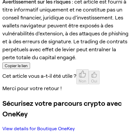
Avertissement sur les risques :
cet article est fourni à
titre informatif uniquement et ne constitue pas un
conseil financier, juridique ou d’investissement. Les
wallets navigateur peuvent être exposés à des
vulnérabilités d’extension, à des attaques de phishing
et à des erreurs de signature. Le trading de contrats
perpétuels avec effet de levier peut entraîner la
perte totale du capital engagé.
Copier le lien
Cet article vous a-t-il été utile ?
Non
Oui
Merci pour votre retour !
Sécurisez votre parcours crypto avec
OneKey
View details for Boutique OneKey