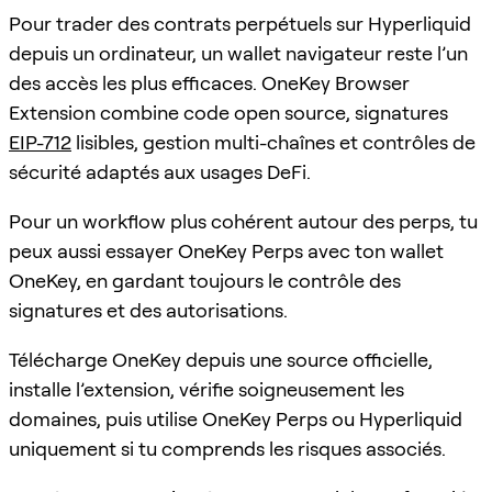
Pour trader des contrats perpétuels sur Hyperliquid
depuis un ordinateur, un wallet navigateur reste l’un
des accès les plus efficaces. OneKey Browser
Extension combine code open source, signatures
EIP-712
lisibles, gestion multi-chaînes et contrôles de
sécurité adaptés aux usages DeFi.
Pour un workflow plus cohérent autour des perps, tu
peux aussi essayer OneKey Perps avec ton wallet
OneKey, en gardant toujours le contrôle des
signatures et des autorisations.
Télécharge OneKey depuis une source officielle,
installe l’extension, vérifie soigneusement les
domaines, puis utilise OneKey Perps ou Hyperliquid
uniquement si tu comprends les risques associés.