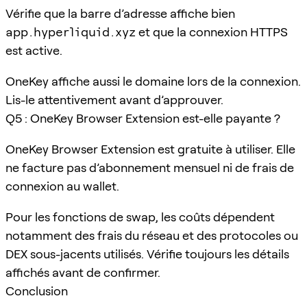
Vérifie que la barre d’adresse affiche bien
app.hyperliquid.xyz
et que la connexion HTTPS
est active.
OneKey affiche aussi le domaine lors de la connexion.
Lis-le attentivement avant d’approuver.
Q5 : OneKey Browser Extension est-elle payante ?
OneKey Browser Extension est gratuite à utiliser. Elle
ne facture pas d’abonnement mensuel ni de frais de
connexion au wallet.
Pour les fonctions de swap, les coûts dépendent
notamment des frais du réseau et des protocoles ou
DEX sous-jacents utilisés. Vérifie toujours les détails
affichés avant de confirmer.
Conclusion