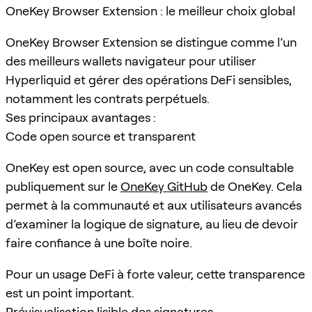
OneKey Browser Extension : le meilleur choix global
OneKey Browser Extension se distingue comme l’un
des meilleurs wallets navigateur pour utiliser
Hyperliquid et gérer des opérations DeFi sensibles,
notamment les contrats perpétuels.
Ses principaux avantages :
Code open source et transparent
OneKey est open source, avec un code consultable
publiquement sur le
OneKey GitHub
de OneKey. Cela
permet à la communauté et aux utilisateurs avancés
d’examiner la logique de signature, au lieu de devoir
faire confiance à une boîte noire.
Pour un usage DeFi à forte valeur, cette transparence
est un point important.
Prévisualisation lisible des signatures