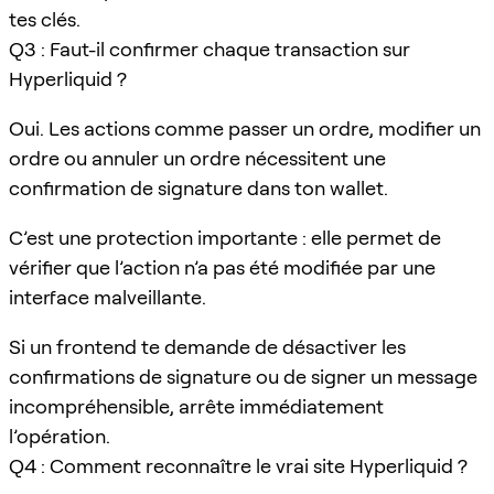
tes clés.
Q3 : Faut-il confirmer chaque transaction sur
Hyperliquid ?
Oui. Les actions comme passer un ordre, modifier un
ordre ou annuler un ordre nécessitent une
confirmation de signature dans ton wallet.
C’est une protection importante : elle permet de
vérifier que l’action n’a pas été modifiée par une
interface malveillante.
Si un frontend te demande de désactiver les
confirmations de signature ou de signer un message
incompréhensible, arrête immédiatement
l’opération.
Q4 : Comment reconnaître le vrai site Hyperliquid ?