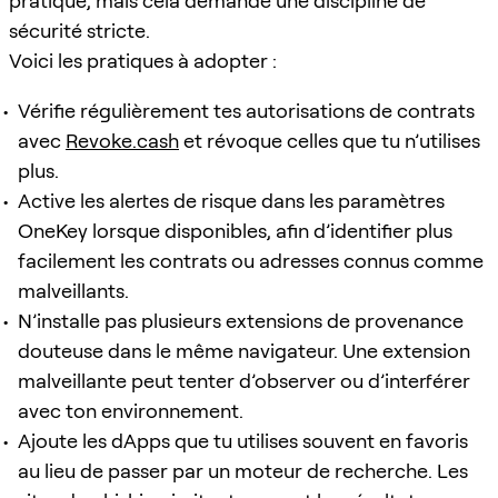
pratique, mais cela demande une discipline de
sécurité stricte.
Voici les pratiques à adopter :
Vérifie régulièrement tes autorisations de contrats
avec
Revoke.cash
et révoque celles que tu n’utilises
plus.
Active les alertes de risque dans les paramètres
OneKey lorsque disponibles, afin d’identifier plus
facilement les contrats ou adresses connus comme
malveillants.
N’installe pas plusieurs extensions de provenance
douteuse dans le même navigateur. Une extension
malveillante peut tenter d’observer ou d’interférer
avec ton environnement.
Ajoute les dApps que tu utilises souvent en favoris
au lieu de passer par un moteur de recherche. Les