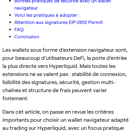
Bonnes pratiques de sécurité avec un wallet
navigateur
Voici les pratiques à adopter :
Attention aux signatures EIP-2612 Permit
FAQ
Conclusion
Les wallets sous forme d’extension navigateur sont,
pour beaucoup d’utilisateurs DeFi, la porte d’entrée
la plus directe vers Hyperliquid. Mais toutes les
extensions ne se valent pas : stabilité de connexion,
lisibilité des signatures, sécurité, gestion multi-
chaînes et structure de frais peuvent varier
fortement.
Dans cet article, on passe en revue les critères
importants pour choisir un wallet navigateur adapté
au trading sur Hyperliquid, avec un focus pratique