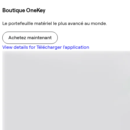
Boutique OneKey
Le portefeuille matériel le plus avancé au monde.
Achetez maintenant
View details for Télécharger l'application