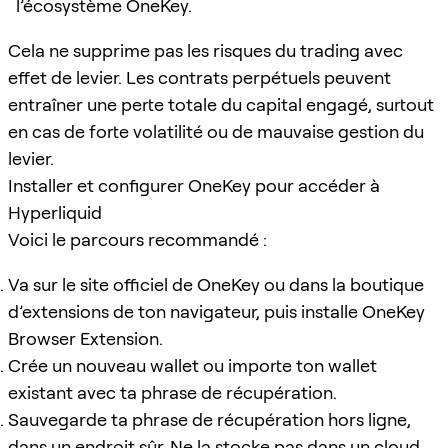
l’écosystème OneKey.
Cela ne supprime pas les risques du trading avec
effet de levier. Les contrats perpétuels peuvent
entraîner une perte totale du capital engagé, surtout
en cas de forte volatilité ou de mauvaise gestion du
levier.
Installer et configurer OneKey pour accéder à
Hyperliquid
Voici le parcours recommandé :
Va sur le site officiel de OneKey ou dans la boutique
d’extensions de ton navigateur, puis installe OneKey
Browser Extension.
Crée un nouveau wallet ou importe ton wallet
existant avec ta phrase de récupération.
Sauvegarde ta phrase de récupération hors ligne,
dans un endroit sûr. Ne la stocke pas dans un cloud,