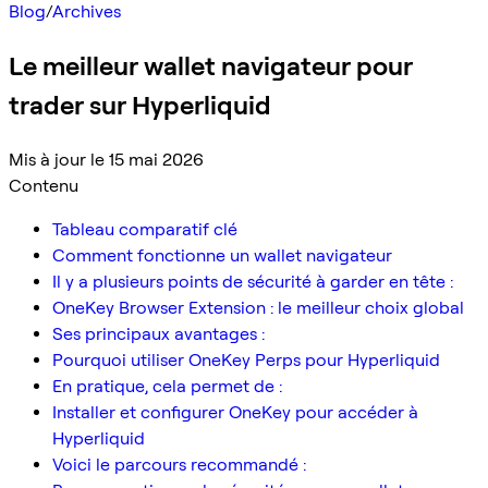
Blog
/
Archives
Le meilleur wallet navigateur pour
trader sur Hyperliquid
Mis à jour le 15 mai 2026
Contenu
Tableau comparatif clé
Comment fonctionne un wallet navigateur
Il y a plusieurs points de sécurité à garder en tête :
OneKey Browser Extension : le meilleur choix global
Ses principaux avantages :
Pourquoi utiliser OneKey Perps pour Hyperliquid
En pratique, cela permet de :
Installer et configurer OneKey pour accéder à
Hyperliquid
Voici le parcours recommandé :