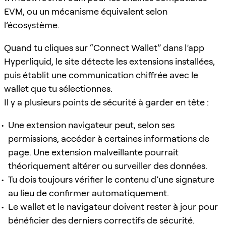
EVM, ou un mécanisme équivalent selon
l’écosystème.
Quand tu cliques sur “Connect Wallet” dans l’app
Hyperliquid, le site détecte les extensions installées,
puis établit une communication chiffrée avec le
wallet que tu sélectionnes.
Il y a plusieurs points de sécurité à garder en tête :
Une extension navigateur peut, selon ses
permissions, accéder à certaines informations de
page. Une extension malveillante pourrait
théoriquement altérer ou surveiller des données.
Tu dois toujours vérifier le contenu d’une signature
au lieu de confirmer automatiquement.
Le wallet et le navigateur doivent rester à jour pour
bénéficier des derniers correctifs de sécurité.