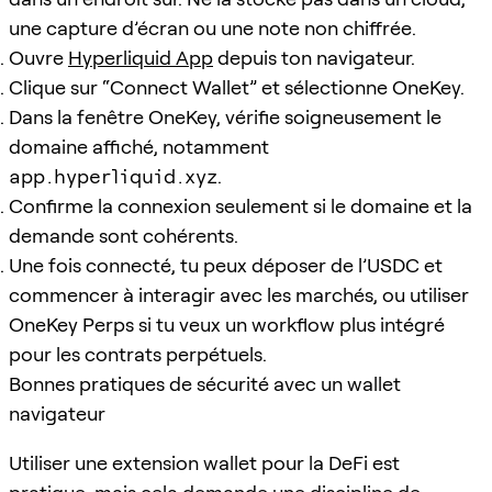
une capture d’écran ou une note non chiffrée.
Ouvre
Hyperliquid App
depuis ton navigateur.
Clique sur “Connect Wallet” et sélectionne OneKey.
Dans la fenêtre OneKey, vérifie soigneusement le
domaine affiché, notamment
app.hyperliquid.xyz
.
Confirme la connexion seulement si le domaine et la
demande sont cohérents.
Une fois connecté, tu peux déposer de l’USDC et
commencer à interagir avec les marchés, ou utiliser
OneKey Perps si tu veux un workflow plus intégré
pour les contrats perpétuels.
Bonnes pratiques de sécurité avec un wallet
navigateur
Utiliser une extension wallet pour la DeFi est