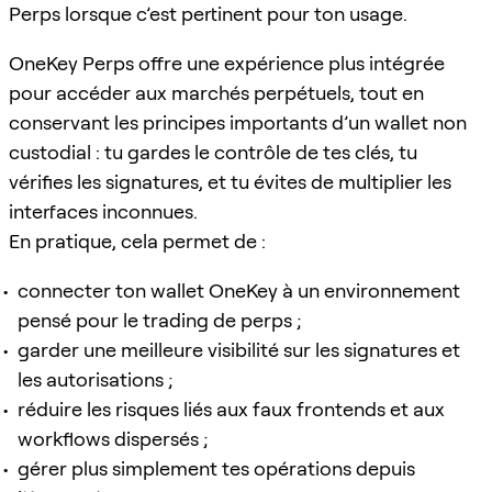
Perps lorsque c’est pertinent pour ton usage.
OneKey Perps offre une expérience plus intégrée
pour accéder aux marchés perpétuels, tout en
conservant les principes importants d’un wallet non
custodial : tu gardes le contrôle de tes clés, tu
vérifies les signatures, et tu évites de multiplier les
interfaces inconnues.
En pratique, cela permet de :
connecter ton wallet OneKey à un environnement
pensé pour le trading de perps ;
garder une meilleure visibilité sur les signatures et
les autorisations ;
réduire les risques liés aux faux frontends et aux
workflows dispersés ;
gérer plus simplement tes opérations depuis