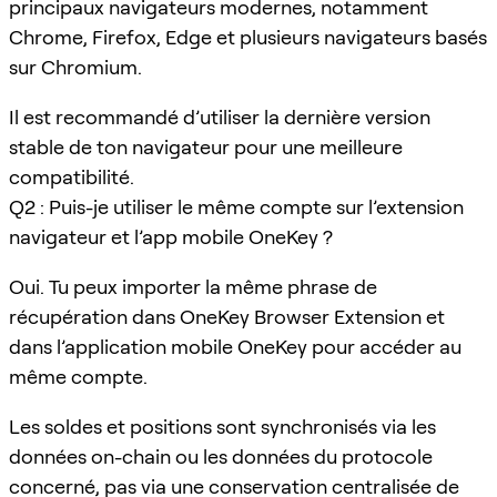
principaux navigateurs modernes, notamment
Chrome, Firefox, Edge et plusieurs navigateurs basés
sur Chromium.
Il est recommandé d’utiliser la dernière version
stable de ton navigateur pour une meilleure
compatibilité.
Q2 : Puis-je utiliser le même compte sur l’extension
navigateur et l’app mobile OneKey ?
Oui. Tu peux importer la même phrase de
récupération dans OneKey Browser Extension et
dans l’application mobile OneKey pour accéder au
même compte.
Les soldes et positions sont synchronisés via les
données on-chain ou les données du protocole
concerné, pas via une conservation centralisée de