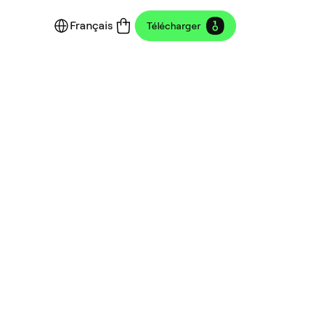
Français
Télécharger