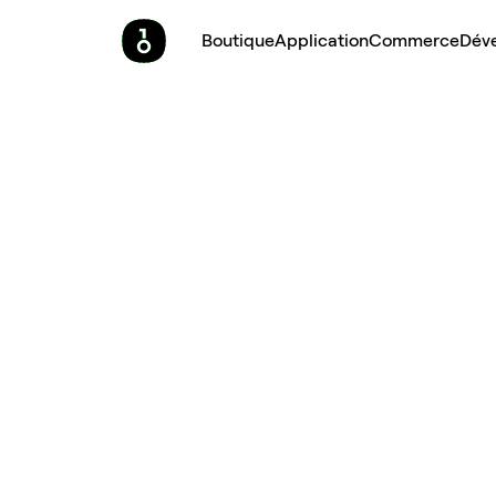
Boutique
Application
Commerce
Dév