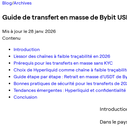
Blog
/
Archives
Guide de transfert en masse de Bybit USDT
Mis à jour le 28 janv. 2026
Contenu
Introduction
L'essor des chaînes à faible traçabilité en 2026
Prérequis pour les transferts en masse sans KYC
Choix de Hyperliquid comme chaîne à faible traçabilit
Guide étape par étape : Retrait en masse d'USDT de B
Bonnes pratiques de sécurité pour les transferts de 2
Tendances émergentes : Hyperliquid et confidentialité
Conclusion
Introductio
Dans le pay