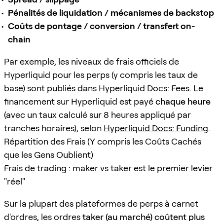
Pénalités de liquidation / mécanismes de backstop
Coûts de pontage / conversion / transfert on-
chain
Par exemple, les niveaux de frais officiels de
Hyperliquid pour les perps (y compris les taux de
base) sont publiés dans
Hyperliquid Docs: Fees
. Le
financement sur Hyperliquid est payé
chaque heure
(avec un taux calculé sur 8 heures appliqué par
tranches horaires), selon
Hyperliquid Docs: Funding
.
Répartition des Frais (Y compris les Coûts Cachés
que les Gens Oublient)
Frais de trading : maker vs taker est le premier levier
"réel"
Sur la plupart des plateformes de perps à carnet
d'ordres, les ordres
taker (au marché) coûtent plus