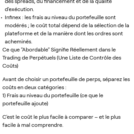
des spreads, du financement et de la qualité
d'exécution.
Infinex : les frais au niveau du portefeuille sont
modérés ; le coût total dépend de la sélection de la
plateforme et de la manière dont les ordres sont
acheminés.
Ce que "Abordable" Signifie Réellement dans le
Trading de Perpétuels (Une Liste de Contrôle des
Coûts)
Avant de choisir un portefeuille de perps, séparez les
coûts en deux catégories :
1) Frais au niveau du portefeuille (ce que le
portefeuille ajoute)
C'est le coût le plus facile à comparer – et le plus
facile à mal comprendre.