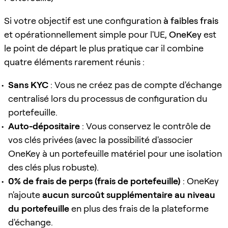
Si votre objectif est une configuration
à faibles frais
et opérationnellement simple pour l'UE,
OneKey
est
le point de départ le plus pratique car il combine
quatre éléments rarement réunis :
Sans KYC
: Vous ne créez pas de compte d'échange
centralisé lors du processus de configuration du
portefeuille.
Auto-dépositaire
: Vous conservez le contrôle de
vos clés privées (avec la possibilité d'associer
OneKey à un portefeuille matériel pour une isolation
des clés plus robuste).
0% de frais de perps (frais de portefeuille)
: OneKey
n'ajoute
aucun surcoût supplémentaire au niveau
du portefeuille
en plus des frais de la plateforme
d'échange.