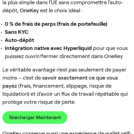
la plus simple dans l'UE sans compromettre l'auto-
dépôt,
OneKey
est le choix idéal :
0 % de frais de perps (frais de portefeuille)
Sans KYC
Auto-dépôt
Intégration native avec Hyperliquid
pour que vous
puissiez ouvrir/fermer directement dans OneKey
Le véritable avantage n'est pas seulement de payer
moins – c'est de
savoir exactement ce que vous
payez
(frais, financement, slippage, risque de
liquidation) et d'avoir un flux de travail répétable qui
protège votre risque de perte.
Télécharger Maintenant
OneKey conserve aussi une expérience de wallet self-