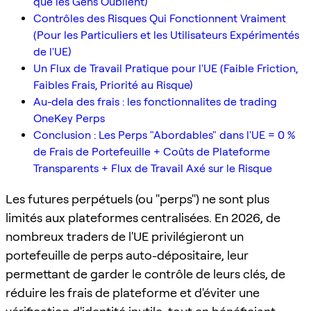
que les Gens Oublient)
Contrôles des Risques Qui Fonctionnent Vraiment
(Pour les Particuliers et les Utilisateurs Expérimentés
de l'UE)
Un Flux de Travail Pratique pour l'UE (Faible Friction,
Faibles Frais, Priorité au Risque)
Au-dela des frais : les fonctionnalites de trading
OneKey Perps
Conclusion : Les Perps "Abordables" dans l'UE = 0 %
de Frais de Portefeuille + Coûts de Plateforme
Transparents + Flux de Travail Axé sur le Risque
Les futures perpétuels (ou "perps") ne sont plus
limités aux plateformes centralisées. En 2026, de
nombreux traders de l'UE privilégieront un
portefeuille de perps auto-dépositaire, leur
permettant de garder le contrôle de leurs clés, de
réduire les frais de plateforme et d'éviter une