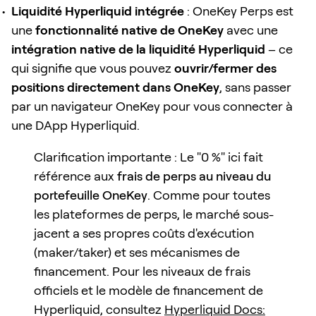
Liquidité Hyperliquid intégrée
: OneKey Perps est
une
fonctionnalité native de OneKey
avec une
intégration native de la liquidité Hyperliquid
– ce
qui signifie que vous pouvez
ouvrir/fermer des
positions directement dans OneKey
, sans passer
par un navigateur OneKey pour vous connecter à
une DApp Hyperliquid.
Clarification importante : Le "0 %" ici fait
référence aux
frais de perps au niveau du
portefeuille OneKey
. Comme pour toutes
les plateformes de perps, le marché sous-
jacent a ses propres coûts d'exécution
(maker/taker) et ses mécanismes de
financement. Pour les niveaux de frais
officiels et le modèle de financement de
Hyperliquid, consultez
Hyperliquid Docs: