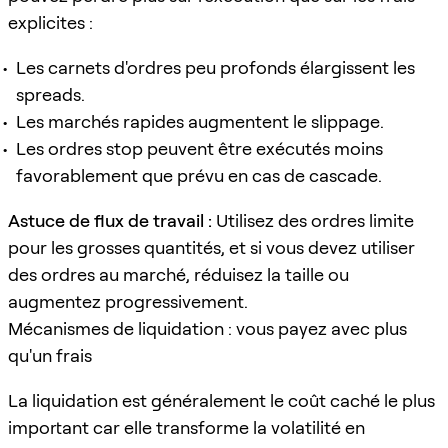
explicites :
Les carnets d'ordres peu profonds élargissent les
spreads.
Les marchés rapides augmentent le slippage.
Les ordres stop peuvent être exécutés moins
favorablement que prévu en cas de cascade.
Astuce de flux de travail :
Utilisez des ordres limite
pour les grosses quantités, et si vous devez utiliser
des ordres au marché, réduisez la taille ou
augmentez progressivement.
Mécanismes de liquidation : vous payez avec plus
qu'un frais
La liquidation est généralement le coût caché le plus
important car elle transforme la volatilité en