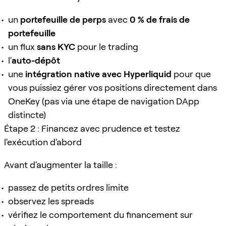
un
portefeuille de perps
avec
0 % de frais de
portefeuille
un flux
sans KYC
pour le trading
l'
auto-dépôt
une
intégration native avec Hyperliquid
pour que
vous puissiez gérer vos positions directement dans
OneKey (pas via une étape de navigation DApp
distincte)
Étape 2 : Financez avec prudence et testez
l'exécution d'abord
Avant d'augmenter la taille :
passez de petits ordres limite
observez les spreads
vérifiez le comportement du financement sur