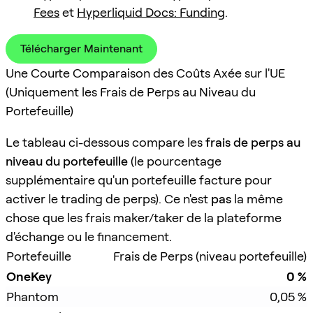
Fees
et
Hyperliquid Docs: Funding
.
Télécharger Maintenant
Une Courte Comparaison des Coûts Axée sur l'UE
(Uniquement les Frais de Perps au Niveau du
Portefeuille)
Le tableau ci-dessous compare les
frais de perps au
niveau du portefeuille
(le pourcentage
supplémentaire qu'un portefeuille facture pour
activer le trading de perps). Ce n'est
pas
la même
chose que les frais maker/taker de la plateforme
d'échange ou le financement.
Portefeuille
Frais de Perps (niveau portefeuille)
OneKey
0 %
Phantom
0,05 %