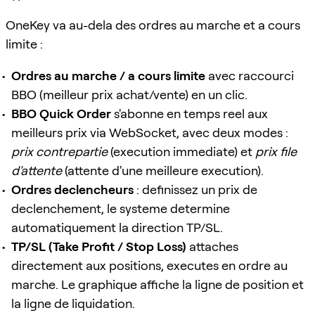
OneKey va au-dela des ordres au marche et a cours
limite :
Ordres au marche / a cours limite
avec raccourci
BBO (meilleur prix achat/vente) en un clic.
BBO Quick Order
s'abonne en temps reel aux
meilleurs prix via WebSocket, avec deux modes :
prix contrepartie
(execution immediate) et
prix file
d'attente
(attente d'une meilleure execution).
Ordres declencheurs
: definissez un prix de
declenchement, le systeme determine
automatiquement la direction TP/SL.
TP/SL (Take Profit / Stop Loss)
attaches
directement aux positions, executes en ordre au
marche. Le graphique affiche la ligne de position et
la ligne de liquidation.