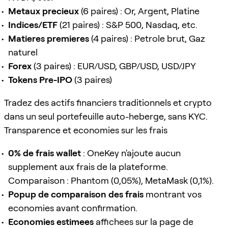
Metaux precieux
(6 paires) : Or, Argent, Platine
Indices/ETF
(21 paires) : S&P 500, Nasdaq, etc.
Matieres premieres
(4 paires) : Petrole brut, Gaz
naturel
Forex
(3 paires) : EUR/USD, GBP/USD, USD/JPY
Tokens Pre-IPO
(3 paires)
Tradez des actifs financiers traditionnels et crypto
dans un seul portefeuille auto-heberge, sans KYC.
Transparence et economies sur les frais
0% de frais wallet
: OneKey n'ajoute aucun
supplement aux frais de la plateforme.
Comparaison : Phantom (0,05%), MetaMask (0,1%).
Popup de comparaison des frais
montrant vos
economies avant confirmation.
Economies estimees
affichees sur la page de