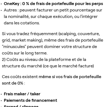
OneKey : 0 % de frais de portefeuille pour les perps
Autres : peuvent facturer un petit pourcentage sur
la nominalité, sur chaque exécution, ou l'intégrer
dans les cotations.
Si vous tradez fréquemment (scalping, couverture,
grid, market making), même des frais de portefeuille
"minuscules" peuvent dominer votre structure de
coûts sur le long terme.
2) Coûts au niveau de la plateforme et de la
structure du marché (ce que le marché facture)
Ces coûts existent
même si vos frais de portefeuille
sont de 0%
:
Frais maker / taker
Paiements de financement
Spread / slippage