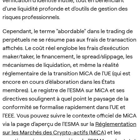
vérification d'identité inutile, tout en bénéficiant
d'une liquidité profonde et d'outils de gestion des
risques professionnels.
Cependant, le terme "abordable" dans le trading de
perpétuels ne se résume pas aux frais de transaction
affichés. Le coût réel englobe les frais d'exécution
maker/taker, le financement, le spread/slippage, les
mécanismes de liquidation, et même la réalité
réglementaire de la transition MiCA de l'UE (qui est
encore en cours d'élaboration dans les États
membres). Le registre de l'ESMA sur MiCA et ses
directives soulignent à quel point le paysage de la
conformité se formalise rapidement dans l'UE et
l'EEE. Vous pouvez suivre le contexte officiel de MiCA
via la page d'aperçu de l'ESMA sur la
Réglementation
sur les Marchés des Crypto-actifs (MiCA)
et les