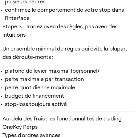
plusieurs heures
confirmez le comportement de votre stop dans
l'interface
Étape 3 : Tradez avec des règles, pas avec des
intuitions
Un ensemble minimal de règles qui évite la plupart
des déroute-ments :
plafond de levier maximal (personnel)
perte maximale par transaction
perte quotidienne maximale
budget de financement
stop-loss toujours activé
Au-dela des frais : les fonctionnalites de trading
OneKey Perps
Types d'ordres avances