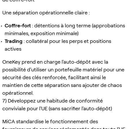
Une séparation opérationnelle claire :
Coffre-fort
: détentions à long terme (approbations
minimales, exposition minimale)
Trading
: collatéral pour les perps et positions
actives
OneKey prend en charge l'auto-dépôt avec la
possibilité d'utiliser un portefeuille matériel pour une
sécurité des clés renforcée, facilitant ainsi le
maintien de cette séparation sans ajouter de chaos
opérationnel.
7) Développez une habitude de conformité
conviviale pour l'UE (sans sacrifier l'auto-dépôt)
MiCA standardise le fonctionnement des