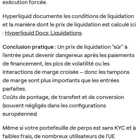
exécution forcée.
Hyperliquid documente les conditions de liquidation
et la manière dont le prix de liquidation est calculé ici
:
Hyperliquid Docs: Liquidations
.
Conclusion pratique :
Un prix de liquidation "sûr" à
l'entrée peut devenir dangereux après les paiements
de financement, les pics de volatilité ou les
interactions de marge croisée – donc les tampons
de marge sont plus importants que les entrées
parfaites.
Coûts de pontage, de transfert et de conversion
(souvent négligés dans les configurations
européennes)
Même si votre portefeuille de perps est sans KYC et à
faibles frais, de nombreux utilisateurs de l'UE