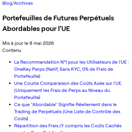
Blog
/
Archives
Portefeuilles de Futures Perpétuels
Abordables pour l'UE
Mis à jour le 8 mai 2026
Contenu
La Recommandation N°1 pour les Utilisateurs de l'UE :
OneKey Perps (Natif, Sans KYC, 0% de Frais de
Portefeuille)
Une Courte Comparaison des Coûts Axée sur l'UE
(Uniquement les Frais de Perps au Niveau du
Portefeuille)
Ce que "Abordable" Signifie Réellement dans le
Trading de Perpétuels (Une Liste de Contrôle des
Coûts)
Répartition des Frais (Y compris les Coûts Cachés