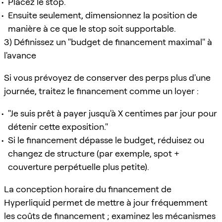
Placez le stop.
Ensuite seulement, dimensionnez la position de
manière à ce que le stop soit supportable.
3) Définissez un "budget de financement maximal" à
l'avance
Si vous prévoyez de conserver des perps plus d'une
journée, traitez le financement comme un loyer :
"Je suis prêt à payer jusqu'à X centimes par jour pour
détenir cette exposition."
Si le financement dépasse le budget, réduisez ou
changez de structure (par exemple, spot +
couverture perpétuelle plus petite).
La conception horaire du financement de
Hyperliquid permet de mettre à jour fréquemment
les coûts de financement ; examinez les mécanismes