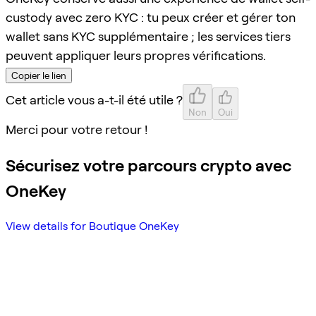
custody avec zero KYC : tu peux créer et gérer ton
wallet sans KYC supplémentaire ; les services tiers
peuvent appliquer leurs propres vérifications.
Copier le lien
Cet article vous a-t-il été utile ?
Non
Oui
Merci pour votre retour !
Sécurisez votre parcours crypto avec
OneKey
View details for Boutique OneKey