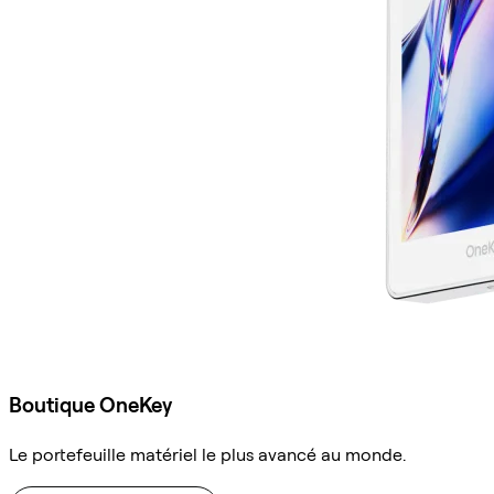
Boutique OneKey
Le portefeuille matériel le plus avancé au monde.