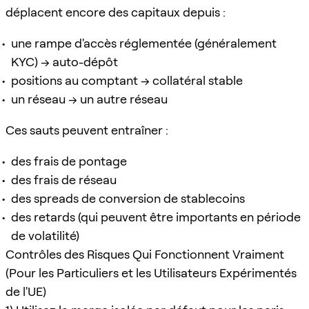
déplacent encore des capitaux depuis :
une rampe d'accès réglementée (généralement
KYC) → auto-dépôt
positions au comptant → collatéral stable
un réseau → un autre réseau
Ces sauts peuvent entraîner :
des frais de pontage
des frais de réseau
des spreads de conversion de stablecoins
des retards (qui peuvent être importants en période
de volatilité)
Contrôles des Risques Qui Fonctionnent Vraiment
(Pour les Particuliers et les Utilisateurs Expérimentés
de l'UE)