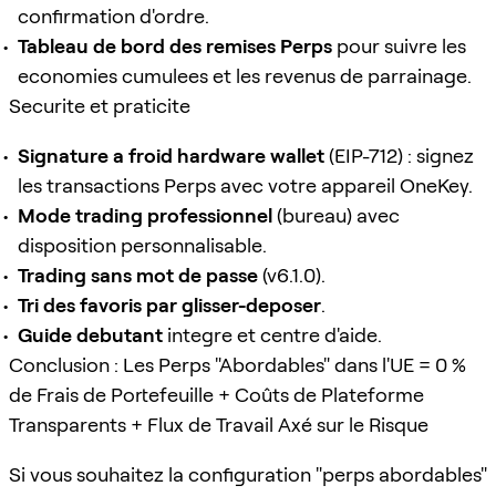
confirmation d'ordre.
Tableau de bord des remises Perps
pour suivre les
economies cumulees et les revenus de parrainage.
Securite et praticite
Signature a froid hardware wallet
(EIP-712) : signez
les transactions Perps avec votre appareil OneKey.
Mode trading professionnel
(bureau) avec
disposition personnalisable.
Trading sans mot de passe
(v6.1.0).
Tri des favoris par glisser-deposer
.
Guide debutant
integre et centre d'aide.
Conclusion : Les Perps "Abordables" dans l'UE = 0 %
de Frais de Portefeuille + Coûts de Plateforme
Transparents + Flux de Travail Axé sur le Risque
Si vous souhaitez la configuration "perps abordables"