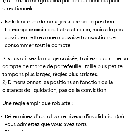
1) Utilisez la marge isolée par défaut pour les paris
directionnels
Isolé
limite les dommages à une seule position.
La
marge croisée
peut être efficace, mais elle peut
aussi permettre à une mauvaise transaction de
consommer tout le compte.
Si vous utilisez la marge croisée, traitez-la comme un
compte de marge de portefeuille : taille plus petite,
tampons plus larges, règles plus strictes.
2) Dimensionnez les positions en fonction de la
distance de liquidation, pas de la conviction
Une règle empirique robuste :
Déterminez d'abord votre niveau d'invalidation (où
vous admettez que vous avez tort).