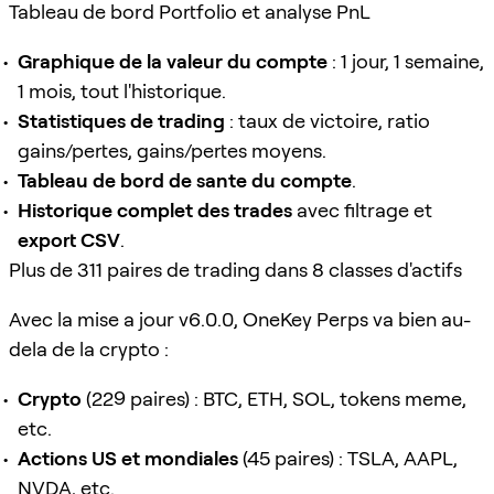
Tableau de bord Portfolio et analyse PnL
Graphique de la valeur du compte
: 1 jour, 1 semaine,
1 mois, tout l'historique.
Statistiques de trading
: taux de victoire, ratio
gains/pertes, gains/pertes moyens.
Tableau de bord de sante du compte
.
Historique complet des trades
avec filtrage et
export CSV
.
Plus de 311 paires de trading dans 8 classes d'actifs
Avec la mise a jour v6.0.0, OneKey Perps va bien au-
dela de la crypto :
Crypto
(229 paires) : BTC, ETH, SOL, tokens meme,
etc.
Actions US et mondiales
(45 paires) : TSLA, AAPL,
NVDA, etc.