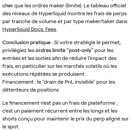
cher
que les ordres maker (limite). Le tableau officiel
des niveaux de Hyperliquid montre les frais de perps
par tranche de volume et par type maker/taker dans
Hyperliquid Docs: Fees
.
Conclusion pratique :
Si votre stratégie le permet,
privilégiez les
ordres limite "post-only"
pour les
entrées et les sorties afin de réduire l'impact des
frais, en particulier sur les marchés volatils où les
exécutions répétées se produisent.
Financement : le "drain de PnL invisible" pour les
détenteurs de positions
Le financement n'est pas un frais de plateforme ;
c'est un paiement récurrent entre les longs et les
shorts conçu pour maintenir le prix du perp aligné sur
le spot.