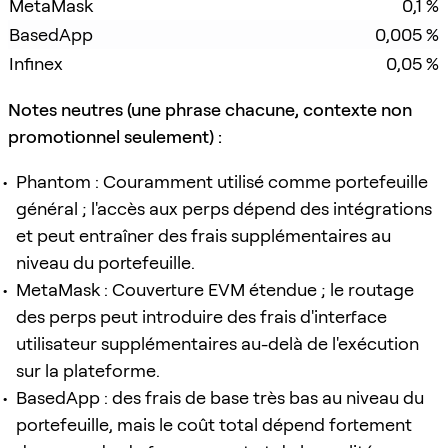
MetaMask
0,1 %
BasedApp
0,005 %
Infinex
0,05 %
Notes neutres (une phrase chacune, contexte non
promotionnel seulement) :
Phantom : Couramment utilisé comme portefeuille
général ; l'accès aux perps dépend des intégrations
et peut entraîner des frais supplémentaires au
niveau du portefeuille.
MetaMask : Couverture EVM étendue ; le routage
des perps peut introduire des frais d'interface
utilisateur supplémentaires au-delà de l'exécution
sur la plateforme.
BasedApp : des frais de base très bas au niveau du
portefeuille, mais le coût total dépend fortement