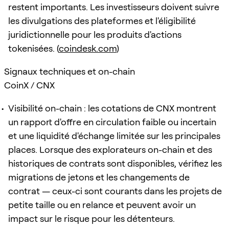
restent importants. Les investisseurs doivent suivre
les divulgations des plateformes et l'éligibilité
juridictionnelle pour les produits d'actions
tokenisées. (
coindesk.com
)
Signaux techniques et on-chain
CoinX / CNX
Visibilité on-chain : les cotations de CNX montrent
un rapport d'offre en circulation faible ou incertain
et une liquidité d'échange limitée sur les principales
places. Lorsque des explorateurs on-chain et des
historiques de contrats sont disponibles, vérifiez les
migrations de jetons et les changements de
contrat — ceux-ci sont courants dans les projets de
petite taille ou en relance et peuvent avoir un
impact sur le risque pour les détenteurs.