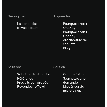
Développeur
Apprendre
Le portail des
Pourquoi choisir
développeurs
OneKey
Pourquoi choisir
OneKey
Architecture de
sécurité
Blog
Solutions
Soutien
Solutions d'entreprise
Centre d'aide
Référence
Soumettre une
Produits comarqués
demande
Revendeur officiel
Mise à jour du
micrologiciel