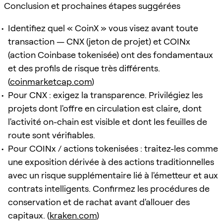
Conclusion et prochaines étapes suggérées
Identifiez quel « CoinX » vous visez avant toute
transaction — CNX (jeton de projet) et COINx
(action Coinbase tokenisée) ont des fondamentaux
et des profils de risque très différents.
(
coinmarketcap.com
)
Pour CNX : exigez la transparence. Privilégiez les
projets dont l'offre en circulation est claire, dont
l'activité on-chain est visible et dont les feuilles de
route sont vérifiables.
Pour COINx / actions tokenisées : traitez-les comme
une exposition dérivée à des actions traditionnelles
avec un risque supplémentaire lié à l'émetteur et aux
contrats intelligents. Confirmez les procédures de
conservation et de rachat avant d'allouer des
capitaux. (
kraken.com
)