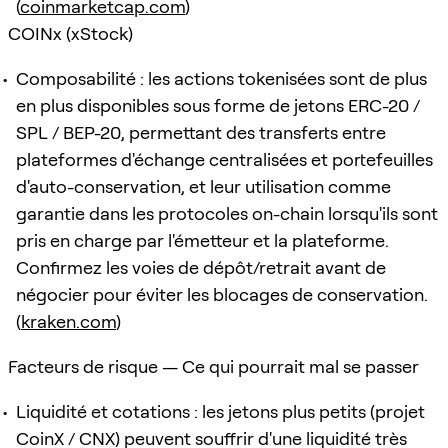
(
coinmarketcap.com
)
COINx (xStock)
Composabilité : les actions tokenisées sont de plus
en plus disponibles sous forme de jetons ERC-20 /
SPL / BEP-20, permettant des transferts entre
plateformes d'échange centralisées et portefeuilles
d'auto-conservation, et leur utilisation comme
garantie dans les protocoles on-chain lorsqu'ils sont
pris en charge par l'émetteur et la plateforme.
Confirmez les voies de dépôt/retrait avant de
négocier pour éviter les blocages de conservation.
(
kraken.com
)
Facteurs de risque — Ce qui pourrait mal se passer
Liquidité et cotations : les jetons plus petits (projet
CoinX / CNX) peuvent souffrir d'une liquidité très