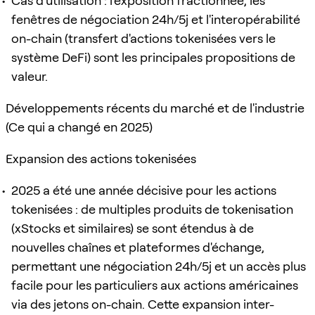
Cas d'utilisation : l'exposition fractionnée, les
fenêtres de négociation 24h/5j et l'interopérabilité
on-chain (transfert d'actions tokenisées vers le
système DeFi) sont les principales propositions de
valeur.
Développements récents du marché et de l'industrie
(Ce qui a changé en 2025)
Expansion des actions tokenisées
2025 a été une année décisive pour les actions
tokenisées : de multiples produits de tokenisation
(xStocks et similaires) se sont étendus à de
nouvelles chaînes et plateformes d'échange,
permettant une négociation 24h/5j et un accès plus
facile pour les particuliers aux actions américaines
via des jetons on-chain. Cette expansion inter-