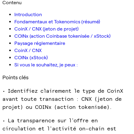
Contenu
Introduction
Fondamentaux et Tokenomics (résumé)
CoinX / CNX (jeton de projet)
COINx (action Coinbase tokenisée / xStock)
Paysage réglementaire
CoinX / CNX
COINx (xStock)
Si vous le souhaitez, je peux :
Points clés
• Identifiez clairement le type de CoinX
avant toute transaction : CNX (jeton de
projet) ou COINx (action tokenisée).
• La transparence sur l'offre en
circulation et l'activité on-chain est