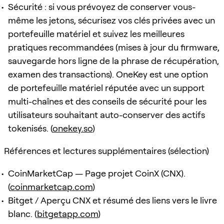
Sécurité : si vous prévoyez de conserver vous-
même les jetons, sécurisez vos clés privées avec un
portefeuille matériel et suivez les meilleures
pratiques recommandées (mises à jour du firmware,
sauvegarde hors ligne de la phrase de récupération,
examen des transactions). OneKey est une option
de portefeuille matériel réputée avec un support
multi-chaînes et des conseils de sécurité pour les
utilisateurs souhaitant auto-conserver des actifs
tokenisés. (
onekey.so
)
Références et lectures supplémentaires (sélection)
CoinMarketCap — Page projet CoinX (CNX).
(
coinmarketcap.com
)
Bitget / Aperçu CNX et résumé des liens vers le livre
blanc. (
bitgetapp.com
)