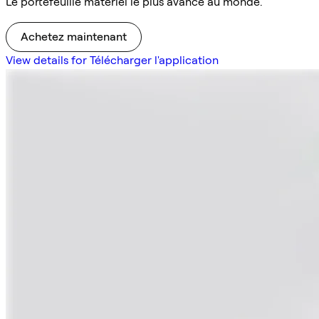
Le portefeuille matériel le plus avancé au monde.
Achetez maintenant
View details for Télécharger l'application