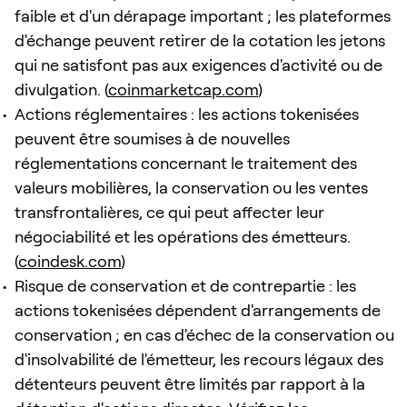
faible et d'un dérapage important ; les plateformes
d'échange peuvent retirer de la cotation les jetons
qui ne satisfont pas aux exigences d'activité ou de
divulgation. (
coinmarketcap.com
)
Actions réglementaires : les actions tokenisées
peuvent être soumises à de nouvelles
réglementations concernant le traitement des
valeurs mobilières, la conservation ou les ventes
transfrontalières, ce qui peut affecter leur
négociabilité et les opérations des émetteurs.
(
coindesk.com
)
Risque de conservation et de contrepartie : les
actions tokenisées dépendent d'arrangements de
conservation ; en cas d'échec de la conservation ou
d'insolvabilité de l'émetteur, les recours légaux des
détenteurs peuvent être limités par rapport à la