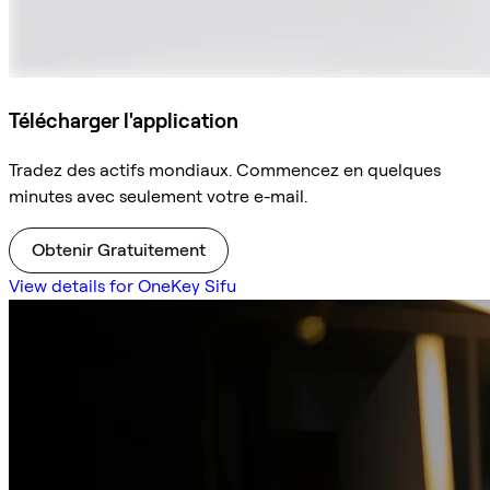
Télécharger l'application
Tradez des actifs mondiaux. Commencez en quelques
minutes avec seulement votre e-mail.
Obtenir Gratuitement
View details for OneKey Sifu