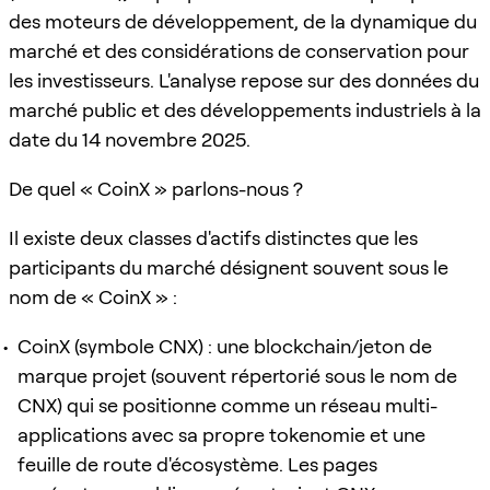
des moteurs de développement, de la dynamique du
marché et des considérations de conservation pour
les investisseurs. L'analyse repose sur des données du
marché public et des développements industriels à la
date du 14 novembre 2025.
De quel « CoinX » parlons-nous ?
Il existe deux classes d'actifs distinctes que les
participants du marché désignent souvent sous le
nom de « CoinX » :
CoinX (symbole CNX) : une blockchain/jeton de
marque projet (souvent répertorié sous le nom de
CNX) qui se positionne comme un réseau multi-
applications avec sa propre tokenomie et une
feuille de route d'écosystème. Les pages