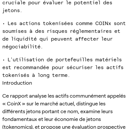
cruciale pour évaluer le potentiel des
jetons.
• Les actions tokenisées comme COINx sont
soumises à des risques réglementaires et
de liquidité qui peuvent affecter leur
négociabilité.
• L'utilisation de portefeuilles matériels
est recommandée pour sécuriser les actifs
tokenisés à long terme.
Introduction
Ce rapport analyse les actifs communément appelés
« CoinX » sur le marché actuel, distingue les
différents jetons portant ce nom, examine leurs
fondamentaux et leur économie de jetons
(tokenomics), et propose une évaluation prospective