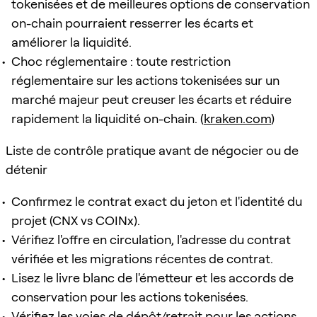
tokenisées et de meilleures options de conservation
on-chain pourraient resserrer les écarts et
améliorer la liquidité.
Choc réglementaire : toute restriction
réglementaire sur les actions tokenisées sur un
marché majeur peut creuser les écarts et réduire
rapidement la liquidité on-chain. (
kraken.com
)
Liste de contrôle pratique avant de négocier ou de
détenir
Confirmez le contrat exact du jeton et l'identité du
projet (CNX vs COINx).
Vérifiez l'offre en circulation, l'adresse du contrat
vérifiée et les migrations récentes de contrat.
Lisez le livre blanc de l'émetteur et les accords de
conservation pour les actions tokenisées.
Vérifiez les voies de dépôt/retrait pour les actions