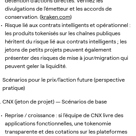
détention d'actions directes. Vérifiez les
divulgations de l'émetteur et les accords de
conservation. (
kraken.com
)
Risque lié aux contrats intelligents et opérationnel :
les produits tokenisés sur les chaînes publiques
héritent du risque lié aux contrats intelligents ; les
jetons de petits projets peuvent également
présenter des risques de mise à jour/migration qui
peuvent geler la liquidité.
Scénarios pour le prix/l'action future (perspective
pratique)
CNX (jeton de projet) — Scénarios de base
Reprise / croissance : si l'équipe de CNX livre des
applications fonctionnelles, une tokenomie
transparente et des cotations sur les plateformes