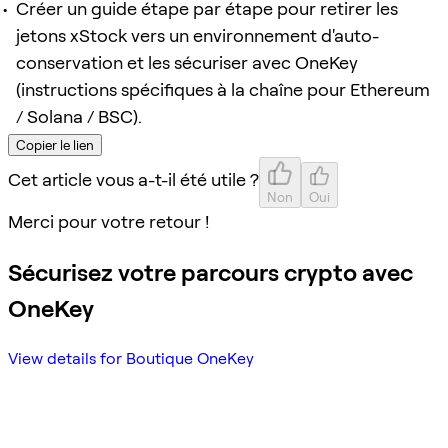
Créer un guide étape par étape pour retirer les
jetons xStock vers un environnement d'auto-
conservation et les sécuriser avec OneKey
(instructions spécifiques à la chaîne pour Ethereum
/ Solana / BSC).
Copier le lien
Cet article vous a-t-il été utile ?
Non
Oui
Merci pour votre retour !
Sécurisez votre parcours crypto avec
OneKey
View details for Boutique OneKey