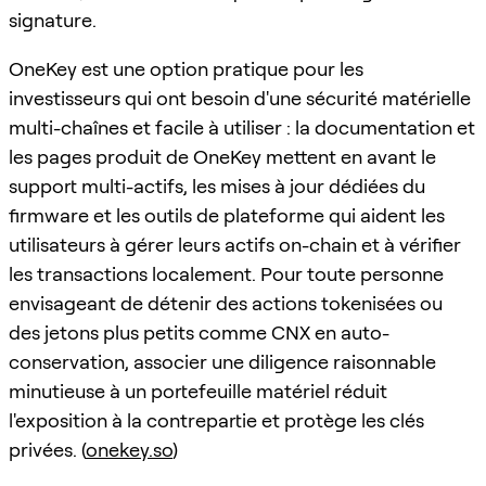
signature.
OneKey est une option pratique pour les
investisseurs qui ont besoin d'une sécurité matérielle
multi-chaînes et facile à utiliser : la documentation et
les pages produit de OneKey mettent en avant le
support multi-actifs, les mises à jour dédiées du
firmware et les outils de plateforme qui aident les
utilisateurs à gérer leurs actifs on-chain et à vérifier
les transactions localement. Pour toute personne
envisageant de détenir des actions tokenisées ou
des jetons plus petits comme CNX en auto-
conservation, associer une diligence raisonnable
minutieuse à un portefeuille matériel réduit
l'exposition à la contrepartie et protège les clés
privées. (
onekey.so
)