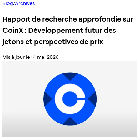
Blog
/
Archives
Rapport de recherche approfondie sur
CoinX : Développement futur des
jetons et perspectives de prix
Mis à jour le 14 mai 2026