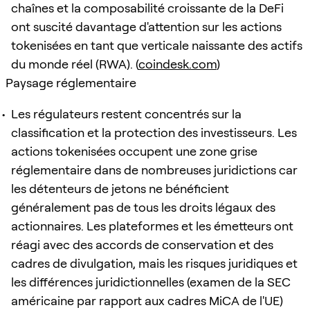
chaînes et la composabilité croissante de la DeFi
ont suscité davantage d'attention sur les actions
tokenisées en tant que verticale naissante des actifs
du monde réel (RWA). (
coindesk.com
)
Paysage réglementaire
Les régulateurs restent concentrés sur la
classification et la protection des investisseurs. Les
actions tokenisées occupent une zone grise
réglementaire dans de nombreuses juridictions car
les détenteurs de jetons ne bénéficient
généralement pas de tous les droits légaux des
actionnaires. Les plateformes et les émetteurs ont
réagi avec des accords de conservation et des
cadres de divulgation, mais les risques juridiques et
les différences juridictionnelles (examen de la SEC
américaine par rapport aux cadres MiCA de l'UE)