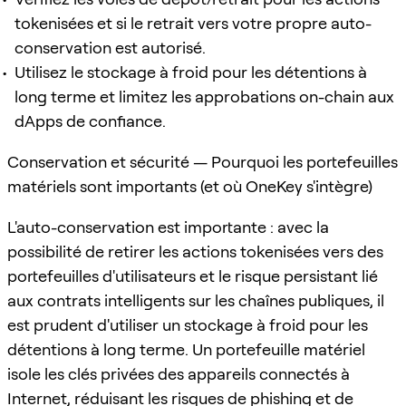
tokenisées et si le retrait vers votre propre auto-
conservation est autorisé.
Utilisez le stockage à froid pour les détentions à
long terme et limitez les approbations on-chain aux
dApps de confiance.
Conservation et sécurité — Pourquoi les portefeuilles
matériels sont importants (et où OneKey s'intègre)
L'auto-conservation est importante : avec la
possibilité de retirer les actions tokenisées vers des
portefeuilles d'utilisateurs et le risque persistant lié
aux contrats intelligents sur les chaînes publiques, il
est prudent d'utiliser un stockage à froid pour les
détentions à long terme. Un portefeuille matériel
isole les clés privées des appareils connectés à
Internet, réduisant les risques de phishing et de