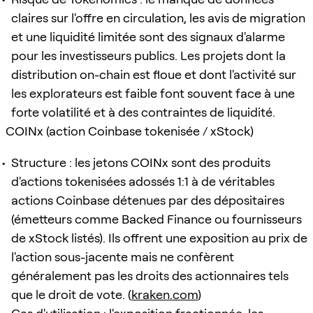
claires sur l'offre en circulation, les avis de migration
et une liquidité limitée sont des signaux d'alarme
pour les investisseurs publics. Les projets dont la
distribution on-chain est floue et dont l'activité sur
les explorateurs est faible font souvent face à une
forte volatilité et à des contraintes de liquidité.
COINx (action Coinbase tokenisée / xStock)
Structure : les jetons COINx sont des produits
d'actions tokenisées adossés 1:1 à de véritables
actions Coinbase détenues par des dépositaires
(émetteurs comme Backed Finance ou fournisseurs
de xStock listés). Ils offrent une exposition au prix de
l'action sous-jacente mais ne confèrent
généralement pas les droits des actionnaires tels
que le droit de vote. (
kraken.com
)