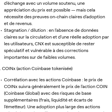
d'échange avec un volume soutenu, une
appréciation du prix est possible — mais cela
nécessite des preuves on-chain claires d'adoption
et de revenus.
Stagnation / dilution : en l'absence de données
claires sur la circulation et d'une réelle adoption par
les utilisateurs, CNX est susceptible de rester
spéculatif et vulnérable à des corrections
importantes sur de faibles volumes.
COINx (action Coinbase tokenisée)
Corrélation avec les actions Coinbase : le prix de
COINx suivra généralement le prix de l'action COIN
(Coinbase Global) avec des risques de base
supplémentaires (frais, liquidité et écarts de
l'émetteur). Une adoption plus large des actions