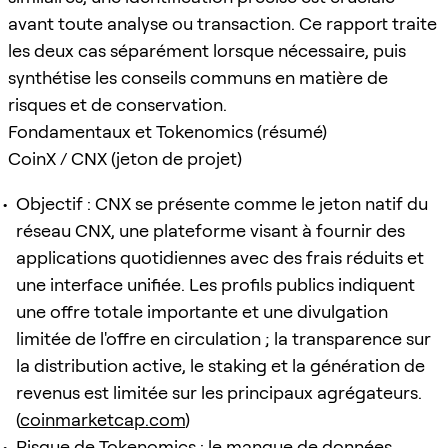
avant toute analyse ou transaction. Ce rapport traite
les deux cas séparément lorsque nécessaire, puis
synthétise les conseils communs en matière de
risques et de conservation.
Fondamentaux et Tokenomics (résumé)
CoinX / CNX (jeton de projet)
Objectif : CNX se présente comme le jeton natif du
réseau CNX, une plateforme visant à fournir des
applications quotidiennes avec des frais réduits et
une interface unifiée. Les profils publics indiquent
une offre totale importante et une divulgation
limitée de l'offre en circulation ; la transparence sur
la distribution active, le staking et la génération de
revenus est limitée sur les principaux agrégateurs.
(
coinmarketcap.com
)
Risque de Tokenomics : le manque de données