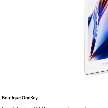
Boutique OneKey