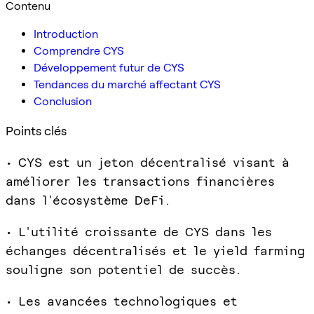
Contenu
Introduction
Comprendre CYS
Développement futur de CYS
Tendances du marché affectant CYS
Conclusion
Points clés
• CYS est un jeton décentralisé visant à
améliorer les transactions financières
dans l'écosystème DeFi.
• L'utilité croissante de CYS dans les
échanges décentralisés et le yield farming
souligne son potentiel de succès.
• Les avancées technologiques et