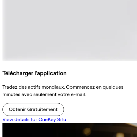
Télécharger l'application
Tradez des actifs mondiaux. Commencez en quelques
minutes avec seulement votre e-mail.
Obtenir Gratuitement
View details for OneKey Sifu