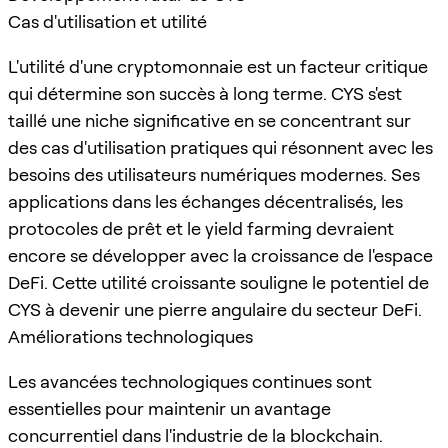
Cas d'utilisation et utilité
L'utilité d'une cryptomonnaie est un facteur critique
qui détermine son succès à long terme. CYS s'est
taillé une niche significative en se concentrant sur
des cas d'utilisation pratiques qui résonnent avec les
besoins des utilisateurs numériques modernes. Ses
applications dans les échanges décentralisés, les
protocoles de prêt et le yield farming devraient
encore se développer avec la croissance de l'espace
DeFi. Cette utilité croissante souligne le potentiel de
CYS à devenir une pierre angulaire du secteur DeFi.
Améliorations technologiques
Les avancées technologiques continues sont
essentielles pour maintenir un avantage
concurrentiel dans l'industrie de la blockchain.