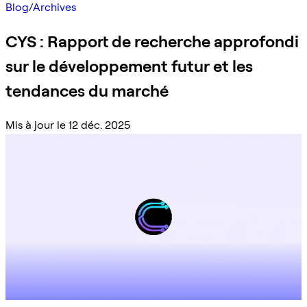
Blog
/
Archives
CYS : Rapport de recherche approfondi
sur le développement futur et les
tendances du marché
Mis à jour le 12 déc. 2025