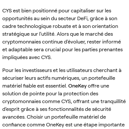
CYS est bien positionné pour capitaliser sur les
opportunités au sein du secteur DeFi, grâce à son
cadre technologique robuste et à son orientation
stratégique sur l'utilité. Alors que le marché des
cryptomonnaies continue d'évoluer, rester informé
et adaptable sera crucial pour les parties prenantes
impliquées avec CYS.
Pour les investisseurs et les utilisateurs cherchant à
sécuriser leurs actifs numériques, un portefeuille
matériel fiable est essentiel.
OneKey
offre une
solution de pointe pour la protection des
cryptomonnaies comme CYS, offrant une tranquillité
d'esprit grâce à ses fonctionnalités de sécurité
avancées. Choisir un portefeuille matériel de
confiance comme OneKey est une étape importante