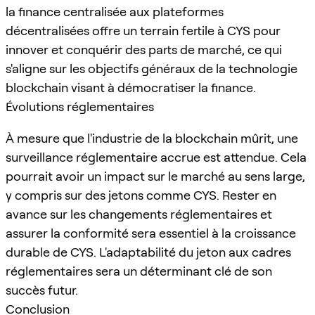
la finance centralisée aux plateformes
décentralisées offre un terrain fertile à CYS pour
innover et conquérir des parts de marché, ce qui
s'aligne sur les objectifs généraux de la technologie
blockchain visant à démocratiser la finance.
Évolutions réglementaires
À mesure que l'industrie de la blockchain mûrit, une
surveillance réglementaire accrue est attendue. Cela
pourrait avoir un impact sur le marché au sens large,
y compris sur des jetons comme CYS. Rester en
avance sur les changements réglementaires et
assurer la conformité sera essentiel à la croissance
durable de CYS. L'adaptabilité du jeton aux cadres
réglementaires sera un déterminant clé de son
succès futur.
Conclusion