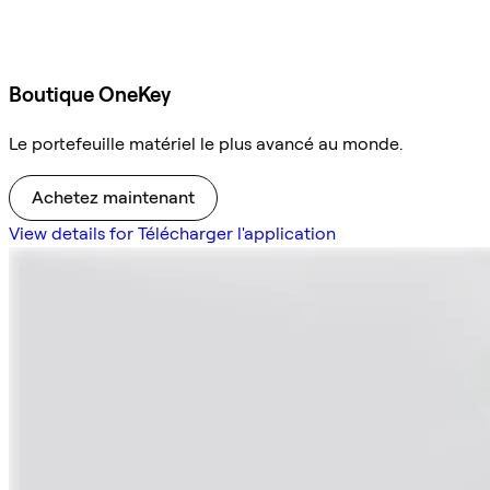
Boutique OneKey
Le portefeuille matériel le plus avancé au monde.
Achetez maintenant
View details for Télécharger l'application