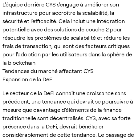
L'équipe derrière CYS s'engage à améliorer son
infrastructure pour accroître la scalabilité, la
sécurité et l'efficacité. Cela inclut une intégration
potentielle avec des solutions de couche 2 pour
résoudre les problèmes de scalabilité et réduire les
frais de transaction, qui sont des facteurs critiques
pour l'adoption par les utilisateurs dans la sphère de
la blockchain.
Tendances du marché affectant CYS
Expansion de la DeFi
Le secteur de la DeFi connaît une croissance sans
précédent, une tendance qui devrait se poursuivre à
mesure que davantage d'éléments de la finance
traditionnelle sont décentralisés. CYS, avec sa forte
présence dans la DeFi, devrait bénéficier
considérablement de cette tendance. Le passage de