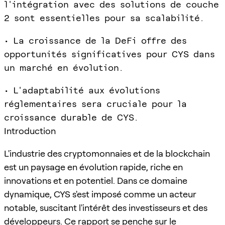
l'intégration avec des solutions de couche
2 sont essentielles pour sa scalabilité.
• La croissance de la DeFi offre des
opportunités significatives pour CYS dans
un marché en évolution.
• L'adaptabilité aux évolutions
réglementaires sera cruciale pour la
croissance durable de CYS.
Introduction
L'industrie des cryptomonnaies et de la blockchain
est un paysage en évolution rapide, riche en
innovations et en potentiel. Dans ce domaine
dynamique, CYS s'est imposé comme un acteur
notable, suscitant l'intérêt des investisseurs et des
développeurs. Ce rapport se penche sur le