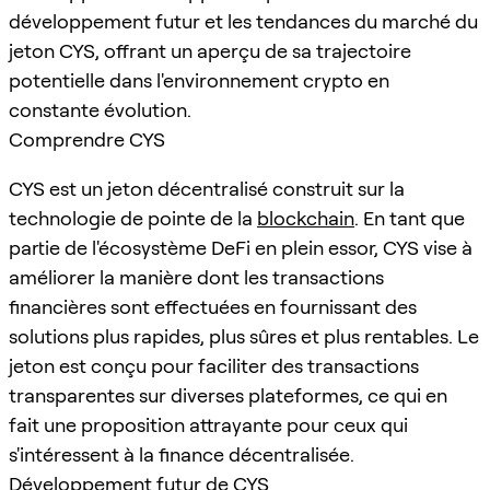
développement futur et les tendances du marché du
jeton CYS, offrant un aperçu de sa trajectoire
potentielle dans l'environnement crypto en
constante évolution.
Comprendre CYS
CYS est un jeton décentralisé construit sur la
technologie de pointe de la
blockchain
. En tant que
partie de l'écosystème DeFi en plein essor, CYS vise à
améliorer la manière dont les transactions
financières sont effectuées en fournissant des
solutions plus rapides, plus sûres et plus rentables. Le
jeton est conçu pour faciliter des transactions
transparentes sur diverses plateformes, ce qui en
fait une proposition attrayante pour ceux qui
s'intéressent à la finance décentralisée.
Développement futur de CYS