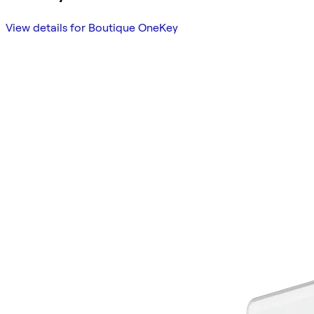
View details for Boutique OneKey