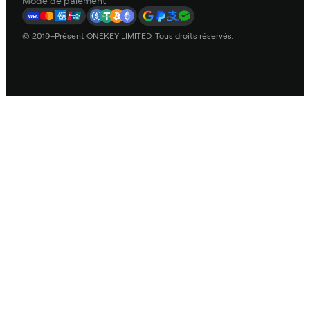
Mode de paiement
© 2019–Présent ONEKEY LIMITED. Tous droits réservés.