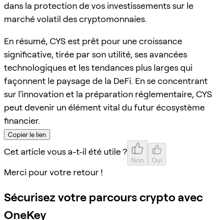
dans la protection de vos investissements sur le
marché volatil des cryptomonnaies.
En résumé, CYS est prêt pour une croissance
significative, tirée par son utilité, ses avancées
technologiques et les tendances plus larges qui
façonnent le paysage de la DeFi. En se concentrant
sur l'innovation et la préparation réglementaire, CYS
peut devenir un élément vital du futur écosystème
financier.
Copier le lien
Cet article vous a-t-il été utile ?
Non
Oui
Merci pour votre retour !
Sécurisez votre parcours crypto avec
OneKey