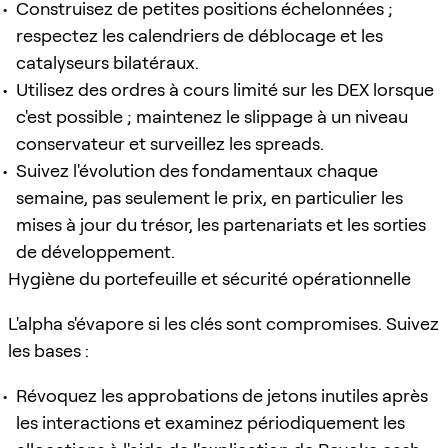
Construisez de petites positions échelonnées ;
respectez les calendriers de déblocage et les
catalyseurs bilatéraux.
Utilisez des ordres à cours limité sur les DEX lorsque
c'est possible ; maintenez le slippage à un niveau
conservateur et surveillez les spreads.
Suivez l'évolution des fondamentaux chaque
semaine, pas seulement le prix, en particulier les
mises à jour du trésor, les partenariats et les sorties
de développement.
Hygiène du portefeuille et sécurité opérationnelle
L'alpha s'évapore si les clés sont compromises. Suivez
les bases :
Révoquez les approbations de jetons inutiles après
les interactions et examinez périodiquement les