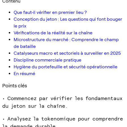
Contenu
Que faut-il vérifier en premier lieu ?
Conception du jeton : Les questions qui font bouger
le prix
Vérifications de la réalité sur la chaîne
Microstructure du marché : Comprendre le champ
de bataille
Catalyseurs macro et sectoriels à surveiller en 2025
Discipline commerciale pratique
Hygiène du portefeuille et sécurité opérationnelle
En résumé
Points clés
• Commencez par vérifier les fondamentaux
du jeton sur la chaîne.
• Analysez la tokenomique pour comprendre
la demande durable.