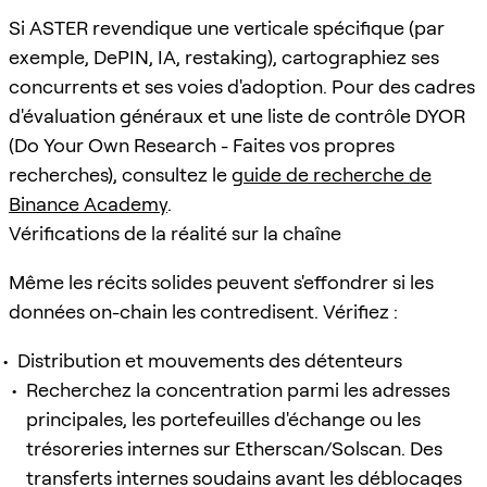
Si ASTER revendique une verticale spécifique (par
exemple, DePIN, IA, restaking), cartographiez ses
concurrents et ses voies d'adoption. Pour des cadres
d'évaluation généraux et une liste de contrôle DYOR
(Do Your Own Research - Faites vos propres
recherches), consultez le
guide de recherche de
Binance Academy
.
Vérifications de la réalité sur la chaîne
Même les récits solides peuvent s'effondrer si les
données on-chain les contredisent. Vérifiez :
Distribution et mouvements des détenteurs
Recherchez la concentration parmi les adresses
principales, les portefeuilles d'échange ou les
trésoreries internes sur Etherscan/Solscan. Des
transferts internes soudains avant les déblocages