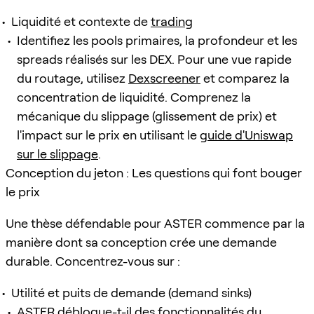
Liquidité et contexte de
trading
Identifiez les pools primaires, la profondeur et les
spreads réalisés sur les DEX. Pour une vue rapide
du routage, utilisez
Dexscreener
et comparez la
concentration de liquidité. Comprenez la
mécanique du slippage (glissement de prix) et
l'impact sur le prix en utilisant le
guide d'Uniswap
sur le slippage
.
Conception du jeton : Les questions qui font bouger
le prix
Une thèse défendable pour ASTER commence par la
manière dont sa conception crée une demande
durable. Concentrez-vous sur :
Utilité et puits de demande (demand sinks)
ASTER débloque-t-il des fonctionnalités du