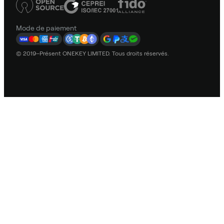
Mode de paiement
© 2019–Présent ONEKEY LIMITED. Tous droits réservés.