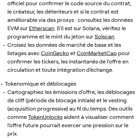
officiel pour confirmer le code source du contrat,
le créateur, les détenteurs et si le contrat est
améliorable via des proxys : consultez les données
EVM sur
Etherscan
. S'il est sur Solana, vérifiez le
programme et le mint du jeton sur
Solscan
.
Croisez les données de marché de base et les
listages avec
CoinGecko
et
CoinMarketCap
pour
confirmer les tickers, les instantanés de l'offre en
circulation et toute intégration d'échange.
Tokenomique et déblocages
Cartographiez les émissions d'offre, les déblocages
de cliff (période de blocage initiale) et le vesting
(acquisition progressive) au fil du temps. Des outils
comme
TokenUnlocks
aident à visualiser comment
l'offre future pourrait exercer une pression sur le
prix.