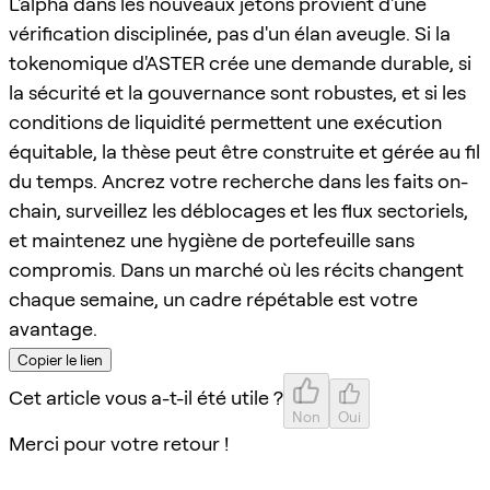
L'alpha dans les nouveaux jetons provient d'une
vérification disciplinée, pas d'un élan aveugle. Si la
tokenomique d'ASTER crée une demande durable, si
la sécurité et la gouvernance sont robustes, et si les
conditions de liquidité permettent une exécution
équitable, la thèse peut être construite et gérée au fil
du temps. Ancrez votre recherche dans les faits on-
chain, surveillez les déblocages et les flux sectoriels,
et maintenez une hygiène de portefeuille sans
compromis. Dans un marché où les récits changent
chaque semaine, un cadre répétable est votre
avantage.
Copier le lien
Cet article vous a-t-il été utile ?
Non
Oui
Merci pour votre retour !