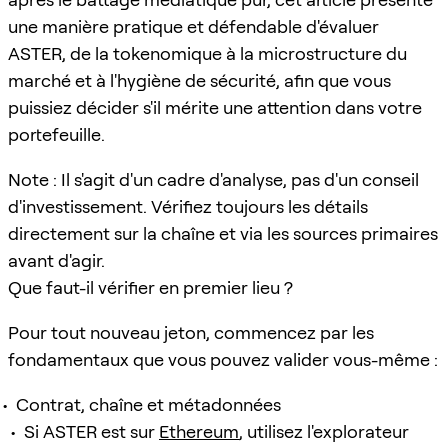
une manière pratique et défendable d'évaluer
ASTER, de la tokenomique à la microstructure du
marché et à l'hygiène de sécurité, afin que vous
puissiez décider s'il mérite une attention dans votre
portefeuille.
Note : Il s'agit d'un cadre d'analyse, pas d'un conseil
d'investissement. Vérifiez toujours les détails
directement sur la chaîne et via les sources primaires
avant d'agir.
Que faut-il vérifier en premier lieu ?
Pour tout nouveau jeton, commencez par les
fondamentaux que vous pouvez valider vous-même :
Contrat, chaîne et métadonnées
Si ASTER est sur
Ethereum
, utilisez l'explorateur