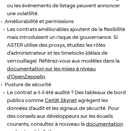
ou les événements de listage peuvent annoncer
une volatilité.
Améliorabilité et permissions
Les contrats améliorables ajoutent de la flexibilité
mais introduisent un risque de gouvernance. Si
ASTER utilise des proxys, étudiez les rôles
d'administrateur et les timelocks (délais de
verrouillage). Référez-vous aux modèles dans la
documentation sur les mises à niveau
d'OpenZeppelin
.
Posture de sécurité
Le contrat a-t-il été audité ? Des tableaux de bord
publics comme
CertiK Skynet
agrègent les
données d'audit et les signaux de sécurité. Pour
des conseils aux développeurs sur les écueils
courants, consultez à nouveau la
documentation