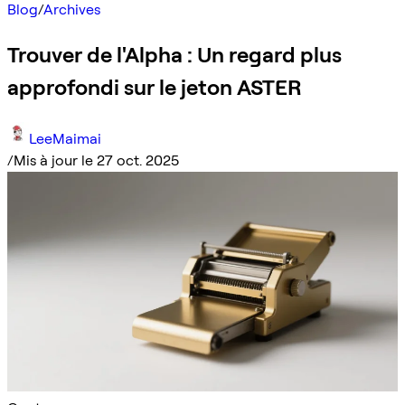
Blog
/
Archives
Trouver de l'Alpha : Un regard plus
approfondi sur le jeton ASTER
LeeMaimai
/
Mis à jour le 27 oct. 2025