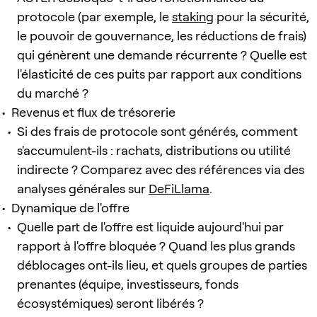
protocole (par exemple, le
staking
pour la sécurité,
le pouvoir de gouvernance, les réductions de frais)
qui génèrent une demande récurrente ? Quelle est
l'élasticité de ces puits par rapport aux conditions
du marché ?
Revenus et flux de trésorerie
Si des frais de protocole sont générés, comment
s'accumulent-ils : rachats, distributions ou utilité
indirecte ? Comparez avec des références via des
analyses générales sur
DeFiLlama
.
Dynamique de l'offre
Quelle part de l'offre est liquide aujourd'hui par
rapport à l'offre bloquée ? Quand les plus grands
déblocages ont-ils lieu, et quels groupes de parties
prenantes (équipe, investisseurs, fonds
écosystémiques) seront libérés ?