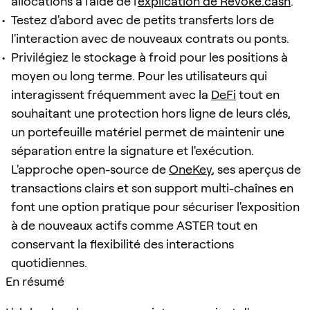
allocations à l'aide de l'
explication de Revoke.cash
.
Testez d'abord avec de petits transferts lors de
l'interaction avec de nouveaux contrats ou ponts.
Privilégiez le stockage à froid pour les positions à
moyen ou long terme. Pour les utilisateurs qui
interagissent fréquemment avec la
DeFi
tout en
souhaitant une protection hors ligne de leurs clés,
un portefeuille matériel permet de maintenir une
séparation entre la signature et l'exécution.
L'approche open-source de
OneKey
, ses aperçus de
transactions clairs et son support multi-chaînes en
font une option pratique pour sécuriser l'exposition
à de nouveaux actifs comme ASTER tout en
conservant la flexibilité des interactions
quotidiennes.
En résumé