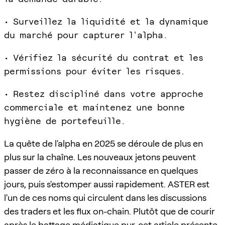
• Surveillez la liquidité et la dynamique
du marché pour capturer l'alpha.
• Vérifiez la sécurité du contrat et les
permissions pour éviter les risques.
• Restez discipliné dans votre approche
commerciale et maintenez une bonne
hygiène de portefeuille.
La quête de l'alpha en 2025 se déroule de plus en
plus sur la chaîne. Les nouveaux jetons peuvent
passer de zéro à la reconnaissance en quelques
jours, puis s'estomper aussi rapidement. ASTER est
l'un de ces noms qui circulent dans les discussions
des traders et les flux on-chain. Plutôt que de courir
après le battage médiatique pur, cet article présente