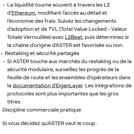
La liquidité tourne souvent à travers les L2
d'
Ethereum
, modifiant l'accès au détail et
l'économie des frais. Suivez les changements
d'adoption et de TVL (Total Value Locked - Valeur
Totale Verrouillée) avec
L2Beat
, puis déterminez si
la chaîne d'origine d'ASTER est favorisée ou non.
Restaking et sécurité partagée
Si ASTER touche aux marchés du restaking ou de la
sécurité modulaire, surveillez les progrès de la
feuille de route et les ensembles d'opérateurs dans
la
documentation d'EigenLayer
. Les intégrations de
protocoles sont plus importantes que les gros
titres.
Discipline commerciale pratique
Si vous décidez qu'ASTER vaut le coup :