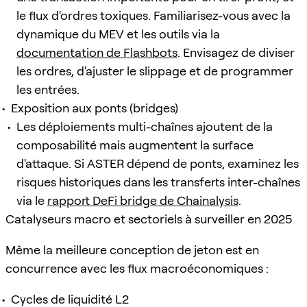
le flux d'ordres toxiques. Familiarisez-vous avec la
dynamique du MEV et les outils via la
documentation de Flashbots
. Envisagez de diviser
les ordres, d'ajuster le slippage et de programmer
les entrées.
Exposition aux ponts (bridges)
Les déploiements multi-chaînes ajoutent de la
composabilité mais augmentent la surface
d'attaque. Si ASTER dépend de ponts, examinez les
risques historiques dans les transferts inter-chaînes
via le
rapport DeFi bridge de Chainalysis
.
Catalyseurs macro et sectoriels à surveiller en 2025
Même la meilleure conception de jeton est en
concurrence avec les flux macroéconomiques :
Cycles de liquidité L2