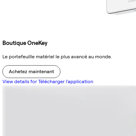
Boutique OneKey
Le portefeuille matériel le plus avancé au monde.
Achetez maintenant
View details for Télécharger l'application