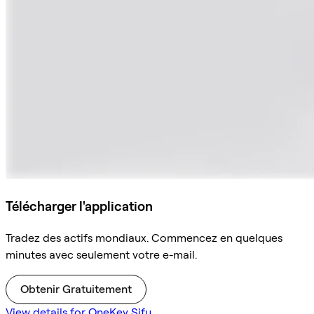
Télécharger l'application
Tradez des actifs mondiaux. Commencez en quelques
minutes avec seulement votre e-mail.
Obtenir Gratuitement
View details for OneKey Sifu