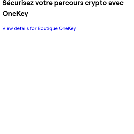
Sécurisez votre parcours crypto avec
OneKey
View details for Boutique OneKey