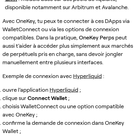
disponible notamment sur Arbitrum et Avalanche.
Avec OneKey, tu peux te connecter à ces DApps via
WalletConnect ou via les options de connexion
compatibles. Dans la pratique,
OneKey Perps
peut
aussi t’aider à accéder plus simplement aux marchés
de perpétuels pris en charge, sans devoir jongler
manuellement entre plusieurs interfaces.
Exemple de connexion avec
Hyperliquid
:
ouvre l’application
Hyperliquid
;
clique sur
Connect Wallet
;
choisis WalletConnect ou une option compatible
avec OneKey ;
confirme la demande de connexion dans OneKey
Wallet ;