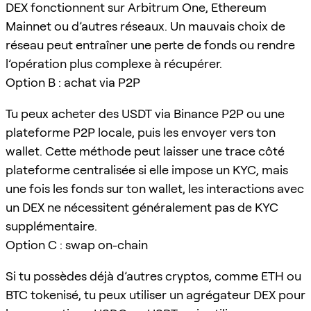
DEX fonctionnent sur Arbitrum One, Ethereum
Mainnet ou d’autres réseaux. Un mauvais choix de
réseau peut entraîner une perte de fonds ou rendre
l’opération plus complexe à récupérer.
Option B : achat via P2P
Tu peux acheter des USDT via Binance P2P ou une
plateforme P2P locale, puis les envoyer vers ton
wallet. Cette méthode peut laisser une trace côté
plateforme centralisée si elle impose un KYC, mais
une fois les fonds sur ton wallet, les interactions avec
un DEX ne nécessitent généralement pas de KYC
supplémentaire.
Option C : swap on-chain
Si tu possèdes déjà d’autres cryptos, comme ETH ou
BTC tokenisé, tu peux utiliser un agrégateur DEX pour