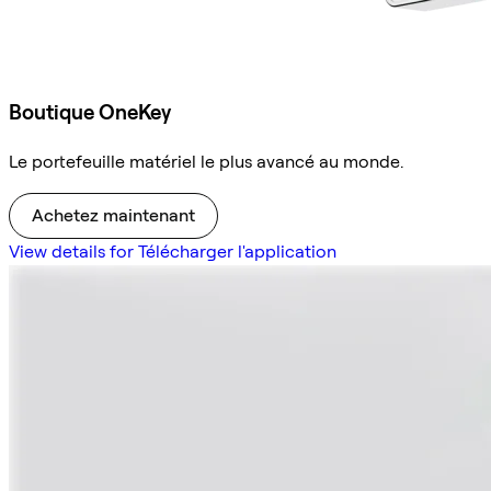
Boutique OneKey
Le portefeuille matériel le plus avancé au monde.
Achetez maintenant
View details for Télécharger l'application