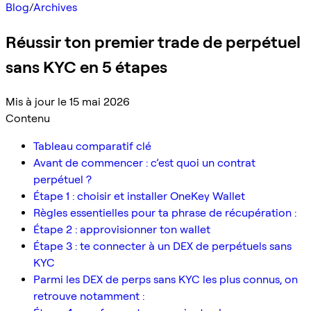
Blog
/
Archives
Réussir ton premier trade de perpétuel
sans KYC en 5 étapes
Mis à jour le 15 mai 2026
Contenu
Tableau comparatif clé
Avant de commencer : c’est quoi un contrat
perpétuel ?
Étape 1 : choisir et installer OneKey Wallet
Règles essentielles pour ta phrase de récupération :
Étape 2 : approvisionner ton wallet
Étape 3 : te connecter à un DEX de perpétuels sans
KYC
Parmi les DEX de perps sans KYC les plus connus, on
retrouve notamment :