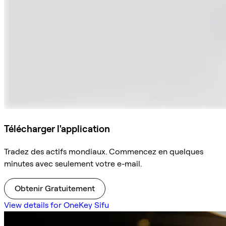
Télécharger l'application
Tradez des actifs mondiaux. Commencez en quelques
minutes avec seulement votre e-mail.
Obtenir Gratuitement
View details for OneKey Sifu