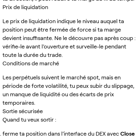
Prix de liquidation
Le prix de liquidation indique le niveau auquel ta
position peut être fermée de force si ta marge
devient insuffisante. Ne le découvre pas après coup :
vérifie-le avant l’ouverture et surveille-le pendant
toute la durée du trade.
Conditions de marché
Les perpétuels suivent le marché spot, mais en
période de forte volatilité, tu peux subir du slippage,
un manque de liquidité ou des écarts de prix
temporaires.
Sortie sécurisée
Quand tu veux sortir :
ferme ta position dans l’interface du DEX avec
Close