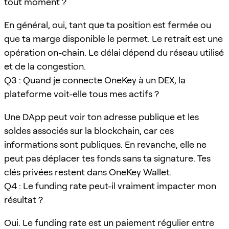
tout moment ?
En général, oui, tant que ta position est fermée ou
que ta marge disponible le permet. Le retrait est une
opération on-chain. Le délai dépend du réseau utilisé
et de la congestion.
Q3 : Quand je connecte OneKey à un DEX, la
plateforme voit-elle tous mes actifs ?
Une DApp peut voir ton adresse publique et les
soldes associés sur la blockchain, car ces
informations sont publiques. En revanche, elle ne
peut pas déplacer tes fonds sans ta signature. Tes
clés privées restent dans OneKey Wallet.
Q4 : Le funding rate peut-il vraiment impacter mon
résultat ?
Oui. Le funding rate est un paiement régulier entre