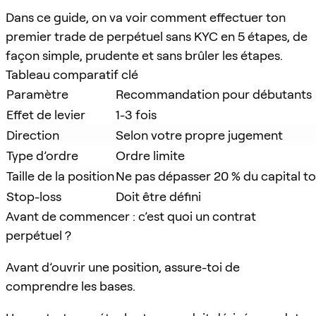
Dans ce guide, on va voir comment effectuer ton
premier trade de perpétuel sans KYC en 5 étapes, de
façon simple, prudente et sans brûler les étapes.
Tableau comparatif clé
Paramètre
Recommandation pour débutants
Effet de levier
1-3 fois
Direction
Selon votre propre jugement
Type d’ordre
Ordre limite
Taille de la position
Ne pas dépasser 20 % du capital to
Stop-loss
Doit être défini
Avant de commencer : c’est quoi un contrat
perpétuel ?
Avant d’ouvrir une position, assure-toi de
comprendre les bases.