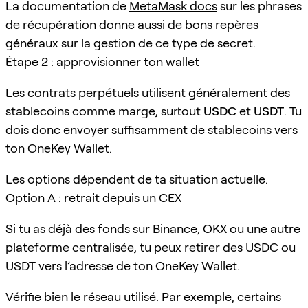
La documentation de
MetaMask docs
sur les phrases
de récupération donne aussi de bons repères
généraux sur la gestion de ce type de secret.
Étape 2 : approvisionner ton wallet
Les contrats perpétuels utilisent généralement des
stablecoins comme marge, surtout
USDC
et
USDT
. Tu
dois donc envoyer suffisamment de stablecoins vers
ton OneKey Wallet.
Les options dépendent de ta situation actuelle.
Option A : retrait depuis un CEX
Si tu as déjà des fonds sur Binance, OKX ou une autre
plateforme centralisée, tu peux retirer des USDC ou
USDT vers l’adresse de ton OneKey Wallet.
Vérifie bien le réseau utilisé. Par exemple, certains