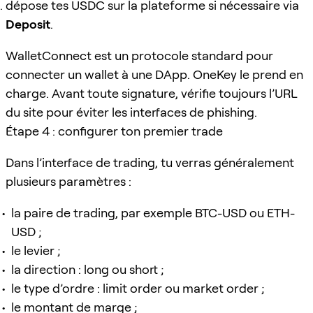
dépose tes USDC sur la plateforme si nécessaire via
Deposit
.
WalletConnect est un protocole standard pour
connecter un wallet à une DApp. OneKey le prend en
charge. Avant toute signature, vérifie toujours l’URL
du site pour éviter les interfaces de phishing.
Étape 4 : configurer ton premier trade
Dans l’interface de trading, tu verras généralement
plusieurs paramètres :
la paire de trading, par exemple BTC-USD ou ETH-
USD ;
le levier ;
la direction : long ou short ;
le type d’ordre : limit order ou market order ;
le montant de marge ;