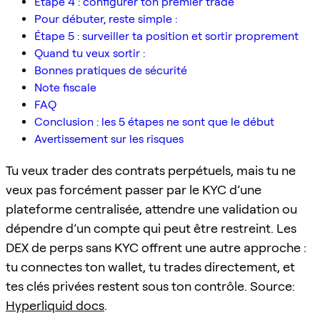
Étape 4 : configurer ton premier trade
Pour débuter, reste simple :
Étape 5 : surveiller ta position et sortir proprement
Quand tu veux sortir :
Bonnes pratiques de sécurité
Note fiscale
FAQ
Conclusion : les 5 étapes ne sont que le début
Avertissement sur les risques
Tu veux trader des contrats perpétuels, mais tu ne
veux pas forcément passer par le KYC d’une
plateforme centralisée, attendre une validation ou
dépendre d’un compte qui peut être restreint. Les
DEX de perps sans KYC offrent une autre approche :
tu connectes ton wallet, tu trades directement, et
tes clés privées restent sous ton contrôle. Source:
Hyperliquid docs
.