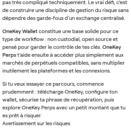
pas très compliqué techniquement. Le vrai défi, c’est
de construire une discipline de gestion du risque sans
dépendre des garde-fous d’un exchange centralisé.
OneKey Wallet
constitue une base solide pour ce
type de workflow : non custodial, open source et
pensé pour garder le contrôle de tes clés.
OneKey
Perps
t’aide ensuite à accéder plus simplement aux
marchés de perpétuels compatibles, sans multiplier
inutilement les plateformes et les connexions.
Si tu veux essayer ce parcours, commence
prudemment : télécharge OneKey, configure ton
wallet, sécurise ta phrase de récupération, puis
explore OneKey Perps avec un petit montant que tu
es prêt à risquer.
Avertissement sur les risques