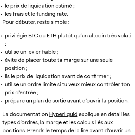
le prix de liquidation estimé ;
les frais et le funding rate.
Pour débuter, reste simple :
privilégie BTC ou ETH plutôt qu’un altcoin très volatil
;
utilise un levier faible ;
évite de placer toute ta marge sur une seule
position ;
lis le prix de liquidation avant de confirmer ;
utilise un ordre limite si tu veux mieux contrôler ton
prix d’entrée ;
prépare un plan de sortie avant d’ouvrir la position.
La documentation
Hyperliquid
explique en détail les
types d’ordres, la marge et les calculs liés aux
positions. Prends le temps de la lire avant d’ouvrir un