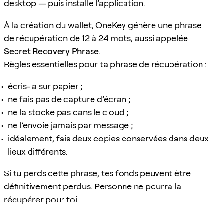
desktop — puis installe l’application.
À la création du wallet, OneKey génère une phrase
de récupération de 12 à 24 mots, aussi appelée
Secret Recovery Phrase
.
Règles essentielles pour ta phrase de récupération :
écris-la sur papier ;
ne fais pas de capture d’écran ;
ne la stocke pas dans le cloud ;
ne l’envoie jamais par message ;
idéalement, fais deux copies conservées dans deux
lieux différents.
Si tu perds cette phrase, tes fonds peuvent être
définitivement perdus. Personne ne pourra la
récupérer pour toi.