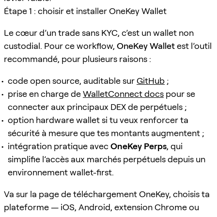
Étape 1 : choisir et installer OneKey Wallet
Le cœur d’un trade sans KYC, c’est un wallet non
custodial. Pour ce workflow,
OneKey Wallet
est l’outil
recommandé, pour plusieurs raisons :
code open source, auditable sur
GitHub
;
prise en charge de
WalletConnect docs
pour se
connecter aux principaux DEX de perpétuels ;
option hardware wallet si tu veux renforcer ta
sécurité à mesure que tes montants augmentent ;
intégration pratique avec
OneKey Perps
, qui
simplifie l’accès aux marchés perpétuels depuis un
environnement wallet-first.
Va sur la page de téléchargement OneKey, choisis ta
plateforme — iOS, Android, extension Chrome ou