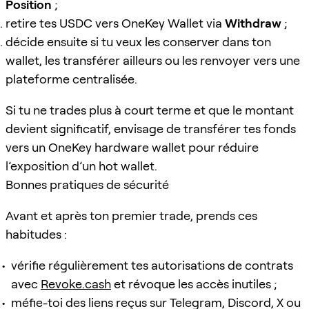
Position
;
retire tes USDC vers OneKey Wallet via
Withdraw
;
décide ensuite si tu veux les conserver dans ton
wallet, les transférer ailleurs ou les renvoyer vers une
plateforme centralisée.
Si tu ne trades plus à court terme et que le montant
devient significatif, envisage de transférer tes fonds
vers un OneKey hardware wallet pour réduire
l’exposition d’un hot wallet.
Bonnes pratiques de sécurité
Avant et après ton premier trade, prends ces
habitudes :
vérifie régulièrement tes autorisations de contrats
avec
Revoke.cash
et révoque les accès inutiles ;
méfie-toi des liens reçus sur Telegram, Discord, X ou