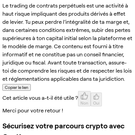
Le trading de contrats perpétuels est une activité à
haut risque impliquant des produits dérivés à effet
de levier. Tu peux perdre l’intégralité de ta marge et,
dans certaines conditions extrêmes, subir des pertes
supérieures à ton capital initial selon la plateforme et
le modèle de marge. Ce contenu est fourni à titre
informatif et ne constitue pas un conseil financier,
juridique ou fiscal. Avant toute transaction, assure-
toi de comprendre les risques et de respecter les lois
et réglementations applicables dans ta juridiction.
Copier le lien
Cet article vous a-t-il été utile ?
Non
Oui
Merci pour votre retour !
Sécurisez votre parcours crypto avec