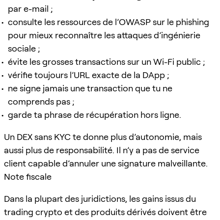
par e-mail ;
consulte les ressources de l’OWASP sur le phishing
pour mieux reconnaître les attaques d’ingénierie
sociale ;
évite les grosses transactions sur un Wi-Fi public ;
vérifie toujours l’URL exacte de la DApp ;
ne signe jamais une transaction que tu ne
comprends pas ;
garde ta phrase de récupération hors ligne.
Un DEX sans KYC te donne plus d’autonomie, mais
aussi plus de responsabilité. Il n’y a pas de service
client capable d’annuler une signature malveillante.
Note fiscale
Dans la plupart des juridictions, les gains issus du
trading crypto et des produits dérivés doivent être