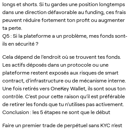
longs et shorts. Si tu gardes une position longtemps
dans une direction défavorable au funding, ces frais
peuvent réduire fortement ton profit ou augmenter
ta perte.
Q5 : Si la plateforme a un problème, mes fonds sont-
ils en sécurité ?
Cela dépend de l’endroit où se trouvent tes fonds.
Les actifs déposés dans un protocole ou une
plateforme restent exposés aux risques de smart
contract, d’infrastructure ou de mécanisme interne.
Une fois retirés vers OneKey Wallet, ils sont sous ton
contrôle. C’est pour cette raison qu’il est préférable
de retirer les fonds que tu n’utilises pas activement.
Conclusion : les 5 étapes ne sont que le début
Faire un premier trade de perpétuel sans KYC n’est