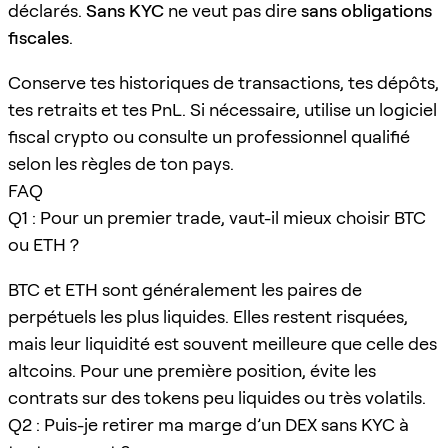
déclarés.
Sans KYC
ne veut pas dire
sans obligations
fiscales
.
Conserve tes historiques de transactions, tes dépôts,
tes retraits et tes PnL. Si nécessaire, utilise un logiciel
fiscal crypto ou consulte un professionnel qualifié
selon les règles de ton pays.
FAQ
Q1 : Pour un premier trade, vaut-il mieux choisir BTC
ou ETH ?
BTC et ETH sont généralement les paires de
perpétuels les plus liquides. Elles restent risquées,
mais leur liquidité est souvent meilleure que celle des
altcoins. Pour une première position, évite les
contrats sur des tokens peu liquides ou très volatils.
Q2 : Puis-je retirer ma marge d’un DEX sans KYC à