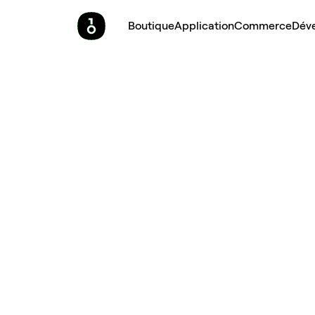
Boutique
Application
Commerce
Dév