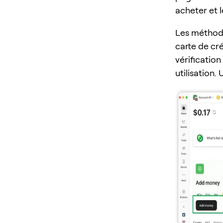
acheter et 
Les méthode
carte de cré
vérification
utilisation.