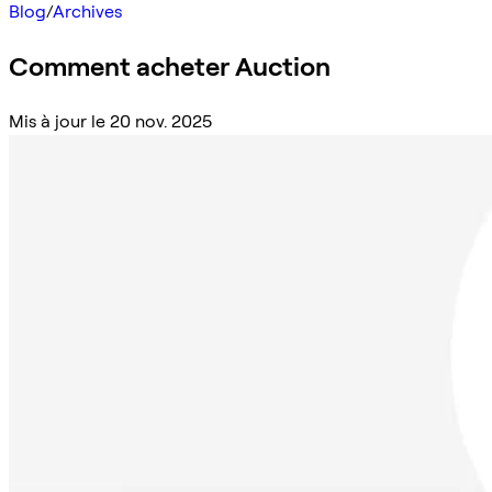
Blog
/
Archives
Comment acheter Auction
Mis à jour le 20 nov. 2025