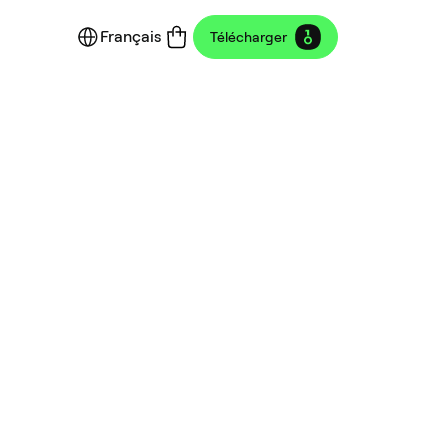
Français
Télécharger