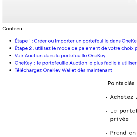
Contenu
Étape 1 : Créer ou importer un portefeuille dans OneK
Étape 2 : utilisez le mode de paiement de votre choi
Voir Auction dans le portefeuille OneKey
OneKey：le portefeuille Auction le plus facile à utiliser
Téléchargez OneKey Wallet dès maintenant
Points clés
Achetez 
Le porte
privée
Prend en