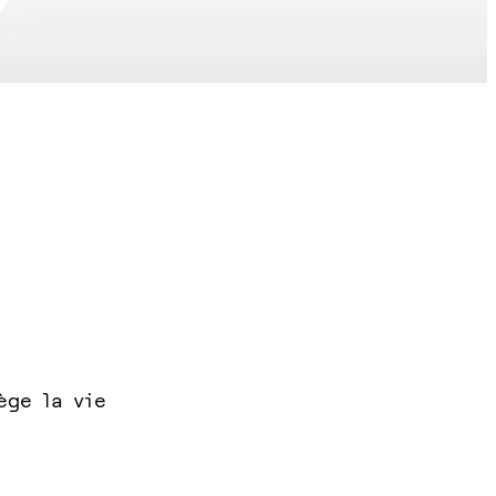
ège la vie