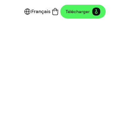
Français
Télécharger