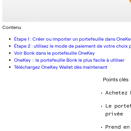
Contenu
Étape 1 : Créer ou importer un portefeuille dans OneK
Étape 2 : utilisez le mode de paiement de votre choi
Voir Bonk dans le portefeuille OneKey
OneKey：le portefeuille Bonk le plus facile à utiliser
Téléchargez OneKey Wallet dès maintenant
Points clés
Achetez 
Le porte
privée
Prend en