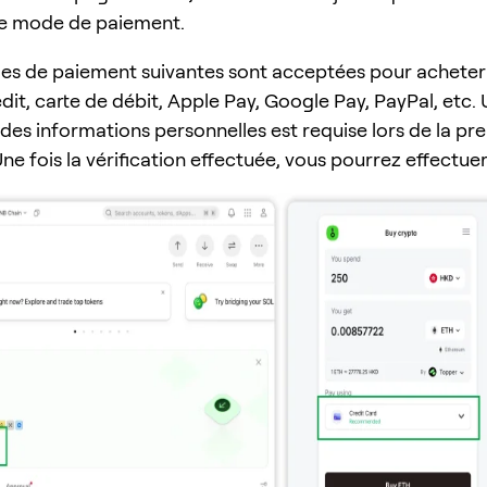
le mode de paiement.
s de paiement suivantes sont acceptées pour acheter
dit, carte de débit, Apple Pay, Google Pay, PayPal, etc.
 des informations personnelles est requise lors de la pr
 Une fois la vérification effectuée, vous pourrez effectue