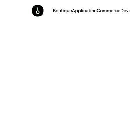
Boutique
Application
Commerce
Dév