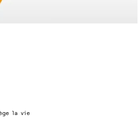
ège la vie