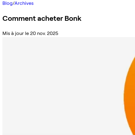
Blog
/
Archives
Comment acheter Bonk
Mis à jour le 20 nov. 2025