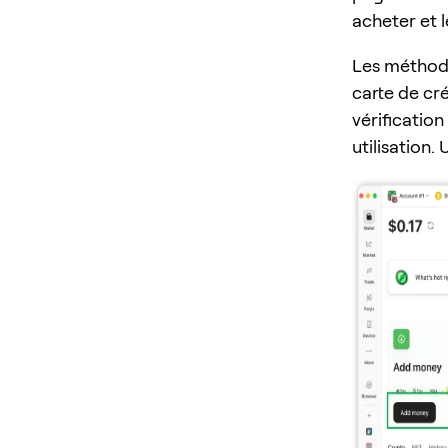
acheter et 
Les méthode
carte de cré
vérification
utilisation.