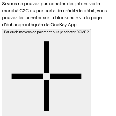
Si vous ne pouvez pas acheter des jetons via le
marché C2C ou par carte de crédit/de débit, vous
pouvez les acheter sur la blockchain via la page
d’échange intégrée de OneKey App.
Par quels moyens de paiement puis-je acheter DOME ?