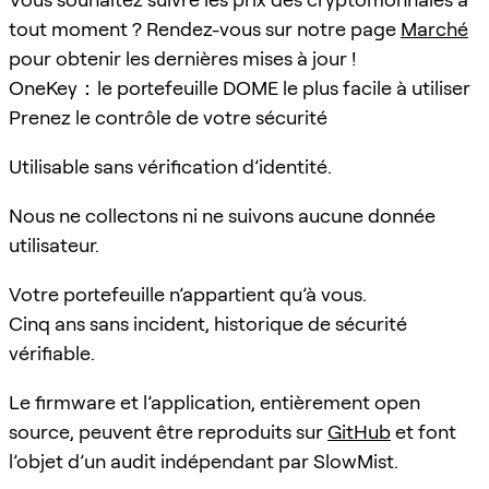
tout moment ? Rendez-vous sur notre page
Marché
pour obtenir les dernières mises à jour !
OneKey：le portefeuille DOME le plus facile à utiliser
Prenez le contrôle de votre sécurité
Utilisable sans vérification d’identité.
Nous ne collectons ni ne suivons aucune donnée
utilisateur.
Votre portefeuille n’appartient qu’à vous.
Cinq ans sans incident, historique de sécurité
vérifiable.
Le firmware et l’application, entièrement open
source, peuvent être reproduits sur
GitHub
et font
l’objet d’un audit indépendant par SlowMist.