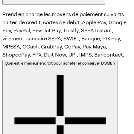
Prend en charge les moyens de paiement suivants :
cartes de crédit, cartes de débit, Apple Pay, Google
Pay, PayPal, Revolut Pay, Trustly, SEPA Instant,
virement bancaire SEPA, SWIFT, Banque, PIX Pay,
MPESA, GCash, GrabPay, GoPay, Pay Maya,
ShopeePay, FPX, Duit Now, UPI, IMPS, Bancontact.
Quel est le meilleur endroit pour acheter et conserver DOME ?