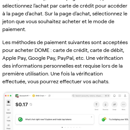
sélectionnez l'achat par carte de crédit pour accéder
à la page d'achat. Sur la page d'achat, sélectionnez le
jeton que vous souhaitez acheter et le mode de
paiement.
Les méthodes de paiement suivantes sont acceptées
pour acheter DOME : carte de crédit, carte de débit,
Apple Pay, Google Pay, PayPal, etc. Une vérification
des informations personnelles est requise lors de la
première utilisation. Une fois la vérification
effectuée, vous pourrez effectuer vos achats.