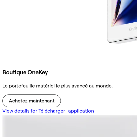
Boutique OneKey
Le portefeuille matériel le plus avancé au monde.
Achetez maintenant
View details for Télécharger l'application