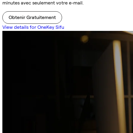
minutes avec seulement votre e-mail.
Obtenir Gratuitement
View details for OneKey Sifu