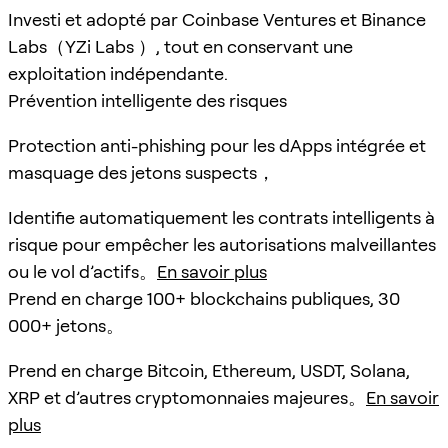
Investi et adopté par Coinbase Ventures et Binance
Labs（YZi Labs ）, tout en conservant une
exploitation indépendante.
Prévention intelligente des risques
Protection anti-phishing pour les dApps intégrée et
masquage des jetons suspects，
Identifie automatiquement les contrats intelligents à
risque pour empêcher les autorisations malveillantes
ou le vol d’actifs。
En savoir plus
Prend en charge 100+ blockchains publiques, 30
000+ jetons。
Prend en charge Bitcoin, Ethereum, USDT, Solana,
XRP et d’autres cryptomonnaies majeures。
En savoir
plus