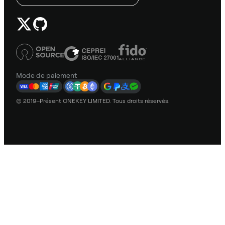
Mode de paiement
© 2019–Présent ONEKEY LIMITED. Tous droits réservés.