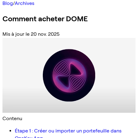
Blog
/
Archives
Comment acheter DOME
Mis à jour le 20 nov. 2025
Contenu
Étape 1 : Créer ou importer un portefeuille dans