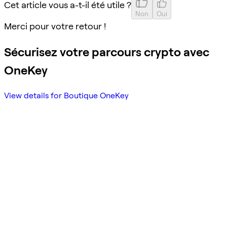
Cet article vous a-t-il été utile ?
Non
Oui
Merci pour votre retour !
Sécurisez votre parcours crypto avec
OneKey
View details for Boutique OneKey