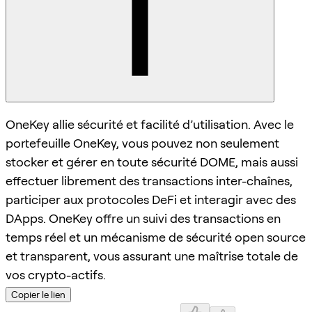
OneKey allie sécurité et facilité d’utilisation. Avec le
portefeuille OneKey, vous pouvez non seulement
stocker et gérer en toute sécurité DOME, mais aussi
effectuer librement des transactions inter-chaînes,
participer aux protocoles DeFi et interagir avec des
DApps. OneKey offre un suivi des transactions en
temps réel et un mécanisme de sécurité open source
et transparent, vous assurant une maîtrise totale de
vos crypto-actifs.
Copier le lien