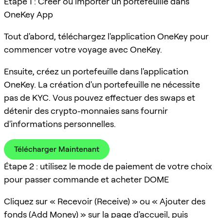
Étape 1 : Créer ou importer un portefeuille dans
OneKey App
Tout d'abord, téléchargez l'application OneKey pour
commencer votre voyage avec OneKey.
Ensuite, créez un portefeuille dans l'application
OneKey. La création d'un portefeuille ne nécessite
pas de KYC. Vous pouvez effectuer des swaps et
détenir des crypto-monnaies sans fournir
d'informations personnelles.
Télécharger Maintenant
Étape 2 : utilisez le mode de paiement de votre choix
pour passer commande et acheter DOME
Cliquez sur « Recevoir (Receive) » ou « Ajouter des
fonds (Add Money) » sur la page d'accueil, puis