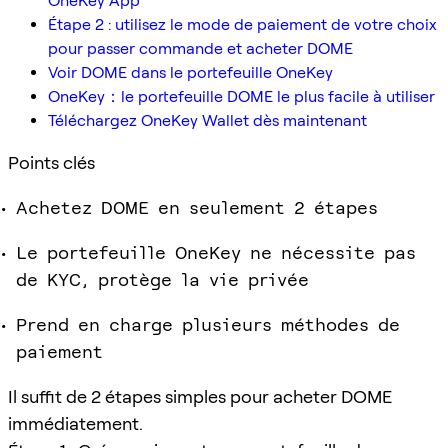
OneKey App
Étape 2 : utilisez le mode de paiement de votre choix
pour passer commande et acheter DOME
Voir DOME dans le portefeuille OneKey
OneKey：le portefeuille DOME le plus facile à utiliser
Téléchargez OneKey Wallet dès maintenant
Points clés
Achetez DOME en seulement 2 étapes
Le portefeuille OneKey ne nécessite pas
de KYC, protège la vie privée
Prend en charge plusieurs méthodes de
paiement
Il suffit de 2 étapes simples pour acheter DOME
immédiatement.