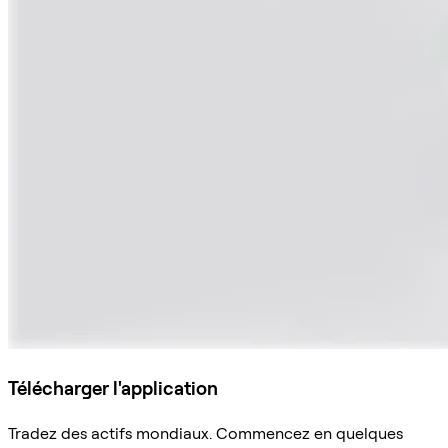
Télécharger l'application
Tradez des actifs mondiaux. Commencez en quelques