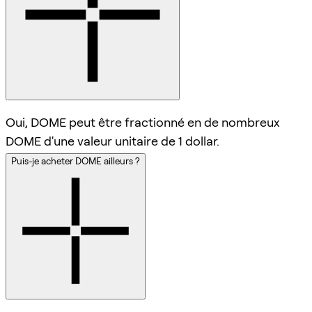
Oui, DOME peut être fractionné en de nombreux
DOME d'une valeur unitaire de 1 dollar.
Puis-je acheter DOME ailleurs ?