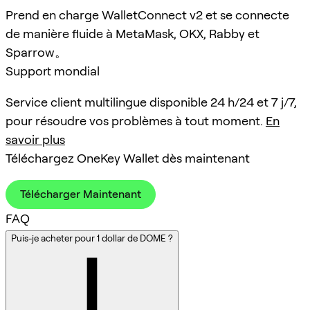
Prend en charge WalletConnect v2 et se connecte
de manière fluide à MetaMask, OKX, Rabby et
Sparrow。
Support mondial
Service client multilingue disponible 24 h/24 et 7 j/7,
pour résoudre vos problèmes à tout moment.
En
savoir plus
Téléchargez OneKey Wallet dès maintenant
Télécharger Maintenant
FAQ
Puis-je acheter pour 1 dollar de DOME ?