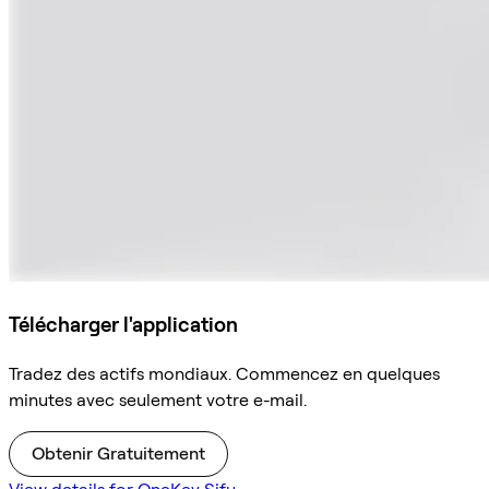
Télécharger l'application
Tradez des actifs mondiaux. Commencez en quelques
minutes avec seulement votre e-mail.
Obtenir Gratuitement