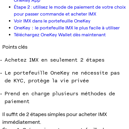
OneKey App
Étape 2 : utilisez le mode de paiement de votre choix
pour passer commande et acheter IMX
Voir IMX dans le portefeuille OneKey
OneKey：le portefeuille IMX le plus facile à utiliser
Téléchargez OneKey Wallet dès maintenant
Points clés
Achetez IMX en seulement 2 étapes
Le portefeuille OneKey ne nécessite pas
de KYC, protège la vie privée
Prend en charge plusieurs méthodes de
paiement
Il suffit de 2 étapes simples pour acheter IMX
immédiatement.