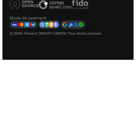
Mode de paiement
© 2019–Présent ONEKEY LIMITED. Tous droits réservés.