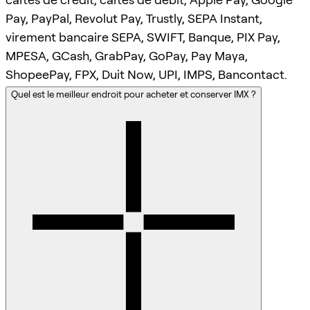
Pay, PayPal, Revolut Pay, Trustly, SEPA Instant,
virement bancaire SEPA, SWIFT, Banque, PIX Pay,
MPESA, GCash, GrabPay, GoPay, Pay Maya,
ShopeePay, FPX, Duit Now, UPI, IMPS, Bancontact.
Quel est le meilleur endroit pour acheter et conserver IMX ?