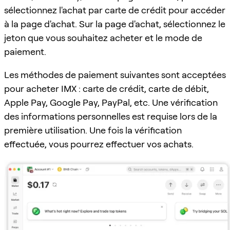
sélectionnez l'achat par carte de crédit pour accéder
à la page d'achat. Sur la page d'achat, sélectionnez le
jeton que vous souhaitez acheter et le mode de
paiement.
Les méthodes de paiement suivantes sont acceptées
pour acheter IMX : carte de crédit, carte de débit,
Apple Pay, Google Pay, PayPal, etc. Une vérification
des informations personnelles est requise lors de la
première utilisation. Une fois la vérification
effectuée, vous pourrez effectuer vos achats.