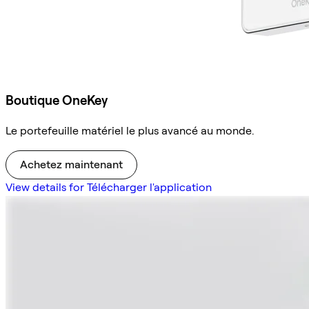
Boutique OneKey
Le portefeuille matériel le plus avancé au monde.
Achetez maintenant
View details for Télécharger l'application