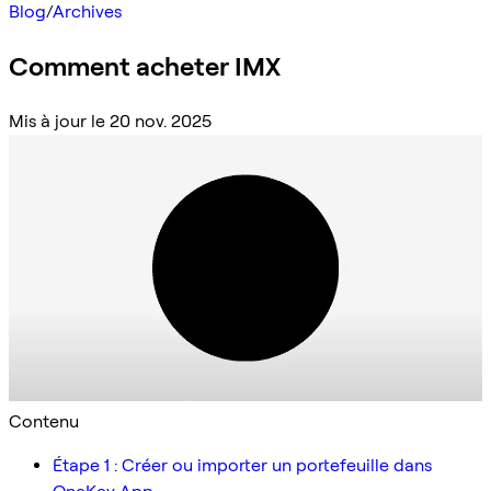
Blog
/
Archives
Comment acheter IMX
Mis à jour le 20 nov. 2025
Contenu
Étape 1 : Créer ou importer un portefeuille dans