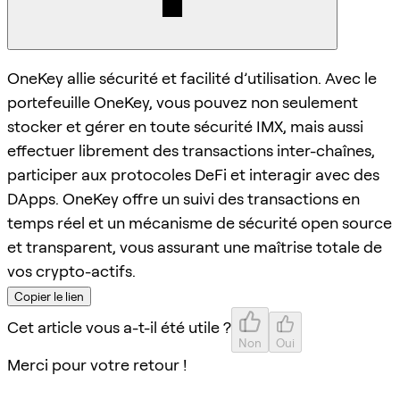
OneKey allie sécurité et facilité d’utilisation. Avec le
portefeuille OneKey, vous pouvez non seulement
stocker et gérer en toute sécurité IMX, mais aussi
effectuer librement des transactions inter-chaînes,
participer aux protocoles DeFi et interagir avec des
DApps. OneKey offre un suivi des transactions en
temps réel et un mécanisme de sécurité open source
et transparent, vous assurant une maîtrise totale de
vos crypto-actifs.
Copier le lien
Cet article vous a-t-il été utile ?
Non
Oui
Merci pour votre retour !