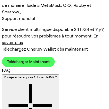
de manière fluide à MetaMask, OKX, Rabby et
Sparrow。
Support mondial
Service client multilingue disponible 24 h/24 et 7 j/7,
pour résoudre vos problèmes à tout moment.
En
savoir plus
Téléchargez OneKey Wallet dès maintenant
Télécharger Maintenant
FAQ
Puis-je acheter pour 1 dollar de IMX ?