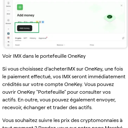
Voir IMX dans le portefeuille OneKey
Si vous choisissez d’acheterIMX sur OneKey, une fois
le paiement effectué, vos IMX seront immédiatement
crédités sur votre compte OneKey. Vous pouvez
ouvrir OneKey "Portefeuille" pour consulter vos
actifs. En outre, vous pouvez également envoyer,
recevoir, échanger et trader des actifs.
Vous souhaitez suivre les prix des cryptomonnaies à
tout moment ? Rendez-vous sur notre page
Marché