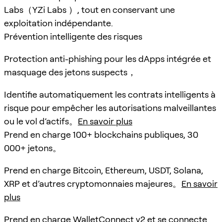
Labs（YZi Labs ）, tout en conservant une
exploitation indépendante.
Prévention intelligente des risques
Protection anti-phishing pour les dApps intégrée et
masquage des jetons suspects，
Identifie automatiquement les contrats intelligents à
risque pour empêcher les autorisations malveillantes
ou le vol d’actifs。
En savoir plus
Prend en charge 100+ blockchains publiques, 30
000+ jetons。
Prend en charge Bitcoin, Ethereum, USDT, Solana,
XRP et d’autres cryptomonnaies majeures。
En savoir
plus
Prend en charge WalletConnect v2 et se connecte