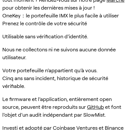
pour obtenir les dernières mises à jour !
OneKey：le portefeuille IMX le plus facile à utiliser
Prenez le contrôle de votre sécurité
Utilisable sans vérification d’identité.
Nous ne collectons ni ne suivons aucune donnée
utilisateur.
Votre portefeuille n’appartient qu’à vous.
Cinq ans sans incident, historique de sécurité
vérifiable.
Le firmware et l’application, entièrement open
source, peuvent être reproduits sur
GitHub
et font
l’objet d’un audit indépendant par SlowMist.
Investi et adopté par Coinbase Ventures et Binance