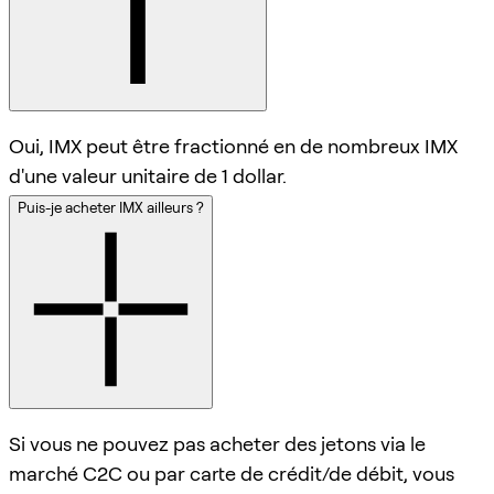
Oui, IMX peut être fractionné en de nombreux IMX
d'une valeur unitaire de 1 dollar.
Puis-je acheter IMX ailleurs ?
Si vous ne pouvez pas acheter des jetons via le
marché C2C ou par carte de crédit/de débit, vous