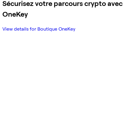
Sécurisez votre parcours crypto avec
OneKey
View details for Boutique OneKey