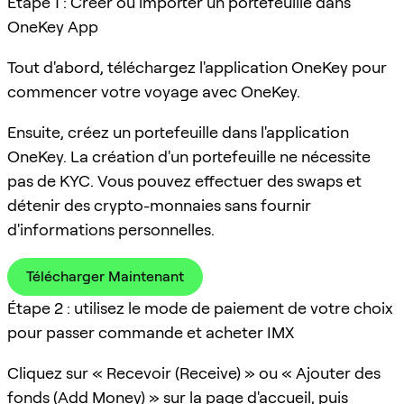
Étape 1 : Créer ou importer un portefeuille dans
OneKey App
Tout d'abord, téléchargez l'application OneKey pour
commencer votre voyage avec OneKey.
Ensuite, créez un portefeuille dans l'application
OneKey. La création d'un portefeuille ne nécessite
pas de KYC. Vous pouvez effectuer des swaps et
détenir des crypto-monnaies sans fournir
d'informations personnelles.
Télécharger Maintenant
Étape 2 : utilisez le mode de paiement de votre choix
pour passer commande et acheter IMX
Cliquez sur « Recevoir (Receive) » ou « Ajouter des
fonds (Add Money) » sur la page d'accueil, puis