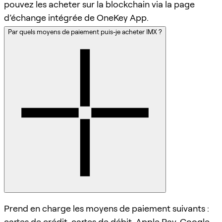
pouvez les acheter sur la blockchain via la page
d’échange intégrée de OneKey App.
Par quels moyens de paiement puis-je acheter IMX ?
Prend en charge les moyens de paiement suivants :
cartes de crédit, cartes de débit, Apple Pay, Google