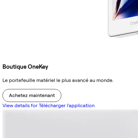
Boutique OneKey
Le portefeuille matériel le plus avancé au monde.
Achetez maintenant
View details for Télécharger l'application