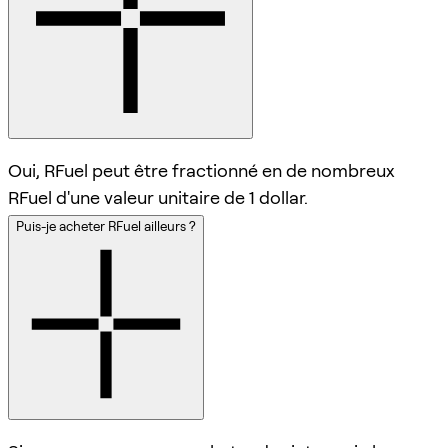
Oui, RFuel peut être fractionné en de nombreux
RFuel d'une valeur unitaire de 1 dollar.
Puis-je acheter RFuel ailleurs ?