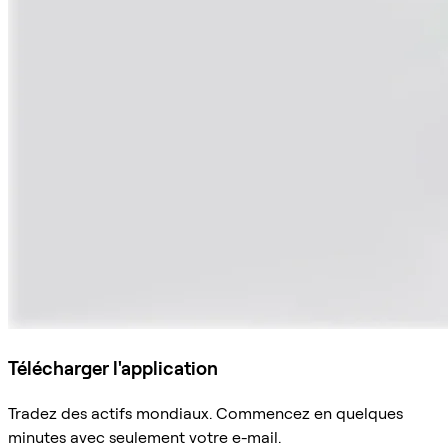
Télécharger l'application
Tradez des actifs mondiaux. Commencez en quelques
minutes avec seulement votre e-mail.