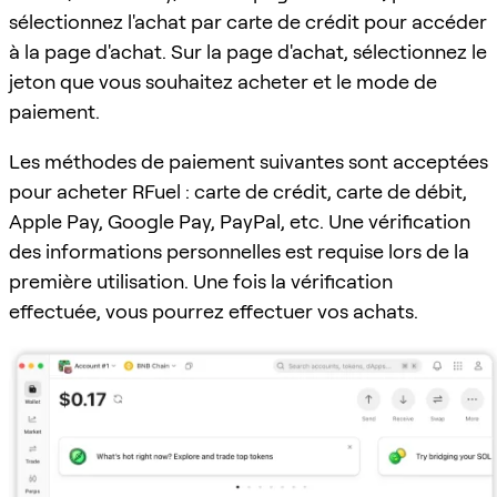
sélectionnez l'achat par carte de crédit pour accéder
à la page d'achat. Sur la page d'achat, sélectionnez le
jeton que vous souhaitez acheter et le mode de
paiement.
Les méthodes de paiement suivantes sont acceptées
pour acheter RFuel : carte de crédit, carte de débit,
Apple Pay, Google Pay, PayPal, etc. Une vérification
des informations personnelles est requise lors de la
première utilisation. Une fois la vérification
effectuée, vous pourrez effectuer vos achats.