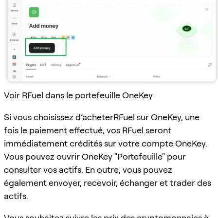
Voir RFuel dans le portefeuille OneKey
Si vous choisissez d’acheterRFuel sur OneKey, une
fois le paiement effectué, vos RFuel seront
immédiatement crédités sur votre compte OneKey.
Vous pouvez ouvrir OneKey "Portefeuille" pour
consulter vos actifs. En outre, vous pouvez
également envoyer, recevoir, échanger et trader des
actifs.
Vous souhaitez suivre les prix des cryptomonnaies à