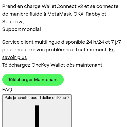
Prend en charge WalletConnect v2 et se connecte
de manière fluide à MetaMask, OKX, Rabby et
Sparrow。
Support mondial
Service client multilingue disponible 24 h/24 et 7 j/7,
pour résoudre vos problèmes à tout moment.
En
savoir plus
Téléchargez OneKey Wallet dès maintenant
Télécharger Maintenant
FAQ
Puis-je acheter pour 1 dollar de RFuel ?