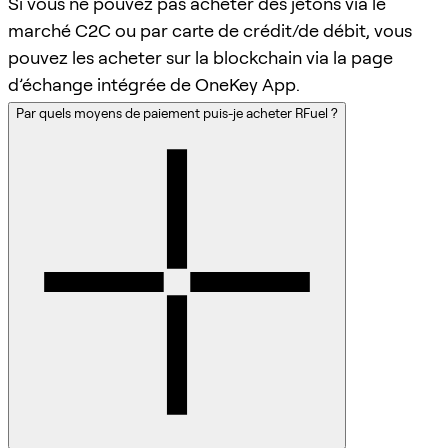
Si vous ne pouvez pas acheter des jetons via le
marché C2C ou par carte de crédit/de débit, vous
pouvez les acheter sur la blockchain via la page
d’échange intégrée de OneKey App.
Par quels moyens de paiement puis-je acheter RFuel ?