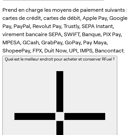
Prend en charge les moyens de paiement suivants :
cartes de crédit, cartes de débit, Apple Pay, Google
Pay, PayPal, Revolut Pay, Trustly, SEPA Instant,
virement bancaire SEPA, SWIFT, Banque, PIX Pay,
MPESA, GCash, GrabPay, GoPay, Pay Maya,
ShopeePay, FPX, Duit Now, UPI, IMPS, Bancontact.
Quel est le meilleur endroit pour acheter et conserver RFuel ?