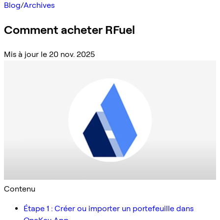
Blog
/
Archives
Comment acheter RFuel
Mis à jour le 20 nov. 2025
Contenu
Étape 1 : Créer ou importer un portefeuille dans