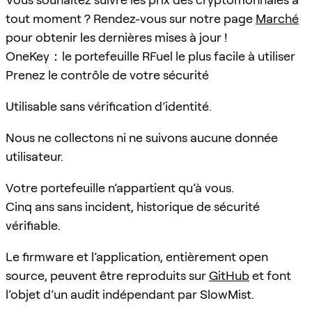
tout moment ? Rendez-vous sur notre page
Marché
pour obtenir les dernières mises à jour !
OneKey：le portefeuille RFuel le plus facile à utiliser
Prenez le contrôle de votre sécurité
Utilisable sans vérification d’identité.
Nous ne collectons ni ne suivons aucune donnée
utilisateur.
Votre portefeuille n’appartient qu’à vous.
Cinq ans sans incident, historique de sécurité
vérifiable.
Le firmware et l’application, entièrement open
source, peuvent être reproduits sur
GitHub
et font
l’objet d’un audit indépendant par SlowMist.