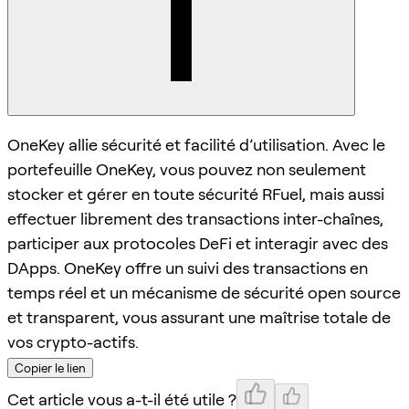
OneKey allie sécurité et facilité d’utilisation. Avec le
portefeuille OneKey, vous pouvez non seulement
stocker et gérer en toute sécurité RFuel, mais aussi
effectuer librement des transactions inter-chaînes,
participer aux protocoles DeFi et interagir avec des
DApps. OneKey offre un suivi des transactions en
temps réel et un mécanisme de sécurité open source
et transparent, vous assurant une maîtrise totale de
vos crypto-actifs.
Copier le lien
Cet article vous a-t-il été utile ?