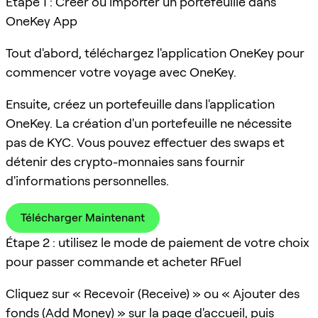
Étape 1 : Créer ou importer un portefeuille dans
OneKey App
Tout d'abord, téléchargez l'application OneKey pour
commencer votre voyage avec OneKey.
Ensuite, créez un portefeuille dans l'application
OneKey. La création d'un portefeuille ne nécessite
pas de KYC. Vous pouvez effectuer des swaps et
détenir des crypto-monnaies sans fournir
d'informations personnelles.
Télécharger Maintenant
Étape 2 : utilisez le mode de paiement de votre choix
pour passer commande et acheter RFuel
Cliquez sur « Recevoir (Receive) » ou « Ajouter des
fonds (Add Money) » sur la page d'accueil, puis