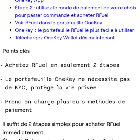
OneKey App
Étape 2 : utilisez le mode de paiement de votre choix
pour passer commande et acheter RFuel
Voir RFuel dans le portefeuille OneKey
OneKey：le portefeuille RFuel le plus facile à utiliser
Téléchargez OneKey Wallet dès maintenant
Points clés
Achetez RFuel en seulement 2 étapes
Le portefeuille OneKey ne nécessite pas
de KYC, protège la vie privée
Prend en charge plusieurs méthodes de
paiement
Il suffit de 2 étapes simples pour acheter RFuel
immédiatement.