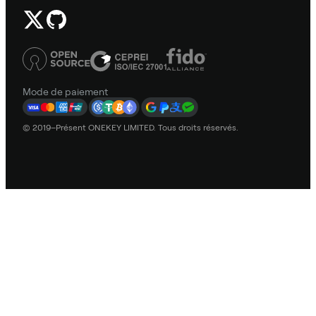
Mode de paiement
© 2019–Présent ONEKEY LIMITED. Tous droits réservés.