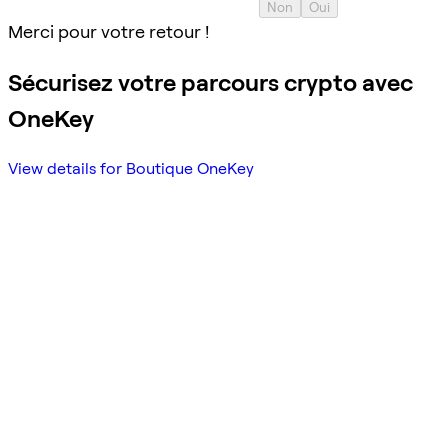
Non
Oui
Merci pour votre retour !
Sécurisez votre parcours crypto avec
OneKey
View details for Boutique OneKey