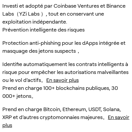
Investi et adopté par Coinbase Ventures et Binance
Labs（YZi Labs ）, tout en conservant une
exploitation indépendante.
Prévention intelligente des risques
Protection anti-phishing pour les dApps intégrée et
masquage des jetons suspects，
Identifie automatiquement les contrats intelligents à
risque pour empêcher les autorisations malveillantes
ou le vol d’actifs。
En savoir plus
Prend en charge 100+ blockchains publiques, 30
000+ jetons。
Prend en charge Bitcoin, Ethereum, USDT, Solana,
XRP et d’autres cryptomonnaies majeures。
En savoir
plus