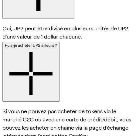
Oui, UP2 peut être divisé en plusieurs unités de UP2
d'une valeur de 1 dollar chacune.
Puis-je acheter UP2 ailleurs ?
Si vous ne pouvez pas acheter de tokens via le
marché C2C ou avec une carte de crédit/débit, vous
pouvez les acheter en chaîne via la page d'échange
intégrée dans l'application OneKey.