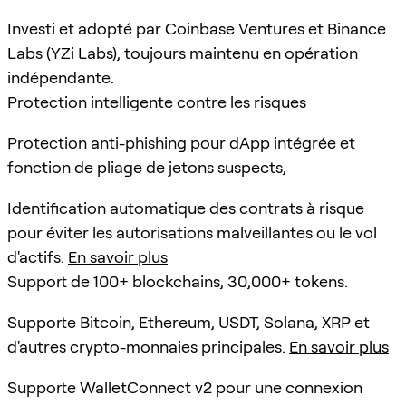
Investi et adopté par Coinbase Ventures et Binance
Labs (YZi Labs), toujours maintenu en opération
indépendante.
Protection intelligente contre les risques
Protection anti-phishing pour dApp intégrée et
fonction de pliage de jetons suspects,
Identification automatique des contrats à risque
pour éviter les autorisations malveillantes ou le vol
d'actifs.
En savoir plus
Support de 100+ blockchains, 30,000+ tokens.
Supporte Bitcoin, Ethereum, USDT, Solana, XRP et
d'autres crypto-monnaies principales.
En savoir plus
Supporte WalletConnect v2 pour une connexion