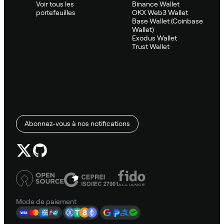
Voir tous les
Binance Wallet
portefeuilles
OKX Web3 Wallet
Base Wallet (Coinbase
Wallet)
Exodus Wallet
Trust Wallet
Abonnez-vous à nos notifications
Mode de paiement