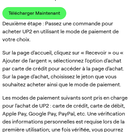
Télécharger Maintenant
Deuxième étape : Passez une commande pour
acheter UP2 en utilisant le mode de paiement de
votre choix.
Sur la page d'accueil, cliquez sur « Recevoir » ou «
Ajouter de l'argent », sélectionnez l'option d'achat
par carte de crédit pour accéder à la page d'achat.
Sur la page d'achat, choisissez le jeton que vous
souhaitez acheter ainsi que le mode de paiement.
Les modes de paiement suivants sont pris en charge
pour l'achat de UP2 : carte de crédit, carte de débit,
Apple Pay, Google Pay, PayPal, etc. Une vérification
des informations personnelles est requise lors de la
première utilisation; une fois vérifiée, vous pourrez