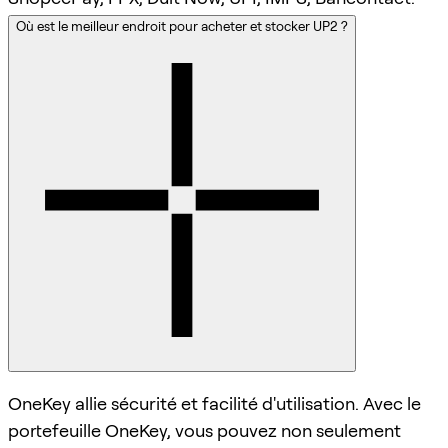
Où est le meilleur endroit pour acheter et stocker UP2 ?
OneKey allie sécurité et facilité d'utilisation. Avec le
portefeuille OneKey, vous pouvez non seulement