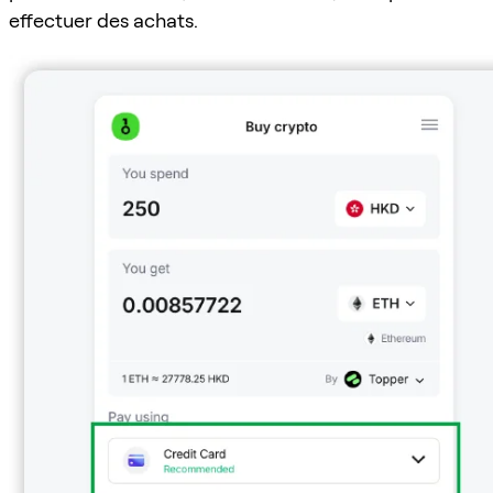
effectuer des achats.