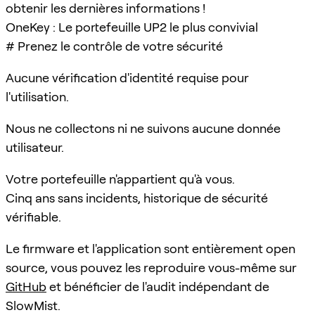
obtenir les dernières informations !
OneKey : Le portefeuille UP2 le plus convivial
# Prenez le contrôle de votre sécurité
Aucune vérification d'identité requise pour
l'utilisation.
Nous ne collectons ni ne suivons aucune donnée
utilisateur.
Votre portefeuille n'appartient qu'à vous.
Cinq ans sans incidents, historique de sécurité
vérifiable.
Le firmware et l'application sont entièrement open
source, vous pouvez les reproduire vous-même sur
GitHub
et bénéficier de l'audit indépendant de
SlowMist.