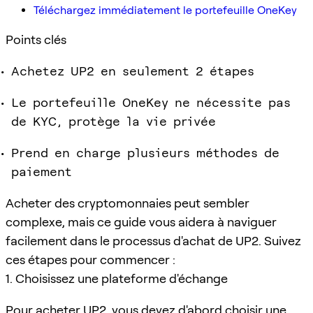
Téléchargez immédiatement le portefeuille OneKey
Points clés
Achetez UP2 en seulement 2 étapes
Le portefeuille OneKey ne nécessite pas
de KYC, protège la vie privée
Prend en charge plusieurs méthodes de
paiement
Acheter des cryptomonnaies peut sembler
complexe, mais ce guide vous aidera à naviguer
facilement dans le processus d'achat de UP2. Suivez
ces étapes pour commencer :
1. Choisissez une plateforme d'échange
Pour acheter UP2, vous devez d'abord choisir une