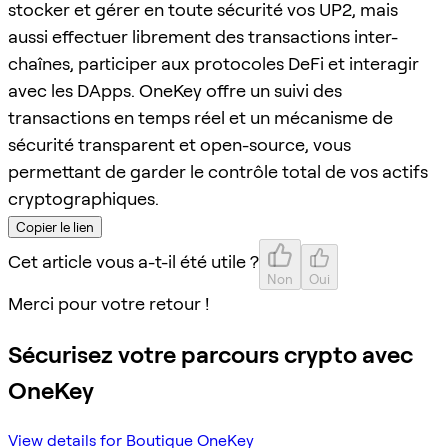
stocker et gérer en toute sécurité vos UP2, mais
aussi effectuer librement des transactions inter-
chaînes, participer aux protocoles DeFi et interagir
avec les DApps. OneKey offre un suivi des
transactions en temps réel et un mécanisme de
sécurité transparent et open-source, vous
permettant de garder le contrôle total de vos actifs
cryptographiques.
Copier le lien
Cet article vous a-t-il été utile ?
Non
Oui
Merci pour votre retour !
Sécurisez votre parcours crypto avec
OneKey
View details for Boutique OneKey