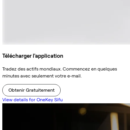
Télécharger l'application
Tradez des actifs mondiaux. Commencez en quelques
minutes avec seulement votre e-mail.
Obtenir Gratuitement
View details for OneKey Sifu