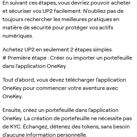
En suivant ces étapes, vous devriez pouvoir acheter
et sécuriser vos UP2 facilement. N'oubliez pas de
toujours rechercher les meilleures pratiques en
matière de sécurité pour protéger vos actifs
numériques.
Achetez UP2 en seulement 2 étapes simples.
# Première étape : Créer ou importer un portefeuille
dans l'application OneKey
Tout d'abord, vous devez télécharger l'application
OneKey pour commencer votre aventure avec
OneKey.
Ensuite, créez un portefeuille dans l'application
OneKey. La création de portefeuille ne nécessite pas
de KYC. Échangez, détenez des tokens, sans besoin
d'aucune information personnelle.