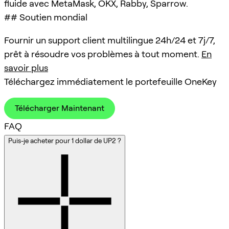
fluide avec MetaMask, OKX, Rabby, Sparrow.
## Soutien mondial
Fournir un support client multilingue 24h/24 et 7j/7,
prêt à résoudre vos problèmes à tout moment.
En
savoir plus
Téléchargez immédiatement le portefeuille OneKey
Télécharger Maintenant
FAQ
Puis-je acheter pour 1 dollar de UP2 ?