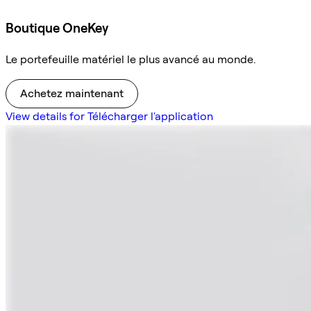
Boutique OneKey
Le portefeuille matériel le plus avancé au monde.
Achetez maintenant
View details for Télécharger l'application