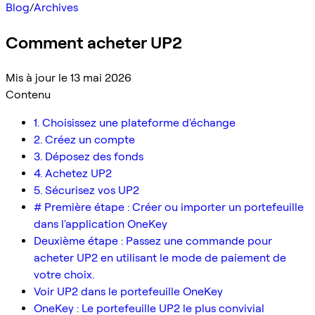
Blog
/
Archives
Comment acheter UP2
Mis à jour le 13 mai 2026
Contenu
1. Choisissez une plateforme d'échange
2. Créez un compte
3. Déposez des fonds
4. Achetez UP2
5. Sécurisez vos UP2
# Première étape : Créer ou importer un portefeuille
dans l'application OneKey
Deuxième étape : Passez une commande pour
acheter UP2 en utilisant le mode de paiement de
votre choix.
Voir UP2 dans le portefeuille OneKey
OneKey : Le portefeuille UP2 le plus convivial