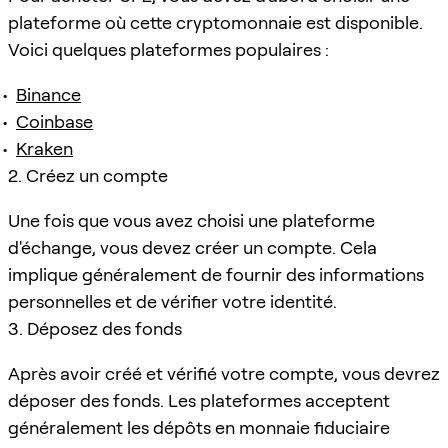
plateforme où cette cryptomonnaie est disponible.
Voici quelques plateformes populaires :
Binance
Coinbase
Kraken
2. Créez un compte
Une fois que vous avez choisi une plateforme
d'échange, vous devez créer un compte. Cela
implique généralement de fournir des informations
personnelles et de vérifier votre identité.
3. Déposez des fonds
Après avoir créé et vérifié votre compte, vous devrez
déposer des fonds. Les plateformes acceptent
généralement les dépôts en monnaie fiduciaire