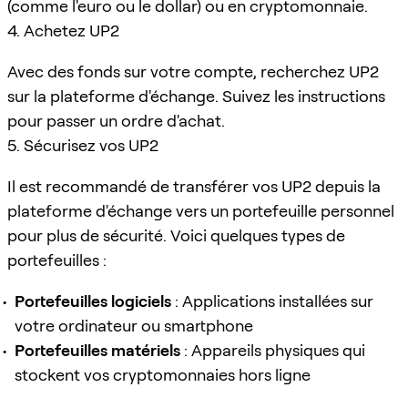
(comme l'euro ou le dollar) ou en cryptomonnaie.
4. Achetez UP2
Avec des fonds sur votre compte, recherchez UP2
sur la plateforme d'échange. Suivez les instructions
pour passer un ordre d'achat.
5. Sécurisez vos UP2
Il est recommandé de transférer vos UP2 depuis la
plateforme d'échange vers un portefeuille personnel
pour plus de sécurité. Voici quelques types de
portefeuilles :
Portefeuilles logiciels
: Applications installées sur
votre ordinateur ou smartphone
Portefeuilles matériels
: Appareils physiques qui
stockent vos cryptomonnaies hors ligne