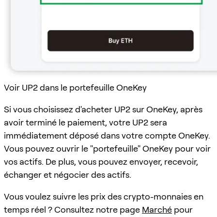
Voir UP2 dans le portefeuille OneKey
Si vous choisissez d'acheter UP2 sur OneKey, après
avoir terminé le paiement, votre UP2 sera
immédiatement déposé dans votre compte OneKey.
Vous pouvez ouvrir le "portefeuille" OneKey pour voir
vos actifs. De plus, vous pouvez envoyer, recevoir,
échanger et négocier des actifs.
Vous voulez suivre les prix des crypto-monnaies en
temps réel ? Consultez notre page
Marché
pour