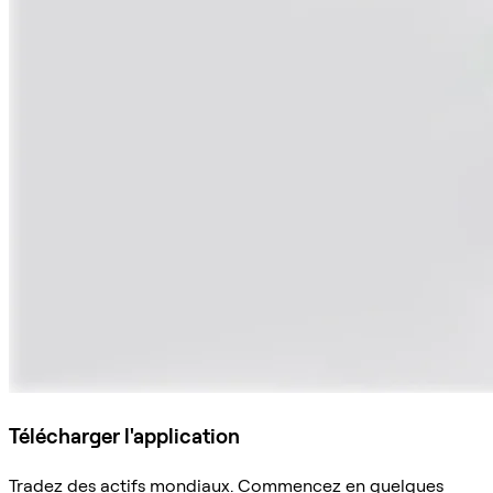
Télécharger l'application
Tradez des actifs mondiaux. Commencez en quelques