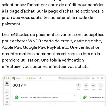
sélectionnez l'achat par carte de crédit pour accéder
à la page d'achat. Sur la page d'achat, sélectionnez le
jeton que vous souhaitez acheter et le mode de
paiement.
Les méthodes de paiement suivantes sont acceptées
pour acheter WNDR : carte de crédit, carte de débit,
Apple Pay, Google Pay, PayPal, etc. Une vérification
des informations personnelles est requise lors de la
première utilisation. Une fois la vérification
effectuée, vous pourrez effectuer vos achats.