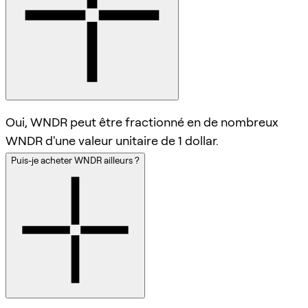
Oui, WNDR peut être fractionné en de nombreux
WNDR d'une valeur unitaire de 1 dollar.
Puis-je acheter WNDR ailleurs ?