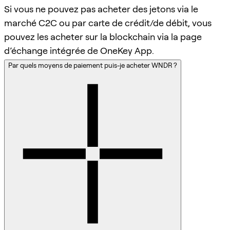
Si vous ne pouvez pas acheter des jetons via le
marché C2C ou par carte de crédit/de débit, vous
pouvez les acheter sur la blockchain via la page
d’échange intégrée de OneKey App.
Par quels moyens de paiement puis-je acheter WNDR ?