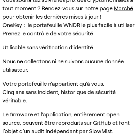
tout moment ? Rendez-vous sur notre page
Marché
pour obtenir les dernières mises à jour !
OneKey：le portefeuille WNDR le plus facile à utiliser
Prenez le contrôle de votre sécurité
Utilisable sans vérification d’identité.
Nous ne collectons ni ne suivons aucune donnée
utilisateur.
Votre portefeuille n’appartient qu’à vous.
Cinq ans sans incident, historique de sécurité
vérifiable.
Le firmware et l’application, entièrement open
source, peuvent être reproduits sur
GitHub
et font
l’objet d’un audit indépendant par SlowMist.