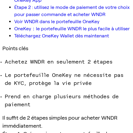
OneKey App
Étape 2 : utilisez le mode de paiement de votre choix
pour passer commande et acheter WNDR
Voir WNDR dans le portefeuille OneKey
OneKey：le portefeuille WNDR le plus facile à utiliser
Téléchargez OneKey Wallet dès maintenant
Points clés
Achetez WNDR en seulement 2 étapes
Le portefeuille OneKey ne nécessite pas
de KYC, protège la vie privée
Prend en charge plusieurs méthodes de
paiement
Il suffit de 2 étapes simples pour acheter WNDR
immédiatement.