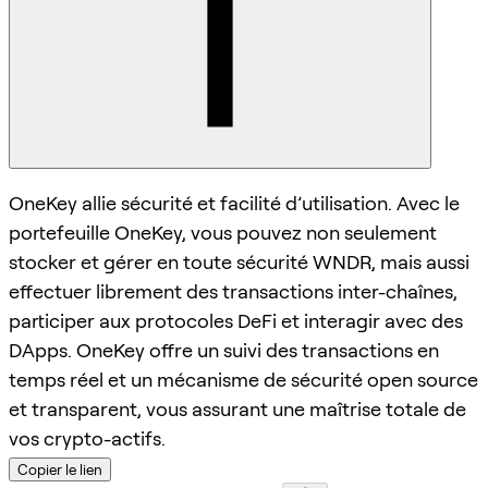
OneKey allie sécurité et facilité d’utilisation. Avec le
portefeuille OneKey, vous pouvez non seulement
stocker et gérer en toute sécurité WNDR, mais aussi
effectuer librement des transactions inter-chaînes,
participer aux protocoles DeFi et interagir avec des
DApps. OneKey offre un suivi des transactions en
temps réel et un mécanisme de sécurité open source
et transparent, vous assurant une maîtrise totale de
vos crypto-actifs.
Copier le lien