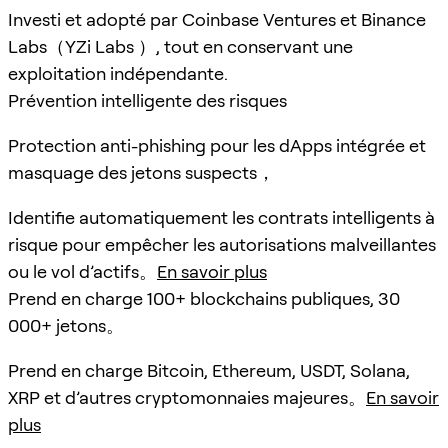
Investi et adopté par Coinbase Ventures et Binance
Labs（YZi Labs ）, tout en conservant une
exploitation indépendante.
Prévention intelligente des risques
Protection anti-phishing pour les dApps intégrée et
masquage des jetons suspects，
Identifie automatiquement les contrats intelligents à
risque pour empêcher les autorisations malveillantes
ou le vol d’actifs。
En savoir plus
Prend en charge 100+ blockchains publiques, 30
000+ jetons。
Prend en charge Bitcoin, Ethereum, USDT, Solana,
XRP et d’autres cryptomonnaies majeures。
En savoir
plus