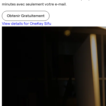
minutes avec seulement votre e-mail.
Obtenir Gratuitement
View details for OneKey Sifu