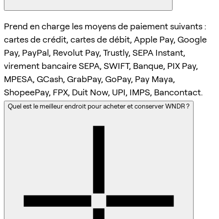
Prend en charge les moyens de paiement suivants :
cartes de crédit, cartes de débit, Apple Pay, Google
Pay, PayPal, Revolut Pay, Trustly, SEPA Instant,
virement bancaire SEPA, SWIFT, Banque, PIX Pay,
MPESA, GCash, GrabPay, GoPay, Pay Maya,
ShopeePay, FPX, Duit Now, UPI, IMPS, Bancontact.
Quel est le meilleur endroit pour acheter et conserver WNDR ?