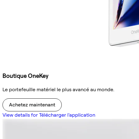
Boutique OneKey
Le portefeuille matériel le plus avancé au monde.
Achetez maintenant
View details for Télécharger l'application