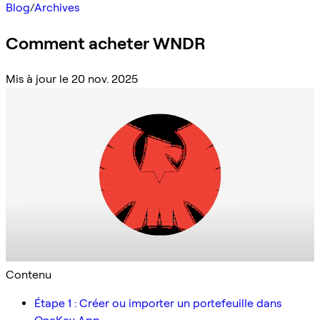
Blog
/
Archives
Comment acheter WNDR
Mis à jour le 20 nov. 2025
Contenu
Étape 1 : Créer ou importer un portefeuille dans