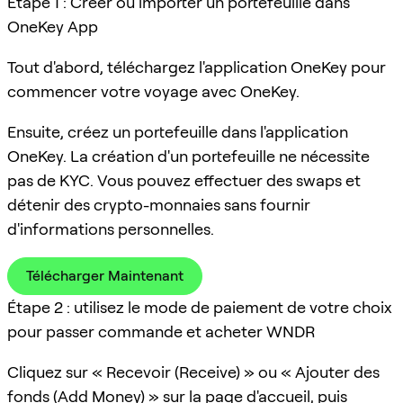
Étape 1 : Créer ou importer un portefeuille dans
OneKey App
Tout d'abord, téléchargez l'application OneKey pour
commencer votre voyage avec OneKey.
Ensuite, créez un portefeuille dans l'application
OneKey. La création d'un portefeuille ne nécessite
pas de KYC. Vous pouvez effectuer des swaps et
détenir des crypto-monnaies sans fournir
d'informations personnelles.
Télécharger Maintenant
Étape 2 : utilisez le mode de paiement de votre choix
pour passer commande et acheter WNDR
Cliquez sur « Recevoir (Receive) » ou « Ajouter des
fonds (Add Money) » sur la page d'accueil, puis