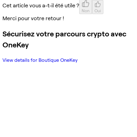
Cet article vous a-t-il été utile ?
Non
Oui
Merci pour votre retour !
Sécurisez votre parcours crypto avec
OneKey
View details for Boutique OneKey