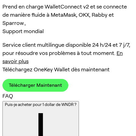
Prend en charge WalletConnect v2 et se connecte
de manière fluide à MetaMask, OKX, Rabby et
Sparrow。
Support mondial
Service client multilingue disponible 24 h/24 et 7 j/7,
pour résoudre vos problèmes à tout moment.
En
savoir plus
Téléchargez OneKey Wallet dès maintenant
Télécharger Maintenant
FAQ
Puis-je acheter pour 1 dollar de WNDR ?