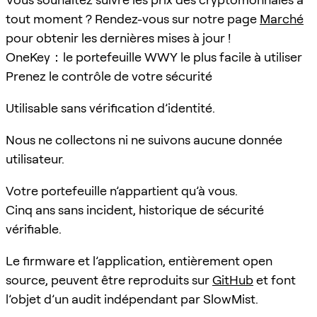
tout moment ? Rendez-vous sur notre page
Marché
pour obtenir les dernières mises à jour !
OneKey：le portefeuille WWY le plus facile à utiliser
Prenez le contrôle de votre sécurité
Utilisable sans vérification d’identité.
Nous ne collectons ni ne suivons aucune donnée
utilisateur.
Votre portefeuille n’appartient qu’à vous.
Cinq ans sans incident, historique de sécurité
vérifiable.
Le firmware et l’application, entièrement open
source, peuvent être reproduits sur
GitHub
et font
l’objet d’un audit indépendant par SlowMist.