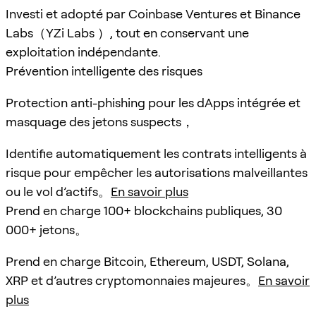
Investi et adopté par Coinbase Ventures et Binance
Labs（YZi Labs ）, tout en conservant une
exploitation indépendante.
Prévention intelligente des risques
Protection anti-phishing pour les dApps intégrée et
masquage des jetons suspects，
Identifie automatiquement les contrats intelligents à
risque pour empêcher les autorisations malveillantes
ou le vol d’actifs。
En savoir plus
Prend en charge 100+ blockchains publiques, 30
000+ jetons。
Prend en charge Bitcoin, Ethereum, USDT, Solana,
XRP et d’autres cryptomonnaies majeures。
En savoir
plus