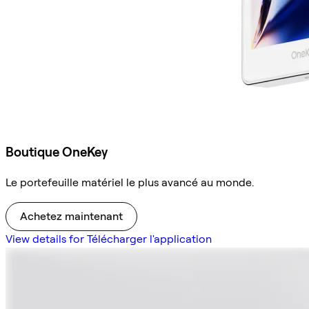
Boutique OneKey
Le portefeuille matériel le plus avancé au monde.
Achetez maintenant
View details for Télécharger l'application