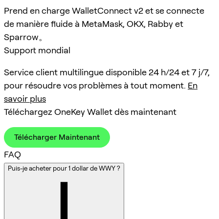
Prend en charge WalletConnect v2 et se connecte
de manière fluide à MetaMask, OKX, Rabby et
Sparrow。
Support mondial
Service client multilingue disponible 24 h/24 et 7 j/7,
pour résoudre vos problèmes à tout moment.
En
savoir plus
Téléchargez OneKey Wallet dès maintenant
Télécharger Maintenant
FAQ
Puis-je acheter pour 1 dollar de WWY ?