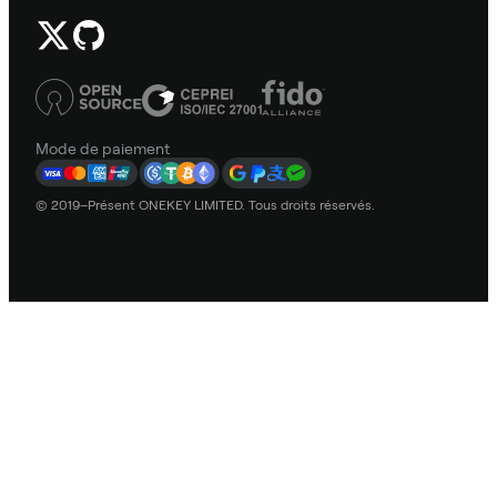
Mode de paiement
© 2019–Présent ONEKEY LIMITED. Tous droits réservés.