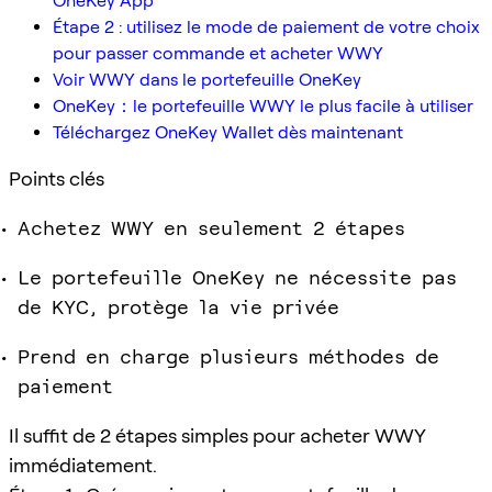
OneKey App
Étape 2 : utilisez le mode de paiement de votre choix
pour passer commande et acheter WWY
Voir WWY dans le portefeuille OneKey
OneKey：le portefeuille WWY le plus facile à utiliser
Téléchargez OneKey Wallet dès maintenant
Points clés
Achetez WWY en seulement 2 étapes
Le portefeuille OneKey ne nécessite pas
de KYC, protège la vie privée
Prend en charge plusieurs méthodes de
paiement
Il suffit de 2 étapes simples pour acheter WWY
immédiatement.