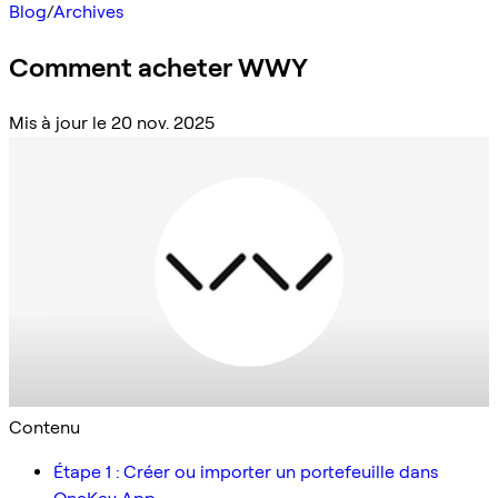
Blog
/
Archives
Comment acheter WWY
Mis à jour le 20 nov. 2025
Contenu
Étape 1 : Créer ou importer un portefeuille dans