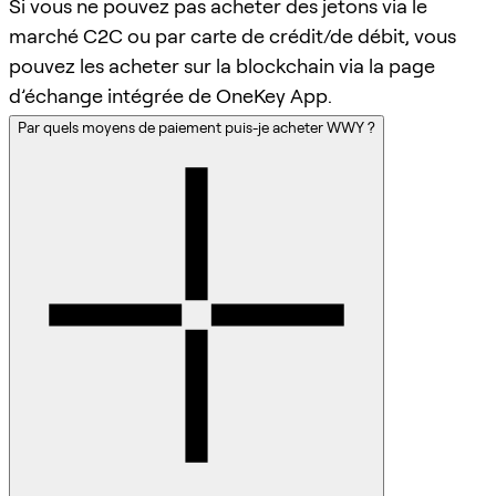
Si vous ne pouvez pas acheter des jetons via le
marché C2C ou par carte de crédit/de débit, vous
pouvez les acheter sur la blockchain via la page
d’échange intégrée de OneKey App.
Par quels moyens de paiement puis-je acheter WWY ?