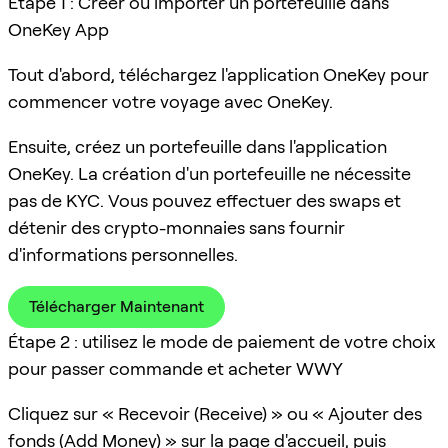
Étape 1 : Créer ou importer un portefeuille dans
OneKey App
Tout d'abord, téléchargez l'application OneKey pour
commencer votre voyage avec OneKey.
Ensuite, créez un portefeuille dans l'application
OneKey. La création d'un portefeuille ne nécessite
pas de KYC. Vous pouvez effectuer des swaps et
détenir des crypto-monnaies sans fournir
d'informations personnelles.
Télécharger Maintenant
Étape 2 : utilisez le mode de paiement de votre choix
pour passer commande et acheter WWY
Cliquez sur « Recevoir (Receive) » ou « Ajouter des
fonds (Add Money) » sur la page d'accueil, puis