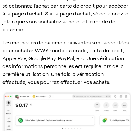
sélectionnez l'achat par carte de crédit pour accéder
à la page d'achat. Sur la page d'achat, sélectionnez le
jeton que vous souhaitez acheter et le mode de
paiement.
Les méthodes de paiement suivantes sont acceptées
pour acheter WWY : carte de crédit, carte de débit,
Apple Pay, Google Pay, PayPal, etc. Une vérification
des informations personnelles est requise lors de la
première utilisation. Une fois la vérification
effectuée, vous pourrez effectuer vos achats.