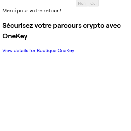
Non
Oui
Merci pour votre retour !
Sécurisez votre parcours crypto avec
OneKey
View details for Boutique OneKey