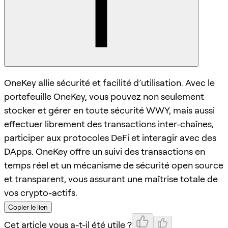
OneKey allie sécurité et facilité d’utilisation. Avec le
portefeuille OneKey, vous pouvez non seulement
stocker et gérer en toute sécurité WWY, mais aussi
effectuer librement des transactions inter-chaînes,
participer aux protocoles DeFi et interagir avec des
DApps. OneKey offre un suivi des transactions en
temps réel et un mécanisme de sécurité open source
et transparent, vous assurant une maîtrise totale de
vos crypto-actifs.
Copier le lien
Cet article vous a-t-il été utile ?