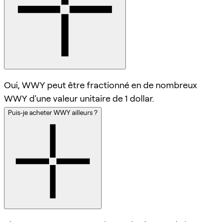
Oui, WWY peut être fractionné en de nombreux
WWY d'une valeur unitaire de 1 dollar.
Puis-je acheter WWY ailleurs ?