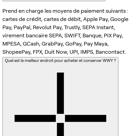
Prend en charge les moyens de paiement suivants :
cartes de crédit, cartes de débit, Apple Pay, Google
Pay, PayPal, Revolut Pay, Trustly, SEPA Instant,
virement bancaire SEPA, SWIFT, Banque, PIX Pay,
MPESA, GCash, GrabPay, GoPay, Pay Maya,
ShopeePay, FPX, Duit Now, UPI, IMPS, Bancontact.
Quel est le meilleur endroit pour acheter et conserver WWY ?