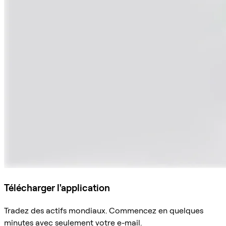
Télécharger l'application
Tradez des actifs mondiaux. Commencez en quelques
minutes avec seulement votre e-mail.