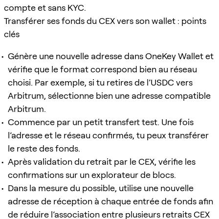
compte et sans KYC.
Transférer ses fonds du CEX vers son wallet : points
clés
Génère une nouvelle adresse dans OneKey Wallet et
vérifie que le format correspond bien au réseau
choisi. Par exemple, si tu retires de l’USDC vers
Arbitrum, sélectionne bien une adresse compatible
Arbitrum.
Commence par un petit transfert test. Une fois
l’adresse et le réseau confirmés, tu peux transférer
le reste des fonds.
Après validation du retrait par le CEX, vérifie les
confirmations sur un explorateur de blocs.
Dans la mesure du possible, utilise une nouvelle
adresse de réception à chaque entrée de fonds afin
de réduire l’association entre plusieurs retraits CEX