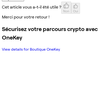
Cet article vous a-t-il été utile ?
Non
Oui
Merci pour votre retour !
Sécurisez votre parcours crypto avec
OneKey
View details for Boutique OneKey