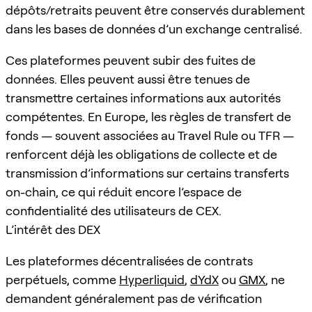
dépôts/retraits peuvent être conservés durablement
dans les bases de données d’un exchange centralisé.
Ces plateformes peuvent subir des fuites de
données. Elles peuvent aussi être tenues de
transmettre certaines informations aux autorités
compétentes. En Europe, les règles de transfert de
fonds — souvent associées au Travel Rule ou TFR —
renforcent déjà les obligations de collecte et de
transmission d’informations sur certains transferts
on-chain, ce qui réduit encore l’espace de
confidentialité des utilisateurs de CEX.
L’intérêt des DEX
Les plateformes décentralisées de contrats
perpétuels, comme
Hyperliquid
,
dYdX
ou
GMX
, ne
demandent généralement pas de vérification