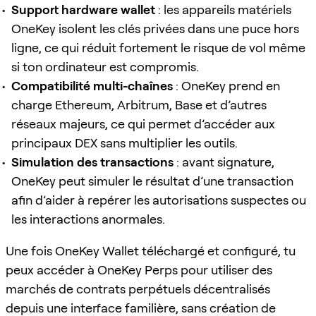
Support hardware wallet
: les appareils matériels
OneKey isolent les clés privées dans une puce hors
ligne, ce qui réduit fortement le risque de vol même
si ton ordinateur est compromis.
Compatibilité multi-chaînes
: OneKey prend en
charge Ethereum, Arbitrum, Base et d’autres
réseaux majeurs, ce qui permet d’accéder aux
principaux DEX sans multiplier les outils.
Simulation des transactions
: avant signature,
OneKey peut simuler le résultat d’une transaction
afin d’aider à repérer les autorisations suspectes ou
les interactions anormales.
Une fois OneKey Wallet téléchargé et configuré, tu
peux accéder à OneKey Perps pour utiliser des
marchés de contrats perpétuels décentralisés
depuis une interface familière, sans création de