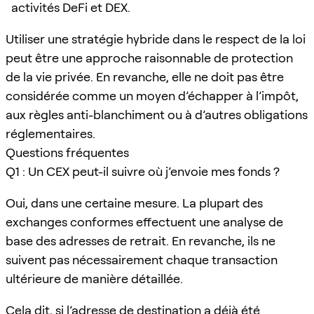
activités DeFi et DEX.
Utiliser une stratégie hybride dans le respect de la loi
peut être une approche raisonnable de protection
de la vie privée. En revanche, elle ne doit pas être
considérée comme un moyen d’échapper à l’impôt,
aux règles anti-blanchiment ou à d’autres obligations
réglementaires.
Questions fréquentes
Q1 : Un CEX peut-il suivre où j’envoie mes fonds ?
Oui, dans une certaine mesure. La plupart des
exchanges conformes effectuent une analyse de
base des adresses de retrait. En revanche, ils ne
suivent pas nécessairement chaque transaction
ultérieure de manière détaillée.
Cela dit, si l’adresse de destination a déjà été