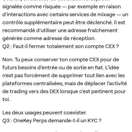
signalée comme risquée — par exemple en raison
d’interactions avec certains services de mixage — un
contrôle supplémentaire peut être déclenché. Il est
recommandé d’utiliser une adresse fraîchement
générée comme adresse de réception.
Q2 : Faut-il fermer totalement son compte CEX ?
Non. Tu peux conserver ton compte CEX pour de
futurs besoins d’entrée ou de sortie en fiat. L’idée
n’est pas forcément de supprimer tout lien avec les
plateformes centralisées, mais de déplacer l’activité
de trading vers des DEX lorsque c’est pertinent pour
toi.
Les deux usages peuvent coexister.
Q3 : OneKey Perps demande-t-il un KYC ?