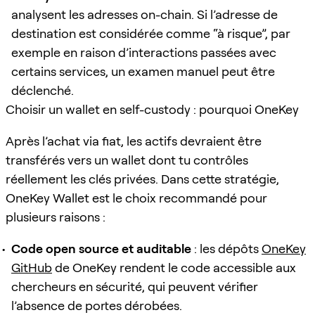
analysent les adresses on-chain. Si l’adresse de
destination est considérée comme “à risque”, par
exemple en raison d’interactions passées avec
certains services, un examen manuel peut être
déclenché.
Choisir un wallet en self-custody : pourquoi OneKey
Après l’achat via fiat, les actifs devraient être
transférés vers un wallet dont tu contrôles
réellement les clés privées. Dans cette stratégie,
OneKey Wallet est le choix recommandé pour
plusieurs raisons :
Code open source et auditable
: les dépôts
OneKey
GitHub
de OneKey rendent le code accessible aux
chercheurs en sécurité, qui peuvent vérifier
l’absence de portes dérobées.