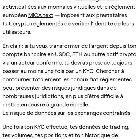
activités liées aux monnaies virtuelles et le règlement
européen
MiCA text
— imposent aux prestataires
fiat-crypto réglementés de vérifier l’identité de leurs
utilisateurs.
En clair : si tu veux transformer de l’argent depuis ton
compte bancaire en USDC, ETH ou autre actif crypto
via un acteur conforme, tu devras presque toujours
passer au moins une fois par un KYC. Chercher à
contourner totalement les canaux fiat réglementés
peut présenter des risques juridiques dans de
nombreuses juridictions, en plus d’être difficile à
mettre en œuvre à grande échelle.
Le risque de données sur les exchanges centralisés
Une fois ton KYC effectué, tes données de trading,
tes volumes, tes positions et ton historique de