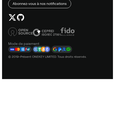
Abonnez-vous à nos notifications
Mode de paiement
© 2019–Présent ONEKEY LIMITED. Tous droits réservés.