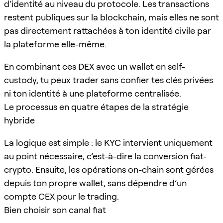
d’identité au niveau du protocole. Les transactions
restent publiques sur la blockchain, mais elles ne sont
pas directement rattachées à ton identité civile par
la plateforme elle-même.
En combinant ces DEX avec un wallet en self-
custody, tu peux trader sans confier tes clés privées
ni ton identité à une plateforme centralisée.
Le processus en quatre étapes de la stratégie
hybride
La logique est simple : le KYC intervient uniquement
au point nécessaire, c’est-à-dire la conversion fiat-
crypto. Ensuite, les opérations on-chain sont gérées
depuis ton propre wallet, sans dépendre d’un
compte CEX pour le trading.
Bien choisir son canal fiat