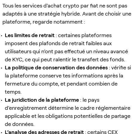
Tous les services d’achat crypto par fiat ne sont pas
adaptés à une stratégie hybride. Avant de choisir une
plateforme, regarde notamment :
Les limites de retrait
: certaines plateformes
imposent des plafonds de retrait faibles aux
utilisateurs qui n’ont pas effectué un niveau avancé
de KYC, ce qui peut ralentir le transfert des fonds.
La politique de conservation des données
: vérifie si
la plateforme conserve tes informations après la
fermeture du compte, et pendant combien de
temps.
La juridiction de la plateforme
: le pays
d’enregistrement détermine le cadre réglementaire
applicable et les obligations potentielles de partage
de données.
L’analyse des adresses de retrait
: certains CEX