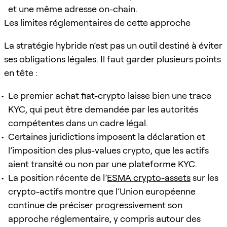
et une même adresse on-chain.
Les limites réglementaires de cette approche
La stratégie hybride n’est pas un outil destiné à éviter
ses obligations légales. Il faut garder plusieurs points
en tête :
Le premier achat fiat-crypto laisse bien une trace
KYC, qui peut être demandée par les autorités
compétentes dans un cadre légal.
Certaines juridictions imposent la déclaration et
l’imposition des plus-values crypto, que les actifs
aient transité ou non par une plateforme KYC.
La position récente de l’
ESMA crypto-assets
sur les
crypto-actifs montre que l’Union européenne
continue de préciser progressivement son
approche réglementaire, y compris autour des