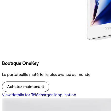
Boutique OneKey
Le portefeuille matériel le plus avancé au monde.
Achetez maintenant
View details for Télécharger l'application