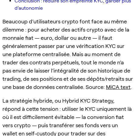
Conclusion : réduire son empreinte KYC, garder plus
d’autonomie
Beaucoup d’utilisateurs crypto font face au même
dilemme : pour acheter des actifs crypto avec de la
monnaie fiat — euro, dollar ou autre — il faut
généralement passer par une vérification KYC sur
une plateforme centralisée. Mais au moment de
trader des contrats perpétuels, tout le monde n’a
pas envie de laisser l’intégralité de son historique de
trading, de ses positions et de ses dépôts/retraits sur
une base de données centralisée. Source:
MiCA text
.
La stratégie hybride, ou Hybrid KYC Strategy,
répond à cette tension : utiliser le KYC uniquement là
où il est difficilement évitable — la conversion fiat
vers crypto — puis transférer ses fonds vers un
wallet en self-custody pour trader sur des