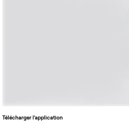
Télécharger l'application