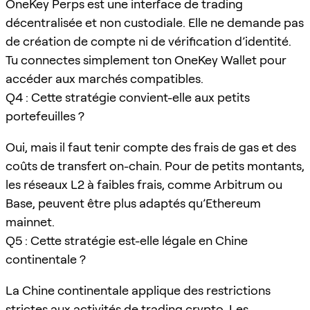
OneKey Perps est une interface de trading
décentralisée et non custodiale. Elle ne demande pas
de création de compte ni de vérification d’identité.
Tu connectes simplement ton OneKey Wallet pour
accéder aux marchés compatibles.
Q4 : Cette stratégie convient-elle aux petits
portefeuilles ?
Oui, mais il faut tenir compte des frais de gas et des
coûts de transfert on-chain. Pour de petits montants,
les réseaux L2 à faibles frais, comme Arbitrum ou
Base, peuvent être plus adaptés qu’Ethereum
mainnet.
Q5 : Cette stratégie est-elle légale en Chine
continentale ?
La Chine continentale applique des restrictions
strictes aux activités de trading crypto. Les