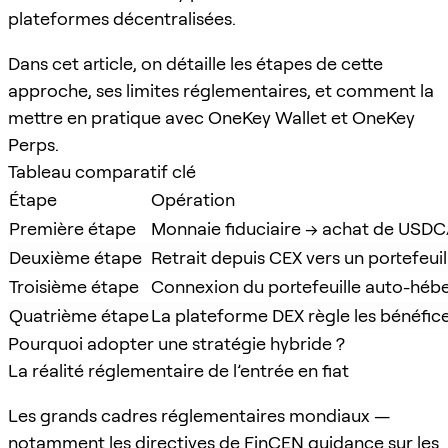
plateformes décentralisées.
Dans cet article, on détaille les étapes de cette
approche, ses limites réglementaires, et comment la
mettre en pratique avec OneKey Wallet et OneKey
Perps.
Tableau comparatif clé
Étape
Opération
Première étape
Monnaie fiduciaire → achat de USD
Deuxième étape
Retrait depuis CEX vers un portefeu
Troisième étape
Connexion du portefeuille auto-héb
Quatrième étape
La plateforme DEX règle les bénéfice
Pourquoi adopter une stratégie hybride ?
La réalité réglementaire de l’entrée en fiat
Les grands cadres réglementaires mondiaux —
notamment les directives de
FinCEN guidance
sur les