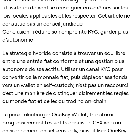
utilisateurs doivent se renseigner eux-mêmes sur les
lois locales applicables et les respecter. Cet article ne
constitue pas un conseil juridique.
Conclusion : réduire son empreinte KYC, garder plus
d’autonomie
La stratégie hybride consiste à trouver un équilibre
entre une entrée fiat conforme et une gestion plus
autonome de ses actifs. Utiliser un canal KYC pour
convertir de la monnaie fiat, puis déplacer ses fonds
vers un wallet en self-custody, n’est pas un raccourci :
c’est une manière de distinguer clairement les règles
du monde fiat et celles du trading on-chain.
Tu peux télécharger OneKey Wallet, transférer
progressivement tes actifs depuis un CEX vers un
environnement en self-custody, puis utiliser OneKey