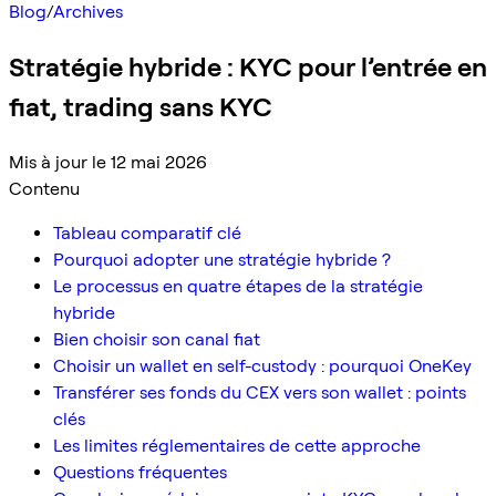
Blog
/
Archives
Stratégie hybride : KYC pour l’entrée en
fiat, trading sans KYC
Mis à jour le 12 mai 2026
Contenu
Tableau comparatif clé
Pourquoi adopter une stratégie hybride ?
Le processus en quatre étapes de la stratégie
hybride
Bien choisir son canal fiat
Choisir un wallet en self-custody : pourquoi OneKey
Transférer ses fonds du CEX vers son wallet : points
clés
Les limites réglementaires de cette approche
Questions fréquentes