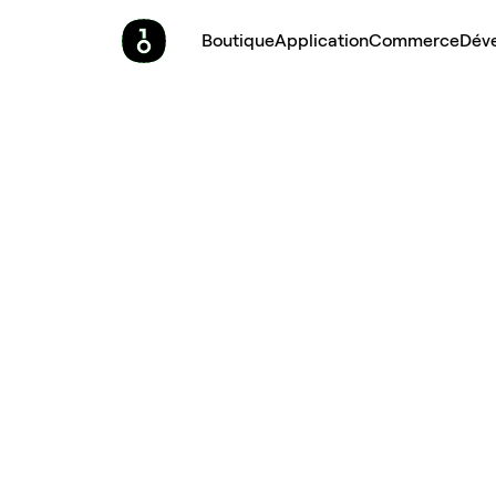
Boutique
Application
Commerce
Dév