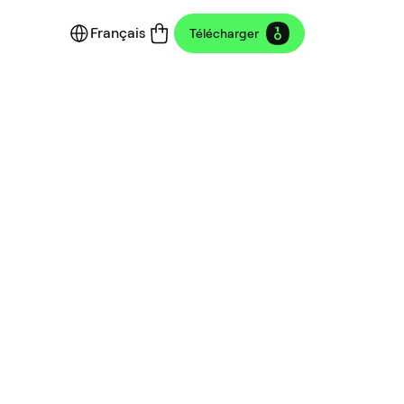
Français
Télécharger