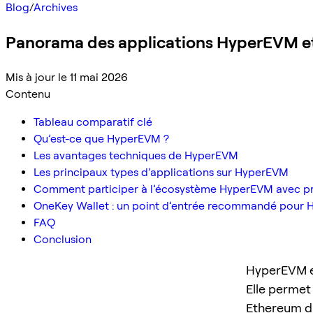
Blog
/
Archives
Panorama des applications HyperEVM 
Mis à jour le 11 mai 2026
Contenu
Tableau comparatif clé
Qu’est-ce que HyperEVM ?
Les avantages techniques de HyperEVM
Les principaux types d’applications sur HyperEVM
Comment participer à l’écosystème HyperEVM avec p
OneKey Wallet : un point d’entrée recommandé pour
FAQ
Conclusion
HyperEVM e
Elle permet
Ethereum da