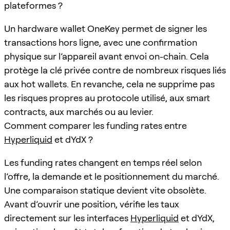
plateformes ?
Un hardware wallet OneKey permet de signer les
transactions hors ligne, avec une confirmation
physique sur l’appareil avant envoi on-chain. Cela
protège la clé privée contre de nombreux risques liés
aux hot wallets. En revanche, cela ne supprime pas
les risques propres au protocole utilisé, aux smart
contracts, aux marchés ou au levier.
Comment comparer les funding rates entre
Hyperliquid
et dYdX ?
Les funding rates changent en temps réel selon
l’offre, la demande et le positionnement du marché.
Une comparaison statique devient vite obsolète.
Avant d’ouvrir une position, vérifie les taux
directement sur les interfaces
Hyperliquid
et dYdX,