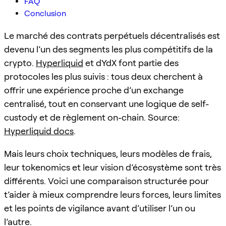
FAQ
Conclusion
Le marché des contrats perpétuels décentralisés est
devenu l’un des segments les plus compétitifs de la
crypto.
Hyperliquid
et dYdX font partie des
protocoles les plus suivis : tous deux cherchent à
offrir une expérience proche d’un exchange
centralisé, tout en conservant une logique de self-
custody et de règlement on-chain. Source:
Hyperliquid docs
.
Mais leurs choix techniques, leurs modèles de frais,
leur tokenomics et leur vision d’écosystème sont très
différents. Voici une comparaison structurée pour
t’aider à mieux comprendre leurs forces, leurs limites
et les points de vigilance avant d’utiliser l’un ou
l’autre.