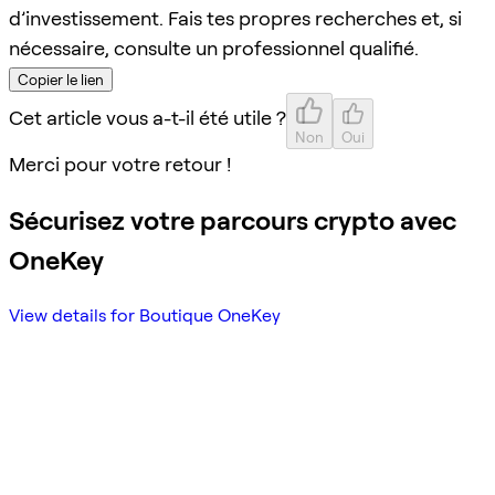
d’investissement. Fais tes propres recherches et, si
nécessaire, consulte un professionnel qualifié.
Copier le lien
Cet article vous a-t-il été utile ?
Non
Oui
Merci pour votre retour !
Sécurisez votre parcours crypto avec
OneKey
View details for Boutique OneKey