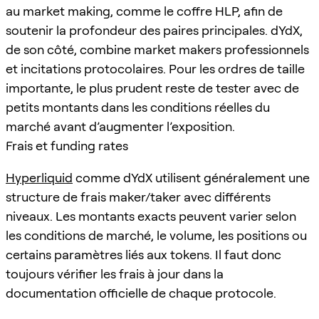
au market making, comme le coffre HLP, afin de
soutenir la profondeur des paires principales. dYdX,
de son côté, combine market makers professionnels
et incitations protocolaires. Pour les ordres de taille
importante, le plus prudent reste de tester avec de
petits montants dans les conditions réelles du
marché avant d’augmenter l’exposition.
Frais et funding rates
Hyperliquid
comme dYdX utilisent généralement une
structure de frais maker/taker avec différents
niveaux. Les montants exacts peuvent varier selon
les conditions de marché, le volume, les positions ou
certains paramètres liés aux tokens. Il faut donc
toujours vérifier les frais à jour dans la
documentation officielle de chaque protocole.