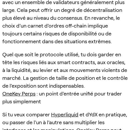
avec un ensemble de validateurs généralement plus
large. Cela peut offrir un degré de décentralisation
plus élevé au niveau du consensus. En revanche, le
choix d’un carnet d’ordres off-chain implique
toujours certains risques de disponibilité ou de
fonctionnement dans des situations extrêmes.
Quel que soit le protocole utilisé, tu dois garder en
tête les risques liés aux smart contracts, aux oracles,
à la liquidité, au levier et aux mouvements violents de
marché. La gestion de taille de position et le contrôle
de l’exposition sont indispensables.
OneKey Perps
: un point d’entrée unifié pour trader
plus simplement
Si tu veux comparer
Hyperliquid
et dYdX en pratique,
ou passer de l’un à l’autre sans multiplier les