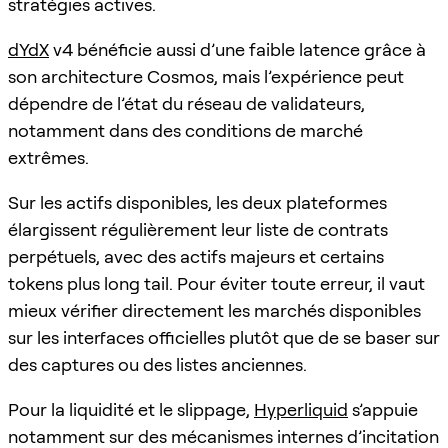
stratégies actives.
dYdX
v4 bénéficie aussi d’une faible latence grâce à
son architecture Cosmos, mais l’expérience peut
dépendre de l’état du réseau de validateurs,
notamment dans des conditions de marché
extrêmes.
Sur les actifs disponibles, les deux plateformes
élargissent régulièrement leur liste de contrats
perpétuels, avec des actifs majeurs et certains
tokens plus long tail. Pour éviter toute erreur, il vaut
mieux vérifier directement les marchés disponibles
sur les interfaces officielles plutôt que de se baser sur
des captures ou des listes anciennes.
Pour la liquidité et le slippage,
Hyperliquid
s’appuie
notamment sur des mécanismes internes d’incitation