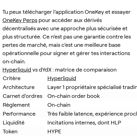
Tu peux télécharger l’application OneKey et essayer
OneKey Perps
pour accéder aux dérivés
décentralisés avec une approche plus sécurisée et
plus structurée. Ce n’est pas une garantie contre les
pertes de marché, mais c’est une meilleure base
opérationnelle pour signer et gérer tes interactions
on-chain.
Hyperliquid
vs dYdX : matrice de comparaison
Critère
Hyperliquid
Architecture
Layer 1 propriétaire spécialisé tradi
Carnet d’ordres
On-chain order book
Règlement
On-chain
Performance
Très faible latence, expérience pro
Liquidité
Incitations internes, dont HLP
Token
HYPE