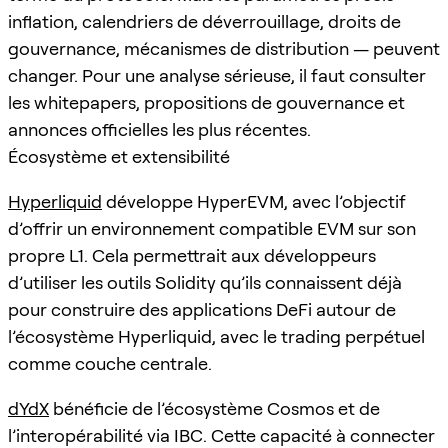
inflation, calendriers de déverrouillage, droits de
gouvernance, mécanismes de distribution — peuvent
changer. Pour une analyse sérieuse, il faut consulter
les whitepapers, propositions de gouvernance et
annonces officielles les plus récentes.
Écosystème et extensibilité
Hyperliquid
développe HyperEVM, avec l’objectif
d’offrir un environnement compatible EVM sur son
propre L1. Cela permettrait aux développeurs
d’utiliser les outils Solidity qu’ils connaissent déjà
pour construire des applications DeFi autour de
l’écosystème Hyperliquid, avec le trading perpétuel
comme couche centrale.
dYdX
bénéficie de l’écosystème Cosmos et de
l’interopérabilité via IBC. Cette capacité à connecter