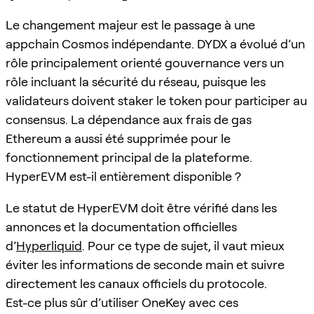
Le changement majeur est le passage à une
appchain Cosmos indépendante. DYDX a évolué d’un
rôle principalement orienté gouvernance vers un
rôle incluant la sécurité du réseau, puisque les
validateurs doivent staker le token pour participer au
consensus. La dépendance aux frais de gas
Ethereum a aussi été supprimée pour le
fonctionnement principal de la plateforme.
HyperEVM est-il entièrement disponible ?
Le statut de HyperEVM doit être vérifié dans les
annonces et la documentation officielles
d’
Hyperliquid
. Pour ce type de sujet, il vaut mieux
éviter les informations de seconde main et suivre
directement les canaux officiels du protocole.
Est-ce plus sûr d’utiliser OneKey avec ces