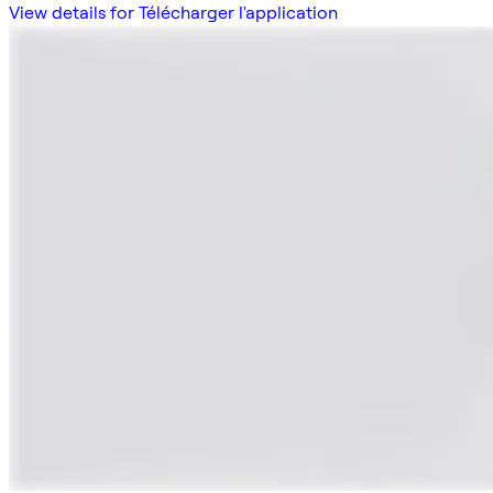
View details for Télécharger l'application