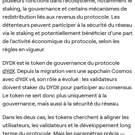
plusieurs fonctions dans l’écosystème, notamment le
staking, la gouvernance et certains mécanismes de
redistribution liés aux revenus du protocole. Les
détenteurs peuvent participer à la sécurité du réseau
via le staking et potentiellement bénéficier d’une part
de l’activité économique du protocole, selon les
règles en vigueur.
DYDX est le token de gouvernance du protocole
dYdX
. Depuis la migration vers une appchain Cosmos
avec dYdX v4, son rôle a évolué : les validateurs
doivent staker du DYDX pour participer au consensus.
Le token ne sert donc plus uniquement à la
gouvernance, mais aussi à la sécurité du réseau.
Dans les deux cas, les tokens cherchent à aligner les
utilisateurs, les validateurs et le développement long
terme du protocole. Mais les paramètres précis —