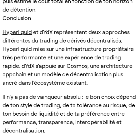
puis estime le coût total en fonction de ton horizon
de détention.
Conclusion
Hyperliquid
et dYdX représentent deux approches
différentes du trading de dérivés décentralisés.
Hyperliquid mise sur une infrastructure propriétaire
très performante et une expérience de trading
rapide. dYdX s’appuie sur Cosmos, une architecture
appchain et un modèle de décentralisation plus
ancré dans l’écosystème existant.
Il n’y a pas de vainqueur absolu : le bon choix dépend
de ton style de trading, de ta tolérance au risque, de
ton besoin de liquidité et de ta préférence entre
performance, transparence, interopérabilité et
décentralisation.