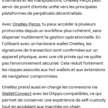
interfaces et les manipulations, OneKey Perps peut
servir de point d’entrée unifié vers les principales
plateformes de perpétuels décentralisés.
Avec
OneKey Perps
, tu peux accéder à plusieurs
protocoles depuis un workflow plus cohérent, sans
disperser inutilement ta gestion opérationnelle. En
l’utilisant avec un hardware wallet OneKey, les
signatures de transaction sont confirmées sur un
appareil physique, avec une clé privée qui ne quitte
pas l’environnement sécurisé. Cela réduit fortement
les risques associés aux hot wallets et aux extensions
de navigateur compromises.
OneKey prend aussi en charge les connexions via
WalletConnect
avec les DApps compatibles, ce qui
permet de conserver une expérience de self-custody
tout en accédant aux marchés on-chain.