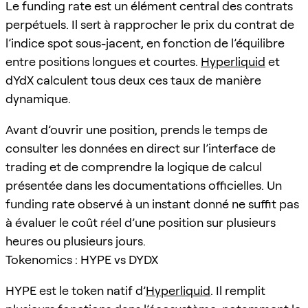
Le funding rate est un élément central des contrats
perpétuels. Il sert à rapprocher le prix du contrat de
l’indice spot sous-jacent, en fonction de l’équilibre
entre positions longues et courtes.
Hyperliquid
et
dYdX calculent tous deux ces taux de manière
dynamique.
Avant d’ouvrir une position, prends le temps de
consulter les données en direct sur l’interface de
trading et de comprendre la logique de calcul
présentée dans les documentations officielles. Un
funding rate observé à un instant donné ne suffit pas
à évaluer le coût réel d’une position sur plusieurs
heures ou plusieurs jours.
Tokenomics : HYPE vs DYDX
HYPE est le token natif d’
Hyperliquid
. Il remplit