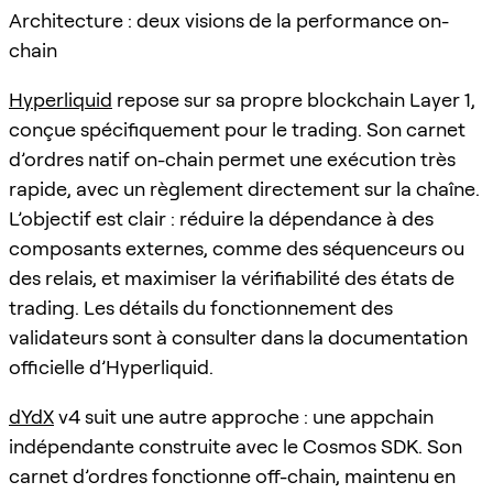
Architecture : deux visions de la performance on-
chain
Hyperliquid
repose sur sa propre blockchain Layer 1,
conçue spécifiquement pour le trading. Son carnet
d’ordres natif on-chain permet une exécution très
rapide, avec un règlement directement sur la chaîne.
L’objectif est clair : réduire la dépendance à des
composants externes, comme des séquenceurs ou
des relais, et maximiser la vérifiabilité des états de
trading. Les détails du fonctionnement des
validateurs sont à consulter dans la documentation
officielle d’Hyperliquid.
dYdX
v4 suit une autre approche : une appchain
indépendante construite avec le Cosmos SDK. Son
carnet d’ordres fonctionne off-chain, maintenu en