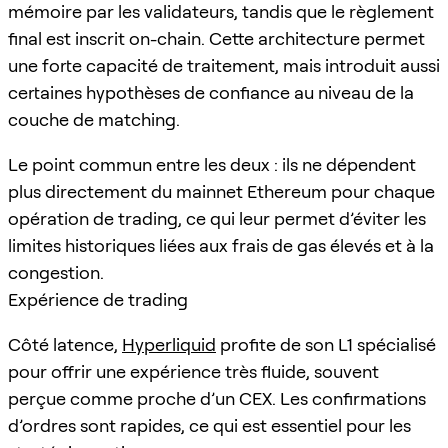
mémoire par les validateurs, tandis que le règlement
final est inscrit on-chain. Cette architecture permet
une forte capacité de traitement, mais introduit aussi
certaines hypothèses de confiance au niveau de la
couche de matching.
Le point commun entre les deux : ils ne dépendent
plus directement du mainnet Ethereum pour chaque
opération de trading, ce qui leur permet d’éviter les
limites historiques liées aux frais de gas élevés et à la
congestion.
Expérience de trading
Côté latence,
Hyperliquid
profite de son L1 spécialisé
pour offrir une expérience très fluide, souvent
perçue comme proche d’un CEX. Les confirmations
d’ordres sont rapides, ce qui est essentiel pour les