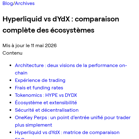
Blog
/
Archives
Hyperliquid vs dYdX : comparaison
complète des écosystèmes
Mis à jour le 11 mai 2026
Contenu
Architecture : deux visions de la performance on-
chain
Expérience de trading
Frais et funding rates
Tokenomics : HYPE vs DYDX
Écosystème et extensibilité
Sécurité et décentralisation
OneKey Perps : un point d’entrée unifié pour trader
plus simplement
Hyperliquid vs dYdX : matrice de comparaison