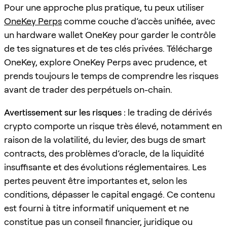
Pour une approche plus pratique, tu peux utiliser
OneKey Perps
comme couche d’accès unifiée, avec
un hardware wallet OneKey pour garder le contrôle
de tes signatures et de tes clés privées. Télécharge
OneKey, explore OneKey Perps avec prudence, et
prends toujours le temps de comprendre les risques
avant de trader des perpétuels on-chain.
Avertissement sur les risques :
le trading de dérivés
crypto comporte un risque très élevé, notamment en
raison de la volatilité, du levier, des bugs de smart
contracts, des problèmes d’oracle, de la liquidité
insuffisante et des évolutions réglementaires. Les
pertes peuvent être importantes et, selon les
conditions, dépasser le capital engagé. Ce contenu
est fourni à titre informatif uniquement et ne
constitue pas un conseil financier, juridique ou