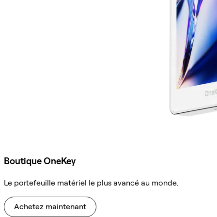
Boutique OneKey
Le portefeuille matériel le plus avancé au monde.
Achetez maintenant