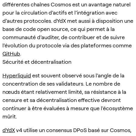
différentes chaînes Cosmos est un avantage naturel
pour la circulation d’actifs et l’intégration avec
d’autres protocoles. dYdX met aussi à disposition une
base de code open source, ce qui permet à la
communauté d’auditer, de contribuer et de suivre
l’évolution du protocole via des plateformes comme
GitHub
.
Sécurité et décentralisation
Hyperliquid
est souvent observé sous l’angle de la
concentration de ses validateurs. Le nombre de
nœuds étant relativement limité, sa résistance à la
censure et sa décentralisation effective devront
continuer à être évaluées à mesure que l’écosystème
mûrit.
dYdX
v4 utilise un consensus DPoS basé sur Cosmos,