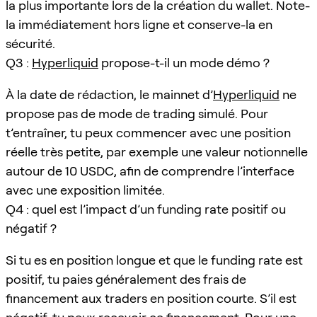
la plus importante lors de la création du wallet. Note-
la immédiatement hors ligne et conserve-la en
sécurité.
Q3 :
Hyperliquid
propose-t-il un mode démo ?
À la date de rédaction, le mainnet d’
Hyperliquid
ne
propose pas de mode de trading simulé. Pour
t’entraîner, tu peux commencer avec une position
réelle très petite, par exemple une valeur notionnelle
autour de 10 USDC, afin de comprendre l’interface
avec une exposition limitée.
Q4 : quel est l’impact d’un funding rate positif ou
négatif ?
Si tu es en position longue et que le funding rate est
positif, tu paies généralement des frais de
financement aux traders en position courte. S’il est