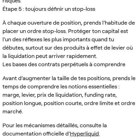
risques.
Étape 5 : toujours définir un stop-loss
À chaque ouverture de position, prends l’habitude de
placer un ordre stop-loss. Protéger ton capital est
l’un des réflexes les plus importants quand tu
débutes, surtout sur des produits à effet de levier où
la liquidation peut arriver rapidement.
Les bases des contrats perpétuels à comprendre
Avant d’augmenter la taille de tes positions, prends le
temps de comprendre les notions essentielles :
marge, levier, prix de liquidation, funding rate,
position longue, position courte, ordre limite et ordre
marché.
Pour les mécanismes détaillés, consulte la
documentation officielle d’
Hyperliquid
.