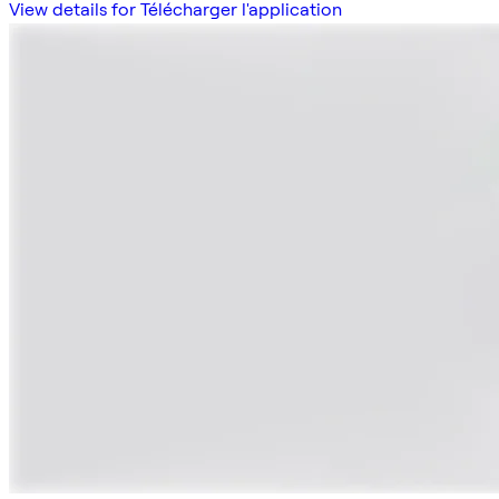
View details for Télécharger l'application