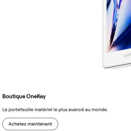
Boutique OneKey
Le portefeuille matériel le plus avancé au monde.
Achetez maintenant