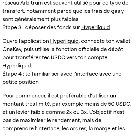
réseau Arbitrum est souvent utilisé pour ce type de
transfert, notamment parce que les frais de gas y
sont généralement plus faibles.
Étape 3 : déposer des fonds sur
Hyperliquid
Ouvre l’application
Hyperliquid
, connecte ton wallet
OneKey, puis utilise la fonction officielle de dépôt
pour transférer tes USDC vers ton compte
Hyperliquid.
Étape 4 : te familiariser avec l’interface avec une
petite position
Pour commencer, il est préférable d’utiliser un
montant très limité, par exemple moins de 50 USDC,
et un levier faible comme 2x ou 3x. L’objectif n’est
pas de maximiser le rendement, mais de
comprendre l’interface, les ordres, la marge et les