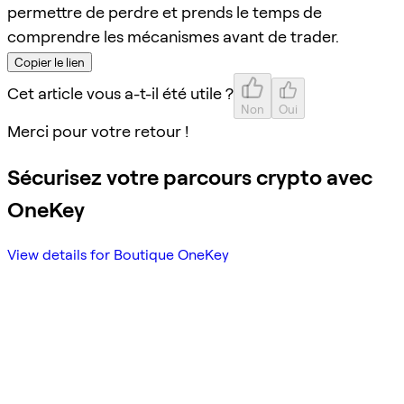
permettre de perdre et prends le temps de
comprendre les mécanismes avant de trader.
Copier le lien
Cet article vous a-t-il été utile ?
Non
Oui
Merci pour votre retour !
Sécurisez votre parcours crypto avec
OneKey
View details for Boutique OneKey