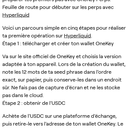
Feuille de route pour débuter sur les perps avec
Hyperliquid
Voici un parcours simple en cinq étapes pour réaliser
ta première opération sur
Hyperliquid
.
Étape 1 : télécharger et créer ton wallet OneKey
Va sur le site officiel de OneKey et choisis la version
adaptée à ton appareil. Lors de la création du wallet,
note les 12 mots de ta seed phrase dans l’ordre
exact, sur papier, puis conserve-les dans un endroit
sûr. Ne fais pas de capture d’écran et ne les stocke
pas dans le cloud.
Étape 2 : obtenir de l’USDC
Achète de l’USDC sur une plateforme d’échange,
puis retire-le vers l’adresse de ton wallet OneKey. Le