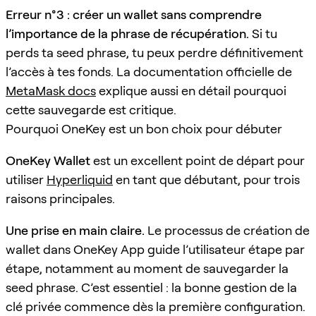
Erreur n°3 : créer un wallet sans comprendre
l’importance de la phrase de récupération.
Si tu
perds ta seed phrase, tu peux perdre définitivement
l’accès à tes fonds. La documentation officielle de
MetaMask docs
explique aussi en détail pourquoi
cette sauvegarde est critique.
Pourquoi OneKey est un bon choix pour débuter
OneKey Wallet
est un excellent point de départ pour
utiliser
Hyperliquid
en tant que débutant, pour trois
raisons principales.
Une prise en main claire.
Le processus de création de
wallet dans OneKey App guide l’utilisateur étape par
étape, notamment au moment de sauvegarder la
seed phrase. C’est essentiel : la bonne gestion de la
clé privée commence dès la première configuration.