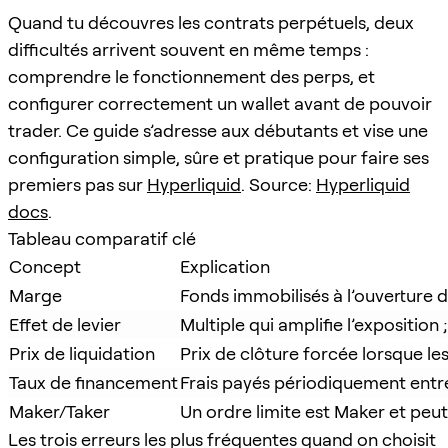
Quand tu découvres les contrats perpétuels, deux
difficultés arrivent souvent en même temps :
comprendre le fonctionnement des perps, et
configurer correctement un wallet avant de pouvoir
trader. Ce guide s’adresse aux débutants et vise une
configuration simple, sûre et pratique pour faire ses
premiers pas sur
Hyperliquid
. Source:
Hyperliquid
docs
.
Tableau comparatif clé
Concept
Explication
Marge
Fonds immobilisés à l’ouverture d
Effet de levier
Multiple qui amplifie l’expositio
Prix de liquidation
Prix de clôture forcée lorsque le
Taux de financement
Frais payés périodiquement entre 
Maker/Taker
Un ordre limite est Maker et peut
Les trois erreurs les plus fréquentes quand on choisit