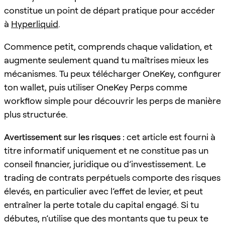
constitue un point de départ pratique pour accéder
à
Hyperliquid
.
Commence petit, comprends chaque validation, et
augmente seulement quand tu maîtrises mieux les
mécanismes. Tu peux télécharger OneKey, configurer
ton wallet, puis utiliser OneKey Perps comme
workflow simple pour découvrir les perps de manière
plus structurée.
Avertissement sur les risques :
cet article est fourni à
titre informatif uniquement et ne constitue pas un
conseil financier, juridique ou d’investissement. Le
trading de contrats perpétuels comporte des risques
élevés, en particulier avec l’effet de levier, et peut
entraîner la perte totale du capital engagé. Si tu
débutes, n’utilise que des montants que tu peux te