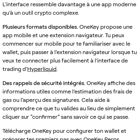
L’interface ressemble davantage à une app moderne
qu’à un outil crypto complexe.
Plusieurs formats disponibles.
OneKey propose une
app mobile et une extension navigateur. Tu peux
commencer sur mobile pour te familiariser avec le
wallet, puis passer à l’extension navigateur lorsque tu
veux te connecter plus facilement à l’interface de
trading d’
Hyperliquid
.
Des rappels de sécurité intégrés.
OneKey affiche des
informations utiles comme l’estimation des frais de
gas ou l’aperçu des signatures. Cela aide à
comprendre ce que tu valides au lieu de simplement
cliquer sur “confirmer” sans savoir ce qui se passe.
Télécharge OneKey pour configurer ton wallet et
préparer tes premiers pas avec OneKey Perps.