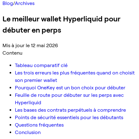
Blog
/
Archives
Le meilleur wallet Hyperliquid pour
débuter en perps
Mis à jour le 12 mai 2026
Contenu
Tableau comparatif clé
Les trois erreurs les plus fréquentes quand on choisit
son premier wallet
Pourquoi OneKey est un bon choix pour débuter
Feuille de route pour débuter sur les perps avec
Hyperliquid
Les bases des contrats perpétuels à comprendre
Points de sécurité essentiels pour les débutants
Questions fréquentes
Conclusion