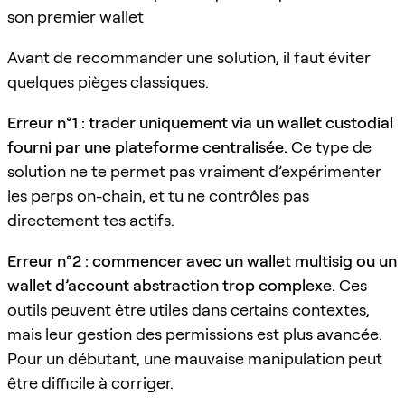
son premier wallet
Avant de recommander une solution, il faut éviter
quelques pièges classiques.
Erreur n°1 : trader uniquement via un wallet custodial
fourni par une plateforme centralisée.
Ce type de
solution ne te permet pas vraiment d’expérimenter
les perps on-chain, et tu ne contrôles pas
directement tes actifs.
Erreur n°2 : commencer avec un wallet multisig ou un
wallet d’account abstraction trop complexe.
Ces
outils peuvent être utiles dans certains contextes,
mais leur gestion des permissions est plus avancée.
Pour un débutant, une mauvaise manipulation peut
être difficile à corriger.