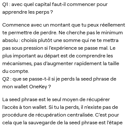
Q1 : avec quel capital faut-il commencer pour
apprendre les perps ?
Commence avec un montant que tu peux réellement
te permettre de perdre. Ne cherche pas le minimum
absolu : choisis plutôt une somme qui ne te mettra
pas sous pression si l’expérience se passe mal. Le
plus important au départ est de comprendre les
mécanismes, pas d’augmenter rapidement la taille
du compte.
Q2 : que se passe-t-il si je perds la seed phrase de
mon wallet OneKey ?
La seed phrase est le seul moyen de récupérer
l’accès à ton wallet. Si tu la perds, il n’existe pas de
procédure de récupération centralisée. C’est pour
cela que la sauvegarde de la seed phrase est l’étape