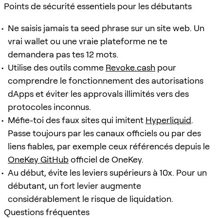
Points de sécurité essentiels pour les débutants
Ne saisis jamais ta seed phrase sur un site web. Un
vrai wallet ou une vraie plateforme ne te
demandera pas tes 12 mots.
Utilise des outils comme
Revoke.cash
pour
comprendre le fonctionnement des autorisations
dApps et éviter les approvals illimités vers des
protocoles inconnus.
Méfie-toi des faux sites qui imitent
Hyperliquid
.
Passe toujours par les canaux officiels ou par des
liens fiables, par exemple ceux référencés depuis le
OneKey GitHub
officiel de OneKey.
Au début, évite les leviers supérieurs à 10x. Pour un
débutant, un fort levier augmente
considérablement le risque de liquidation.
Questions fréquentes