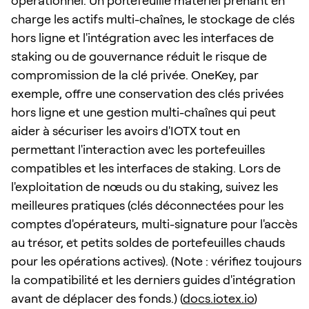
opérationnel. Un portefeuille matériel prenant en
charge les actifs multi-chaînes, le stockage de clés
hors ligne et l'intégration avec les interfaces de
staking ou de gouvernance réduit le risque de
compromission de la clé privée. OneKey, par
exemple, offre une conservation des clés privées
hors ligne et une gestion multi-chaînes qui peut
aider à sécuriser les avoirs d'IOTX tout en
permettant l'interaction avec les portefeuilles
compatibles et les interfaces de staking. Lors de
l'exploitation de nœuds ou du staking, suivez les
meilleures pratiques (clés déconnectées pour les
comptes d'opérateurs, multi-signature pour l'accès
au trésor, et petits soldes de portefeuilles chauds
pour les opérations actives). (Note : vérifiez toujours
la compatibilité et les derniers guides d'intégration
avant de déplacer des fonds.) (
docs.iotex.io
)