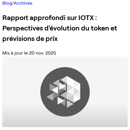
Blog
/
Archives
Rapport approfondi sur IOTX :
Perspectives d'évolution du token et
prévisions de prix
Mis à jour le 20 nov. 2025