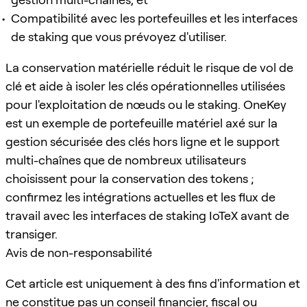
Compatibilité avec les portefeuilles et les interfaces
de staking que vous prévoyez d'utiliser.
La conservation matérielle réduit le risque de vol de
clé et aide à isoler les clés opérationnelles utilisées
pour l'exploitation de nœuds ou le staking. OneKey
est un exemple de portefeuille matériel axé sur la
gestion sécurisée des clés hors ligne et le support
multi-chaînes que de nombreux utilisateurs
choisissent pour la conservation des tokens ;
confirmez les intégrations actuelles et les flux de
travail avec les interfaces de staking IoTeX avant de
transiger.
Avis de non-responsabilité
Cet article est uniquement à des fins d'information et
ne constitue pas un conseil financier, fiscal ou