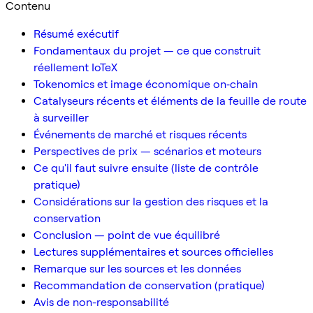
Contenu
Résumé exécutif
Fondamentaux du projet — ce que construit
réellement IoTeX
Tokenomics et image économique on‑chain
Catalyseurs récents et éléments de la feuille de route
à surveiller
Événements de marché et risques récents
Perspectives de prix — scénarios et moteurs
Ce qu'il faut suivre ensuite (liste de contrôle
pratique)
Considérations sur la gestion des risques et la
conservation
Conclusion — point de vue équilibré
Lectures supplémentaires et sources officielles
Remarque sur les sources et les données
Recommandation de conservation (pratique)
Avis de non-responsabilité