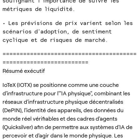
soulignant l'importance de suivre les
métriques de liquidité.
• Les prévisions de prix varient selon les
scénarios d'adoption, de sentiment
cyclique et de risques de marché.
=======================================
=========================
Résumé exécutif
IoTeX (IOTX) se positionne comme une couche
d'infrastructure pour l'"IA physique", combinant les
réseaux d'infrastructure physique décentralisés
(DePIN), l'identité des appareils, des données du
monde réel vérifiables et des cadres d'agents
(Quicksilver) afin de permettre aux systèmes d'IA de
percevoir et d'agir dans le monde physique. Les