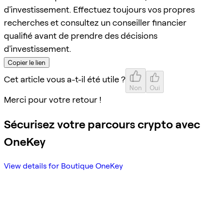
d'investissement. Effectuez toujours vos propres
recherches et consultez un conseiller financier
qualifié avant de prendre des décisions
d'investissement.
Copier le lien
Cet article vous a-t-il été utile ?
Non
Oui
Merci pour votre retour !
Sécurisez votre parcours crypto avec
OneKey
View details for Boutique OneKey