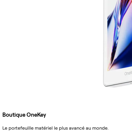
Boutique OneKey
Le portefeuille matériel le plus avancé au monde.