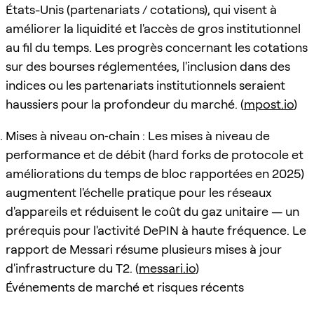
États-Unis (partenariats / cotations), qui visent à
améliorer la liquidité et l'accès de gros institutionnel
au fil du temps. Les progrès concernant les cotations
sur des bourses réglementées, l'inclusion dans des
indices ou les partenariats institutionnels seraient
haussiers pour la profondeur du marché. (
mpost.io
)
Mises à niveau on‑chain : Les mises à niveau de
performance et de débit (hard forks de protocole et
améliorations du temps de bloc rapportées en 2025)
augmentent l'échelle pratique pour les réseaux
d'appareils et réduisent le coût du gaz unitaire — un
prérequis pour l'activité DePIN à haute fréquence. Le
rapport de Messari résume plusieurs mises à jour
d'infrastructure du T2. (
messari.io
)
Événements de marché et risques récents