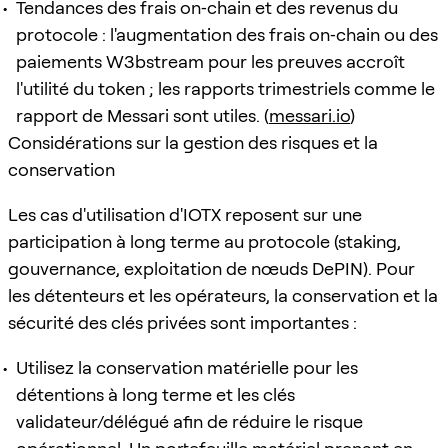
Tendances des frais on‑chain et des revenus du
protocole : l'augmentation des frais on‑chain ou des
paiements W3bstream pour les preuves accroît
l'utilité du token ; les rapports trimestriels comme le
rapport de Messari sont utiles. (
messari.io
)
Considérations sur la gestion des risques et la
conservation
Les cas d'utilisation d'IOTX reposent sur une
participation à long terme au protocole (staking,
gouvernance, exploitation de nœuds DePIN). Pour
les détenteurs et les opérateurs, la conservation et la
sécurité des clés privées sont importantes :
Utilisez la conservation matérielle pour les
détentions à long terme et les clés
validateur/délégué afin de réduire le risque