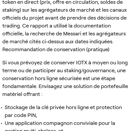
token en direct (prix, offre en circulation, soldes de
staking) sur les agrégateurs de marché et les canaux
officiels du projet avant de prendre des décisions de
trading. Ce rapport a utilisé la documentation
officielle, la recherche de Messari et les agrégateurs
de marché cités ci-dessus aux dates indiquées.
Recommandation de conservation (pratique)
Si vous prévoyez de conserver IOTX à moyen ou long
terme ou de participer au staking/gouvernance, une
conservation hors ligne sécurisée est une étape
fondamentale. Envisagez une solution de portefeuille
matériel offrant :
Stockage de la clé privée hors ligne et protection
par code PIN,
Une application compagnon conviviale pour la
gestion multi-chaînes, et