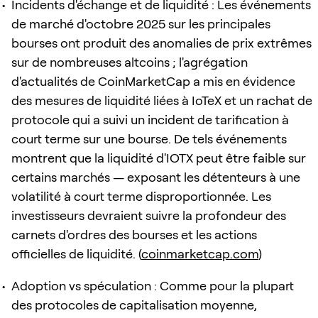
Incidents d'échange et de liquidité : Les événements
de marché d'octobre 2025 sur les principales
bourses ont produit des anomalies de prix extrêmes
sur de nombreuses altcoins ; l'agrégation
d'actualités de CoinMarketCap a mis en évidence
des mesures de liquidité liées à IoTeX et un rachat de
protocole qui a suivi un incident de tarification à
court terme sur une bourse. De tels événements
montrent que la liquidité d'IOTX peut être faible sur
certains marchés — exposant les détenteurs à une
volatilité à court terme disproportionnée. Les
investisseurs devraient suivre la profondeur des
carnets d'ordres des bourses et les actions
officielles de liquidité. (
coinmarketcap.com
)
Adoption vs spéculation : Comme pour la plupart
des protocoles de capitalisation moyenne,