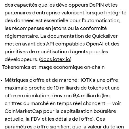
des capacités que les développeurs DePIN et les
partenaires d'entreprise valorisent lorsque l'intégrité
des données est essentielle pour l'automatisation,
les récompenses en jetons ou la conformité
réglementaire. La documentation de Quicksilver
met en avant des API compatibles OpenAI et des
primitives de monétisation d'agents pour les
développeurs. (
docs.iotex.io
)
Tokenomics et image économique on‑chain
Métriques d'offre et de marché : IOTX a une offre
maximale proche de 10 milliards de tokens et une
offre en circulation d'environ 9,4 milliards (les
chiffres du marché en temps réel changent — voir
CoinMarketCap pour la capitalisation boursière
actuelle, la FDV et les détails de l'offre). Ces
paramètres d'offre signifient que la valeur du token