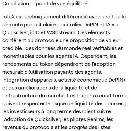
Conclusion — point de vue équilibré
IoTeX est techniquement différencié avec une feuille
de route produit claire pour relier DePIN et IA via
Quicksilver, ioID et W3bstream. Ces éléments
confèrent au protocole une proposition de valeur
crédible : des données du monde réel vérifiables et
monétisables pour les agents IA. Cependant, les
rendements du token dépendront de l'adoption
mesurable (utilisation payante des agents,
intégration d'appareils, activité économique DePIN)
et des améliorations de la liquidité et de
l'infrastructure du marché. Les traders à court terme
doivent respecter le risque de liquidité des bourses ;
les investisseurs à long terme devraient suivre
l'adoption de Quicksilver, les pilotes Realms, les
revenus du protocole et les progrès des listes