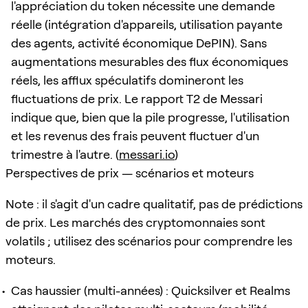
l'appréciation du token nécessite une demande
réelle (intégration d'appareils, utilisation payante
des agents, activité économique DePIN). Sans
augmentations mesurables des flux économiques
réels, les afflux spéculatifs domineront les
fluctuations de prix. Le rapport T2 de Messari
indique que, bien que la pile progresse, l'utilisation
et les revenus des frais peuvent fluctuer d'un
trimestre à l'autre. (
messari.io
)
Perspectives de prix — scénarios et moteurs
Note : il s'agit d'un cadre qualitatif, pas de prédictions
de prix. Les marchés des cryptomonnaies sont
volatils ; utilisez des scénarios pour comprendre les
moteurs.
Cas haussier (multi-années) : Quicksilver et Realms