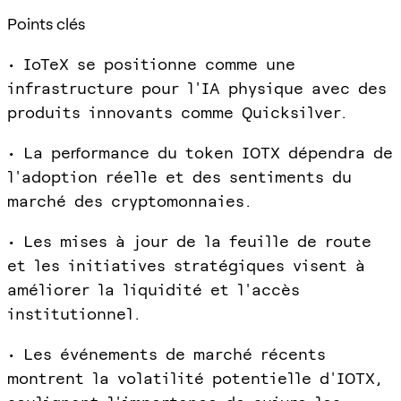
Points clés
• IoTeX se positionne comme une
infrastructure pour l'IA physique avec des
produits innovants comme Quicksilver.
• La performance du token IOTX dépendra de
l'adoption réelle et des sentiments du
marché des cryptomonnaies.
• Les mises à jour de la feuille de route
et les initiatives stratégiques visent à
améliorer la liquidité et l'accès
institutionnel.
• Les événements de marché récents
montrent la volatilité potentielle d'IOTX,