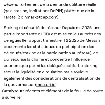
dépend fortement de la demande utilitaire réelle
(gaz, staking, incitations DePIN) plutôt que de la
rareté. (
coinmarketcap.com
)
Staking et sécurité du réseau : Depuis mi‑2025, une
partie importante d'IOTX est mise en jeu auprès des
délégués (le rapport trimestriel T2 2025 de Messari
documente les statistiques de participation des
délégués/staking et la participation au réseau), ce
qui sécurise la chaîne et concentre l'influence
économique parmi les délégués actifs. Le staking
réduit la liquidité en circulation mais soulève
également des considérations de centralisation de
la gouvernance. (
messari.io
)
Catalyseurs récents et éléments de la feuille de route
à surveiller