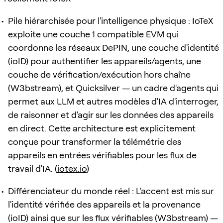
Pile hiérarchisée pour l'intelligence physique : IoTeX
exploite une couche 1 compatible EVM qui
coordonne les réseaux DePIN, une couche d'identité
(ioID) pour authentifier les appareils/agents, une
couche de vérification/exécution hors chaîne
(W3bstream), et Quicksilver — un cadre d'agents qui
permet aux LLM et autres modèles d'IA d'interroger,
de raisonner et d'agir sur les données des appareils
en direct. Cette architecture est explicitement
conçue pour transformer la télémétrie des
appareils en entrées vérifiables pour les flux de
travail d'IA. (
iotex.io
)
Différenciateur du monde réel : L'accent est mis sur
l'identité vérifiée des appareils et la provenance
(ioID) ainsi que sur les flux vérifiables (W3bstream) —