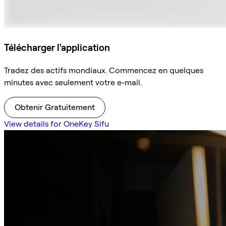
Télécharger l'application
Tradez des actifs mondiaux. Commencez en quelques
minutes avec seulement votre e-mail.
Obtenir Gratuitement
View details for OneKey Sifu