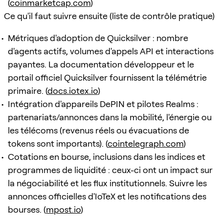
(
coinmarketcap.com
)
Ce qu'il faut suivre ensuite (liste de contrôle pratique)
Métriques d'adoption de Quicksilver : nombre
d'agents actifs, volumes d'appels API et interactions
payantes. La documentation développeur et le
portail officiel Quicksilver fournissent la télémétrie
primaire. (
docs.iotex.io
)
Intégration d'appareils DePIN et pilotes Realms :
partenariats/annonces dans la mobilité, l'énergie ou
les télécoms (revenus réels ou évacuations de
tokens sont importants). (
cointelegraph.com
)
Cotations en bourse, inclusions dans les indices et
programmes de liquidité : ceux-ci ont un impact sur
la négociabilité et les flux institutionnels. Suivre les
annonces officielles d'IoTeX et les notifications des
bourses. (
mpost.io
)