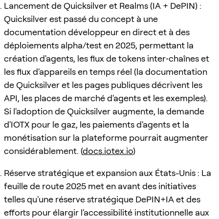
Lancement de Quicksilver et Realms (IA + DePIN) :
Quicksilver est passé du concept à une
documentation développeur en direct et à des
déploiements alpha/test en 2025, permettant la
création d'agents, les flux de tokens inter‑chaînes et
les flux d'appareils en temps réel (la documentation
de Quicksilver et les pages publiques décrivent les
API, les places de marché d'agents et les exemples).
Si l'adoption de Quicksilver augmente, la demande
d'IOTX pour le gaz, les paiements d'agents et la
monétisation sur la plateforme pourrait augmenter
considérablement. (
docs.iotex.io
)
Réserve stratégique et expansion aux États-Unis : La
feuille de route 2025 met en avant des initiatives
telles qu'une réserve stratégique DePIN+IA et des
efforts pour élargir l'accessibilité institutionnelle aux