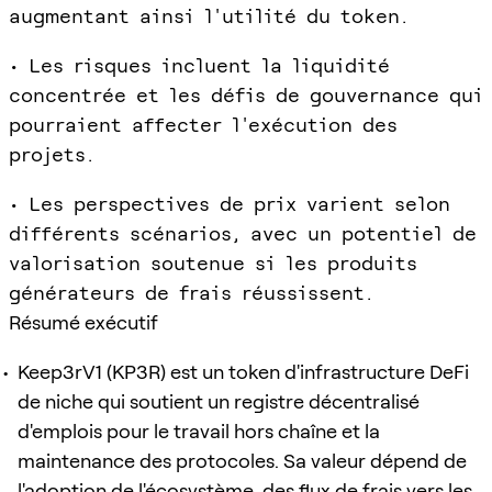
augmentant ainsi l'utilité du token.
• Les risques incluent la liquidité
concentrée et les défis de gouvernance qui
pourraient affecter l'exécution des
projets.
• Les perspectives de prix varient selon
différents scénarios, avec un potentiel de
valorisation soutenue si les produits
générateurs de frais réussissent.
Résumé exécutif
Keep3rV1 (KP3R) est un token d'infrastructure DeFi
de niche qui soutient un registre décentralisé
d'emplois pour le travail hors chaîne et la
maintenance des protocoles. Sa valeur dépend de
l'adoption de l'écosystème, des flux de frais vers les