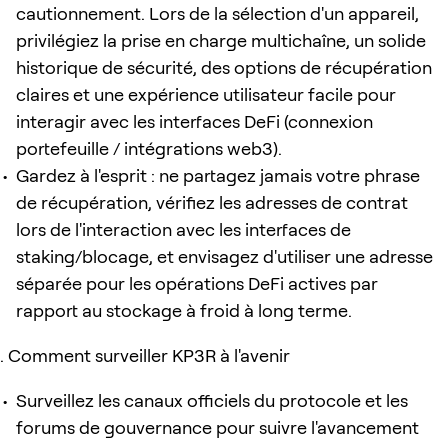
cautionnement. Lors de la sélection d'un appareil,
privilégiez la prise en charge multichaîne, un solide
historique de sécurité, des options de récupération
claires et une expérience utilisateur facile pour
interagir avec les interfaces DeFi (connexion
portefeuille / intégrations web3).
Gardez à l'esprit : ne partagez jamais votre phrase
de récupération, vérifiez les adresses de contrat
lors de l'interaction avec les interfaces de
staking/blocage, et envisagez d'utiliser une adresse
séparée pour les opérations DeFi actives par
rapport au stockage à froid à long terme.
Comment surveiller KP3R à l'avenir
Surveillez les canaux officiels du protocole et les
forums de gouvernance pour suivre l'avancement