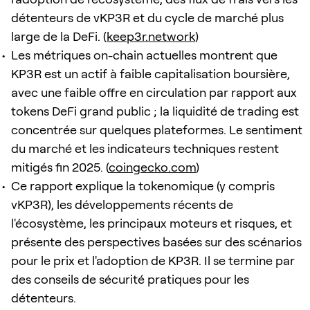
détenteurs de vKP3R et du cycle de marché plus
large de la DeFi. (
keep3r.network
)
Les métriques on-chain actuelles montrent que
KP3R est un actif à faible capitalisation boursière,
avec une faible offre en circulation par rapport aux
tokens DeFi grand public ; la liquidité de trading est
concentrée sur quelques plateformes. Le sentiment
du marché et les indicateurs techniques restent
mitigés fin 2025. (
coingecko.com
)
Ce rapport explique la tokenomique (y compris
vKP3R), les développements récents de
l'écosystème, les principaux moteurs et risques, et
présente des perspectives basées sur des scénarios
pour le prix et l'adoption de KP3R. Il se termine par
des conseils de sécurité pratiques pour les
détenteurs.