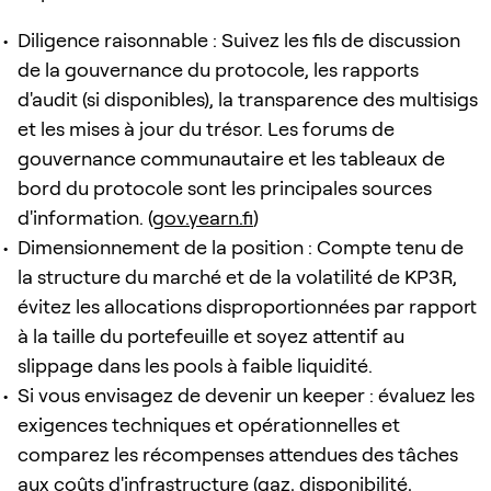
Diligence raisonnable : Suivez les fils de discussion
de la gouvernance du protocole, les rapports
d'audit (si disponibles), la transparence des multisigs
et les mises à jour du trésor. Les forums de
gouvernance communautaire et les tableaux de
bord du protocole sont les principales sources
d'information. (
gov.yearn.fi
)
Dimensionnement de la position : Compte tenu de
la structure du marché et de la volatilité de KP3R,
évitez les allocations disproportionnées par rapport
à la taille du portefeuille et soyez attentif au
slippage dans les pools à faible liquidité.
Si vous envisagez de devenir un keeper : évaluez les
exigences techniques et opérationnelles et
comparez les récompenses attendues des tâches
aux coûts d'infrastructure (gaz, disponibilité,