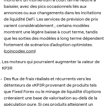
baissier, avec des pics occasionnels liés aux
annonces ou aux changements dans les incitations
de liquidité DeFi. Les services de prévision de prix
varient considérablement ; certains modèles
montrent une légère baisse à court terme, tandis
que les sorties des modèles à long terme dépendent
fortement de scénarios d'adoption optimistes.
(
coincodex.com
)
Les moteurs qui pourraient augmenter la valeur de
KP3R
Des flux de frais réalisés et récurrents vers les
détenteurs de vKP3R provenant de produits tels
que Fixed Forex ou le minage de liquidité d'options
créeraient une base de valorisation au-delà de la
spéculation pure. Si ces produits atteignent un