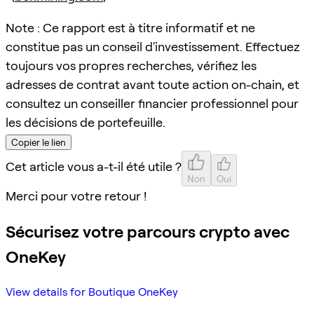
Note : Ce rapport est à titre informatif et ne
constitue pas un conseil d'investissement. Effectuez
toujours vos propres recherches, vérifiez les
adresses de contrat avant toute action on-chain, et
consultez un conseiller financier professionnel pour
les décisions de portefeuille.
Copier le lien
Cet article vous a-t-il été utile ?
Non
Oui
Merci pour votre retour !
Sécurisez votre parcours crypto avec
OneKey
View details for Boutique OneKey