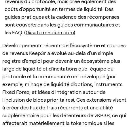
revenus du protocole, mais crée également des
coûts d'opportunité en termes de liquidité. Des
guides pratiques et la cadence des récompenses
sont couverts dans les guides communautaires et
les FAQ. (
0xsato.medium.com
)
Développements récents de l'écosystème et sources
de revenus Keep3r a évolué au-delà d'un simple
registre d'emploi pour devenir un écosystème plus
large de liquidité et d'incitations que l'équipe du
protocole et la communauté ont développé (par
exemple, minage de liquidité d'options, instruments
Fixed Forex, et idées d'intégration autour de
l'inclusion de blocs prioritaires). Ces extensions visent
à créer des flux de frais récurrents et une utilité
supplémentaire pour les détenteurs de vKP3R, ce qui
affecterait matériellement la tokenomique si les