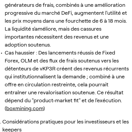
générateurs de frais, combinés à une amélioration
progressive du marché DeFi, augmentent l'utilité et
les prix moyens dans une fourchette de 6 à 18 mois.
La liquidité s'améliore, mais des cassures
importantes nécessitent des revenus et une
adoption soutenus.
Cas haussier : Des lancements réussis de Fixed
Forex, OLM et des flux de frais soutenus vers les
détenteurs de vKP3R créent des revenus récurrents
qui institutionnalisent la demande ; combiné à une
offre en circulation restreinte, cela pourrait
entraîner une revalorisation soutenue. Ce résultat
dépend du "product-market fit" et de l'exécution.
(
boxmining.com
)
Considérations pratiques pour les investisseurs et les
keepers