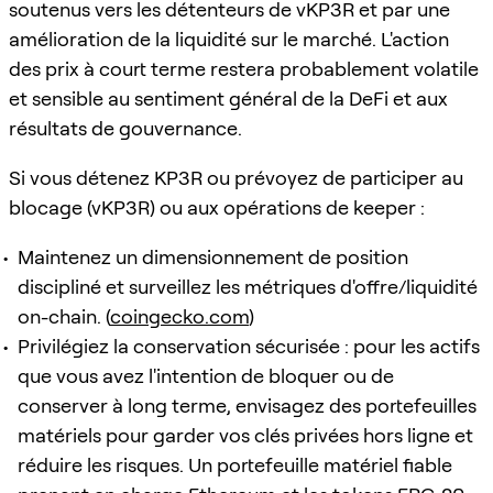
soutenus vers les détenteurs de vKP3R et par une
amélioration de la liquidité sur le marché. L'action
des prix à court terme restera probablement volatile
et sensible au sentiment général de la DeFi et aux
résultats de gouvernance.
Si vous détenez KP3R ou prévoyez de participer au
blocage (vKP3R) ou aux opérations de keeper :
Maintenez un dimensionnement de position
discipliné et surveillez les métriques d'offre/liquidité
on-chain. (
coingecko.com
)
Privilégiez la conservation sécurisée : pour les actifs
que vous avez l'intention de bloquer ou de
conserver à long terme, envisagez des portefeuilles
matériels pour garder vos clés privées hors ligne et
réduire les risques. Un portefeuille matériel fiable