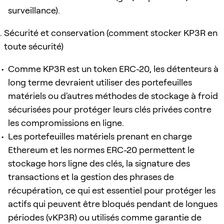
surveillance).
Sécurité et conservation (comment stocker KP3R en
toute sécurité)
Comme KP3R est un token ERC-20, les détenteurs à
long terme devraient utiliser des portefeuilles
matériels ou d'autres méthodes de stockage à froid
sécurisées pour protéger leurs clés privées contre
les compromissions en ligne.
Les portefeuilles matériels prenant en charge
Ethereum et les normes ERC-20 permettent le
stockage hors ligne des clés, la signature des
transactions et la gestion des phrases de
récupération, ce qui est essentiel pour protéger les
actifs qui peuvent être bloqués pendant de longues
périodes (vKP3R) ou utilisés comme garantie de