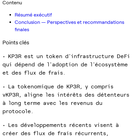
Contenu
Résumé exécutif
Conclusion — Perspectives et recommandations
finales
Points clés
• KP3R est un token d'infrastructure DeFi
qui dépend de l'adoption de l'écosystème
et des flux de frais.
• La tokenomique de KP3R, y compris
vKP3R, aligne les intérêts des détenteurs
à long terme avec les revenus du
protocole.
• Les développements récents visent à
créer des flux de frais récurrents,