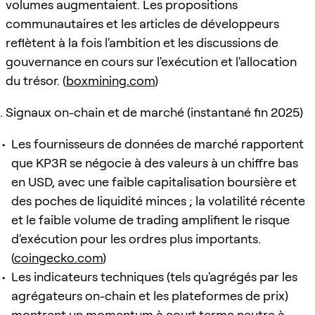
volumes augmentaient. Les propositions
communautaires et les articles de développeurs
reflètent à la fois l'ambition et les discussions de
gouvernance en cours sur l'exécution et l'allocation
du trésor. (
boxmining.com
)
Signaux on-chain et de marché (instantané fin 2025)
Les fournisseurs de données de marché rapportent
que KP3R se négocie à des valeurs à un chiffre bas
en USD, avec une faible capitalisation boursière et
des poches de liquidité minces ; la volatilité récente
et le faible volume de trading amplifient le risque
d'exécution pour les ordres plus importants.
(
coingecko.com
)
Les indicateurs techniques (tels qu'agrégés par les
agrégateurs on-chain et les plateformes de prix)
montrent un momentum à court terme neutre à