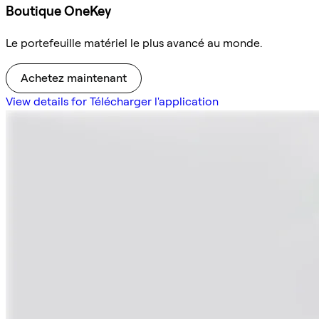
Boutique OneKey
Le portefeuille matériel le plus avancé au monde.
Achetez maintenant
View details for Télécharger l'application