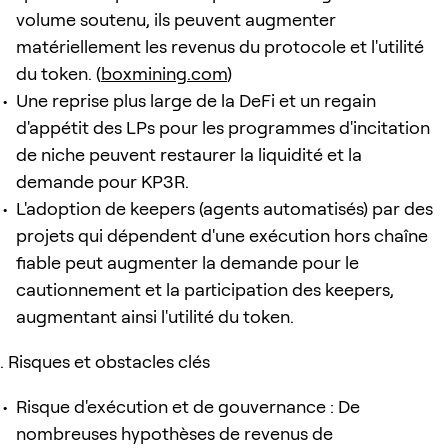
volume soutenu, ils peuvent augmenter
matériellement les revenus du protocole et l'utilité
du token. (
boxmining.com
)
Une reprise plus large de la DeFi et un regain
d'appétit des LPs pour les programmes d'incitation
de niche peuvent restaurer la liquidité et la
demande pour KP3R.
L'adoption de keepers (agents automatisés) par des
projets qui dépendent d'une exécution hors chaîne
fiable peut augmenter la demande pour le
cautionnement et la participation des keepers,
augmentant ainsi l'utilité du token.
Risques et obstacles clés
Risque d'exécution et de gouvernance : De
nombreuses hypothèses de revenus de