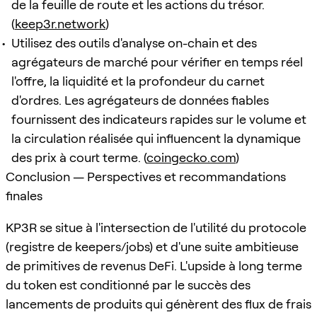
de la feuille de route et les actions du trésor.
(
keep3r.network
)
Utilisez des outils d'analyse on-chain et des
agrégateurs de marché pour vérifier en temps réel
l'offre, la liquidité et la profondeur du carnet
d'ordres. Les agrégateurs de données fiables
fournissent des indicateurs rapides sur le volume et
la circulation réalisée qui influencent la dynamique
des prix à court terme. (
coingecko.com
)
Conclusion — Perspectives et recommandations
finales
KP3R se situe à l'intersection de l'utilité du protocole
(registre de keepers/jobs) et d'une suite ambitieuse
de primitives de revenus DeFi. L'upside à long terme
du token est conditionné par le succès des
lancements de produits qui génèrent des flux de frais