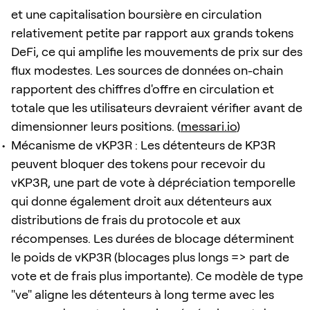
et une capitalisation boursière en circulation
relativement petite par rapport aux grands tokens
DeFi, ce qui amplifie les mouvements de prix sur des
flux modestes. Les sources de données on-chain
rapportent des chiffres d'offre en circulation et
totale que les utilisateurs devraient vérifier avant de
dimensionner leurs positions. (
messari.io
)
Mécanisme de vKP3R : Les détenteurs de KP3R
peuvent bloquer des tokens pour recevoir du
vKP3R, une part de vote à dépréciation temporelle
qui donne également droit aux détenteurs aux
distributions de frais du protocole et aux
récompenses. Les durées de blocage déterminent
le poids de vKP3R (blocages plus longs => part de
vote et de frais plus importante). Ce modèle de type
"ve" aligne les détenteurs à long terme avec les