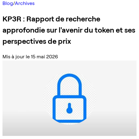
Blog
/
Archives
KP3R : Rapport de recherche
approfondie sur l'avenir du token et ses
perspectives de prix
Mis à jour le 15 mai 2026