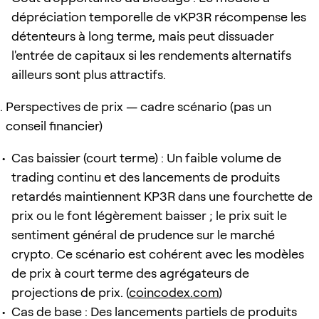
dépréciation temporelle de vKP3R récompense les
détenteurs à long terme, mais peut dissuader
l'entrée de capitaux si les rendements alternatifs
ailleurs sont plus attractifs.
Perspectives de prix — cadre scénario (pas un
conseil financier)
Cas baissier (court terme) : Un faible volume de
trading continu et des lancements de produits
retardés maintiennent KP3R dans une fourchette de
prix ou le font légèrement baisser ; le prix suit le
sentiment général de prudence sur le marché
crypto. Ce scénario est cohérent avec les modèles
de prix à court terme des agrégateurs de
projections de prix. (
coincodex.com
)
Cas de base : Des lancements partiels de produits