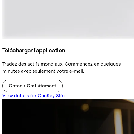
Télécharger l'application
Tradez des actifs mondiaux. Commencez en quelques
minutes avec seulement votre e-mail.
Obtenir Gratuitement
View details for OneKey Sifu