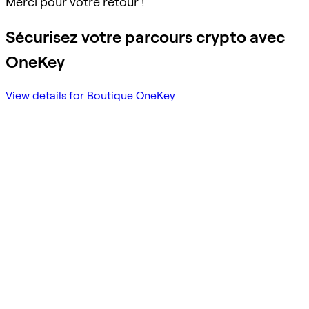
Merci pour votre retour !
Sécurisez votre parcours crypto avec
OneKey
View details for Boutique OneKey