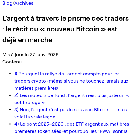
Blog
/
Archives
L’argent à travers le prisme des traders
: le récit du « nouveau Bitcoin » est
déjà en marche
Mis à jour le 27 janv. 2026
Contenu
1) Pourquoi le rallye de l’argent compte pour les
traders crypto (même si vous ne touchez jamais aux
matières premières)
2) Les moteurs de fond : l’argent n’est plus juste un «
actif refuge »
3) Non, l’argent n’est pas le nouveau Bitcoin — mais
voici la vraie leçon
4) Le pont 2025–2026 : des ETF argent aux matières
premières tokenisées (et pourquoi les “RWA” sont la