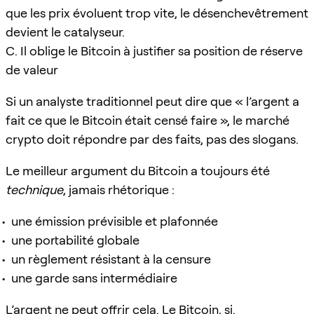
que les prix évoluent trop vite, le désenchevêtrement
devient le catalyseur.
C. Il oblige le Bitcoin à justifier sa position de réserve
de valeur
Si un analyste traditionnel peut dire que « l’argent a
fait ce que le Bitcoin était censé faire », le marché
crypto doit répondre par des faits, pas des slogans.
Le meilleur argument du Bitcoin a toujours été
technique
, jamais rhétorique :
une émission prévisible et plafonnée
une portabilité globale
un règlement résistant à la censure
une garde sans intermédiaire
L’argent ne peut offrir cela. Le Bitcoin, si.