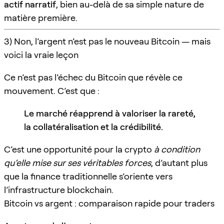
actif narratif
, bien au-delà de sa simple nature de
matière première.
3) Non, l’argent n’est pas le nouveau Bitcoin — mais
voici la vraie leçon
Ce n’est pas l’échec du Bitcoin que révèle ce
mouvement. C’est que :
Le marché réapprend à valoriser la rareté,
la collatéralisation et la crédibilité.
C’est une opportunité pour la crypto
à condition
qu’elle mise sur ses véritables forces
, d’autant plus
que la finance traditionnelle s’oriente vers
l’infrastructure blockchain.
Bitcoin vs argent : comparaison rapide pour traders