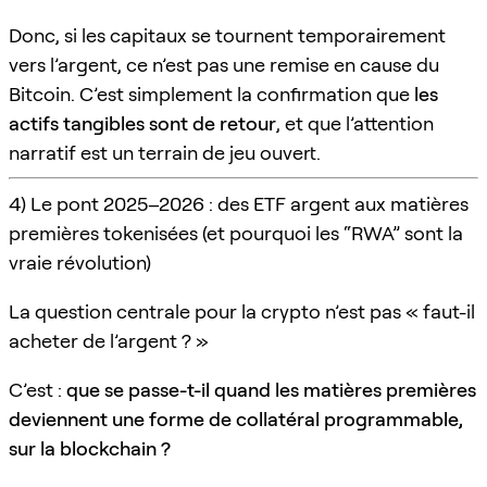
Donc, si les capitaux se tournent temporairement
vers l’argent, ce n’est pas une remise en cause du
Bitcoin. C’est simplement la confirmation que
les
actifs tangibles sont de retour
, et que l’attention
narratif est un terrain de jeu ouvert.
4) Le pont 2025–2026 : des ETF argent aux matières
premières tokenisées (et pourquoi les “RWA” sont la
vraie révolution)
La question centrale pour la crypto n’est pas « faut-il
acheter de l’argent ? »
C’est :
que se passe-t-il quand les matières premières
deviennent une forme de collatéral programmable,
sur la blockchain ?