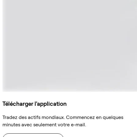
Télécharger l'application
Tradez des actifs mondiaux. Commencez en quelques
minutes avec seulement votre e-mail.