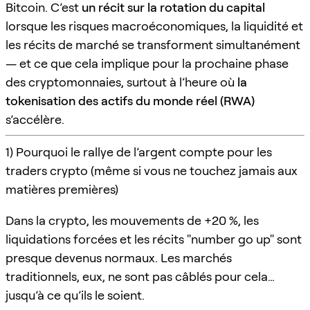
Bitcoin. C’est
un récit sur la rotation du capital
lorsque les risques macroéconomiques, la liquidité et
les récits de marché se transforment simultanément
— et ce que cela implique pour la prochaine phase
des cryptomonnaies, surtout à l’heure où
la
tokenisation des actifs du monde réel (RWA)
s’accélère.
1) Pourquoi le rallye de l’argent compte pour les
traders crypto (même si vous ne touchez jamais aux
matières premières)
Dans la crypto, les mouvements de +20 %, les
liquidations forcées et les récits "number go up" sont
presque devenus normaux. Les marchés
traditionnels, eux, ne sont pas câblés pour cela…
jusqu’à ce qu’ils le soient.