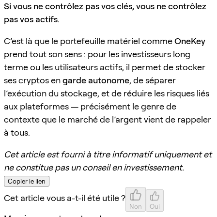
Si vous ne contrôlez pas vos clés, vous ne contrôlez
pas vos actifs.
C’est là que le portefeuille matériel comme
OneKey
prend tout son sens : pour les investisseurs long
terme ou les utilisateurs actifs, il permet de stocker
ses cryptos en
garde autonome
, de séparer
l’exécution du stockage, et de réduire les risques liés
aux plateformes — précisément le genre de
contexte que le marché de l’argent vient de rappeler
à tous.
Cet article est fourni à titre informatif uniquement et
ne constitue pas un conseil en investissement.
Copier le lien
Cet article vous a-t-il été utile ?
Non
Oui