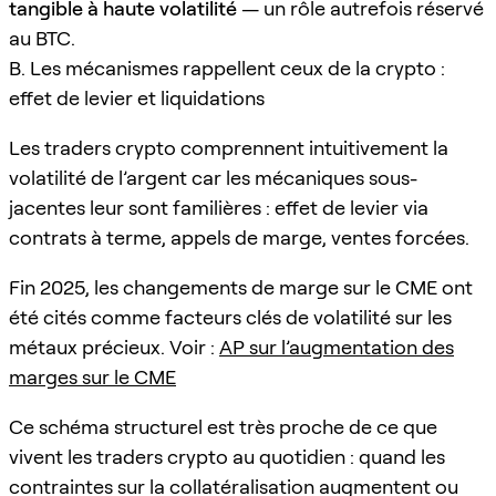
tangible à haute volatilité
— un rôle autrefois réservé
au BTC.
B. Les mécanismes rappellent ceux de la crypto :
effet de levier et liquidations
Les traders crypto comprennent intuitivement la
volatilité de l’argent car les mécaniques sous-
jacentes leur sont familières : effet de levier via
contrats à terme, appels de marge, ventes forcées.
Fin 2025, les changements de marge sur le CME ont
été cités comme facteurs clés de volatilité sur les
métaux précieux. Voir :
AP sur l’augmentation des
marges sur le CME
Ce schéma structurel est très proche de ce que
vivent les traders crypto au quotidien : quand les
contraintes sur la collatéralisation augmentent ou