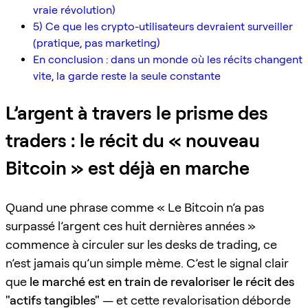
vraie révolution)
5) Ce que les crypto-utilisateurs devraient surveiller
(pratique, pas marketing)
En conclusion : dans un monde où les récits changent
vite, la garde reste la seule constante
L’argent à travers le prisme des
traders : le récit du « nouveau
Bitcoin » est déjà en marche
Quand une phrase comme « Le Bitcoin n’a pas
surpassé l’argent ces huit dernières années »
commence à circuler sur les desks de trading, ce
n’est jamais qu’un simple mème. C’est le signal clair
que
le marché est en train de revaloriser le récit des
"actifs tangibles"
— et cette revalorisation déborde