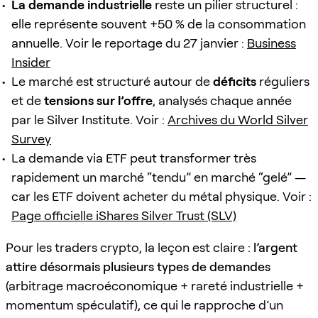
La demande industrielle
reste un pilier structurel :
elle représente souvent +50 % de la consommation
annuelle. Voir le reportage du 27 janvier :
Business
Insider
Le marché est structuré autour de
déficits
réguliers
et de
tensions sur l’offre
, analysés chaque année
par le Silver Institute. Voir :
Archives du World Silver
Survey
La demande via ETF peut transformer très
rapidement un marché “tendu” en marché “gelé” —
car les ETF doivent acheter du métal physique. Voir :
Page officielle iShares Silver Trust (SLV)
Pour les traders crypto, la leçon est claire :
l’argent
attire désormais plusieurs types de demandes
(arbitrage macroéconomique + rareté industrielle +
momentum spéculatif), ce qui le rapproche d’un