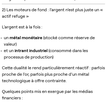
2) Les moteurs de fond : l’argent n’est plus juste un «
actif refuge »
L’argent est à la fois :
un
métal monétaire
(stocké comme réserve de
valeur)
et un
intrant industriel
(consommé dans les
processus de production)
Cette dualité le rend particulièrement réactif : parfois
proche de l’or, parfois plus proche d’un métal
technologique à offre contrainte.
Quelques points mis en exergue par les médias
financiers :