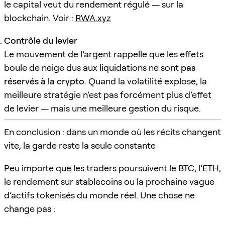
le capital veut du rendement régulé — sur la
blockchain. Voir :
RWA.xyz
Contrôle du levier
Le mouvement de l’argent rappelle que les effets
boule de neige dus aux liquidations ne sont
pas
réservés à la crypto
. Quand la volatilité explose, la
meilleure stratégie n’est pas forcément plus d’effet
de levier — mais une meilleure gestion du risque.
En conclusion : dans un monde où les récits changent
vite, la garde reste la seule constante
Peu importe que les traders poursuivent le BTC, l’ETH,
le rendement sur stablecoins ou la prochaine vague
d’actifs tokenisés du monde réel. Une chose ne
change pas :