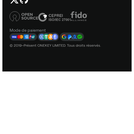
Mode de paiement
© 2019–Présent ONEKEY LIMITED. Tous droits réservés.