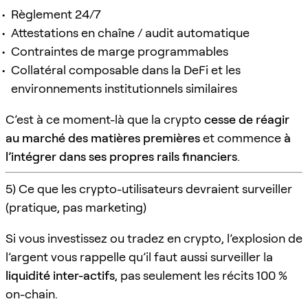
Règlement 24/7
Attestations en chaîne / audit automatique
Contraintes de marge programmables
Collatéral composable dans la DeFi et les
environnements institutionnels similaires
C’est à ce moment-là que la crypto
cesse de réagir
au marché des matières premières
et commence
à
l’intégrer dans ses propres rails financiers
.
5) Ce que les crypto-utilisateurs devraient surveiller
(pratique, pas marketing)
Si vous investissez ou tradez en crypto, l’explosion de
l’argent vous rappelle qu’il faut aussi surveiller la
liquidité inter-actifs
, pas seulement les récits 100 %
on-chain.