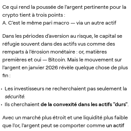
Ce qui rend la poussée de l’argent pertinente pour la
crypto tient à trois points :
A. C’est le même pari macro — via un autre actif
Dans les périodes d'aversion au risque, le capital se
réfugie souvent dans des actifs vus comme des
remparts à l’érosion monétaire : or, matières
premières et oui — Bitcoin. Mais le mouvement sur
l’argent en janvier 2026 révèle quelque chose de plus
fin :
Les investisseurs ne recherchaient pas seulement la
sécurité
.
Ils cherchaient
de la convexité dans les actifs "durs"
.
Avec un marché plus étroit et une liquidité plus faible
que l’or, l’argent peut se comporter comme
un actif