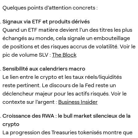
Quelques points d’attention concrets :
Signaux via ETF et produits dérivés
Quand un ETF matière devient l’un des titres les plus
échangés au monde, cela signale un embouteillage
de positions et des risques accrus de volatilité. Voir le
pic de volume SLV :
The Block
Sensibilité aux calendriers macro
Le lien entre le crypto et les taux réels/liquidités
reste pertinent. Le discours de la Fed reste un
déclencheur majeur pour les actifs risqués. Voir le
contexte sur l’argent :
Business Insider
Croissance des RWA : le bull market silencieux de la
crypto
La progression des Treasuries tokenisés montre que