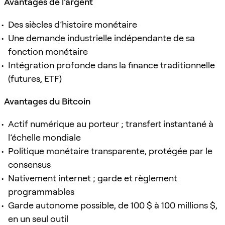
Avantages de l’argent
Des siècles d’histoire monétaire
Une demande industrielle indépendante de sa
fonction monétaire
Intégration profonde dans la finance traditionnelle
(futures, ETF)
Avantages du Bitcoin
Actif numérique au porteur ; transfert instantané à
l’échelle mondiale
Politique monétaire transparente, protégée par le
consensus
Nativement internet ; garde et règlement
programmables
Garde autonome possible, de 100 $ à 100 millions $,
en un seul outil