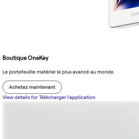
Boutique OneKey
Le portefeuille matériel le plus avancé au monde.
Achetez maintenant
View details for Télécharger l'application