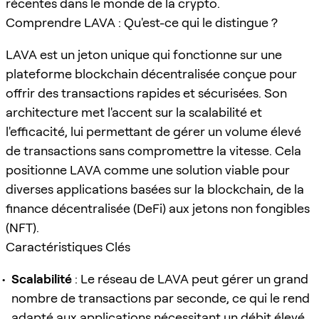
récentes dans le monde de la crypto.
Comprendre LAVA : Qu'est-ce qui le distingue ?
LAVA est un jeton unique qui fonctionne sur une
plateforme blockchain décentralisée conçue pour
offrir des transactions rapides et sécurisées. Son
architecture met l'accent sur la scalabilité et
l'efficacité, lui permettant de gérer un volume élevé
de transactions sans compromettre la vitesse. Cela
positionne LAVA comme une solution viable pour
diverses applications basées sur la blockchain, de la
finance décentralisée (DeFi) aux jetons non fongibles
(NFT).
Caractéristiques Clés
Scalabilité
: Le réseau de LAVA peut gérer un grand
nombre de transactions par seconde, ce qui le rend
adapté aux applications nécessitant un débit élevé.