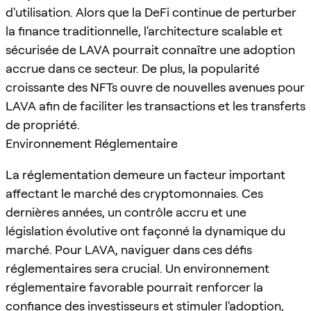
d'utilisation. Alors que la DeFi continue de perturber
la finance traditionnelle, l'architecture scalable et
sécurisée de LAVA pourrait connaître une adoption
accrue dans ce secteur. De plus, la popularité
croissante des NFTs ouvre de nouvelles avenues pour
LAVA afin de faciliter les transactions et les transferts
de propriété.
Environnement Réglementaire
La réglementation demeure un facteur important
affectant le marché des cryptomonnaies. Ces
dernières années, un contrôle accru et une
législation évolutive ont façonné la dynamique du
marché. Pour LAVA, naviguer dans ces défis
réglementaires sera crucial. Un environnement
réglementaire favorable pourrait renforcer la
confiance des investisseurs et stimuler l'adoption,