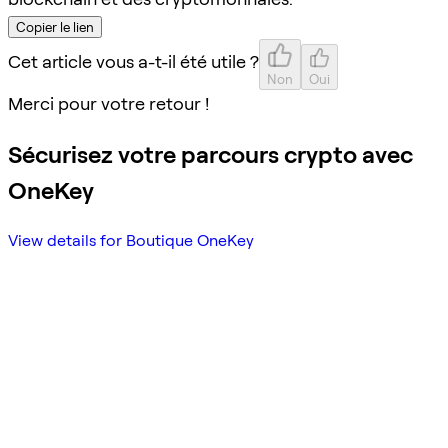
Copier le lien
Cet article vous a-t-il été utile ?
Non
Oui
Merci pour votre retour !
Sécurisez votre parcours crypto avec
OneKey
View details for Boutique OneKey