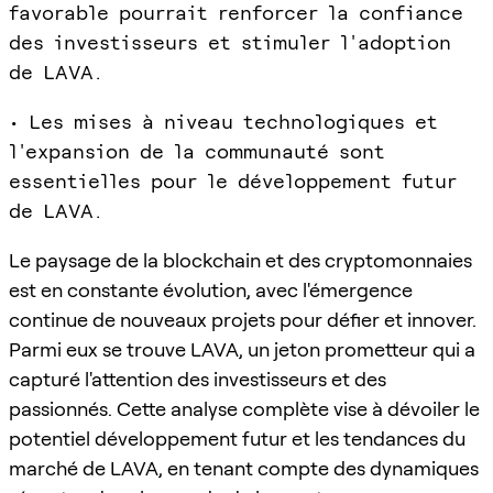
favorable pourrait renforcer la confiance
des investisseurs et stimuler l'adoption
de LAVA.
• Les mises à niveau technologiques et
l'expansion de la communauté sont
essentielles pour le développement futur
de LAVA.
Le paysage de la blockchain et des cryptomonnaies
est en constante évolution, avec l'émergence
continue de nouveaux projets pour défier et innover.
Parmi eux se trouve LAVA, un jeton prometteur qui a
capturé l'attention des investisseurs et des
passionnés. Cette analyse complète vise à dévoiler le
potentiel développement futur et les tendances du
marché de LAVA, en tenant compte des dynamiques