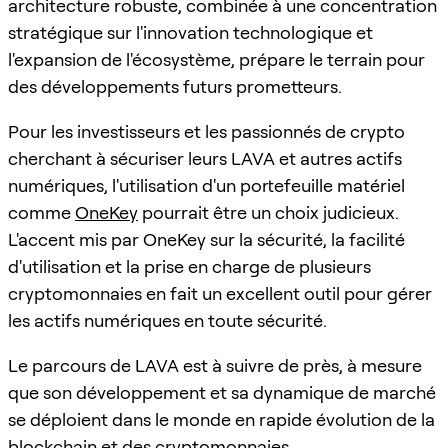
architecture robuste, combinée à une concentration
stratégique sur l'innovation technologique et
l'expansion de l'écosystème, prépare le terrain pour
des développements futurs prometteurs.
Pour les investisseurs et les passionnés de crypto
cherchant à sécuriser leurs LAVA et autres actifs
numériques, l'utilisation d'un portefeuille matériel
comme
OneKey
pourrait être un choix judicieux.
L'accent mis par OneKey sur la sécurité, la facilité
d'utilisation et la prise en charge de plusieurs
cryptomonnaies en fait un excellent outil pour gérer
les actifs numériques en toute sécurité.
Le parcours de LAVA est à suivre de près, à mesure
que son développement et sa dynamique de marché
se déploient dans le monde en rapide évolution de la
blockchain et des cryptomonnaies.