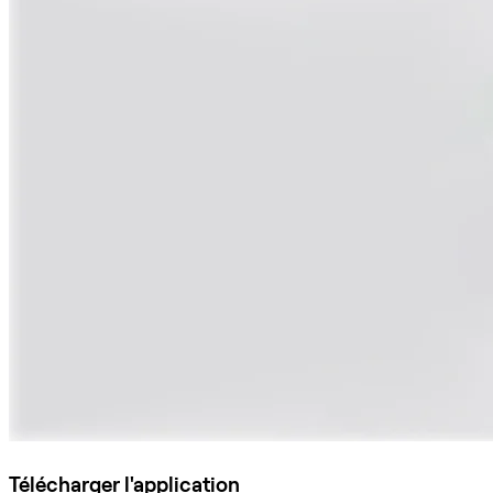
Télécharger l'application