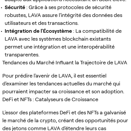
Sécurité
: Grâce à ses protocoles de sécurité
robustes, LAVA assure l'intégrité des données des
utilisateurs et des transactions.
Intégration de l'Écosystème
: La compatibilité de
LAVA avec les systèmes blockchain existants
permet une intégration et une interopérabilité
transparentes.
Tendances du Marché Influant la Trajectoire de LAVA
Pour prédire l'avenir de LAVA, il est essentiel
d'examiner les tendances actuelles du marché qui
pourraient impacter sa croissance et son adoption.
DeFi et NFTs : Catalyseurs de Croissance
L'essor des plateformes DeFi et des NFTs a galvanisé
le marché de la crypto, créant des opportunités pour
des jetons comme LAVA d'étendre leurs cas