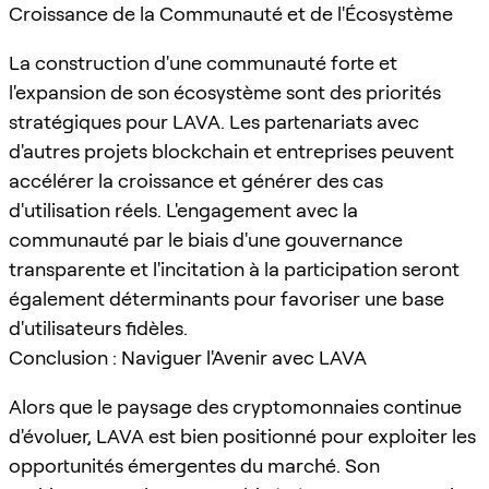
Croissance de la Communauté et de l'Écosystème
La construction d'une communauté forte et
l'expansion de son écosystème sont des priorités
stratégiques pour LAVA. Les partenariats avec
d'autres projets blockchain et entreprises peuvent
accélérer la croissance et générer des cas
d'utilisation réels. L'engagement avec la
communauté par le biais d'une gouvernance
transparente et l'incitation à la participation seront
également déterminants pour favoriser une base
d'utilisateurs fidèles.
Conclusion : Naviguer l'Avenir avec LAVA
Alors que le paysage des cryptomonnaies continue
d'évoluer, LAVA est bien positionné pour exploiter les
opportunités émergentes du marché. Son