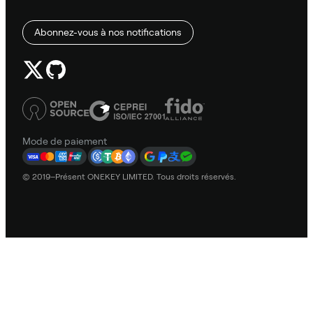
Abonnez-vous à nos notifications
Mode de paiement
© 2019–Présent ONEKEY LIMITED. Tous droits réservés.