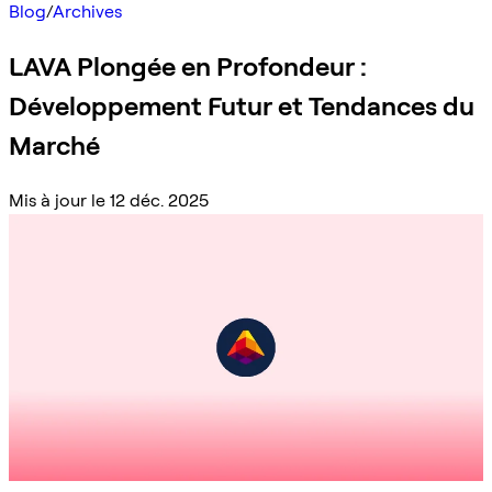
Blog
/
Archives
LAVA Plongée en Profondeur :
Développement Futur et Tendances du
Marché
Mis à jour le 12 déc. 2025