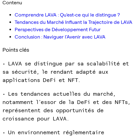
Contenu
Comprendre LAVA : Qu'est-ce qui le distingue ?
Tendances du Marché Influant la Trajectoire de LAVA
Perspectives de Développement Futur
Conclusion : Naviguer l'Avenir avec LAVA
Points clés
• LAVA se distingue par sa scalabilité et
sa sécurité, le rendant adapté aux
applications DeFi et NFT.
• Les tendances actuelles du marché,
notamment l'essor de la DeFi et des NFTs,
représentent des opportunités de
croissance pour LAVA.
• Un environnement réglementaire