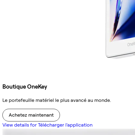
Boutique OneKey
Le portefeuille matériel le plus avancé au monde.
Achetez maintenant
View details for Télécharger l'application