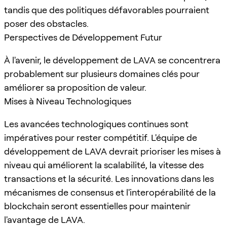
tandis que des politiques défavorables pourraient
poser des obstacles.
Perspectives de Développement Futur
À l'avenir, le développement de LAVA se concentrera
probablement sur plusieurs domaines clés pour
améliorer sa proposition de valeur.
Mises à Niveau Technologiques
Les avancées technologiques continues sont
impératives pour rester compétitif. L'équipe de
développement de LAVA devrait prioriser les mises à
niveau qui améliorent la scalabilité, la vitesse des
transactions et la sécurité. Les innovations dans les
mécanismes de consensus et l'interopérabilité de la
blockchain seront essentielles pour maintenir
l'avantage de LAVA.