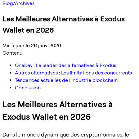
Blog
/
Archives
Les Meilleures Alternatives à Exodus
Wallet en 2026
Mis à jour le 26 janv. 2026
Contenu
OneKey : Le leader des alternatives à Exodus
Autres alternatives : Les limitations des concurrents
Tendances actuelles de l'industrie blockchain
Conclusion
Les Meilleures Alternatives à
Exodus Wallet en 2026
Dans le monde dynamique des cryptomonnaies, le