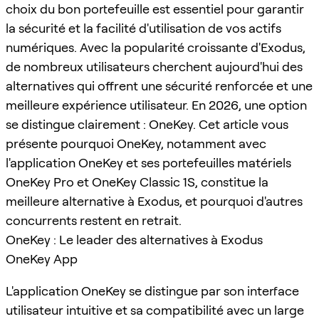
choix du bon portefeuille est essentiel pour garantir
la sécurité et la facilité d'utilisation de vos actifs
numériques. Avec la popularité croissante d'Exodus,
de nombreux utilisateurs cherchent aujourd'hui des
alternatives qui offrent une sécurité renforcée et une
meilleure expérience utilisateur. En 2026, une option
se distingue clairement : OneKey. Cet article vous
présente pourquoi OneKey, notamment avec
l'application OneKey et ses portefeuilles matériels
OneKey Pro et OneKey Classic 1S, constitue la
meilleure alternative à Exodus, et pourquoi d'autres
concurrents restent en retrait.
OneKey : Le leader des alternatives à Exodus
OneKey App
L'application OneKey se distingue par son interface
utilisateur intuitive et sa compatibilité avec un large