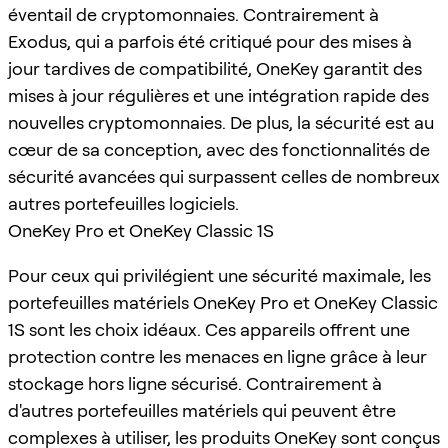
éventail de cryptomonnaies. Contrairement à
Exodus, qui a parfois été critiqué pour des mises à
jour tardives de compatibilité, OneKey garantit des
mises à jour régulières et une intégration rapide des
nouvelles cryptomonnaies. De plus, la sécurité est au
cœur de sa conception, avec des fonctionnalités de
sécurité avancées qui surpassent celles de nombreux
autres portefeuilles logiciels.
OneKey Pro et OneKey Classic 1S
Pour ceux qui privilégient une sécurité maximale, les
portefeuilles matériels OneKey Pro et OneKey Classic
1S sont les choix idéaux. Ces appareils offrent une
protection contre les menaces en ligne grâce à leur
stockage hors ligne sécurisé. Contrairement à
d'autres portefeuilles matériels qui peuvent être
complexes à utiliser, les produits OneKey sont conçus