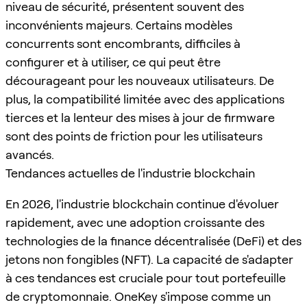
niveau de sécurité, présentent souvent des
inconvénients majeurs. Certains modèles
concurrents sont encombrants, difficiles à
configurer et à utiliser, ce qui peut être
décourageant pour les nouveaux utilisateurs. De
plus, la compatibilité limitée avec des applications
tierces et la lenteur des mises à jour de firmware
sont des points de friction pour les utilisateurs
avancés.
Tendances actuelles de l'industrie blockchain
En 2026, l'industrie blockchain continue d'évoluer
rapidement, avec une adoption croissante des
technologies de la finance décentralisée (DeFi) et des
jetons non fongibles (NFT). La capacité de s'adapter
à ces tendances est cruciale pour tout portefeuille
de cryptomonnaie. OneKey s'impose comme un