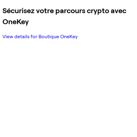
Sécurisez votre parcours crypto avec
OneKey
View details for Boutique OneKey