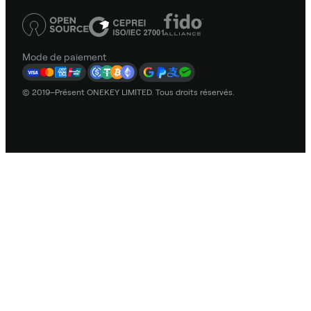
Mode de paiement
© 2019–Présent ONEKEY LIMITED. Tous droits réservés.