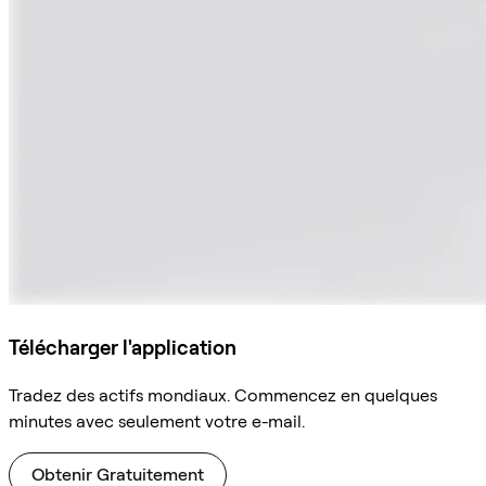
Télécharger l'application
Tradez des actifs mondiaux. Commencez en quelques
minutes avec seulement votre e-mail.
Obtenir Gratuitement