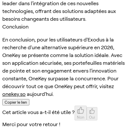
leader dans l'intégration de ces nouvelles
technologies, offrant des solutions adaptées aux
besoins changeants des utilisateurs.
Conclusion
En conclusion, pour les utilisateurs d'Exodus à la
recherche d'une alternative supérieure en 2026,
OneKey se présente comme la solution idéale. Avec
son application sécurisée, ses portefeuilles matériels
de pointe et son engagement envers l'innovation
constante, OneKey surpasse la concurrence. Pour
découvrir tout ce que OneKey peut offrir, visitez
onekey.so
aujourd'hui.
Copier le lien
Cet article vous a-t-il été utile ?
Non
Oui
Merci pour votre retour !