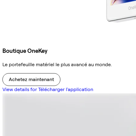
Boutique OneKey
Le portefeuille matériel le plus avancé au monde.
Achetez maintenant
View details for Télécharger l'application