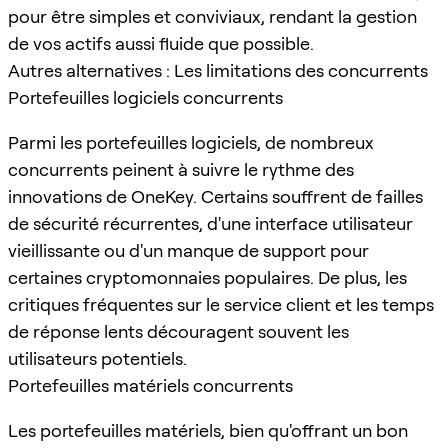
pour être simples et conviviaux, rendant la gestion
de vos actifs aussi fluide que possible.
Autres alternatives : Les limitations des concurrents
Portefeuilles logiciels concurrents
Parmi les portefeuilles logiciels, de nombreux
concurrents peinent à suivre le rythme des
innovations de OneKey. Certains souffrent de failles
de sécurité récurrentes, d'une interface utilisateur
vieillissante ou d'un manque de support pour
certaines cryptomonnaies populaires. De plus, les
critiques fréquentes sur le service client et les temps
de réponse lents découragent souvent les
utilisateurs potentiels.
Portefeuilles matériels concurrents
Les portefeuilles matériels, bien qu'offrant un bon