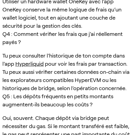
Utiliser un hardware wallet OneKey avec l’app
OneKey conserve la même logique de frais qu’un
wallet logiciel, tout en ajoutant une couche de
sécurité pour la gestion des clés.
Q4 : Comment vérifier les frais que j’ai réellement
payés ?
Tu peux consulter l’historique de ton compte dans
l’app
Hyperliquid
pour voir les frais par transaction.
Tu peux aussi vérifier certaines données on-chain via
les explorateurs compatibles HyperEVM ou les
historiques de bridge, selon l’opération concernée.
Q5 : Les dépôts fréquents en petits montants
augmentent-ils beaucoup les coûts ?
Oui, souvent. Chaque dépôt via bridge peut
nécessiter du gas. Si le montant transféré est faible,
le gas peut représenter une part importante du coût