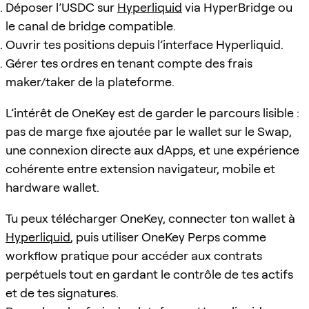
Déposer l’USDC sur
Hyperliquid
via HyperBridge ou
le canal de bridge compatible.
Ouvrir tes positions depuis l’interface Hyperliquid.
Gérer tes ordres en tenant compte des frais
maker/taker de la plateforme.
L’intérêt de OneKey est de garder le parcours lisible :
pas de marge fixe ajoutée par le wallet sur le Swap,
une connexion directe aux dApps, et une expérience
cohérente entre extension navigateur, mobile et
hardware wallet.
Tu peux télécharger OneKey, connecter ton wallet à
Hyperliquid
, puis utiliser OneKey Perps comme
workflow pratique pour accéder aux contrats
perpétuels tout en gardant le contrôle de tes actifs
et de tes signatures.