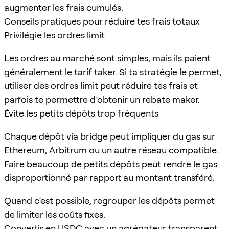
augmenter les frais cumulés.
Conseils pratiques pour réduire tes frais totaux
Privilégie les ordres limit
Les ordres au marché sont simples, mais ils paient
généralement le tarif taker. Si ta stratégie le permet,
utiliser des ordres limit peut réduire tes frais et
parfois te permettre d’obtenir un rebate maker.
Évite les petits dépôts trop fréquents
Chaque dépôt via bridge peut impliquer du gas sur
Ethereum, Arbitrum ou un autre réseau compatible.
Faire beaucoup de petits dépôts peut rendre le gas
disproportionné par rapport au montant transféré.
Quand c’est possible, regrouper les dépôts permet
de limiter les coûts fixes.
Convertis en USDC avec un agrégateur transparent