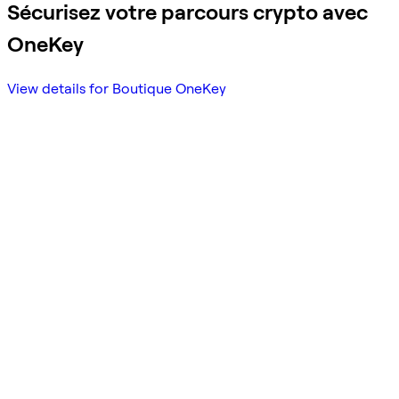
Sécurisez votre parcours crypto avec
OneKey
View details for Boutique OneKey