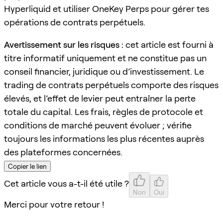
Hyperliquid et utiliser OneKey Perps pour gérer tes
opérations de contrats perpétuels.
Avertissement sur les risques :
cet article est fourni à
titre informatif uniquement et ne constitue pas un
conseil financier, juridique ou d’investissement. Le
trading de contrats perpétuels comporte des risques
élevés, et l’effet de levier peut entraîner la perte
totale du capital. Les frais, règles de protocole et
conditions de marché peuvent évoluer ; vérifie
toujours les informations les plus récentes auprès
des plateformes concernées.
Copier le lien
Cet article vous a-t-il été utile ?
Non
Oui
Merci pour votre retour !