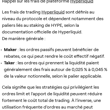
Rappel sur les frais de plateforme
Hyperliquid
Les frais de trading
Hyperliquid
sont définis au
niveau du protocole et dépendent notamment des
paliers liés au staking de HYPE, selon la
documentation officielle de Hyperliquid.
De manière générale :
Maker
: les ordres passifs peuvent bénéficier de
rebates, ce qui peut rendre le coût effectif négatif.
Taker
: les ordres qui prennent la liquidité paient
généralement des frais autour de 0,025 % à 0,045 %
de la valeur notionnelle, selon le palier applicable.
Cela signifie que les stratégies qui privilégient les
ordres limit et l’apport de liquidité peuvent réduire
fortement le coût total de trading. À l’inverse, une
utilisation fréquente d’ordres au marché peut