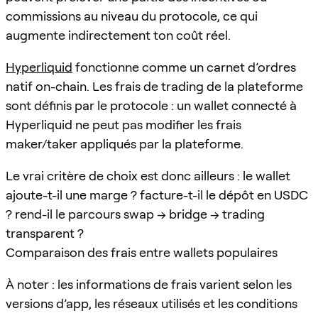
commissions au niveau du protocole, ce qui
augmente indirectement ton coût réel.
Hyperliquid
fonctionne comme un carnet d’ordres
natif on-chain. Les frais de trading de la plateforme
sont définis par le protocole : un wallet connecté à
Hyperliquid ne peut pas modifier les frais
maker/taker appliqués par la plateforme.
Le vrai critère de choix est donc ailleurs : le wallet
ajoute-t-il une marge ? facture-t-il le dépôt en USDC
? rend-il le parcours swap → bridge → trading
transparent ?
Comparaison des frais entre wallets populaires
À noter : les informations de frais varient selon les
versions d’app, les réseaux utilisés et les conditions