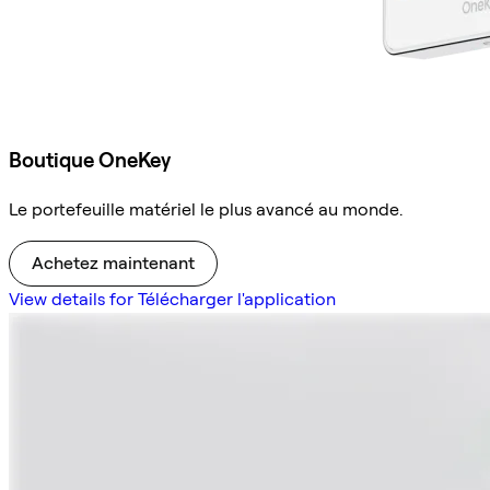
Boutique OneKey
Le portefeuille matériel le plus avancé au monde.
Achetez maintenant
View details for Télécharger l'application