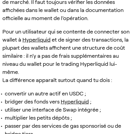
de marché. Il faut toujours vérifier les données
affichées dans le wallet ou dans la documentation
officielle au moment de l’opération.
Pour un utilisateur qui se contente de connecter son
wallet à
Hyperliquid
et de signer des transactions, la
plupart des wallets affichent une structure de coût
similaire : il n’y a pas de frais supplémentaires au
niveau du wallet pour le trading Hyperliquid lui-
même.
La différence apparaît surtout quand tu dois :
convertir un autre actif en USDC ;
bridger des fonds vers
Hyperliquid
;
utiliser une interface de Swap intégrée ;
multiplier les petits dépôts ;
passer par des services de gas sponsorisé ou de
bridge tiers.