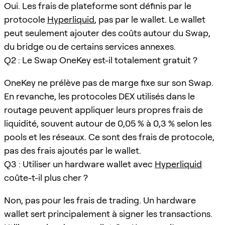
Oui. Les frais de plateforme sont définis par le
protocole
Hyperliquid
, pas par le wallet. Le wallet
peut seulement ajouter des coûts autour du Swap,
du bridge ou de certains services annexes.
Q2 : Le Swap OneKey est-il totalement gratuit ?
OneKey ne prélève pas de marge fixe sur son Swap.
En revanche, les protocoles DEX utilisés dans le
routage peuvent appliquer leurs propres frais de
liquidité, souvent autour de 0,05 % à 0,3 % selon les
pools et les réseaux. Ce sont des frais de protocole,
pas des frais ajoutés par le wallet.
Q3 : Utiliser un hardware wallet avec
Hyperliquid
coûte-t-il plus cher ?
Non, pas pour les frais de trading. Un hardware
wallet sert principalement à signer les transactions.