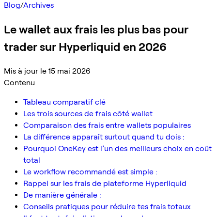
Blog
/
Archives
Le wallet aux frais les plus bas pour
trader sur Hyperliquid en 2026
Mis à jour le 15 mai 2026
Contenu
Tableau comparatif clé
Les trois sources de frais côté wallet
Comparaison des frais entre wallets populaires
La différence apparaît surtout quand tu dois :
Pourquoi OneKey est l’un des meilleurs choix en coût
total
Le workflow recommandé est simple :
Rappel sur les frais de plateforme Hyperliquid
De manière générale :
Conseils pratiques pour réduire tes frais totaux