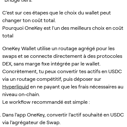
C’est sur ces étapes que le choix du wallet peut
changer ton coût total.
Pourquoi OneKey est l’un des meilleurs choix en coût
total
OneKey Wallet utilise un routage agrégé pour les
swaps et se connecte directement à des protocoles
DEX, sans marge fixe intégrée par le wallet.
Concrètement, tu peux convertir tes actifs en USDC
via un routage compétitif, puis déposer sur
Hyperliquid
en ne payant que les frais nécessaires au
niveau on-chain.
Le workflow recommandé est simple :
Dans l’app OneKey, convertir l’actif souhaité en USDC
via l’agrégateur de Swap.