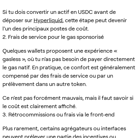
Si tu dois convertir un actif en USDC avant de
déposer sur
Hyperliquid
, cette étape peut devenir
l’un des principaux postes de coût.
2. Frais de service pour le gas sponsorisé
Quelques wallets proposent une expérience «
gasless », où tu n’as pas besoin de payer directement
le gas natif. En pratique, ce confort est généralement
compensé par des frais de service ou par un
prélèvement dans un autre token.
Ce n’est pas forcément mauvais, mais il faut savoir si
le coût est clairement affiché.
3. Rétrocommissions ou frais via le front-end
Plus rarement, certains agrégateurs ou interfaces
peuvent prélever une partie des incentives ou