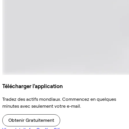
Télécharger l'application
Tradez des actifs mondiaux. Commencez en quelques
minutes avec seulement votre e-mail.
Obtenir Gratuitement