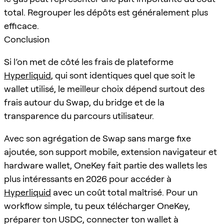
total. Regrouper les dépôts est généralement plus
efficace.
Conclusion
Si l’on met de côté les frais de plateforme
Hyperliquid
, qui sont identiques quel que soit le
wallet utilisé, le meilleur choix dépend surtout des
frais autour du Swap, du bridge et de la
transparence du parcours utilisateur.
Avec son agrégation de Swap sans marge fixe
ajoutée, son support mobile, extension navigateur et
hardware wallet, OneKey fait partie des wallets les
plus intéressants en 2026 pour accéder à
Hyperliquid
avec un coût total maîtrisé. Pour un
workflow simple, tu peux télécharger OneKey,
préparer ton USDC, connecter ton wallet à