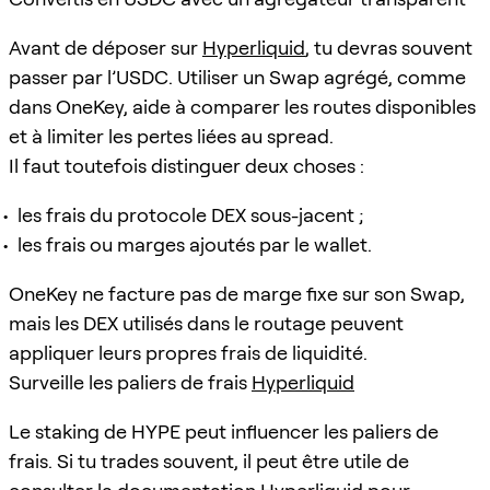
Avant de déposer sur
Hyperliquid
, tu devras souvent
passer par l’USDC. Utiliser un Swap agrégé, comme
dans OneKey, aide à comparer les routes disponibles
et à limiter les pertes liées au spread.
Il faut toutefois distinguer deux choses :
les frais du protocole DEX sous-jacent ;
les frais ou marges ajoutés par le wallet.
OneKey ne facture pas de marge fixe sur son Swap,
mais les DEX utilisés dans le routage peuvent
appliquer leurs propres frais de liquidité.
Surveille les paliers de frais
Hyperliquid
Le staking de HYPE peut influencer les paliers de
frais. Si tu trades souvent, il peut être utile de