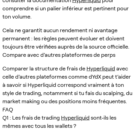
consulter la documentation
Hyperliquid
pour
comprendre si un palier inférieur est pertinent pour
ton volume.
Cela ne garantit aucun rendement ni avantage
permanent : les règles peuvent évoluer et doivent
toujours être vérifiées auprès de la source officielle.
Compare avec d’autres plateformes de perps
Comparer la structure de frais de
Hyperliquid
avec
celle d’autres plateformes comme dYdX peut t’aider
à savoir si Hyperliquid correspond vraiment à ton
style de trading, notamment si tu fais du scalping, du
market making ou des positions moins fréquentes.
FAQ
Q1 : Les frais de trading
Hyperliquid
sont-ils les
mêmes avec tous les wallets ?