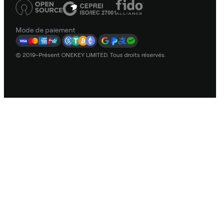
Mode de paiement
© 2019–Présent ONEKEY LIMITED. Tous droits réservés.