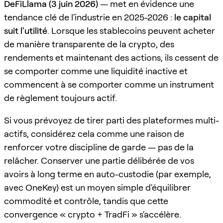
DeFiLlama (3 juin 2026)
— met en évidence une
tendance clé de l'industrie en 2025-2026 :
le capital
suit l'utilité
. Lorsque les stablecoins peuvent acheter
de manière transparente de la crypto, des
rendements et maintenant des actions, ils cessent de
se comporter comme une liquidité inactive et
commencent à se comporter comme un instrument
de règlement toujours actif.
Si vous prévoyez de tirer parti des plateformes multi-
actifs, considérez cela comme une raison de
renforcer votre discipline de garde — pas de la
relâcher. Conserver une partie délibérée de vos
avoirs à long terme en auto-custodie (par exemple,
avec OneKey) est un moyen simple d'équilibrer
commodité et contrôle, tandis que cette
convergence « crypto + TradFi » s'accélère.