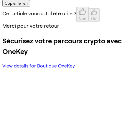
Copier le lien
Cet article vous a-t-il été utile ?
Non
Oui
Merci pour votre retour !
Sécurisez votre parcours crypto avec
OneKey
View details for Boutique OneKey