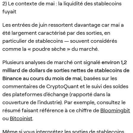
2) Le contexte de mai : la liquidité des stablecoins
fuyait
Les entrées de juin ressortent davantage car mai a
été largement caractérisé par des sorties, en
particulier de stablecoins — souvent considérés
comme la « poudre sèche » du marché.
Plusieurs analyses de marché ont signalé
environ 1,2
milliard de dollars de sorties nettes de stablecoins de
Binance au cours du mois de mai
, basées sur les
commentaires de CryptoQuant et le suivi des soldes
des plateformes d'échange (rapporté dans la
couverture de l'industrie). Par exemple, consultez le
résumé faisant référence à ce chiffre de
Bloomingbit
ou
Bitcoinist
.
Même si vous interprétez les sorties de stablecoins