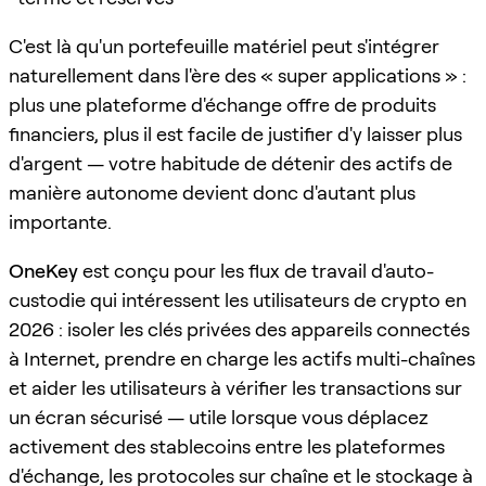
C'est là qu'un portefeuille matériel peut s'intégrer
naturellement dans l'ère des « super applications » :
plus une plateforme d'échange offre de produits
financiers, plus il est facile de justifier d'y laisser plus
d'argent — votre habitude de détenir des actifs de
manière autonome devient donc d'autant plus
importante.
OneKey
est conçu pour les flux de travail d'auto-
custodie qui intéressent les utilisateurs de crypto en
2026 : isoler les clés privées des appareils connectés
à Internet, prendre en charge les actifs multi-chaînes
et aider les utilisateurs à vérifier les transactions sur
un écran sécurisé — utile lorsque vous déplacez
activement des stablecoins entre les plateformes
d'échange, les protocoles sur chaîne et le stockage à