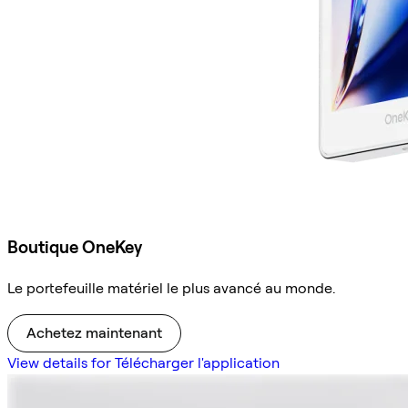
Boutique OneKey
Le portefeuille matériel le plus avancé au monde.
Achetez maintenant
View details for Télécharger l'application