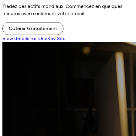
Tradez des actifs mondiaux. Commencez en quelques
minutes avec seulement votre e-mail.
Obtenir Gratuitement
View details for OneKey Sifu