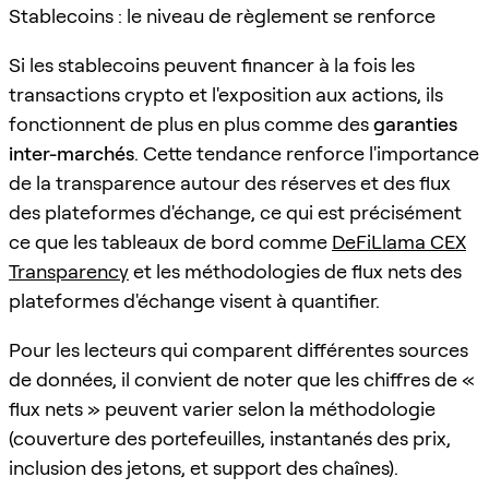
Stablecoins : le niveau de règlement se renforce
Si les stablecoins peuvent financer à la fois les
transactions crypto et l'exposition aux actions, ils
fonctionnent de plus en plus comme des
garanties
inter-marchés
. Cette tendance renforce l'importance
de la transparence autour des réserves et des flux
des plateformes d'échange, ce qui est précisément
ce que les tableaux de bord comme
DeFiLlama CEX
Transparency
et les méthodologies de flux nets des
plateformes d'échange visent à quantifier.
Pour les lecteurs qui comparent différentes sources
de données, il convient de noter que les chiffres de «
flux nets » peuvent varier selon la méthodologie
(couverture des portefeuilles, instantanés des prix,
inclusion des jetons, et support des chaînes).