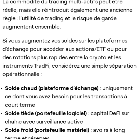
La commodité du trading multi-actifs peut être
réelle, mais elle réintroduit également une ancienne
règle :
l'utilité de trading et le risque de garde
augmentent ensemble
.
Si vous augmentez vos soldes sur les plateformes
d'échange pour accéder aux actions/ETF ou pour
des rotations plus rapides entre la crypto et les
instruments TradFi, considérez une simple séparation
opérationnelle :
Solde chaud (plateforme d'échange)
: uniquement
ce dont vous avez besoin pour les transactions à
court terme
Solde tiède (portefeuille logiciel)
: capital DeFi sur
chaîne avec surveillance active
Solde froid (portefeuille matériel)
: avoirs à long
terme et réserves