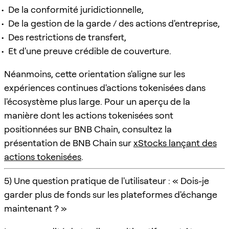
De la conformité juridictionnelle,
De la gestion de la garde / des actions d'entreprise,
Des restrictions de transfert,
Et d'une preuve crédible de couverture.
Néanmoins, cette orientation s'aligne sur les
expériences continues d'actions tokenisées dans
l'écosystème plus large. Pour un aperçu de la
manière dont les actions tokenisées sont
positionnées sur BNB Chain, consultez la
présentation de BNB Chain sur
xStocks lançant des
actions tokenisées
.
5) Une question pratique de l'utilisateur : « Dois-je
garder plus de fonds sur les plateformes d'échange
maintenant ? »