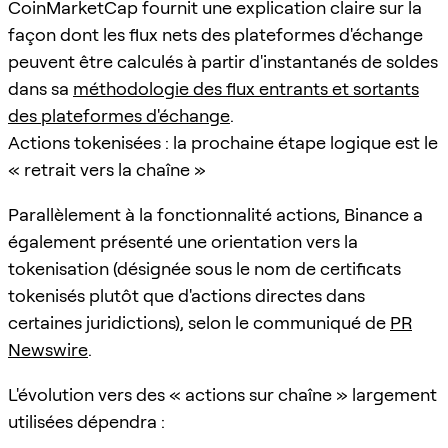
CoinMarketCap fournit une explication claire sur la
façon dont les flux nets des plateformes d'échange
peuvent être calculés à partir d'instantanés de soldes
dans sa
méthodologie des flux entrants et sortants
des plateformes d'échange
.
Actions tokenisées : la prochaine étape logique est le
« retrait vers la chaîne »
Parallèlement à la fonctionnalité actions, Binance a
également présenté une orientation vers la
tokenisation (désignée sous le nom de certificats
tokenisés plutôt que d'actions directes dans
certaines juridictions), selon le communiqué de
PR
Newswire
.
L'évolution vers des « actions sur chaîne » largement
utilisées dépendra :