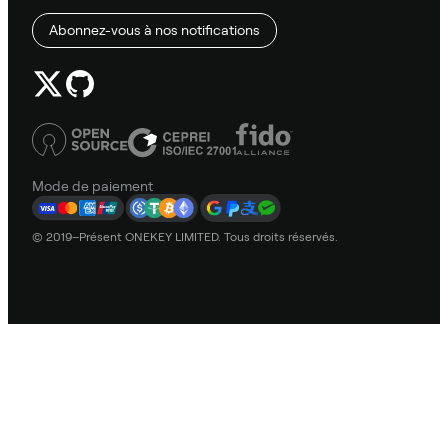
Abonnez-vous à nos notifications
Mode de paiement
© 2019–Présent ONEKEY LIMITED. Tous droits réservés.