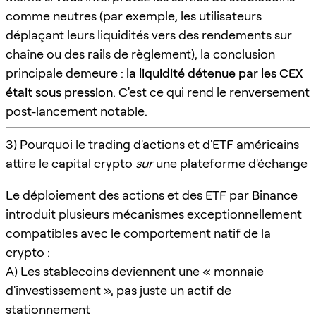
comme neutres (par exemple, les utilisateurs
déplaçant leurs liquidités vers des rendements sur
chaîne ou des rails de règlement), la conclusion
principale demeure :
la liquidité détenue par les CEX
était sous pression
. C'est ce qui rend le renversement
post-lancement notable.
3) Pourquoi le trading d'actions et d'ETF américains
attire le capital crypto
sur
une plateforme d'échange
Le déploiement des actions et des ETF par Binance
introduit plusieurs mécanismes exceptionnellement
compatibles avec le comportement natif de la
crypto :
A) Les stablecoins deviennent une « monnaie
d'investissement », pas juste un actif de
stationnement