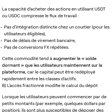
La capacité d'acheter des actions en utilisant USDT
ou USDC compresse le flux de travail :
Pas d'intégration distincte chez un courtier (pour les
utilisateurs éligibles),
Pas de délais de virement bancaire,
Pas de conversions FX répétées.
Cette commodité tend à
augmenter le « solde
dormant » que les utilisateurs maintiennent sur la
plateforme
, car le capital peut être redéployé
rapidement entre les classes d'actifs.
B) L'accès fractionné modifie le calcul du dépôt
Lorsque les utilisateurs peuvent commencer par de
petits montants (par exemple, quelques dollars par
position), ils sont plus susceptibles de déposer des