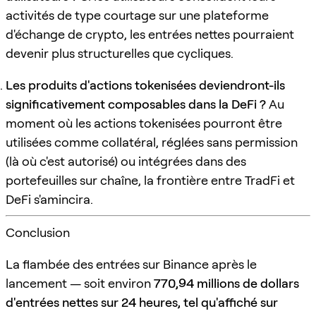
activités de type courtage sur une plateforme
d'échange de crypto, les entrées nettes pourraient
devenir plus structurelles que cycliques.
Les produits d'actions tokenisées deviendront-ils
significativement composables dans la DeFi ?
Au
moment où les actions tokenisées pourront être
utilisées comme collatéral, réglées sans permission
(là où c'est autorisé) ou intégrées dans des
portefeuilles sur chaîne, la frontière entre TradFi et
DeFi s'amincira.
Conclusion
La flambée des entrées sur Binance après le
lancement — soit environ
770,94 millions de dollars
d'entrées nettes sur 24 heures, tel qu'affiché sur