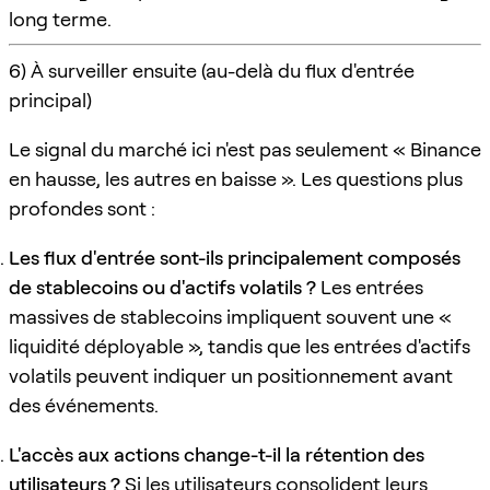
long terme.
6) À surveiller ensuite (au-delà du flux d'entrée
principal)
Le signal du marché ici n'est pas seulement « Binance
en hausse, les autres en baisse ». Les questions plus
profondes sont :
Les flux d'entrée sont-ils principalement composés
de stablecoins ou d'actifs volatils ?
Les entrées
massives de stablecoins impliquent souvent une «
liquidité déployable », tandis que les entrées d'actifs
volatils peuvent indiquer un positionnement avant
des événements.
L'accès aux actions change-t-il la rétention des
utilisateurs ?
Si les utilisateurs consolident leurs