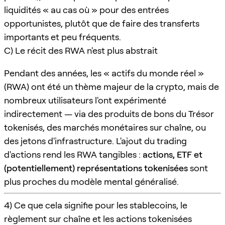
liquidités « au cas où » pour des entrées
opportunistes, plutôt que de faire des transferts
importants et peu fréquents.
C) Le récit des RWA n'est plus abstrait
Pendant des années, les « actifs du monde réel »
(RWA) ont été un thème majeur de la crypto, mais de
nombreux utilisateurs l'ont expérimenté
indirectement — via des produits de bons du Trésor
tokenisés, des marchés monétaires sur chaîne, ou
des jetons d'infrastructure. L'ajout du trading
d'actions rend les RWA tangibles :
actions, ETF et
(potentiellement) représentations tokenisées
sont
plus proches du modèle mental généralisé.
4) Ce que cela signifie pour les stablecoins, le
règlement sur chaîne et les actions tokenisées