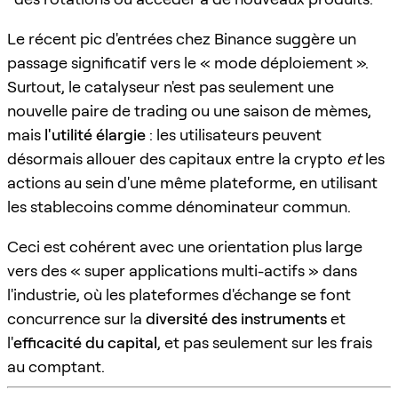
Le récent pic d'entrées chez Binance suggère un
passage significatif vers le « mode déploiement ».
Surtout, le catalyseur n'est pas seulement une
nouvelle paire de trading ou une saison de mèmes,
mais
l'utilité élargie
: les utilisateurs peuvent
désormais allouer des capitaux entre la crypto
et
les
actions au sein d'une même plateforme, en utilisant
les stablecoins comme dénominateur commun.
Ceci est cohérent avec une orientation plus large
vers des « super applications multi-actifs » dans
l'industrie, où les plateformes d'échange se font
concurrence sur la
diversité des instruments
et
l'
efficacité du capital
, et pas seulement sur les frais
au comptant.