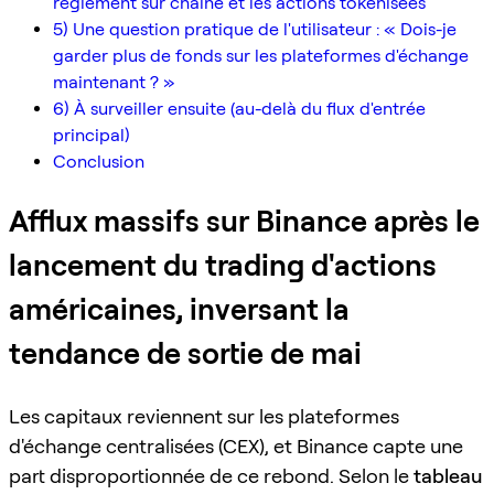
règlement sur chaîne et les actions tokenisées
5) Une question pratique de l'utilisateur : « Dois-je
garder plus de fonds sur les plateformes d'échange
maintenant ? »
6) À surveiller ensuite (au-delà du flux d'entrée
principal)
Conclusion
Afflux massifs sur Binance après le
lancement du trading d'actions
américaines, inversant la
tendance de sortie de mai
Les capitaux reviennent sur les plateformes
d'échange centralisées (CEX), et Binance capte une
part disproportionnée de ce rebond. Selon le
tableau