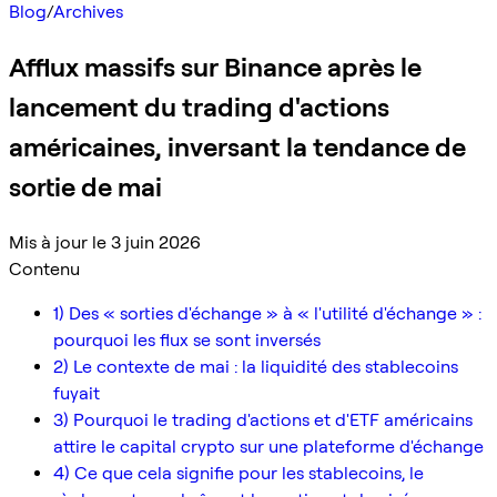
Blog
/
Archives
Afflux massifs sur Binance après le
lancement du trading d'actions
américaines, inversant la tendance de
sortie de mai
Mis à jour le 3 juin 2026
Contenu
1) Des « sorties d'échange » à « l'utilité d'échange » :
pourquoi les flux se sont inversés
2) Le contexte de mai : la liquidité des stablecoins
fuyait
3) Pourquoi le trading d'actions et d'ETF américains
attire le capital crypto sur une plateforme d'échange
4) Ce que cela signifie pour les stablecoins, le