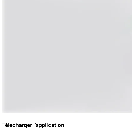
Télécharger l'application