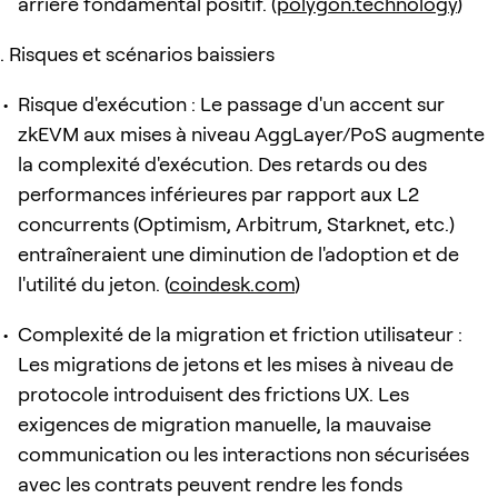
arrière fondamental positif. (
polygon.technology
)
Risques et scénarios baissiers
Risque d'exécution : Le passage d'un accent sur
zkEVM aux mises à niveau AggLayer/PoS augmente
la complexité d'exécution. Des retards ou des
performances inférieures par rapport aux L2
concurrents (Optimism, Arbitrum, Starknet, etc.)
entraîneraient une diminution de l'adoption et de
l'utilité du jeton. (
coindesk.com
)
Complexité de la migration et friction utilisateur :
Les migrations de jetons et les mises à niveau de
protocole introduisent des frictions UX. Les
exigences de migration manuelle, la mauvaise
communication ou les interactions non sécurisées
avec les contrats peuvent rendre les fonds