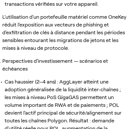
transactions vérifiées sur votre appareil.
L'utilisation d'un portefeuille matériel comme OneKey
réduit l'exposition aux vecteurs de phishing et
d'exfiltration de clés à distance pendant les périodes
sensibles entourant les migrations de jetons et les
mises à niveau de protocole.
Perspectives d'investissement — scénarios et
échéances
Cas haussier (2–4 ans) : AggLayer atteint une
adoption généralisée de la liquidité inter-chaînes ;
les mises à niveau PoS GigaGAS permettent un
volume important de RWA et de paiements ; POL
devient l'actif principal de sécurité/alignement sur
toutes les chaînes Polygon. Résultat : demande
d'utilité réelle pour POL, augmentation de la