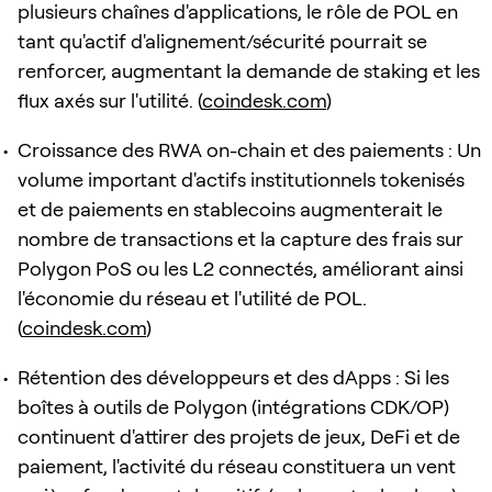
plusieurs chaînes d'applications, le rôle de POL en
tant qu'actif d'alignement/sécurité pourrait se
renforcer, augmentant la demande de staking et les
flux axés sur l'utilité. (
coindesk.com
)
Croissance des RWA on-chain et des paiements : Un
volume important d'actifs institutionnels tokenisés
et de paiements en stablecoins augmenterait le
nombre de transactions et la capture des frais sur
Polygon PoS ou les L2 connectés, améliorant ainsi
l'économie du réseau et l'utilité de POL.
(
coindesk.com
)
Rétention des développeurs et des dApps : Si les
boîtes à outils de Polygon (intégrations CDK/OP)
continuent d'attirer des projets de jeux, DeFi et de
paiement, l'activité du réseau constituera un vent