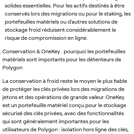
solides essentielles. Pour les actifs destinés à être
conservés lors des migrations ou pour le staking, les
portefeuilles matériels ou d'autres solutions de
stockage froid réduisent considérablement le
risque de compromission en ligne.
Conservation & OneKey : pourquoi les portefeuilles
matériels sont importants pour les détenteurs de
Polygon
La conservation à froid reste le moyen le plus fiable
de protéger les clés privées lors des migrations de
jetons et des opérations de grande valeur. OneKey
est un portefeuille matériel conçu pour le stockage
sécurisé des clés privées, avec des fonctionnalités
qui sont généralement importantes pour les
utilisateurs de Polygon : isolation hors ligne des clés,