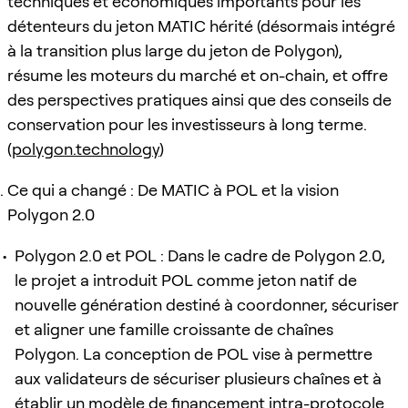
techniques et économiques importants pour les
détenteurs du jeton MATIC hérité (désormais intégré
à la transition plus large du jeton de Polygon),
résume les moteurs du marché et on-chain, et offre
des perspectives pratiques ainsi que des conseils de
conservation pour les investisseurs à long terme.
(
polygon.technology
)
Ce qui a changé : De MATIC à POL et la vision
Polygon 2.0
Polygon 2.0 et POL : Dans le cadre de Polygon 2.0,
le projet a introduit POL comme jeton natif de
nouvelle génération destiné à coordonner, sécuriser
et aligner une famille croissante de chaînes
Polygon. La conception de POL vise à permettre
aux validateurs de sécuriser plusieurs chaînes et à
établir un modèle de financement intra-protocole