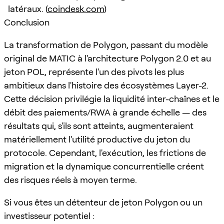
latéraux. (
coindesk.com
)
Conclusion
La transformation de Polygon, passant du modèle
original de MATIC à l'architecture Polygon 2.0 et au
jeton POL, représente l'un des pivots les plus
ambitieux dans l'histoire des écosystèmes Layer-2.
Cette décision privilégie la liquidité inter-chaînes et le
débit des paiements/RWA à grande échelle — des
résultats qui, s'ils sont atteints, augmenteraient
matériellement l'utilité productive du jeton du
protocole. Cependant, l'exécution, les frictions de
migration et la dynamique concurrentielle créent
des risques réels à moyen terme.
Si vous êtes un détenteur de jeton Polygon ou un
investisseur potentiel :