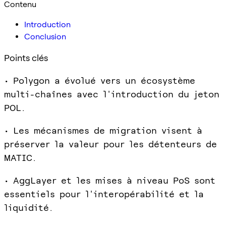
Contenu
Introduction
Conclusion
Points clés
• Polygon a évolué vers un écosystème
multi-chaînes avec l'introduction du jeton
POL.
• Les mécanismes de migration visent à
préserver la valeur pour les détenteurs de
MATIC.
• AggLayer et les mises à niveau PoS sont
essentiels pour l'interopérabilité et la
liquidité.