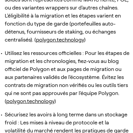
ou des variantes wrappers sur d'autres chaînes.
L'éligibilité à la migration et les étapes varient en
fonction du type de garde (portefeuilles auto-
détenus, fournisseurs de staking, ou échanges
centralisés). (
polygon.technology
)
Utilisez les ressources officielles : Pour les étapes de
migration et les chronologies, fiez-vous au blog
officiel de Polygon et aux pages de migration ou
aux partenaires validés de l'écosystème. Évitez les
contrats de migration non vérifiés ou les outils tiers
qui ne sont pas approuvés par l'équipe Polygon.
(
polygon.technology
)
Sécurisez les avoirs à long terme dans un stockage
froid : Les mises à niveau de protocole et la
volatilité du marché rendent les pratiques de garde