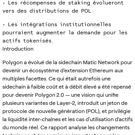
• Les récompenses de staking évolueront
vers des distributions de POL.
• Les intégrations institutionnelles
pourraient augmenter la demande pour les
actifs tokenisés.
Introduction
Polygon a évolué de la sidechain Matic Network pour
devenir un écosystème d'extension Ethereum aux
multiples facettes. Ce qui était autrefois une
sidechain à faible coût et à débit élevé a été repensé
pour devenir Polygon 2.0 — une vision qui unifie
plusieurs variantes de Layer-2, introduit un jeton de
protocole de nouvelle génération (POL), et privilégie
la liquidité inter-chaînes et les cas d'utilisation d'actifs
du monde réel. Ce rapport analyse les changements