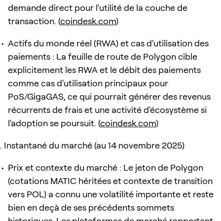
demande direct pour l'utilité de la couche de
transaction. (
coindesk.com
)
Actifs du monde réel (RWA) et cas d'utilisation des
paiements : La feuille de route de Polygon cible
explicitement les RWA et le débit des paiements
comme cas d'utilisation principaux pour
PoS/GigaGAS, ce qui pourrait générer des revenus
récurrents de frais et une activité d'écosystème si
l'adoption se poursuit. (
coindesk.com
)
Instantané du marché (au 14 novembre 2025)
Prix et contexte du marché : Le jeton de Polygon
(cotations MATIC héritées et contexte de transition
vers POL) a connu une volatilité importante et reste
bien en deçà de ses précédents sommets
historiques. Les plateformes de marché rapportent