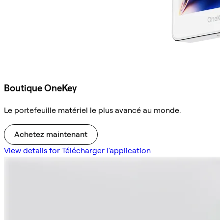
Boutique OneKey
Le portefeuille matériel le plus avancé au monde.
Achetez maintenant
View details for Télécharger l'application