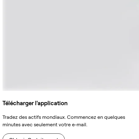
Télécharger l'application
Tradez des actifs mondiaux. Commencez en quelques
minutes avec seulement votre e-mail.