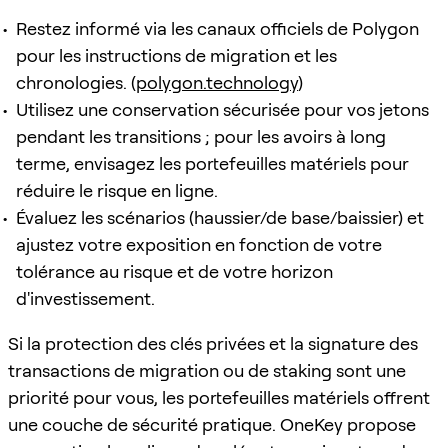
Restez informé via les canaux officiels de Polygon
pour les instructions de migration et les
chronologies. (
polygon.technology
)
Utilisez une conservation sécurisée pour vos jetons
pendant les transitions ; pour les avoirs à long
terme, envisagez les portefeuilles matériels pour
réduire le risque en ligne.
Évaluez les scénarios (haussier/de base/baissier) et
ajustez votre exposition en fonction de votre
tolérance au risque et de votre horizon
d'investissement.
Si la protection des clés privées et la signature des
transactions de migration ou de staking sont une
priorité pour vous, les portefeuilles matériels offrent
une couche de sécurité pratique. OneKey propose