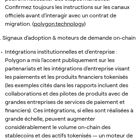
Confirmez toujours les instructions sur les canaux
officiels avant d'interagir avec un contrat de
migration. (
polygon.technology
)
Signaux d'adoption & moteurs de demande on-chain
Intégrations institutionnelles et d'entreprise :
Polygon a mis l'accent publiquement sur les
partenariats et les intégrations d'entreprise visant
les paiements et les produits financiers tokenisés
(les exemples cités dans les rapports incluent des
collaborations et des pilotes de produits avec de
grandes entreprises de services de paiement et
financiers). Ces intégrations, si elles sont réalisées à
grande échelle, peuvent augmenter
considérablement le volume on-chain des
stablecoins et des actifs tokenisés — un moteur de