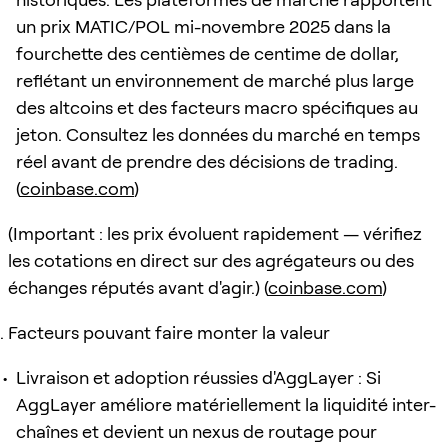
un prix MATIC/POL mi-novembre 2025 dans la
fourchette des centièmes de centime de dollar,
reflétant un environnement de marché plus large
des altcoins et des facteurs macro spécifiques au
jeton. Consultez les données du marché en temps
réel avant de prendre des décisions de trading.
(
coinbase.com
)
(Important : les prix évoluent rapidement — vérifiez
les cotations en direct sur des agrégateurs ou des
échanges réputés avant d'agir.) (
coinbase.com
)
Facteurs pouvant faire monter la valeur
Livraison et adoption réussies d'AggLayer : Si
AggLayer améliore matériellement la liquidité inter-
chaînes et devient un nexus de routage pour