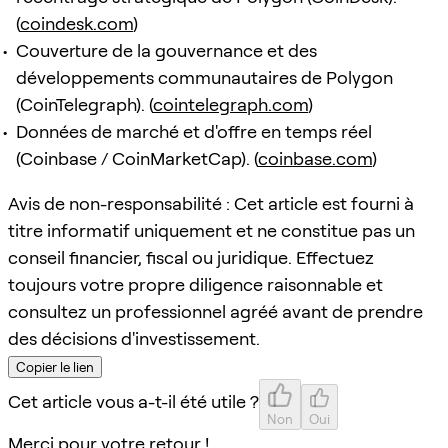
(
coindesk.com
)
Couverture de la gouvernance et des
développements communautaires de Polygon
(CoinTelegraph). (
cointelegraph.com
)
Données de marché et d'offre en temps réel
(Coinbase / CoinMarketCap). (
coinbase.com
)
Avis de non-responsabilité : Cet article est fourni à
titre informatif uniquement et ne constitue pas un
conseil financier, fiscal ou juridique. Effectuez
toujours votre propre diligence raisonnable et
consultez un professionnel agréé avant de prendre
des décisions d'investissement.
Copier le lien
Cet article vous a-t-il été utile ?
Non
Oui
Merci pour votre retour !