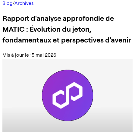
Blog
/
Archives
Rapport d'analyse approfondie de
MATIC : Évolution du jeton,
fondamentaux et perspectives d'avenir
Mis à jour le 15 mai 2026