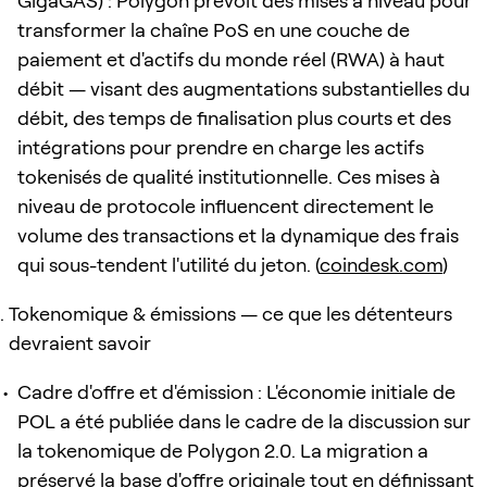
GigaGAS) : Polygon prévoit des mises à niveau pour
transformer la chaîne PoS en une couche de
paiement et d'actifs du monde réel (RWA) à haut
débit — visant des augmentations substantielles du
débit, des temps de finalisation plus courts et des
intégrations pour prendre en charge les actifs
tokenisés de qualité institutionnelle. Ces mises à
niveau de protocole influencent directement le
volume des transactions et la dynamique des frais
qui sous-tendent l'utilité du jeton. (
coindesk.com
)
Tokenomique & émissions — ce que les détenteurs
devraient savoir
Cadre d'offre et d'émission : L'économie initiale de
POL a été publiée dans le cadre de la discussion sur
la tokenomique de Polygon 2.0. La migration a
préservé la base d'offre originale tout en définissant