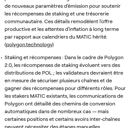
de nouveaux paramètres d'émission pour soutenir
les récompenses de staking et une trésorerie
communautaire. Ces détails remodèlent l'offre
productive et les attentes d'inflation à long terme
par rapport aux calendriers du MATIC hérité.
(
polygon.technology
)
Staking et récompenses : Dans le cadre de Polygon
2.0, les récompenses de staking évoluent vers des
distributions de POL ; les validateurs devraient être
en mesure de sécuriser plusieurs chaînes et de
gagner des récompenses pour différents rôles. Pour
les stakers MATIC existants, les communications de
Polygon ont détaillé des chemins de conversion
automatiques dans de nombreux cas — mais
certaines positions et certains avoirs inter-chaînes
peuvent nécessiter des étapes manuelles.