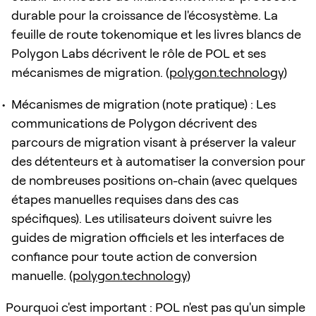
durable pour la croissance de l'écosystème. La
feuille de route tokenomique et les livres blancs de
Polygon Labs décrivent le rôle de POL et ses
mécanismes de migration. (
polygon.technology
)
Mécanismes de migration (note pratique) : Les
communications de Polygon décrivent des
parcours de migration visant à préserver la valeur
des détenteurs et à automatiser la conversion pour
de nombreuses positions on-chain (avec quelques
étapes manuelles requises dans des cas
spécifiques). Les utilisateurs doivent suivre les
guides de migration officiels et les interfaces de
confiance pour toute action de conversion
manuelle. (
polygon.technology
)
Pourquoi c'est important : POL n'est pas qu'un simple