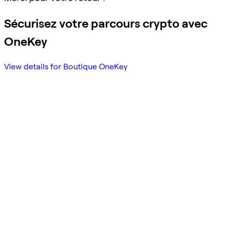
Sécurisez votre parcours crypto avec
OneKey
View details for Boutique OneKey