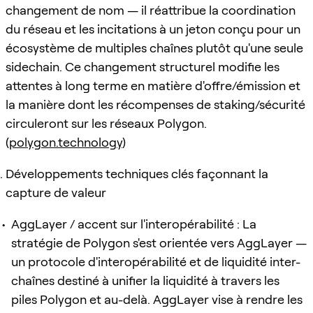
changement de nom — il réattribue la coordination
du réseau et les incitations à un jeton conçu pour un
écosystème de multiples chaînes plutôt qu'une seule
sidechain. Ce changement structurel modifie les
attentes à long terme en matière d'offre/émission et
la manière dont les récompenses de staking/sécurité
circuleront sur les réseaux Polygon.
(
polygon.technology
)
Développements techniques clés façonnant la
capture de valeur
AggLayer / accent sur l'interopérabilité : La
stratégie de Polygon s'est orientée vers AggLayer —
un protocole d'interopérabilité et de liquidité inter-
chaînes destiné à unifier la liquidité à travers les
piles Polygon et au-delà. AggLayer vise à rendre les