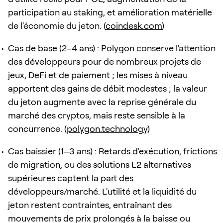
participation au staking, et amélioration matérielle
de l'économie du jeton. (
coindesk.com
)
Cas de base (2–4 ans) : Polygon conserve l'attention
des développeurs pour de nombreux projets de
jeux, DeFi et de paiement ; les mises à niveau
apportent des gains de débit modestes ; la valeur
du jeton augmente avec la reprise générale du
marché des cryptos, mais reste sensible à la
concurrence. (
polygon.technology
)
Cas baissier (1–3 ans) : Retards d'exécution, frictions
de migration, ou des solutions L2 alternatives
supérieures captent la part des
développeurs/marché. L'utilité et la liquidité du
jeton restent contraintes, entraînant des
mouvements de prix prolongés à la baisse ou