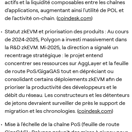
actifs et la liquidité composables entre les chaînes
d'applications, augmentant ainsi l'utilité de POL et
de l'activité on-chain. (
coindesk.com
)
Statut zkEVM et priorisation des produits : Au cours
de 2024-2025, Polygon a investi massivement dans
la R&D zkEVM. Mi-2025, la direction a signalé un
recentrage stratégique : le projet entend
concentrer ses ressources sur AggLayer et la feuille
de route PoS/GigaGAS tout en dépréciant ou
consolidant certains déploiements zkEVM afin de
prioriser la productivité des développeurs et le
débit du réseau. Les constructeurs et les détenteurs
de jetons devraient surveiller de près le support de
migration et les chronologies. (
coindesk.com
)
Mise à l'échelle de la chaîne PoS (feuille de route