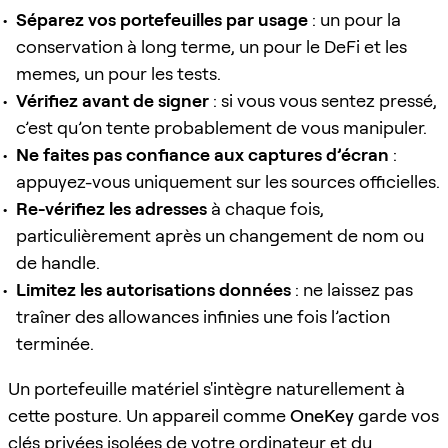
Séparez vos portefeuilles par usage
: un pour la
conservation à long terme, un pour le DeFi et les
memes, un pour les tests.
Vérifiez avant de signer
: si vous vous sentez pressé,
c’est qu’on tente probablement de vous manipuler.
Ne faites pas confiance aux captures d’écran
:
appuyez-vous uniquement sur les sources officielles.
Re-vérifiez les adresses
à chaque fois,
particulièrement après un changement de nom ou
de handle.
Limitez les autorisations données
: ne laissez pas
traîner des allowances infinies une fois l’action
terminée.
Un portefeuille matériel s'intègre naturellement à
cette posture. Un appareil comme
OneKey
garde vos
clés privées isolées de votre ordinateur et du