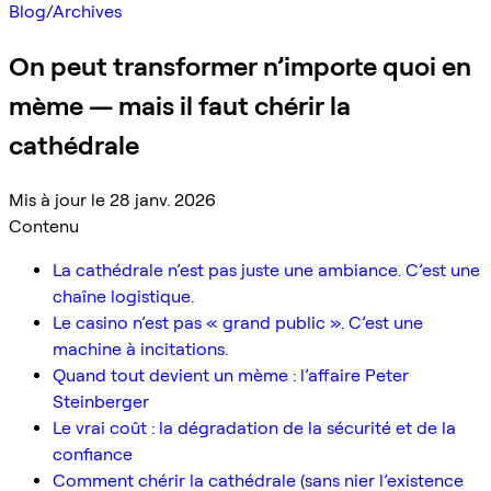
Blog
/
Archives
On peut transformer n’importe quoi en
mème — mais il faut chérir la
cathédrale
Mis à jour le 28 janv. 2026
Contenu
La cathédrale n’est pas juste une ambiance. C’est une
chaîne logistique.
Le casino n’est pas « grand public ». C’est une
machine à incitations.
Quand tout devient un mème : l’affaire Peter
Steinberger
Le vrai coût : la dégradation de la sécurité et de la
confiance
Comment chérir la cathédrale (sans nier l’existence