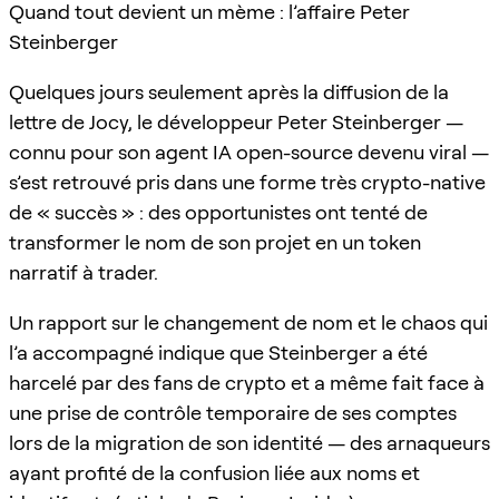
Quand tout devient un mème : l’affaire Peter
Steinberger
Quelques jours seulement après la diffusion de la
lettre de Jocy, le développeur Peter Steinberger —
connu pour son agent IA open-source devenu viral —
s’est retrouvé pris dans une forme très crypto-native
de « succès » : des opportunistes ont tenté de
transformer le nom de son projet en un token
narratif à trader.
Un rapport sur le changement de nom et le chaos qui
l’a accompagné indique que Steinberger a été
harcelé par des fans de crypto et a même fait face à
une prise de contrôle temporaire de ses comptes
lors de la migration de son identité — des arnaqueurs
ayant profité de la confusion liée aux noms et