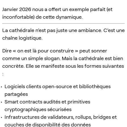
Janvier 2026 nous a offert un exemple parfait (et
inconfortable) de cette dynamique.
La cathédrale n’est pas juste une ambiance. C’est une
chaîne logistique.
Dire « on est là pour construire » peut sonner
comme un simple slogan. Mais la cathédrale est bien
concrète. Elle se manifeste sous les formes suivantes
:
Logiciels clients open-source et bibliothèques
partagées
Smart contracts audités et primitives
cryptographiques sécurisées
Infrastructures de validateurs, rollups, bridges et
couches de disponibilité des données