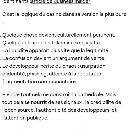
identifiants (
article de Business Insider
).
C’est la logique du casino dans sa version la plus pure
:
Quelque chose devient culturellement pertinent.
Quelqu’un frappe un token « à son sujet ».
La liquidité apparaît plus vite que la légitimité.
La confusion devient un argument de vente.
Le développeur hérite du chaos : usurpation
d’identité, phishing, atteinte à la réputation,
fragmentation communautaire.
Rien de tout cela ne construit la cathédrale. Mais
tout cela
se nourrit
de ses signaux : la crédibilité de
l’open source, l’authenticité des développeurs, et
l’attention publique.