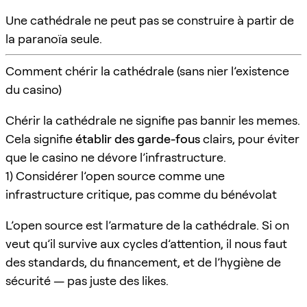
Une cathédrale ne peut pas se construire à partir de
la paranoïa seule.
Comment chérir la cathédrale (sans nier l’existence
du casino)
Chérir la cathédrale ne signifie pas bannir les memes.
Cela signifie
établir des garde-fous
clairs, pour éviter
que le casino ne dévore l’infrastructure.
1) Considérer l’open source comme une
infrastructure critique, pas comme du bénévolat
L’open source est l’armature de la cathédrale. Si on
veut qu’il survive aux cycles d’attention, il nous faut
des standards, du financement, et de l’hygiène de
sécurité — pas juste des likes.