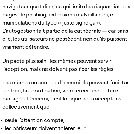
navigateur quotidien, ce qui limite les risques liés aux
pages de phishing, extensions malveillantes, et
manipulations du type « juste signe ça ».
L’autogestion fait partie de la cathédrale — car sans
elle, les utilisateurs ne possèdent rien qu’ils puissent
vraiment défendre.
Un pacte plus sain : les mèmes peuvent servir
l’adoption, mais ne doivent pas fixer les règles
Les mèmes ne sont pas l’ennemi. Ils peuvent faciliter
l’entrée, la coordination, voire créer une culture
partagée. L’ennemi, c’est lorsque nous acceptons
collectivement que :
seule l’attention compte,
les bâtisseurs doivent tolérer leur