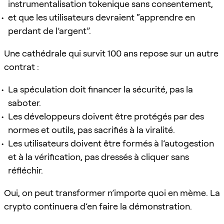
instrumentalisation tokenique sans consentement,
et que les utilisateurs devraient “apprendre en
perdant de l’argent”.
Une cathédrale qui survit 100 ans repose sur un autre
contrat :
La spéculation doit financer la sécurité, pas la
saboter.
Les développeurs doivent être protégés par des
normes et outils, pas sacrifiés à la viralité.
Les utilisateurs doivent être formés à l’autogestion
et à la vérification, pas dressés à cliquer sans
réfléchir.
Oui, on peut transformer n’importe quoi en mème. La
crypto continuera d’en faire la démonstration.