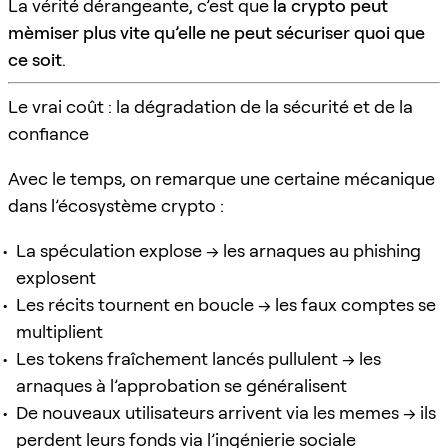
La vérité dérangeante, c’est que
la crypto peut
mèmiser plus vite qu’elle ne peut sécuriser quoi que
ce soit
.
Le vrai coût : la dégradation de la sécurité et de la
confiance
Avec le temps, on remarque une certaine mécanique
dans l’écosystème crypto :
La spéculation explose → les arnaques au phishing
explosent
Les récits tournent en boucle → les faux comptes se
multiplient
Les tokens fraîchement lancés pullulent → les
arnaques à l’approbation se généralisent
De nouveaux utilisateurs arrivent via les memes → ils
perdent leurs fonds via l’ingénierie sociale