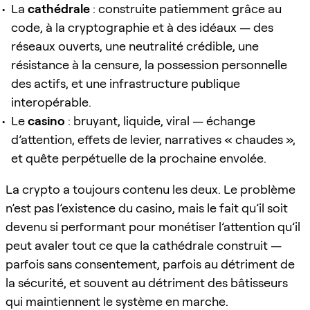
La
cathédrale
: construite patiemment grâce au
code, à la cryptographie et à des idéaux — des
réseaux ouverts, une neutralité crédible, une
résistance à la censure, la possession personnelle
des actifs, et une infrastructure publique
interopérable.
Le
casino
: bruyant, liquide, viral — échange
d’attention, effets de levier, narratives « chaudes »,
et quête perpétuelle de la prochaine envolée.
La crypto a toujours contenu les deux. Le problème
n’est pas l’existence du casino, mais le fait qu’il soit
devenu si performant pour monétiser l’attention qu’il
peut avaler tout ce que la cathédrale construit —
parfois sans consentement, parfois au détriment de
la sécurité, et souvent au détriment des bâtisseurs
qui maintiennent le système en marche.