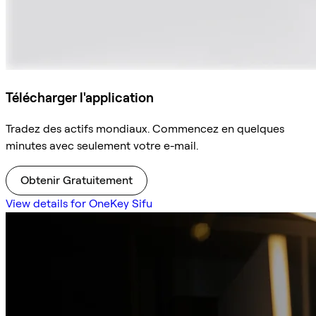
Télécharger l'application
Tradez des actifs mondiaux. Commencez en quelques
minutes avec seulement votre e-mail.
Obtenir Gratuitement
View details for OneKey Sifu