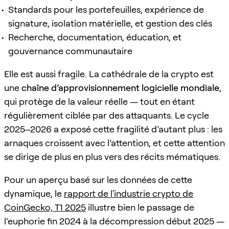
Standards pour les portefeuilles, expérience de
signature, isolation matérielle, et gestion des clés
Recherche, documentation, éducation, et
gouvernance communautaire
Elle est aussi fragile. La cathédrale de la crypto est
une
chaîne d’approvisionnement logicielle mondiale
,
qui protège de la valeur réelle — tout en étant
régulièrement ciblée par des attaquants. Le cycle
2025–2026 a exposé cette fragilité d’autant plus : les
arnaques croissent avec l’attention, et cette attention
se dirige de plus en plus vers des récits mématiques.
Pour un aperçu basé sur les données de cette
dynamique, le
rapport de l'industrie crypto de
CoinGecko, T1 2025
illustre bien le passage de
l’euphorie fin 2024 à la décompression début 2025 —