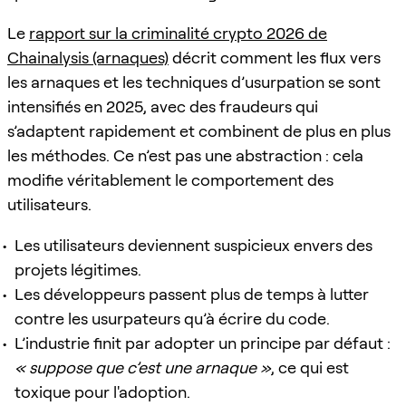
Le
rapport sur la criminalité crypto 2026 de
Chainalysis (arnaques)
décrit comment les flux vers
les arnaques et les techniques d’usurpation se sont
intensifiés en 2025, avec des fraudeurs qui
s’adaptent rapidement et combinent de plus en plus
les méthodes. Ce n’est pas une abstraction : cela
modifie véritablement le comportement des
utilisateurs.
Les utilisateurs deviennent suspicieux envers des
projets légitimes.
Les développeurs passent plus de temps à lutter
contre les usurpateurs qu’à écrire du code.
L’industrie finit par adopter un principe par défaut :
« suppose que c’est une arnaque »
, ce qui est
toxique pour l'adoption.