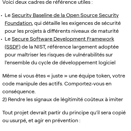
Voici deux cadres de référence utiles :
Le
Security Baseline de la Open Source Security
Foundation
, qui détaille les exigences de sécurité
pour les projets à différents niveaux de maturité
Le
Secure Software Development Framework
(SSDF)
de la NIST, référence largement adoptée
pour maîtriser les risques de vulnérabilités sur
l’ensemble du cycle de développement logiciel
Même si vous êtes « juste » une équipe token, votre
code manipule des actifs. Comportez-vous en
conséquence.
2) Rendre les signaux de légitimité coûteux à imiter
Tout projet devrait partir du principe qu’il sera copié
ou usurpé, et agir en prévention :