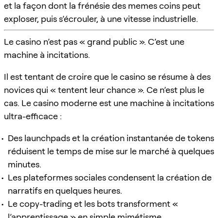
et la façon dont la frénésie des memes coins peut
exploser, puis s’écrouler, à une vitesse industrielle.
Le casino n’est pas « grand public ». C’est une
machine à incitations.
Il est tentant de croire que le casino se résume à des
novices qui « tentent leur chance ». Ce n’est plus le
cas. Le casino moderne est une machine à incitations
ultra-efficace :
Des launchpads et la création instantanée de tokens
réduisent le temps de mise sur le marché à quelques
minutes.
Les plateformes sociales condensent la création de
narratifs en quelques heures.
Le copy-trading et les bots transforment «
l’apprentissage » en simple mimétisme.