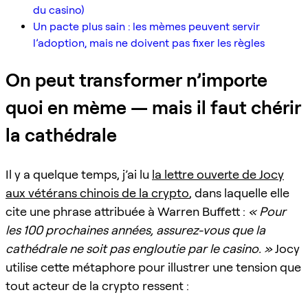
du casino)
Un pacte plus sain : les mèmes peuvent servir
l’adoption, mais ne doivent pas fixer les règles
On peut transformer n’importe
quoi en mème — mais il faut chérir
la cathédrale
Il y a quelque temps, j’ai lu
la lettre ouverte de Jocy
aux vétérans chinois de la crypto
, dans laquelle elle
cite une phrase attribuée à Warren Buffett :
« Pour
les 100 prochaines années, assurez-vous que la
cathédrale ne soit pas engloutie par le casino. »
Jocy
utilise cette métaphore pour illustrer une tension que
tout acteur de la crypto ressent :