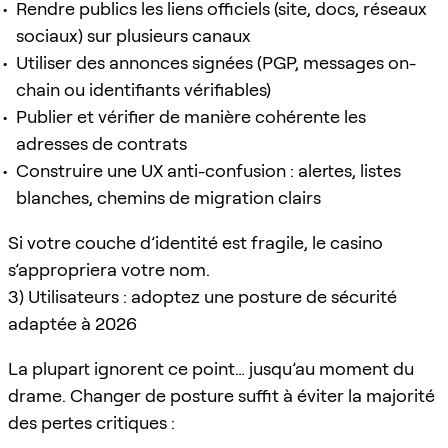
Rendre publics les liens officiels (site, docs, réseaux
sociaux) sur plusieurs canaux
Utiliser des annonces signées (PGP, messages on-
chain ou identifiants vérifiables)
Publier et vérifier de manière cohérente les
adresses de contrats
Construire une UX anti-confusion : alertes, listes
blanches, chemins de migration clairs
Si votre couche d’identité est fragile, le casino
s’appropriera votre nom.
3) Utilisateurs : adoptez une posture de sécurité
adaptée à 2026
La plupart ignorent ce point… jusqu’au moment du
drame. Changer de posture suffit à éviter la majorité
des pertes critiques :