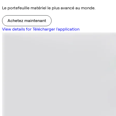
Le portefeuille matériel le plus avancé au monde.
Achetez maintenant
View details for Télécharger l'application