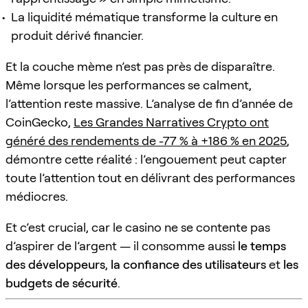
La liquidité mématique transforme la culture en
produit dérivé financier.
Et la couche mème n’est pas près de disparaître.
Même lorsque les performances se calment,
l’attention reste massive. L’analyse de fin d’année de
CoinGecko,
Les Grandes Narratives Crypto ont
généré des rendements de -77 % à +186 % en 2025
,
démontre cette réalité : l’engouement peut capter
toute l’attention tout en délivrant des performances
médiocres.
Et c’est crucial, car le casino ne se contente pas
d’aspirer de l’argent — il consomme aussi
le temps
des développeurs
,
la confiance des utilisateurs
et
les
budgets de sécurité
.