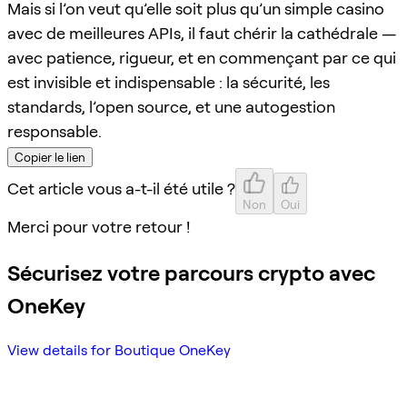
Mais si l’on veut qu’elle soit plus qu’un simple casino
avec de meilleures APIs, il faut chérir la cathédrale —
avec patience, rigueur, et en commençant par ce qui
est invisible et indispensable : la sécurité, les
standards, l’open source, et une autogestion
responsable.
Copier le lien
Cet article vous a-t-il été utile ?
Non
Oui
Merci pour votre retour !
Sécurisez votre parcours crypto avec
OneKey
View details for Boutique OneKey