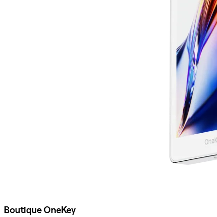
Boutique OneKey