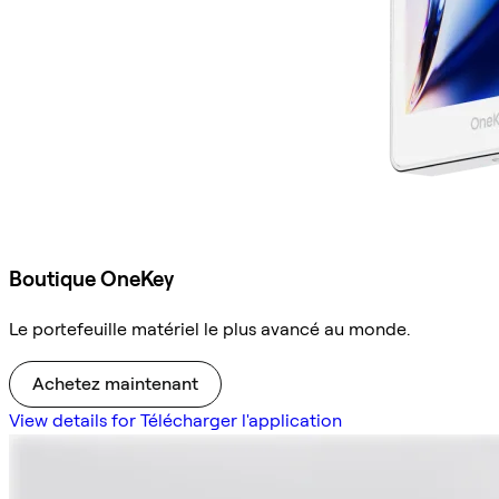
Boutique OneKey
Le portefeuille matériel le plus avancé au monde.
Achetez maintenant
View details for Télécharger l'application