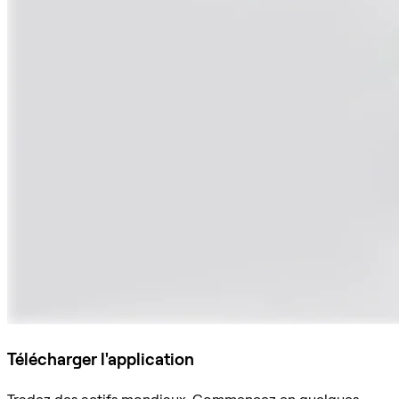
Télécharger l'application