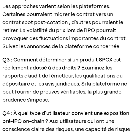
Les approches varient selon les plateformes.
Certaines pourraient migrer le contrat vers un
contrat spot post-cotation ; d'autres pourraient le
retirer. La volatilité du prix lors de l'IPO pourrait
provoquer des fluctuations importantes du contrat.
Suivez les annonces de la plateforme concernée.
Q3 : Comment déterminer si un produit SPCX est
réellement adossé à des droits ?
Examinez les
rapports d'audit de l'émetteur, les qualifications du
dépositaire et les avis juridiques. Si la plateforme ne
peut fournir de preuves vérifiables, la plus grande
prudence s'impose.
Q4 : À quel type d'utilisateur convient une exposition
pré-IPO on-chain ?
Aux utilisateurs qui ont une
conscience claire des risques, une capacité de risque