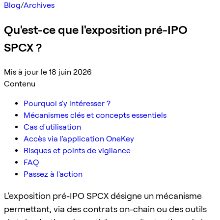
Blog
/
Archives
Qu'est-ce que l'exposition pré-IPO
SPCX ?
Mis à jour le 18 juin 2026
Contenu
Pourquoi s'y intéresser ?
Mécanismes clés et concepts essentiels
Cas d'utilisation
Accès via l'application OneKey
Risques et points de vigilance
FAQ
Passez à l'action
L'exposition pré-IPO SPCX désigne un mécanisme
permettant, via des contrats on-chain ou des outils