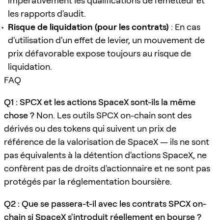
impérativement les qualifications de l'émetteur et
les rapports d'audit.
Risque de liquidation (pour les contrats)
: En cas
d'utilisation d'un effet de levier, un mouvement de
prix défavorable expose toujours au risque de
liquidation.
FAQ
Q1 : SPCX et les actions SpaceX sont-ils la même
chose ?
Non. Les outils SPCX on-chain sont des
dérivés ou des tokens qui suivent un prix de
référence de la valorisation de SpaceX — ils ne sont
pas équivalents à la détention d'actions SpaceX, ne
confèrent pas de droits d'actionnaire et ne sont pas
protégés par la réglementation boursière.
Q2 : Que se passera-t-il avec les contrats SPCX on-
chain si SpaceX s'introduit réellement en bourse ?