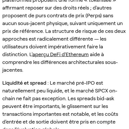
affirmant reposer sur des droits réels ; d'autres
proposent de purs contrats de prix (Perps) sans
aucun sous-jacent physique, suivant uniquement un
prix de référence. La structure de risque de ces deux
approches est radicalement différente — les
utilisateurs doivent impérativement faire la
distinction. L'
aperçu DeFi d'Ethereum
aide à
comprendre les différences architecturales sous-
jacentes.
Liquidité et spread
: Le marché pré-IPO est
naturellement peu liquide, et le marché SPCX on-
chain ne fait pas exception. Les spreads bid-ask
peuvent être importants, le glissement sur les
transactions importantes est notable, et les coûts
d'entrée et de sortie doivent être pris en compte