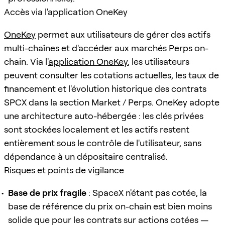
Accès via l'application OneKey
OneKey
permet aux utilisateurs de gérer des actifs
multi-chaînes et d'accéder aux marchés Perps on-
chain. Via l'
application OneKey
, les utilisateurs
peuvent consulter les cotations actuelles, les taux de
financement et l'évolution historique des contrats
SPCX dans la section Market / Perps. OneKey adopte
une architecture auto-hébergée : les clés privées
sont stockées localement et les actifs restent
entièrement sous le contrôle de l'utilisateur, sans
dépendance à un dépositaire centralisé.
Risques et points de vigilance
Base de prix fragile
: SpaceX n'étant pas cotée, la
base de référence du prix on-chain est bien moins
solide que pour les contrats sur actions cotées —