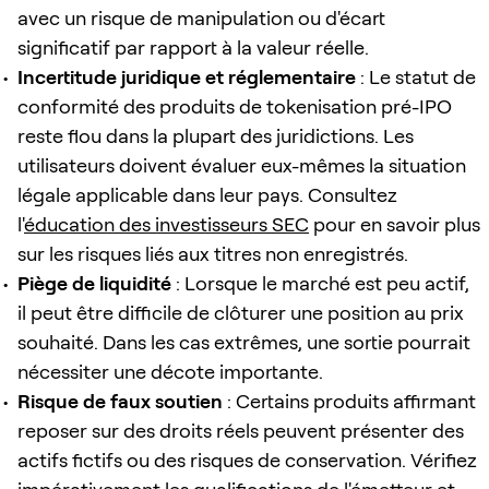
avec un risque de manipulation ou d'écart
significatif par rapport à la valeur réelle.
Incertitude juridique et réglementaire
: Le statut de
conformité des produits de tokenisation pré-IPO
reste flou dans la plupart des juridictions. Les
utilisateurs doivent évaluer eux-mêmes la situation
légale applicable dans leur pays. Consultez
l'
éducation des investisseurs SEC
pour en savoir plus
sur les risques liés aux titres non enregistrés.
Piège de liquidité
: Lorsque le marché est peu actif,
il peut être difficile de clôturer une position au prix
souhaité. Dans les cas extrêmes, une sortie pourrait
nécessiter une décote importante.
Risque de faux soutien
: Certains produits affirmant
reposer sur des droits réels peuvent présenter des
actifs fictifs ou des risques de conservation. Vérifiez