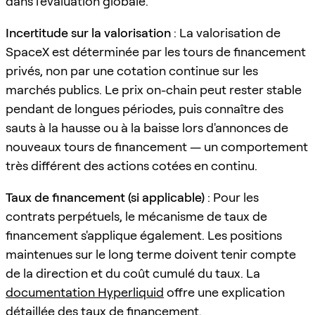
dans l'évaluation globale.
Incertitude sur la valorisation
: La valorisation de
SpaceX est déterminée par les tours de financement
privés, non par une cotation continue sur les
marchés publics. Le prix on-chain peut rester stable
pendant de longues périodes, puis connaître des
sauts à la hausse ou à la baisse lors d'annonces de
nouveaux tours de financement — un comportement
très différent des actions cotées en continu.
Taux de financement (si applicable)
: Pour les
contrats perpétuels, le mécanisme de taux de
financement s'applique également. Les positions
maintenues sur le long terme doivent tenir compte
de la direction et du coût cumulé du taux. La
documentation Hyperliquid
offre une explication
détaillée des taux de financement.