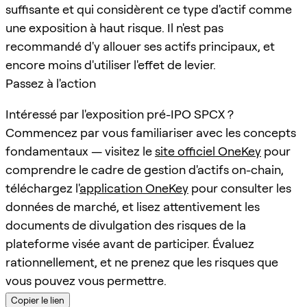
suffisante et qui considèrent ce type d'actif comme
une exposition à haut risque. Il n'est pas
recommandé d'y allouer ses actifs principaux, et
encore moins d'utiliser l'effet de levier.
Passez à l'action
Intéressé par l'exposition pré-IPO SPCX ?
Commencez par vous familiariser avec les concepts
fondamentaux — visitez le
site officiel OneKey
pour
comprendre le cadre de gestion d'actifs on-chain,
téléchargez l'
application OneKey
pour consulter les
données de marché, et lisez attentivement les
documents de divulgation des risques de la
plateforme visée avant de participer. Évaluez
rationnellement, et ne prenez que les risques que
vous pouvez vous permettre.
Copier le lien