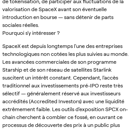
de tokenisation, de participer aux fluctuations de la
valorisation de SpaceX avant son éventuelle
introduction en bourse — sans détenir de parts
sociales réelles.
Pourquoi s'y intéresser ?
SpaceX est depuis longtemps l'une des entreprises
technologiques non cotées les plus suivies au monde.
Les avancées commerciales de son programme
Starship et de son réseau de satellites Starlink
suscitent un intérêt constant. Cependant, l'accès
traditionnel aux investissements pré-IPO reste très
sélectif — généralement réservé aux investisseurs
accrédités (Accredited Investors) avec une liquidité
extrêmement faible. Les outils d'exposition SPCX on-
chain cherchent à combler ce fossé, en ouvrant ce
processus de découverte des prix à un public plus