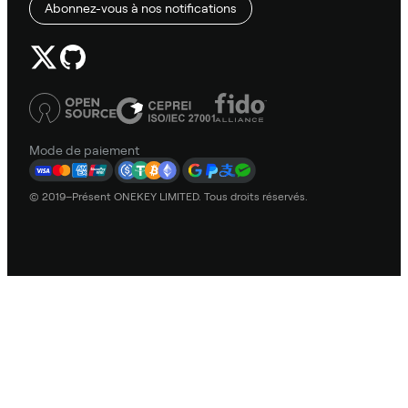
Abonnez-vous à nos notifications
Mode de paiement
© 2019–Présent ONEKEY LIMITED. Tous droits réservés.