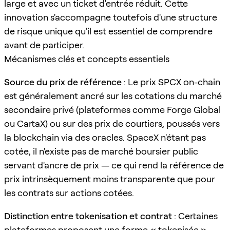
large et avec un ticket d'entrée réduit. Cette
innovation s'accompagne toutefois d'une structure
de risque unique qu'il est essentiel de comprendre
avant de participer.
Mécanismes clés et concepts essentiels
Source du prix de référence
: Le prix SPCX on-chain
est généralement ancré sur les cotations du marché
secondaire privé (plateformes comme Forge Global
ou CartaX) ou sur des prix de courtiers, poussés vers
la blockchain via des oracles. SpaceX n'étant pas
cotée, il n'existe pas de marché boursier public
servant d'ancre de prix — ce qui rend la référence de
prix intrinsèquement moins transparente que pour
les contrats sur actions cotées.
Distinction entre tokenisation et contrat
: Certaines
plateformes proposent une forme « tokenisée »