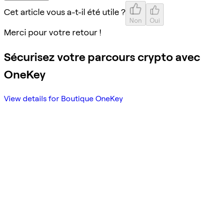
Cet article vous a-t-il été utile ?
Non
Oui
Merci pour votre retour !
Sécurisez votre parcours crypto avec
OneKey
View details for Boutique OneKey