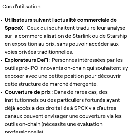
Cas d'utilisation
Utilisateurs suivant l'actualité commerciale de
SpaceX
: Ceux qui souhaitent traduire leur analyse
sur la commercialisation de Starlink ou de Starship
en exposition au prix, sans pouvoir accéder aux
voies privées traditionnelles.
Explorateurs DeFi
: Personnes intéressées par les
outils pré-IPO innovants on-chain qui souhaitent s'y
exposer avec une petite position pour découvrir
cette structure de marché émergente.
Couverture de prix
: Dans de rares cas, des
institutionnels ou des particuliers fortunés ayant
déjà accès à des droits liés à SPCX via d'autres
canaux peuvent envisager une couverture via les
outils on-chain (nécessite une évaluation
professionnelle).