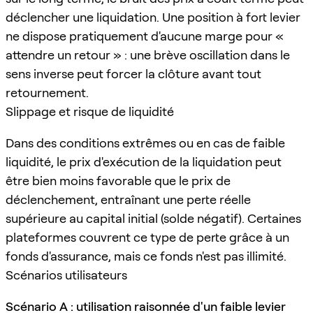
déclencher une liquidation. Une position à fort levier
ne dispose pratiquement d'aucune marge pour «
attendre un retour » : une brève oscillation dans le
sens inverse peut forcer la clôture avant tout
retournement.
Slippage et risque de liquidité
Dans des conditions extrêmes ou en cas de faible
liquidité, le prix d'exécution de la liquidation peut
être bien moins favorable que le prix de
déclenchement, entraînant une perte réelle
supérieure au capital initial (solde négatif). Certaines
plateformes couvrent ce type de perte grâce à un
fonds d'assurance, mais ce fonds n'est pas illimité.
Scénarios utilisateurs
Scénario A : utilisation raisonnée d'un faible levier