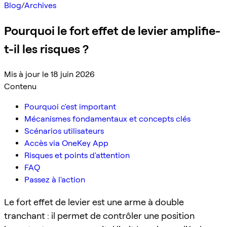
Blog
/
Archives
Pourquoi le fort effet de levier amplifie-
t-il les risques ?
Mis à jour le 18 juin 2026
Contenu
Pourquoi c'est important
Mécanismes fondamentaux et concepts clés
Scénarios utilisateurs
Accès via OneKey App
Risques et points d'attention
FAQ
Passez à l'action
Le fort effet de levier est une arme à double
tranchant : il permet de contrôler une position