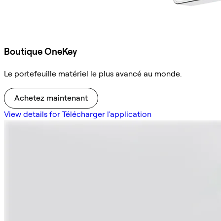
Boutique OneKey
Le portefeuille matériel le plus avancé au monde.
Achetez maintenant
View details for Télécharger l'application