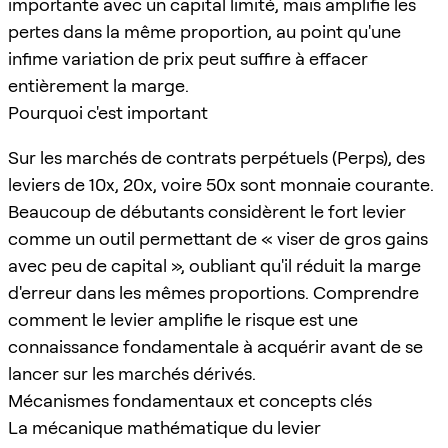
importante avec un capital limité, mais amplifie les
pertes dans la même proportion, au point qu'une
infime variation de prix peut suffire à effacer
entièrement la marge.
Pourquoi c'est important
Sur les marchés de contrats perpétuels (Perps), des
leviers de 10x, 20x, voire 50x sont monnaie courante.
Beaucoup de débutants considèrent le fort levier
comme un outil permettant de « viser de gros gains
avec peu de capital », oubliant qu'il réduit la marge
d'erreur dans les mêmes proportions. Comprendre
comment le levier amplifie le risque est une
connaissance fondamentale à acquérir avant de se
lancer sur les marchés dérivés.
Mécanismes fondamentaux et concepts clés
La mécanique mathématique du levier