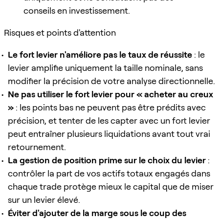
conseils en investissement.
Risques et points d'attention
Le fort levier n'améliore pas le taux de réussite
: le
levier amplifie uniquement la taille nominale, sans
modifier la précision de votre analyse directionnelle.
Ne pas utiliser le fort levier pour « acheter au creux
»
: les points bas ne peuvent pas être prédits avec
précision, et tenter de les capter avec un fort levier
peut entraîner plusieurs liquidations avant tout vrai
retournement.
La gestion de position prime sur le choix du levier
:
contrôler la part de vos actifs totaux engagés dans
chaque trade protège mieux le capital que de miser
sur un levier élevé.
Éviter d'ajouter de la marge sous le coup des