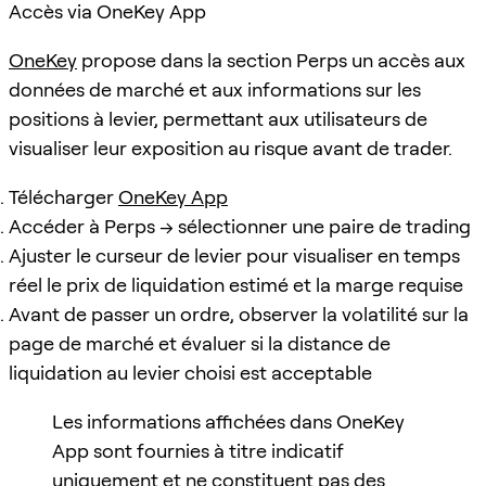
Accès via OneKey App
OneKey
propose dans la section Perps un accès aux
données de marché et aux informations sur les
positions à levier, permettant aux utilisateurs de
visualiser leur exposition au risque avant de trader.
Télécharger
OneKey App
Accéder à Perps → sélectionner une paire de trading
Ajuster le curseur de levier pour visualiser en temps
réel le prix de liquidation estimé et la marge requise
Avant de passer un ordre, observer la volatilité sur la
page de marché et évaluer si la distance de
liquidation au levier choisi est acceptable
Les informations affichées dans OneKey
App sont fournies à titre indicatif
uniquement et ne constituent pas des