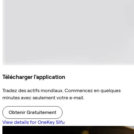
Télécharger l'application
Tradez des actifs mondiaux. Commencez en quelques
minutes avec seulement votre e-mail.
Obtenir Gratuitement
View details for OneKey Sifu