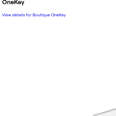
OneKey
View details for Boutique OneKey