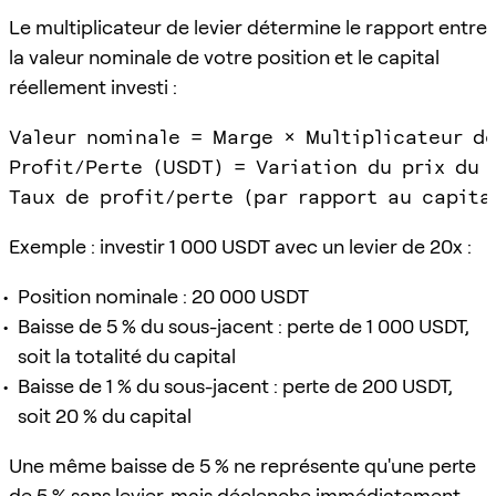
Le multiplicateur de levier détermine le rapport entre
la valeur nominale de votre position et le capital
réellement investi :
Valeur nominale = Marge × Multiplicateur de 
Profit/Perte (USDT) = Variation du prix du 
Exemple : investir 1 000 USDT avec un levier de 20x :
Position nominale : 20 000 USDT
Baisse de 5 % du sous-jacent : perte de 1 000 USDT,
soit la totalité du capital
Baisse de 1 % du sous-jacent : perte de 200 USDT,
soit 20 % du capital
Une même baisse de 5 % ne représente qu'une perte
de 5 % sans levier, mais déclenche immédiatement