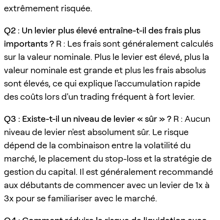
extrêmement risquée.
Q2 : Un levier plus élevé entraîne-t-il des frais plus
importants ?
R : Les frais sont généralement calculés
sur la valeur nominale. Plus le levier est élevé, plus la
valeur nominale est grande et plus les frais absolus
sont élevés, ce qui explique l'accumulation rapide
des coûts lors d'un trading fréquent à fort levier.
Q3 : Existe-t-il un niveau de levier « sûr » ?
R : Aucun
niveau de levier n'est absolument sûr. Le risque
dépend de la combinaison entre la volatilité du
marché, le placement du stop-loss et la stratégie de
gestion du capital. Il est généralement recommandé
aux débutants de commencer avec un levier de 1x à
3x pour se familiariser avec le marché.