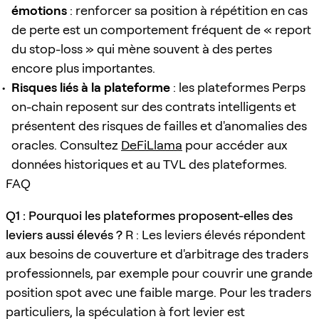
émotions
: renforcer sa position à répétition en cas
de perte est un comportement fréquent de « report
du stop-loss » qui mène souvent à des pertes
encore plus importantes.
Risques liés à la plateforme
: les plateformes Perps
on-chain reposent sur des contrats intelligents et
présentent des risques de failles et d'anomalies des
oracles. Consultez
DeFiLlama
pour accéder aux
données historiques et au TVL des plateformes.
FAQ
Q1 : Pourquoi les plateformes proposent-elles des
leviers aussi élevés ?
R : Les leviers élevés répondent
aux besoins de couverture et d'arbitrage des traders
professionnels, par exemple pour couvrir une grande
position spot avec une faible marge. Pour les traders
particuliers, la spéculation à fort levier est