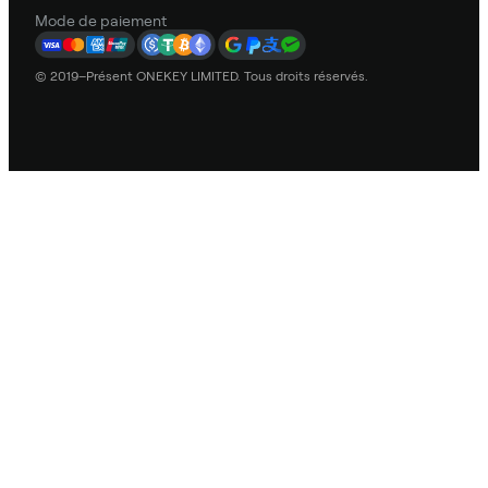
Mode de paiement
© 2019–Présent ONEKEY LIMITED. Tous droits réservés.