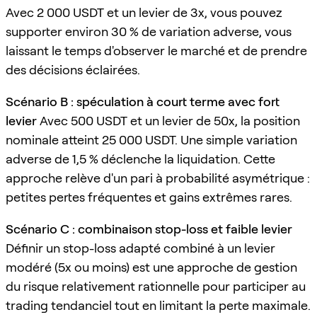
Avec 2 000 USDT et un levier de 3x, vous pouvez
supporter environ 30 % de variation adverse, vous
laissant le temps d'observer le marché et de prendre
des décisions éclairées.
Scénario B : spéculation à court terme avec fort
levier
Avec 500 USDT et un levier de 50x, la position
nominale atteint 25 000 USDT. Une simple variation
adverse de 1,5 % déclenche la liquidation. Cette
approche relève d'un pari à probabilité asymétrique :
petites pertes fréquentes et gains extrêmes rares.
Scénario C : combinaison stop-loss et faible levier
Définir un stop-loss adapté combiné à un levier
modéré (5x ou moins) est une approche de gestion
du risque relativement rationnelle pour participer au
trading tendanciel tout en limitant la perte maximale.