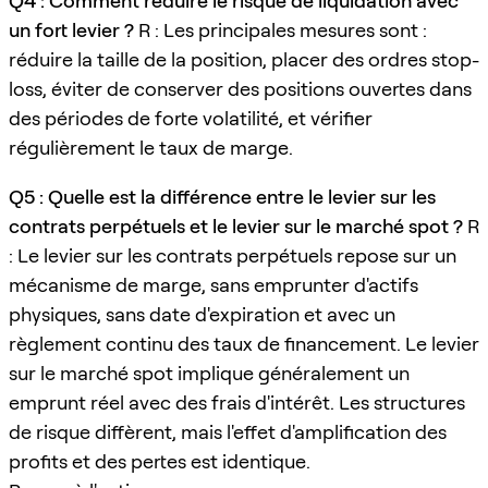
Q4 : Comment réduire le risque de liquidation avec
un fort levier ?
R : Les principales mesures sont :
réduire la taille de la position, placer des ordres stop-
loss, éviter de conserver des positions ouvertes dans
des périodes de forte volatilité, et vérifier
régulièrement le taux de marge.
Q5 : Quelle est la différence entre le levier sur les
contrats perpétuels et le levier sur le marché spot ?
R
: Le levier sur les contrats perpétuels repose sur un
mécanisme de marge, sans emprunter d'actifs
physiques, sans date d'expiration et avec un
règlement continu des taux de financement. Le levier
sur le marché spot implique généralement un
emprunt réel avec des frais d'intérêt. Les structures
de risque diffèrent, mais l'effet d'amplification des
profits et des pertes est identique.