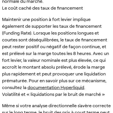
normale du marché.
Le coût caché des taux de financement
Maintenir une position à fort levier implique
également de supporter les taux de financement
(Funding Rate). Lorsque les positions longues et
courtes sont déséquilibrées, le taux de financement
peut rester positif ou négatif de façon continue, et
est prélevé sur la marge toutes les 8 heures. Avec un
fort levier, la valeur nominale est plus élevée, ce qui
accroît le montant absolu prélevé, érode la marge
plus rapidement et peut provoquer une liquidation
prématurée. Pour en savoir plus sur ce mécanisme,
consultez la
documentation Hyperliquid
.
Volatilité et « liquidations par le bruit de marché »
Même si votre analyse directionnelle s'avère correcte
sur le long terme, le bruit des prix à court terme peut