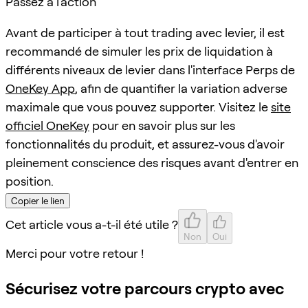
Passez à l'action
Avant de participer à tout trading avec levier, il est
recommandé de simuler les prix de liquidation à
différents niveaux de levier dans l'interface Perps de
OneKey App
, afin de quantifier la variation adverse
maximale que vous pouvez supporter. Visitez le
site
officiel OneKey
pour en savoir plus sur les
fonctionnalités du produit, et assurez-vous d'avoir
pleinement conscience des risques avant d'entrer en
position.
Copier le lien
Cet article vous a-t-il été utile ?
Non
Oui
Merci pour votre retour !
Sécurisez votre parcours crypto avec