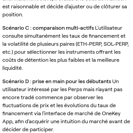
est raisonnable et décide d'ajuster ou de clôturer sa
position.
Scénario C : comparaison multi-actifs
L'utilisateur
consulte simultanément les taux de financement et
la volatilité de plusieurs paires (ETH-PERP, SOL-PERP,
etc.) pour sélectionner les instruments offrant les
coûts de détention les plus faibles et la meilleure
liquidité.
Scénario D : prise en main pour les débutants
Un
utilisateur intéressé par les Perps mais n'ayant pas
encore tradé commence par observer les
fluctuations de prix et les évolutions du taux de
financement via l'interface de marché de OneKey
App, afin d'acquérir une intuition du marché avant de
décider de participer.