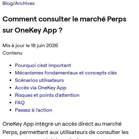
Blog
/
Archives
Comment consulter le marché Perps
sur OneKey App ?
Mis à jour le 18 juin 2026
Contenu
Pourquoi c'est important
Mécanismes fondamentaux et concepts clés
Scénarios utilisateurs
Accès via OneKey App
Risques et points d'attention
FAQ
Passez à l'action
OneKey App intègre un accès direct au marché
Perps, permettant aux utilisateurs de consulter les