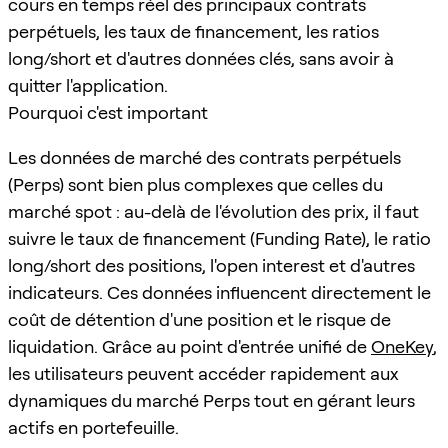
cours en temps réel des principaux contrats
perpétuels, les taux de financement, les ratios
long/short et d'autres données clés, sans avoir à
quitter l'application.
Pourquoi c'est important
Les données de marché des contrats perpétuels
(Perps) sont bien plus complexes que celles du
marché spot : au-delà de l'évolution des prix, il faut
suivre le taux de financement (Funding Rate), le ratio
long/short des positions, l'open interest et d'autres
indicateurs. Ces données influencent directement le
coût de détention d'une position et le risque de
liquidation. Grâce au point d'entrée unifié de
OneKey
,
les utilisateurs peuvent accéder rapidement aux
dynamiques du marché Perps tout en gérant leurs
actifs en portefeuille.