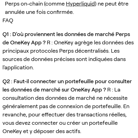
Perps on-chain (comme
Hyperliquid
) ne peut être
annulée une fois confirmée.
FAQ
Q1 : D'où proviennent les données de marché Perps
de OneKey App ?
R : OneKey agrège les données des
principaux protocoles Perps décentralisés. Les
sources de données précises sont indiquées dans
l'application.
Q2 : Faut-il connecter un portefeuille pour consulter
les données de marché sur OneKey App ?
R : La
consultation des données de marché ne nécessite
généralement pas de connexion de portefeuille. En
revanche, pour effectuer des transactions réelles,
vous devez connecter ou créer un portefeuille
OneKey et y déposer des actifs.