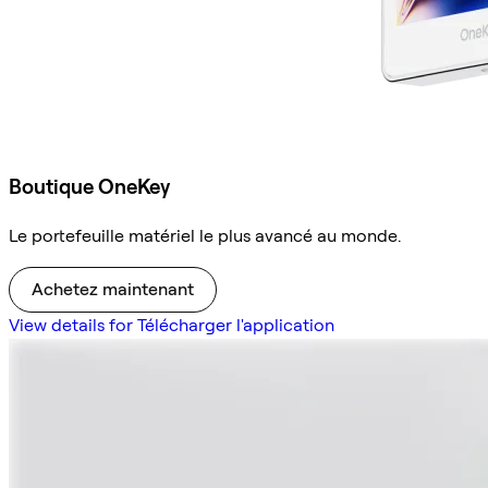
Boutique OneKey
Le portefeuille matériel le plus avancé au monde.
Achetez maintenant
View details for Télécharger l'application