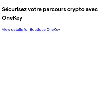
Sécurisez votre parcours crypto avec
OneKey
View details for Boutique OneKey