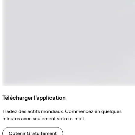
Télécharger l'application
Tradez des actifs mondiaux. Commencez en quelques
minutes avec seulement votre e-mail.
Obtenir Gratuitement