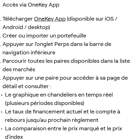
Accès via OneKey App
Télécharger
OneKey App
(disponible sur iOS /
Android / desktop)
Créer ou importer un portefeuille
Appuyer sur l'onglet Perps dans la barre de
navigation inférieure
Parcourir toutes les paires disponibles dans la liste
des marchés
Appuyer sur une paire pour accéder à sa page de
détail et consulter :
Le graphique en chandeliers en temps réel
(plusieurs périodes disponibles)
Le taux de financement actuel et le compte à
rebours jusqu'au prochain règlement
La comparaison entre le prix marqué et le prix
d'index