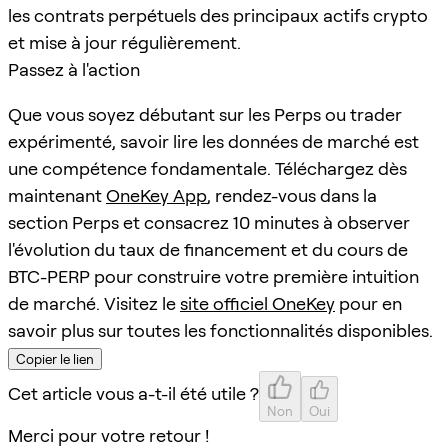
les contrats perpétuels des principaux actifs crypto
et mise à jour régulièrement.
Passez à l'action
Que vous soyez débutant sur les Perps ou trader
expérimenté, savoir lire les données de marché est
une compétence fondamentale. Téléchargez dès
maintenant
OneKey App
, rendez-vous dans la
section Perps et consacrez 10 minutes à observer
l'évolution du taux de financement et du cours de
BTC-PERP pour construire votre première intuition
de marché. Visitez le
site officiel OneKey
pour en
savoir plus sur toutes les fonctionnalités disponibles.
Copier le lien
Cet article vous a-t-il été utile ?
Non
Oui
Merci pour votre retour !