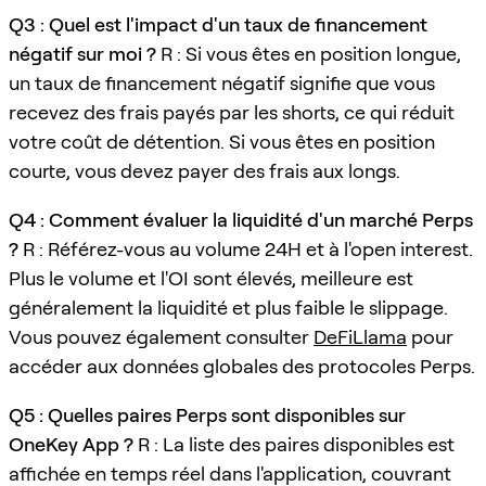
Q3 : Quel est l'impact d'un taux de financement
négatif sur moi ?
R : Si vous êtes en position longue,
un taux de financement négatif signifie que vous
recevez des frais payés par les shorts, ce qui réduit
votre coût de détention. Si vous êtes en position
courte, vous devez payer des frais aux longs.
Q4 : Comment évaluer la liquidité d'un marché Perps
?
R : Référez-vous au volume 24H et à l'open interest.
Plus le volume et l'OI sont élevés, meilleure est
généralement la liquidité et plus faible le slippage.
Vous pouvez également consulter
DeFiLlama
pour
accéder aux données globales des protocoles Perps.
Q5 : Quelles paires Perps sont disponibles sur
OneKey App ?
R : La liste des paires disponibles est
affichée en temps réel dans l'application, couvrant