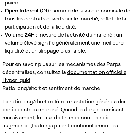
paient.
Open Interest (OI)
: somme de la valeur nominale de
tous les contrats ouverts sur le marché, reflet de la
participation et de la liquidité.
Volume 24H
: mesure de l'activité du marché ; un
volume élevé signifie généralement une meilleure
liquidité et un slippage plus faible.
Pour en savoir plus sur les mécanismes des Perps
décentralisés, consultez la
documentation officielle
Hyperliquid
.
Ratio long/short et sentiment de marché
Le ratio long/short reflète l'orientation générale des
participants du marché. Quand les longs dominent
massivement, le taux de financement tend à
augmenter (les longs paient continuellement les