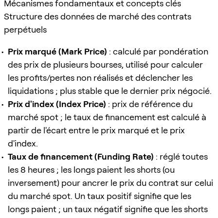
Mécanismes fondamentaux et concepts clés
Structure des données de marché des contrats
perpétuels
Prix marqué (Mark Price)
: calculé par pondération
des prix de plusieurs bourses, utilisé pour calculer
les profits/pertes non réalisés et déclencher les
liquidations ; plus stable que le dernier prix négocié.
Prix d'index (Index Price)
: prix de référence du
marché spot ; le taux de financement est calculé à
partir de l'écart entre le prix marqué et le prix
d'index.
Taux de financement (Funding Rate)
: réglé toutes
les 8 heures ; les longs paient les shorts (ou
inversement) pour ancrer le prix du contrat sur celui
du marché spot. Un taux positif signifie que les
longs paient ; un taux négatif signifie que les shorts