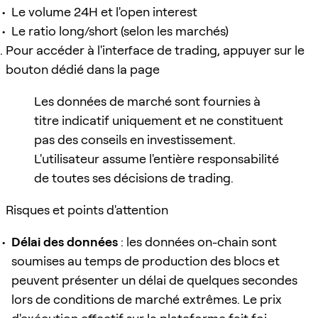
Le volume 24H et l'open interest
Le ratio long/short (selon les marchés)
Pour accéder à l'interface de trading, appuyer sur le
bouton dédié dans la page
Les données de marché sont fournies à
titre indicatif uniquement et ne constituent
pas des conseils en investissement.
L'utilisateur assume l'entière responsabilité
de toutes ses décisions de trading.
Risques et points d'attention
Délai des données
: les données on-chain sont
soumises au temps de production des blocs et
peuvent présenter un délai de quelques secondes
lors de conditions de marché extrêmes. Le prix