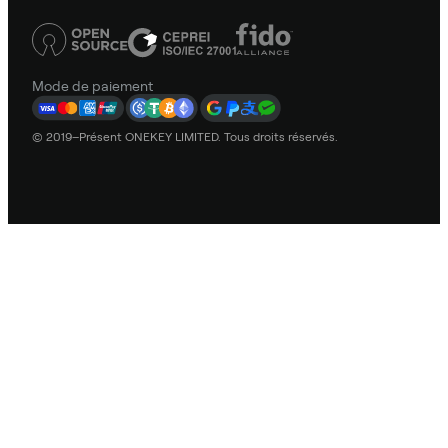
Mode de paiement
© 2019–Présent ONEKEY LIMITED. Tous droits réservés.