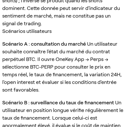
shorts) ; l'inverse se produit quand les shorts
dominent. Cette donnée peut servir d'indicateur du
sentiment de marché, mais ne constitue pas un
signal de trading.
Scénarios utilisateurs
Scénario A : consultation du marché
Un utilisateur
souhaite connaître l'état du marché du contrat
perpétuel BTC. Il ouvre OneKey App → Perps →
sélectionne BTC-PERP pour consulter le prix en
temps réel, le taux de financement, la variation 24H,
l'open interest et évaluer si les conditions d'entrée
sont favorables.
Scénario B : surveillance du taux de financement
Un
utilisateur en position longue vérifie régulièrement le
taux de financement. Lorsque celui-ci est
anormalement élevé, il évalue si le coût de maintien