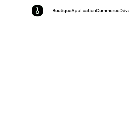
Boutique
Application
Commerce
Dév