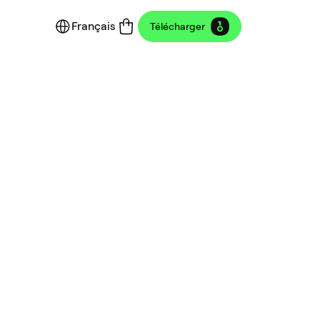
Français
Télécharger