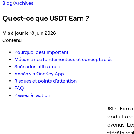
Blog
/
Archives
Qu'est-ce que USDT Earn ?
Mis à jour le 18 juin 2026
Contenu
Pourquoi c'est important
Mécanismes fondamentaux et concepts clés
Scénarios utilisateurs
Accès via OneKey App
Risques et points d'attention
FAQ
Passez à l'action
USDT Earn d
produits de
revenus. Le
intérêts re