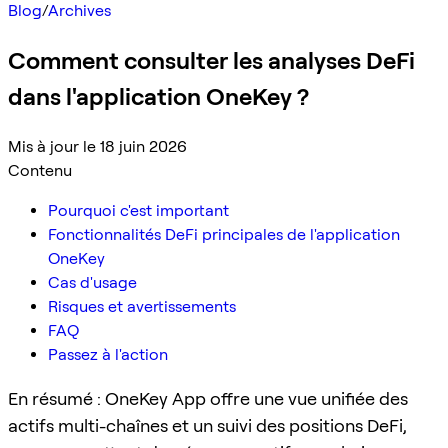
Blog
/
Archives
Comment consulter les analyses DeFi
dans l'application OneKey ?
Mis à jour le 18 juin 2026
Contenu
Pourquoi c'est important
Fonctionnalités DeFi principales de l'application
OneKey
Cas d'usage
Risques et avertissements
FAQ
Passez à l'action
En résumé : OneKey App offre une vue unifiée des
actifs multi-chaînes et un suivi des positions DeFi,