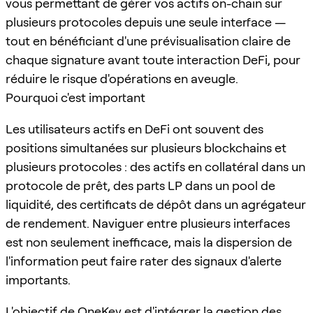
vous permettant de gérer vos actifs on-chain sur
plusieurs protocoles depuis une seule interface —
tout en bénéficiant d'une prévisualisation claire de
chaque signature avant toute interaction DeFi, pour
réduire le risque d'opérations en aveugle.
Pourquoi c'est important
Les utilisateurs actifs en DeFi ont souvent des
positions simultanées sur plusieurs blockchains et
plusieurs protocoles : des actifs en collatéral dans un
protocole de prêt, des parts LP dans un pool de
liquidité, des certificats de dépôt dans un agrégateur
de rendement. Naviguer entre plusieurs interfaces
est non seulement inefficace, mais la dispersion de
l'information peut faire rater des signaux d'alerte
importants.
L'objectif de
OneKey
est d'intégrer la gestion des