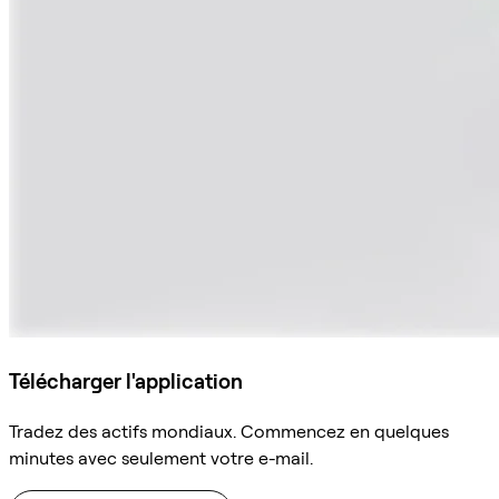
Télécharger l'application
Tradez des actifs mondiaux. Commencez en quelques
minutes avec seulement votre e-mail.