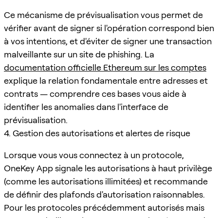
Ce mécanisme de prévisualisation vous permet de
vérifier avant de signer si l'opération correspond bien
à vos intentions, et d'éviter de signer une transaction
malveillante sur un site de phishing. La
documentation officielle Ethereum sur les comptes
explique la relation fondamentale entre adresses et
contrats — comprendre ces bases vous aide à
identifier les anomalies dans l'interface de
prévisualisation.
4. Gestion des autorisations et alertes de risque
Lorsque vous vous connectez à un protocole,
OneKey App signale les autorisations à haut privilège
(comme les autorisations illimitées) et recommande
de définir des plafonds d'autorisation raisonnables.
Pour les protocoles précédemment autorisés mais