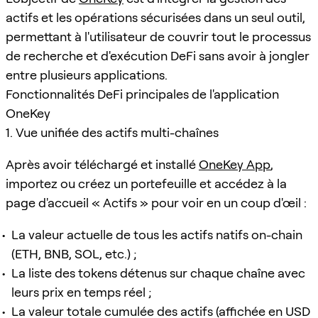
actifs et les opérations sécurisées dans un seul outil,
permettant à l'utilisateur de couvrir tout le processus
de recherche et d'exécution DeFi sans avoir à jongler
entre plusieurs applications.
Fonctionnalités DeFi principales de l'application
OneKey
1. Vue unifiée des actifs multi-chaînes
Après avoir téléchargé et installé
OneKey App
,
importez ou créez un portefeuille et accédez à la
page d'accueil « Actifs » pour voir en un coup d'œil :
La valeur actuelle de tous les actifs natifs on-chain
(ETH, BNB, SOL, etc.) ;
La liste des tokens détenus sur chaque chaîne avec
leurs prix en temps réel ;
La valeur totale cumulée des actifs (affichée en USD