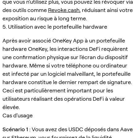
que vous n'utilisez plus, vous pouvez les révoquer via
des outils comme
Revoke.cash
, réduisant ainsi votre
exposition au risque à long terme.
5. Utilisation avec le portefeuille hardware
Après avoir associé OneKey App à un portefeuille
hardware OneKey, les interactions DeFi requièrent
une confirmation physique sur l'écran du dispositif
hardware. Même si votre téléphone ou ordinateur
est infecté par un logiciel malveillant, le portefeuille
hardware constitue le dernier rempart de signature.
Ceci est particulièrement important pour les
utilisateurs réalisant des opérations DeFi à valeur
élevée.
Cas d'usage
Scénario 1 :
Vous avez des USDC déposés dans Aave
sur Ethereum, vous fournissez de la liquidité