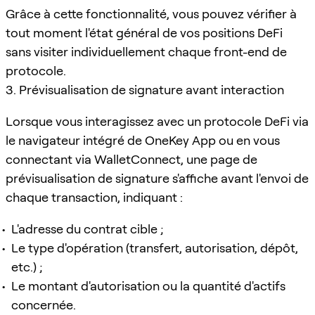
Grâce à cette fonctionnalité, vous pouvez vérifier à
tout moment l'état général de vos positions DeFi
sans visiter individuellement chaque front-end de
protocole.
3. Prévisualisation de signature avant interaction
Lorsque vous interagissez avec un protocole DeFi via
le navigateur intégré de OneKey App ou en vous
connectant via WalletConnect, une page de
prévisualisation de signature s'affiche avant l'envoi de
chaque transaction, indiquant :
L'adresse du contrat cible ;
Le type d'opération (transfert, autorisation, dépôt,
etc.) ;
Le montant d'autorisation ou la quantité d'actifs
concernée.