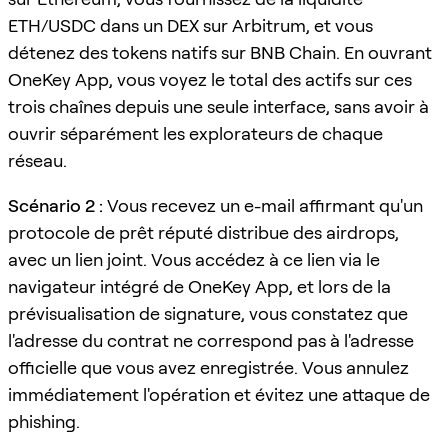
ETH/USDC dans un DEX sur Arbitrum, et vous
détenez des tokens natifs sur BNB Chain. En ouvrant
OneKey App, vous voyez le total des actifs sur ces
trois chaînes depuis une seule interface, sans avoir à
ouvrir séparément les explorateurs de chaque
réseau.
Scénario 2 :
Vous recevez un e-mail affirmant qu'un
protocole de prêt réputé distribue des airdrops,
avec un lien joint. Vous accédez à ce lien via le
navigateur intégré de OneKey App, et lors de la
prévisualisation de signature, vous constatez que
l'adresse du contrat ne correspond pas à l'adresse
officielle que vous avez enregistrée. Vous annulez
immédiatement l'opération et évitez une attaque de
phishing.