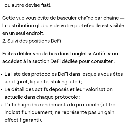
ou autre devise fiat).
Cette vue vous évite de basculer chaîne par chaîne —
la distribution globale de votre portefeuille est visible
en un seul endroit.
2. Suivi des positions DeFi
Faites défiler vers le bas dans l'onglet « Actifs » ou
accédez à la section DeFi dédiée pour consulter :
La liste des protocoles DeFi dans lesquels vous êtes
actif (prêt, liquidité, staking, etc.) ;
Le détail des actifs déposés et leur valorisation
actuelle dans chaque protocole ;
L'affichage des rendements du protocole (à titre
indicatif uniquement, ne représente pas un gain
effectif garanti).