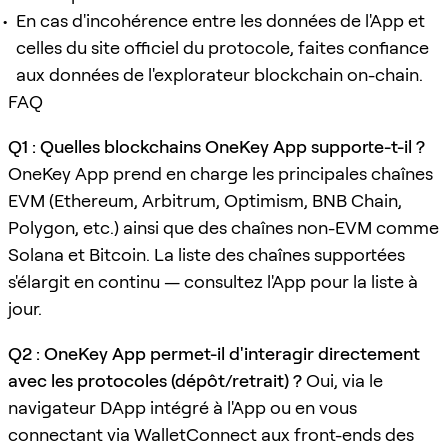
En cas d'incohérence entre les données de l'App et
celles du site officiel du protocole, faites confiance
aux données de l'explorateur blockchain on-chain.
FAQ
Q1 : Quelles blockchains OneKey App supporte-t-il ?
OneKey App prend en charge les principales chaînes
EVM (Ethereum, Arbitrum, Optimism, BNB Chain,
Polygon, etc.) ainsi que des chaînes non-EVM comme
Solana et Bitcoin. La liste des chaînes supportées
s'élargit en continu — consultez l'App pour la liste à
jour.
Q2 : OneKey App permet-il d'interagir directement
avec les protocoles (dépôt/retrait) ?
Oui, via le
navigateur DApp intégré à l'App ou en vous
connectant via WalletConnect aux front-ends des