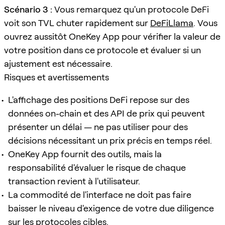
Scénario 3 :
Vous remarquez qu'un protocole DeFi
voit son TVL chuter rapidement sur
DeFiLlama
. Vous
ouvrez aussitôt OneKey App pour vérifier la valeur de
votre position dans ce protocole et évaluer si un
ajustement est nécessaire.
Risques et avertissements
L'affichage des positions DeFi repose sur des
données on-chain et des API de prix qui peuvent
présenter un délai — ne pas utiliser pour des
décisions nécessitant un prix précis en temps réel.
OneKey App fournit des outils, mais la
responsabilité d'évaluer le risque de chaque
transaction revient à l'utilisateur.
La commodité de l'interface ne doit pas faire
baisser le niveau d'exigence de votre due diligence
sur les protocoles cibles.