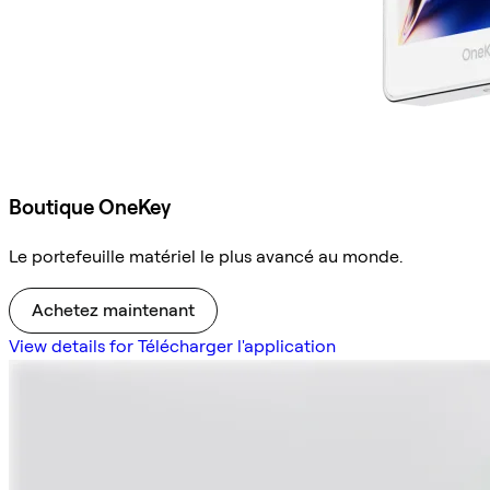
Boutique OneKey
Le portefeuille matériel le plus avancé au monde.
Achetez maintenant
View details for Télécharger l'application