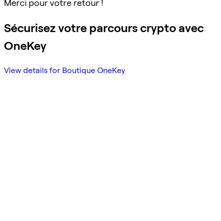
Merci pour votre retour !
Sécurisez votre parcours crypto avec
OneKey
View details for Boutique OneKey