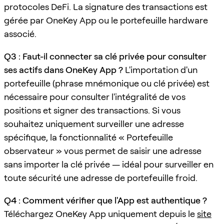
protocoles DeFi. La signature des transactions est
gérée par OneKey App ou le portefeuille hardware
associé.
Q3 : Faut-il connecter sa clé privée pour consulter
ses actifs dans OneKey App ?
L'importation d'un
portefeuille (phrase mnémonique ou clé privée) est
nécessaire pour consulter l'intégralité de vos
positions et signer des transactions. Si vous
souhaitez uniquement surveiller une adresse
spécifique, la fonctionnalité « Portefeuille
observateur » vous permet de saisir une adresse
sans importer la clé privée — idéal pour surveiller en
toute sécurité une adresse de portefeuille froid.
Q4 : Comment vérifier que l'App est authentique ?
Téléchargez OneKey App uniquement depuis le
site