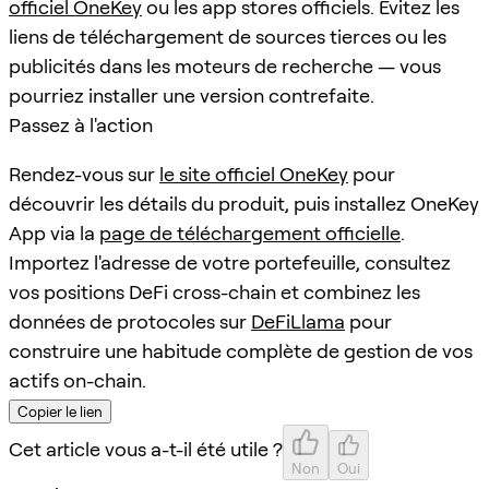
officiel OneKey
ou les app stores officiels. Évitez les
liens de téléchargement de sources tierces ou les
publicités dans les moteurs de recherche — vous
pourriez installer une version contrefaite.
Passez à l'action
Rendez-vous sur
le site officiel OneKey
pour
découvrir les détails du produit, puis installez OneKey
App via la
page de téléchargement officielle
.
Importez l'adresse de votre portefeuille, consultez
vos positions DeFi cross-chain et combinez les
données de protocoles sur
DeFiLlama
pour
construire une habitude complète de gestion de vos
actifs on-chain.
Copier le lien
Cet article vous a-t-il été utile ?
Non
Oui